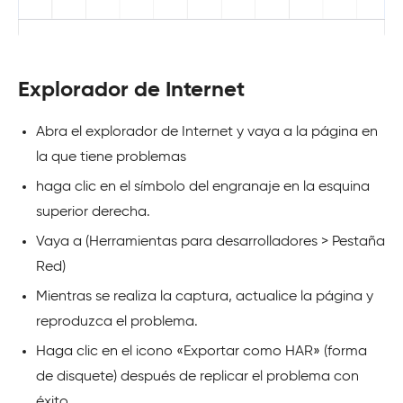
Explorador de Internet
Abra el explorador de Internet y vaya a la página en
la que tiene problemas
haga clic en el símbolo del engranaje en la esquina
superior derecha.
Vaya a (Herramientas para desarrolladores > Pestaña
Red)
Mientras se realiza la captura, actualice la página y
reproduzca el problema.
Haga clic en el icono «Exportar como HAR» (forma
de disquete) después de replicar el problema con
éxito.