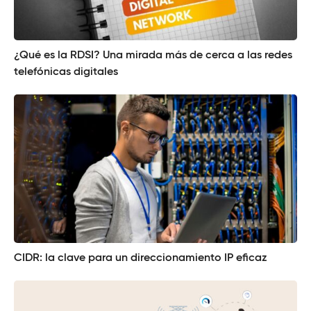
¿Qué es la RDSI? Una mirada más de cerca a las redes
telefónicas digitales
CIDR: la clave para un direccionamiento IP eficaz