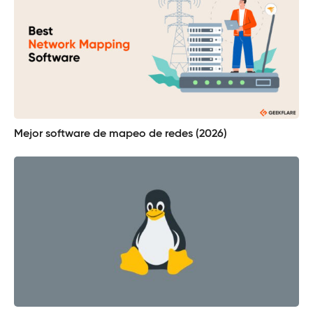
Mejor software de mapeo de redes (2026)