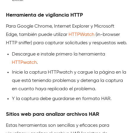
Herramienta de vigilancia HTTP
Para Google Chrome, Internet Explorer y Microsoft
Edge, también puede utilizar
HTTPWatch
(in-browser
HTTP sniffer) para capturar solicitudes y respuestas web.
Descargue e instale primero la herramienta
HTTPwatch
.
Inicie la captura HTTPwatch y cargue la página en la
que está teniendo problemas y detenga la captura
en cuanto haya replicado el problema.
Y la
captura
debe
guardarse
en
formato HAR.
Sitios web para analizar archivos HAR
Estas herramientas son sencillas y eficaces para