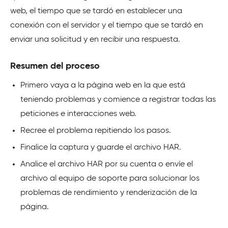
web, el tiempo que se tardó en establecer una
conexión con el servidor y el tiempo que se tardó en
enviar una solicitud y en recibir una respuesta.
Resumen del proceso
Primero vaya a la página web en la que está
teniendo problemas y comience a registrar todas las
peticiones e interacciones web.
Recree el problema repitiendo los pasos.
Finalice la captura y guarde el archivo HAR.
Analice el archivo HAR por su cuenta o envíe el
archivo al equipo de soporte para solucionar los
problemas de rendimiento y renderización de la
página.