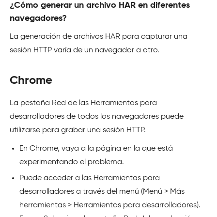
¿Cómo generar un archivo HAR en diferentes
navegadores?
La generación de archivos HAR para capturar una
sesión HTTP varía de un navegador a otro.
Chrome
La pestaña Red de las Herramientas para
desarrolladores de todos los navegadores puede
utilizarse para grabar una sesión HTTP.
En Chrome, vaya a la página en la que está
experimentando el problema.
Puede acceder a las Herramientas para
desarrolladores a través del menú (Menú > Más
herramientas > Herramientas para desarrolladores).