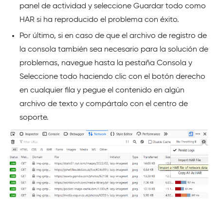
panel de actividad y seleccione Guardar todo como
HAR si ha reproducido el problema con éxito.
Por último, si en caso de que el archivo de registro de
la consola también sea necesario para la solución de
problemas, navegue hasta la pestaña Consola y
Seleccione todo haciendo clic con el botón derecho
en cualquier fila y pegue el contenido en algún
archivo de texto y compártalo con el centro de
soporte.