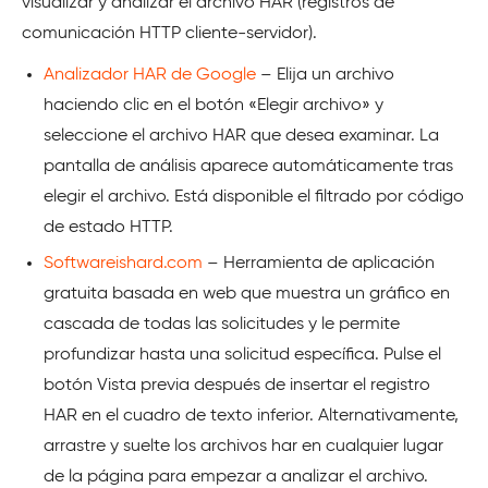
visualizar y analizar el archivo HAR (registros de
comunicación HTTP cliente-servidor).
Analizador HAR de Google
– Elija un archivo
haciendo clic en el botón «Elegir archivo» y
seleccione el archivo HAR que desea examinar. La
pantalla de análisis aparece automáticamente tras
elegir el archivo. Está disponible el filtrado por código
de estado HTTP.
Softwareishard.com
– Herramienta de aplicación
gratuita basada en web que muestra un gráfico en
cascada de todas las solicitudes y le permite
profundizar hasta una solicitud específica. Pulse el
botón Vista previa después de insertar el registro
HAR en el cuadro de texto inferior. Alternativamente,
arrastre y suelte los archivos har en cualquier lugar
de la página para empezar a analizar el archivo.