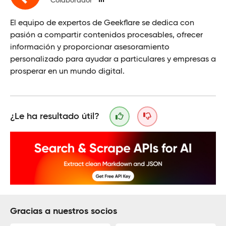
Colaborador
El equipo de expertos de Geekflare se dedica con
pasión a compartir contenidos procesables, ofrecer
información y proporcionar asesoramiento
personalizado para ayudar a particulares y empresas a
prosperar en un mundo digital.
¿Le ha resultado útil?
Gracias a nuestros socios