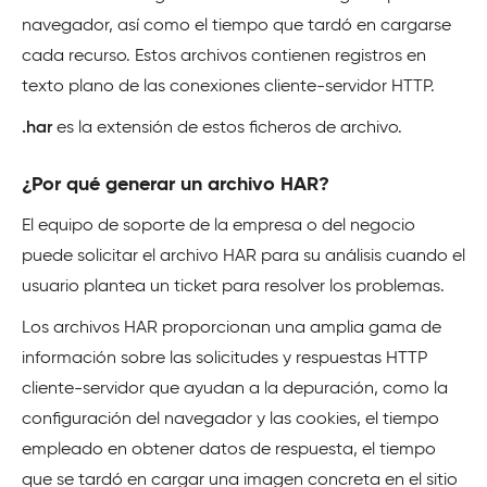
navegador, así como el tiempo que tardó en cargarse
cada recurso. Estos archivos contienen registros en
texto plano de las conexiones cliente-servidor HTTP.
.har
es la extensión de estos ficheros de archivo.
¿Por qué generar un archivo HAR?
El equipo de soporte de la empresa o del negocio
puede solicitar el archivo HAR para su análisis cuando el
usuario plantea un ticket para resolver los problemas.
Los archivos HAR proporcionan una amplia gama de
información sobre las solicitudes y respuestas HTTP
cliente-servidor que ayudan a la depuración, como la
configuración del navegador y las cookies, el tiempo
empleado en obtener datos de respuesta, el tiempo
que se tardó en cargar una imagen concreta en el sitio