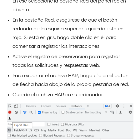
En ese Seleccione la pestaña Red del panel recién
abierto.
En la pestaña Red, asegúrese de que el botón
redondo de la esquina superior izquierda está en
rojo. Si está en gris, haga doble clic en él para
comenzar a registrar las interacciones.
Active el registro de preservación para registrar
todas las solicitudes y respuestas web.
Para exportar el archivo HAR, haga clic en el botón
de flecha hacia abajo de la propia pestaña de red.
Guarde el archivo HAR en su ordenador.