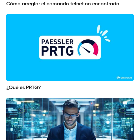
Cómo arreglar el comando telnet no encontrado
¿Qué es PRTG?