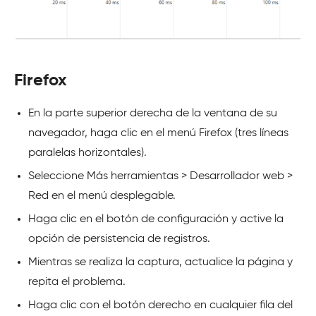
Firefox
En la parte superior derecha de la ventana de su
navegador, haga clic en el menú Firefox (tres líneas
paralelas horizontales).
Seleccione Más herramientas > Desarrollador web >
Red en el menú desplegable.
Haga clic en el botón de configuración y active la
opción de persistencia de registros.
Mientras se realiza la captura, actualice la página y
repita el problema.
Haga clic con el botón derecho en cualquier fila del