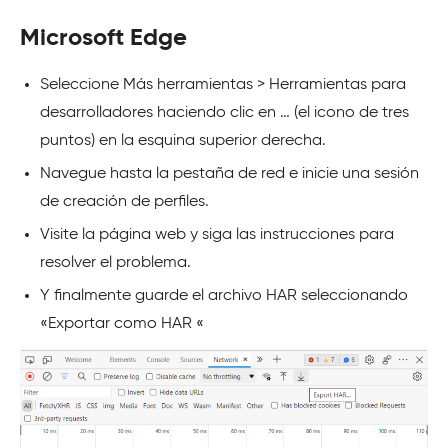
Microsoft Edge
Seleccione Más herramientas > Herramientas para
desarrolladores haciendo clic en … (el icono de tres
puntos) en la esquina superior derecha.
Navegue hasta la pestaña de red e inicie una sesión
de creación de perfiles.
Visite la página web y siga las instrucciones para
resolver el problema.
Y finalmente guarde el archivo HAR seleccionando
«Exportar como HAR «