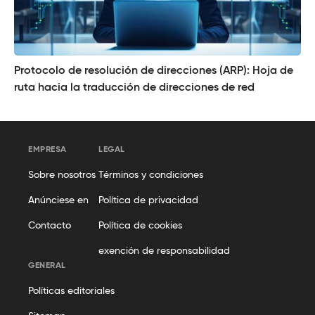
Protocolo de resolución de direcciones (ARP): Hoja de
ruta hacia la traducción de direcciones de red
EMPRESA
LEGAL
Sobre nosotros
Términos y condiciones
Anúnciese en
Política de privacidad
Contacto
Política de cookies
exención de responsabilidad
GENERAL
Políticas editoriales