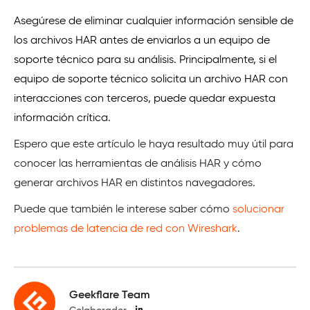
Asegúrese de eliminar cualquier información sensible de
los archivos HAR antes de enviarlos a un equipo de
soporte técnico para su análisis. Principalmente, si el
equipo de soporte técnico solicita un archivo HAR con
interacciones con terceros, puede quedar expuesta
información crítica.
Espero que este artículo le haya resultado muy útil para
conocer las herramientas de análisis HAR y cómo
generar archivos HAR en distintos navegadores.
Puede que también le interese saber cómo
solucionar
problemas de latencia de red con Wireshark
.
Geekflare Team