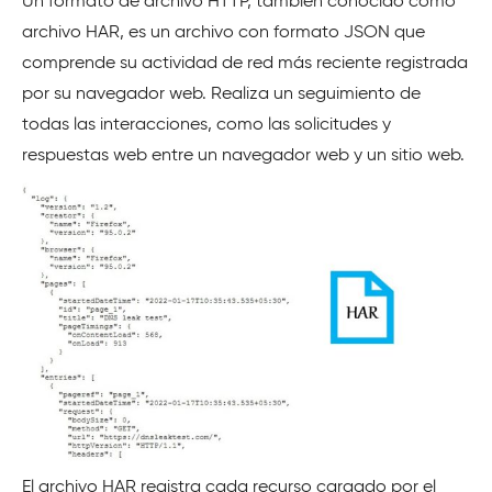
Un formato de archivo HTTP, también conocido como
archivo HAR, es un archivo con formato JSON que
comprende su actividad de red más reciente registrada
por su navegador web. Realiza un seguimiento de
todas las interacciones, como las solicitudes y
respuestas web entre un navegador web y un sitio web.
El archivo HAR registra cada recurso cargado por el