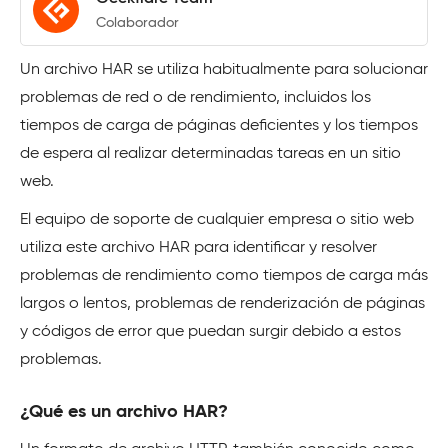
Colaborador
Un archivo HAR se utiliza habitualmente para solucionar
problemas de red o de rendimiento, incluidos los
tiempos de carga de páginas deficientes y los tiempos
de espera al realizar determinadas tareas en un sitio
web.
El equipo de soporte de cualquier empresa o sitio web
utiliza este archivo HAR para identificar y resolver
problemas de rendimiento como tiempos de carga más
largos o lentos, problemas de renderización de páginas
y códigos de error que puedan surgir debido a estos
problemas.
¿Qué es un archivo HAR?