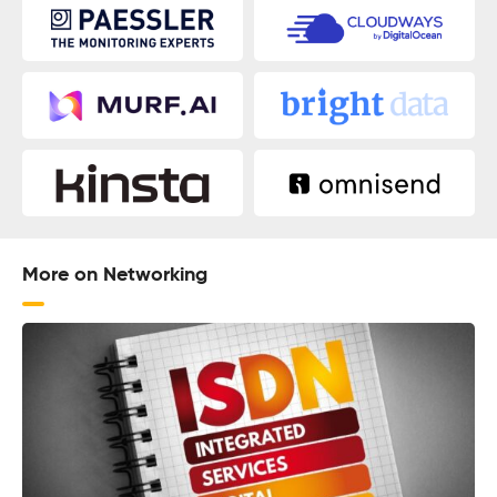
More on Networking