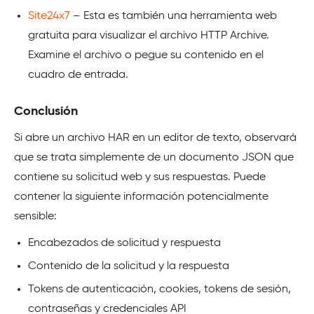
Site24x7
– Esta es también una herramienta web
gratuita para visualizar el archivo HTTP Archive.
Examine el archivo o pegue su contenido en el
cuadro de entrada.
Conclusión
Si abre un archivo HAR en un editor de texto, observará
que se trata simplemente de un documento JSON que
contiene su solicitud web y sus respuestas. Puede
contener la siguiente información potencialmente
sensible:
Encabezados de solicitud y respuesta
Contenido de la solicitud y la respuesta
Tokens de autenticación, cookies, tokens de sesión,
contraseñas y credenciales API