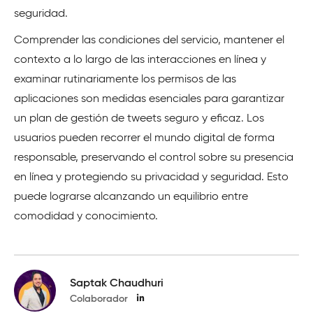
seguridad.
Comprender las condiciones del servicio, mantener el
contexto a lo largo de las interacciones en línea y
examinar rutinariamente los permisos de las
aplicaciones son medidas esenciales para garantizar
un plan de gestión de tweets seguro y eficaz. Los
usuarios pueden recorrer el mundo digital de forma
responsable, preservando el control sobre su presencia
en línea y protegiendo su privacidad y seguridad. Esto
puede lograrse alcanzando un equilibrio entre
comodidad y conocimiento.
Saptak Chaudhuri
Colaborador