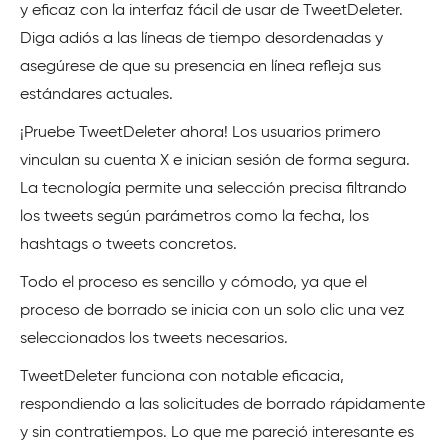
y eficaz con la interfaz fácil de usar de TweetDeleter.
Diga adiós a las líneas de tiempo desordenadas y
asegúrese de que su presencia en línea refleja sus
estándares actuales.
¡Pruebe TweetDeleter ahora! Los usuarios primero
vinculan su cuenta X e inician sesión de forma segura.
La tecnología permite una selección precisa filtrando
los tweets según parámetros como la fecha, los
hashtags o tweets concretos.
Todo el proceso es sencillo y cómodo, ya que el
proceso de borrado se inicia con un solo clic una vez
seleccionados los tweets necesarios.
TweetDeleter funciona con notable eficacia,
respondiendo a las solicitudes de borrado rápidamente
y sin contratiempos. Lo que me pareció interesante es