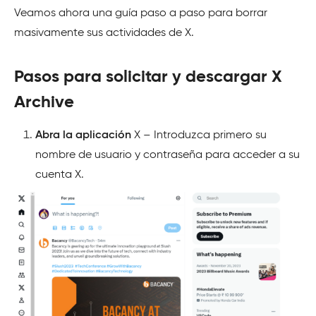
Veamos ahora una guía paso a paso para borrar
masivamente sus actividades de X.
Pasos para solicitar y descargar X
Archive
Abra la aplicación
X – Introduzca primero su
nombre de usuario y contraseña para acceder a su
cuenta X.