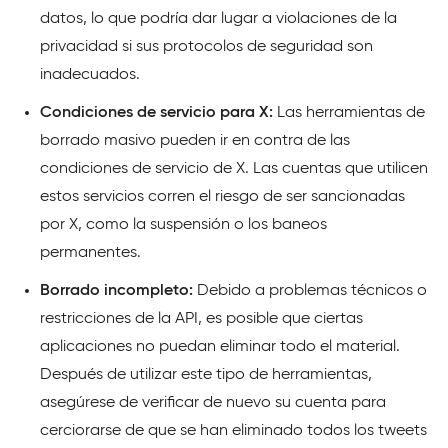
datos, lo que podría dar lugar a violaciones de la
privacidad si sus protocolos de seguridad son
inadecuados.
Condiciones de servicio para X:
Las herramientas de
borrado masivo pueden ir en contra de las
condiciones de servicio de X. Las cuentas que utilicen
estos servicios corren el riesgo de ser sancionadas
por X, como la suspensión o los baneos
permanentes.
Borrado incompleto:
Debido a problemas técnicos o
restricciones de la API, es posible que ciertas
aplicaciones no puedan eliminar todo el material.
Después de utilizar este tipo de herramientas,
asegúrese de verificar de nuevo su cuenta para
cerciorarse de que se han eliminado todos los tweets