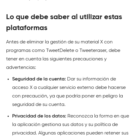
Lo que debe saber al utilizar estas
plataformas
Antes de eliminar la gestión de su material X con
programas como TweetDelete o Tweeteraser, debe
tener en cuenta las siguientes precauciones y
advertencias:
Seguridad de la cuenta:
Dar su información de
acceso X a cualquier servicio externo debe hacerse
con precaución, ya que podría poner en peligro la
seguridad de su cuenta.
Privacidad de los datos:
Reconozca la forma en que
la aplicación gestiona sus datos y su política de
privacidad. Algunas aplicaciones pueden retener sus