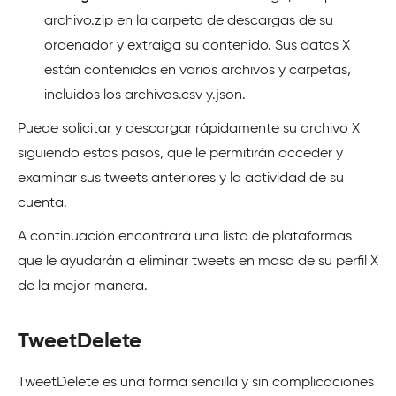
archivo.zip en la carpeta de descargas de su
ordenador y extraiga su contenido. Sus datos X
están contenidos en varios archivos y carpetas,
incluidos los archivos.csv y.json.
Puede solicitar y descargar rápidamente su archivo X
siguiendo estos pasos, que le permitirán acceder y
examinar sus tweets anteriores y la actividad de su
cuenta.
A continuación encontrará una lista de plataformas
que le ayudarán a eliminar tweets en masa de su perfil X
de la mejor manera.
TweetDelete
TweetDelete es una forma sencilla y sin complicaciones