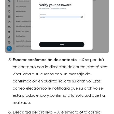
Esperar confirmación de contacto
– X se pondrá
en contacto con la dirección de correo electrónico
vinculada a su cuenta con un mensaje de
confirmación en cuanto solicite su archivo. Este
correo electrónico le notificará que su archivo se
está produciendo y confirmará la solicitud que ha
realizado.
Descarga del
archivo – X le enviará otro correo