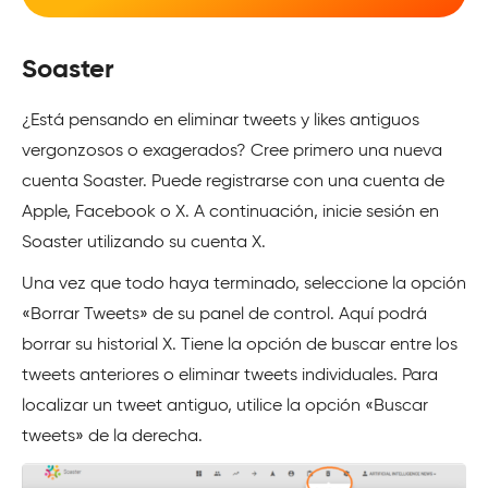
Soaster
¿Está pensando en eliminar tweets y likes antiguos
vergonzosos o exagerados? Cree primero una nueva
cuenta Soaster. Puede registrarse con una cuenta de
Apple, Facebook o X. A continuación, inicie sesión en
Soaster utilizando su cuenta X.
Una vez que todo haya terminado, seleccione la opción
«Borrar Tweets» de su panel de control. Aquí podrá
borrar su historial X. Tiene la opción de buscar entre los
tweets anteriores o eliminar tweets individuales. Para
localizar un tweet antiguo, utilice la opción «Buscar
tweets» de la derecha.