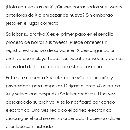
¡Hola entusiastas de X! ¿Quiere borrar todos sus tweets
anteriores de X o empezar de nuevo? Sin embargo,
¡está en el lugar correcto!
Solicitar su archivo X es el primer paso en el sencillo
proceso de borrar sus tweets. Puede obtener un
registro exhaustivo de su viaje en X descargando un
archivo que incluya todos sus tweets, retweets y demás
actividad de la cuenta desde este repositorio.
Entre en su cuenta X y seleccione «Configuración y
privacidad» para empezar. Diríjase al área «Sus datos
X» y seleccione después «Solicitar archivo». Una vez
descargado su archivo, X se lo notificará por correo
electrónico. Una vez recibido el correo electrónico,
descargue el archivo en su ordenador haciendo clic en
el enlace suministrado.