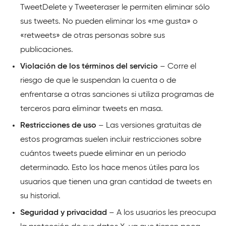
TweetDelete y Tweeteraser le permiten eliminar sólo
sus tweets. No pueden eliminar los «me gusta» o
«retweets» de otras personas sobre sus
publicaciones.
Violación de los términos del servicio
– Corre el
riesgo de que le suspendan la cuenta o de
enfrentarse a otras sanciones si utiliza programas de
terceros para eliminar tweets en masa.
Restricciones de uso
– Las versiones gratuitas de
estos programas suelen incluir restricciones sobre
cuántos tweets puede eliminar en un periodo
determinado. Esto los hace menos útiles para los
usuarios que tienen una gran cantidad de tweets en
su historial.
Seguridad y privacidad
– A los usuarios les preocupa