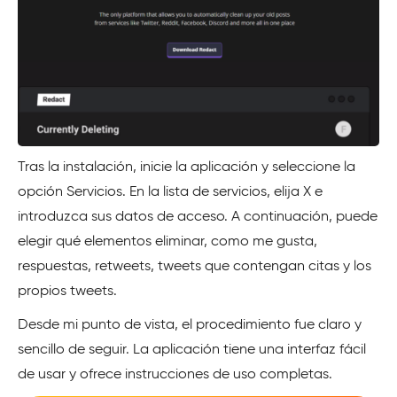
Tras la instalación, inicie la aplicación y seleccione la
opción Servicios. En la lista de servicios, elija X e
introduzca sus datos de acceso. A continuación, puede
elegir qué elementos eliminar, como me gusta,
respuestas, retweets, tweets que contengan citas y los
propios tweets.
Desde mi punto de vista, el procedimiento fue claro y
sencillo de seguir. La aplicación tiene una interfaz fácil
de usar y ofrece instrucciones de uso completas.