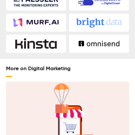
More on Digital Marketing