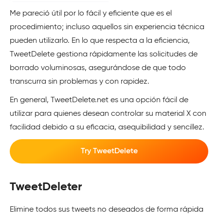
Me pareció útil por lo fácil y eficiente que es el
procedimiento; incluso aquellos sin experiencia técnica
pueden utilizarlo. En lo que respecta a la eficiencia,
TweetDelete gestiona rápidamente las solicitudes de
borrado voluminosas, asegurándose de que todo
transcurra sin problemas y con rapidez.
En general, TweetDelete.net es una opción fácil de
utilizar para quienes desean controlar su material X con
facilidad debido a su eficacia, asequibilidad y sencillez.
Try TweetDelete
TweetDeleter
Elimine todos sus tweets no deseados de forma rápida