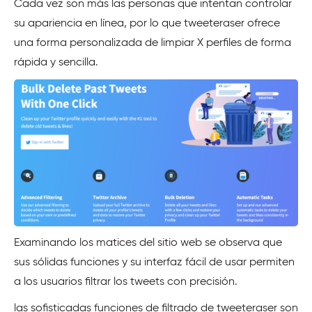
Cada vez son más las personas que intentan controlar
su apariencia en línea, por lo que tweeteraser ofrece
una forma personalizada de limpiar X perfiles de forma
rápida y sencilla.
Examinando los matices del sitio web se observa que
sus sólidas funciones y su interfaz fácil de usar permiten
a los usuarios filtrar los tweets con precisión.
las sofisticadas funciones de filtrado de tweeteraser son