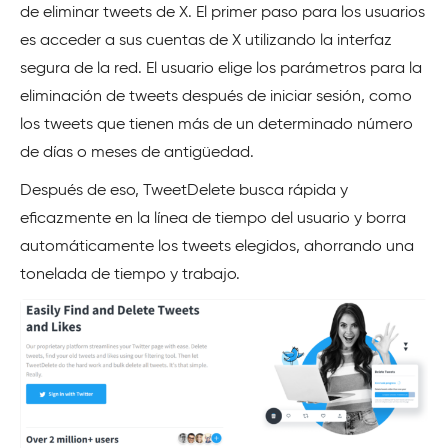
de eliminar tweets de X. El primer paso para los usuarios
es acceder a sus cuentas de X utilizando la interfaz
segura de la red. El usuario elige los parámetros para la
eliminación de tweets después de iniciar sesión, como
los tweets que tienen más de un determinado número
de días o meses de antigüedad.
Después de eso, TweetDelete busca rápida y
eficazmente en la línea de tiempo del usuario y borra
automáticamente los tweets elegidos, ahorrando una
tonelada de tiempo y trabajo.