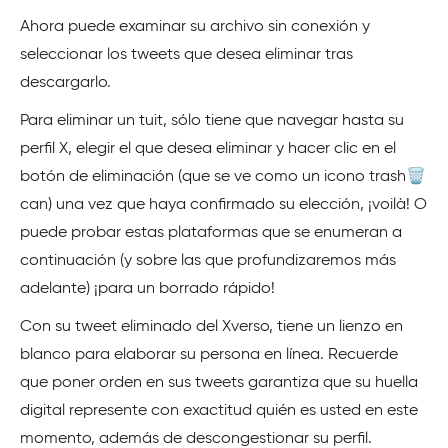
Ahora puede examinar su archivo sin conexión y
seleccionar los tweets que desea eliminar tras
descargarlo.
Para eliminar un tuit, sólo tiene que navegar hasta su
perfil X, elegir el que desea eliminar y hacer clic en el
botón de eliminación (que se ve como un icono trash🗑️
can) una vez que haya confirmado su elección, ¡voilà! O
puede probar estas plataformas que se enumeran a
continuación (y sobre las que profundizaremos más
adelante) ¡para un borrado rápido!
Con su tweet eliminado del Xverso, tiene un lienzo en
blanco para elaborar su persona en línea. Recuerde
que poner orden en sus tweets garantiza que su huella
digital represente con exactitud quién es usted en este
momento, además de descongestionar su perfil.