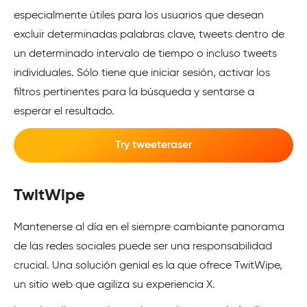
especialmente útiles para los usuarios que desean
excluir determinadas palabras clave, tweets dentro de
un determinado intervalo de tiempo o incluso tweets
individuales. Sólo tiene que iniciar sesión, activar los
filtros pertinentes para la búsqueda y sentarse a
esperar el resultado.
Try tweeteraser
TwitWipe
Mantenerse al día en el siempre cambiante panorama
de las redes sociales puede ser una responsabilidad
crucial. Una solución genial es la que ofrece TwitWipe,
un sitio web que agiliza su experiencia X.