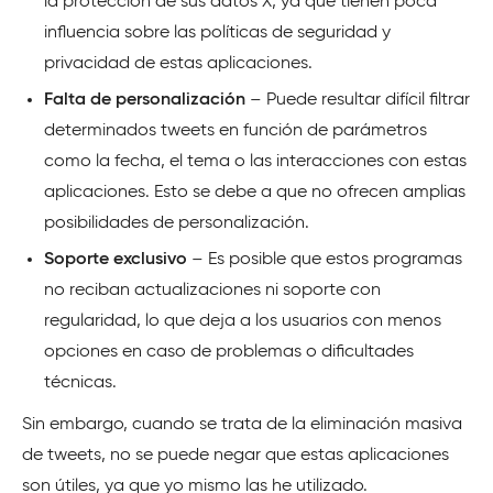
la protección de sus datos X, ya que tienen poca
influencia sobre las políticas de seguridad y
privacidad de estas aplicaciones.
Falta de personalización
– Puede resultar difícil filtrar
determinados tweets en función de parámetros
como la fecha, el tema o las interacciones con estas
aplicaciones. Esto se debe a que no ofrecen amplias
posibilidades de personalización.
Soporte exclusivo
– Es posible que estos programas
no reciban actualizaciones ni soporte con
regularidad, lo que deja a los usuarios con menos
opciones en caso de problemas o dificultades
técnicas.
Sin embargo, cuando se trata de la eliminación masiva
de tweets, no se puede negar que estas aplicaciones
son útiles, ya que yo mismo las he utilizado.