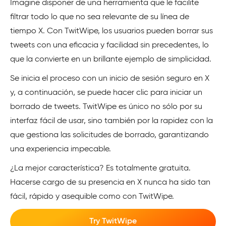
Imagine disponer de una herramienta que le facilite
filtrar todo lo que no sea relevante de su línea de
tiempo X. Con TwitWipe, los usuarios pueden borrar sus
tweets con una eficacia y facilidad sin precedentes, lo
que la convierte en un brillante ejemplo de simplicidad.
Se inicia el proceso con un inicio de sesión seguro en X
y, a continuación, se puede hacer clic para iniciar un
borrado de tweets. TwitWipe es único no sólo por su
interfaz fácil de usar, sino también por la rapidez con la
que gestiona las solicitudes de borrado, garantizando
una experiencia impecable.
¿La mejor característica? Es totalmente gratuita.
Hacerse cargo de su presencia en X nunca ha sido tan
fácil, rápido y asequible como con TwitWipe.
Try TwitWipe