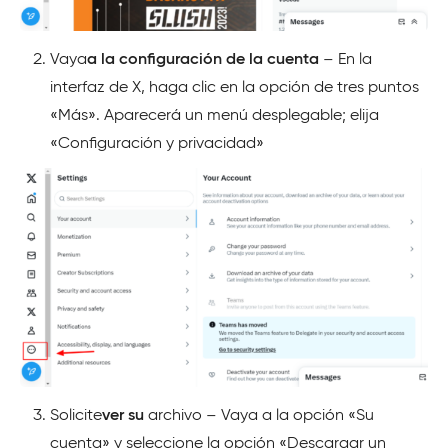
Vaya
a la configuración de la cuenta
– En la
interfaz de X, haga clic en la opción de tres puntos
«Más». Aparecerá un menú desplegable; elija
«Configuración y privacidad»
Solicite
ver su
archivo – Vaya a la opción «Su
cuenta» y seleccione la opción «Descargar un