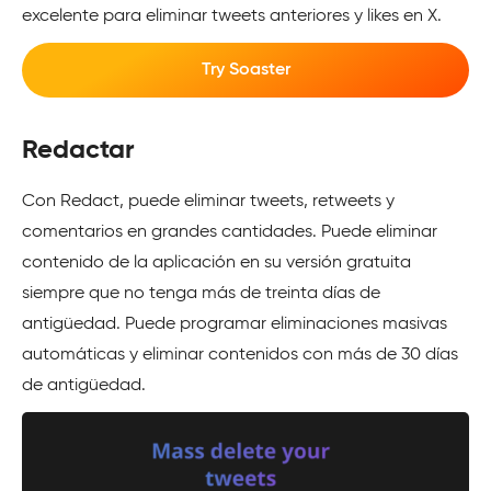
excelente para eliminar tweets anteriores y likes en X.
Try Soaster
Redactar
Con Redact, puede eliminar tweets, retweets y
comentarios en grandes cantidades. Puede eliminar
contenido de la aplicación en su versión gratuita
siempre que no tenga más de treinta días de
antigüedad. Puede programar eliminaciones masivas
automáticas y eliminar contenidos con más de 30 días
de antigüedad.