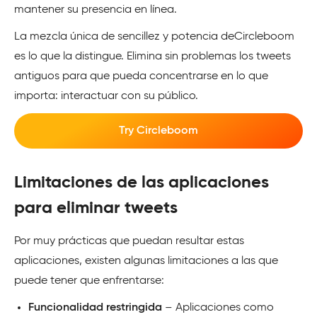
mantener su presencia en línea.
La mezcla única de sencillez y potencia de
Circleboom
es lo que la distingue. Elimina sin problemas los tweets
antiguos para que pueda concentrarse en lo que
importa: interactuar con su público.
Try Circleboom
Limitaciones de las aplicaciones
para eliminar tweets
Por muy prácticas que puedan resultar estas
aplicaciones, existen algunas limitaciones a las que
puede tener que enfrentarse:
Funcionalidad restringida
– Aplicaciones como