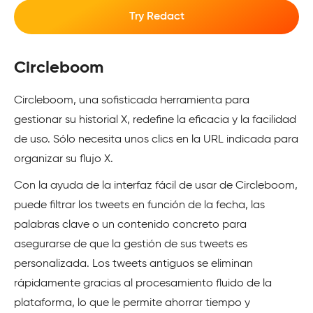
Try Redact
Circleboom
Circleboom, una sofisticada herramienta para
gestionar su historial X, redefine la eficacia y la facilidad
de uso. Sólo necesita unos clics en la URL indicada para
organizar su flujo X.
Con la ayuda de la interfaz fácil de usar de Circleboom,
puede filtrar los tweets en función de la fecha, las
palabras clave o un contenido concreto para
asegurarse de que la gestión de sus tweets es
personalizada. Los tweets antiguos se eliminan
rápidamente gracias al procesamiento fluido de la
plataforma, lo que le permite ahorrar tiempo y