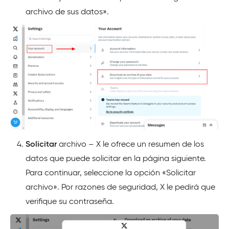
archivo de sus datos».
Solicitar
archivo – X le ofrece un resumen de los
datos que puede solicitar en la página siguiente.
Para continuar, seleccione la opción «Solicitar
archivo». Por razones de seguridad, X le pedirá que
verifique su contraseña.