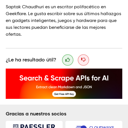
Saptak Chaudhuri es un escritor polifacético en
Geekflare. Le gusta escribir sobre sus últimos hallazgos
en gadgets inteligentes, juegos y hardware para que
sus lectores puedan beneficiarse de las mejores
ofertas.
¿Le ha resultado útil?
Gracias a nuestros socios