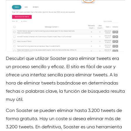
Descubrí que utilizar Soaster para eliminar tweets era
un proceso sencillo y eficaz. El sitio es fácil de usar y
ofrece una interfaz sencilla para eliminar tweets. A la
hora de eliminar tweets basándose en determinadas
fechas o palabras clave, la función de búsqueda resulta
muy útil.
Con Soaster se pueden eliminar hasta 3.200 tweets de
forma gratuita. Hay un coste si desea eliminar más de
3.200 tweets. En definitiva, Soaster es una herramienta