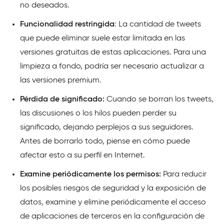
no deseados.
Funcionalidad restringida
: La cantidad de tweets
que puede eliminar suele estar limitada en las
versiones gratuitas de estas aplicaciones. Para una
limpieza a fondo, podría ser necesario actualizar a
las versiones premium.
Pérdida de significado:
Cuando se borran los tweets,
las discusiones o los hilos pueden perder su
significado, dejando perplejos a sus seguidores.
Antes de borrarlo todo, piense en cómo puede
afectar esto a su perfil en Internet.
Examine periódicamente los permisos:
Para reducir
los posibles riesgos de seguridad y la exposición de
datos, examine y elimine periódicamente el acceso
de aplicaciones de terceros en la configuración de