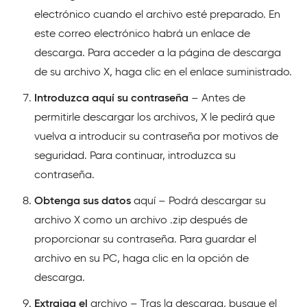
electrónico cuando el archivo esté preparado. En
este correo electrónico habrá un enlace de
descarga. Para acceder a la página de descarga
de su archivo X, haga clic en el enlace suministrado.
Introduzca aquí su contraseña
– Antes de
permitirle descargar los archivos, X le pedirá que
vuelva a introducir su contraseña por motivos de
seguridad. Para continuar, introduzca su
contraseña.
Obtenga sus datos
aquí – Podrá descargar su
archivo X como un archivo .zip después de
proporcionar su contraseña. Para guardar el
archivo en su PC, haga clic en la opción de
descarga.
Extraiga el
archivo – Tras la descarga, busque el