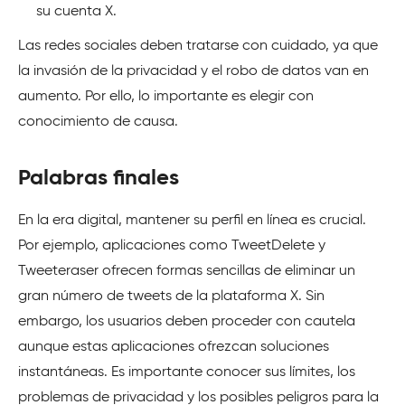
su cuenta X.
Las redes sociales deben tratarse con cuidado, ya que
la invasión de la privacidad y el robo de datos van en
aumento. Por ello, lo importante es elegir con
conocimiento de causa.
Palabras finales
En la era digital, mantener su perfil en línea es crucial.
Por ejemplo, aplicaciones como TweetDelete y
Tweeteraser ofrecen formas sencillas de eliminar un
gran número de tweets de la plataforma X. Sin
embargo, los usuarios deben proceder con cautela
aunque estas aplicaciones ofrezcan soluciones
instantáneas. Es importante conocer sus límites, los
problemas de privacidad y los posibles peligros para la