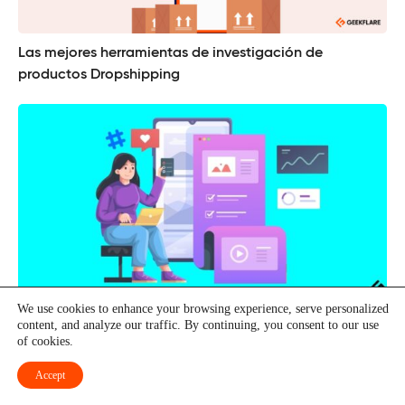
Las mejores herramientas de investigación de
productos Dropshipping
We use cookies to enhance your browsing experience, serve personalized
¿Qué es la inteligencia en medios sociales?
content, and analyze our traffic. By continuing, you consent to our use
of cookies.
Accept