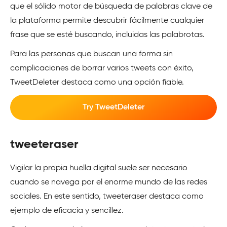
que el sólido motor de búsqueda de palabras clave de
la plataforma permite descubrir fácilmente cualquier
frase que se esté buscando, incluidas las palabrotas.
Para las personas que buscan una forma sin
complicaciones de borrar varios tweets con éxito,
TweetDeleter destaca como una opción fiable.
Try TweetDeleter
tweeteraser
Vigilar la propia huella digital suele ser necesario
cuando se navega por el enorme mundo de las redes
sociales. En este sentido, tweeteraser destaca como
ejemplo de eficacia y sencillez.