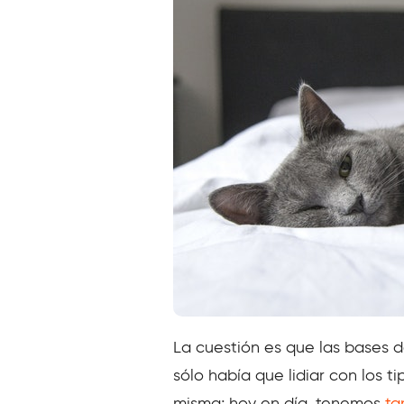
La cuestión es que las bases d
sólo había que lidiar con los t