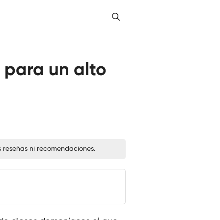
 para un alto
s reseñas ni recomendaciones.