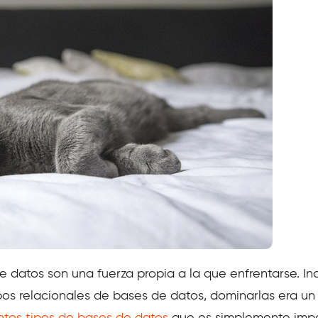
e datos son una fuerza propia a la que enfrentarse. I
ipos relacionales de bases de datos, dominarlas era un 