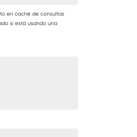
to en caché de consultas
ado si está usando una