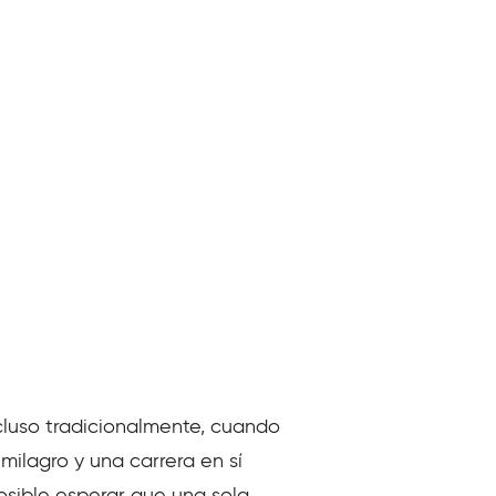
ncluso tradicionalmente, cuando
milagro y una carrera en sí