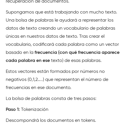
recuperación de documentos.
Supongamos que está trabajando con mucho texto.
Una bolsa de palabras le ayudará a representar los
datos de texto creando un vocabulario de palabras
únicas en nuestros datos de texto. Tras crear el
vocabulario, codificará cada palabra como un vector
basado en la
frecuencia (con qué frecuencia aparece
cada palabra en ese
texto) de esas palabras.
Estos vectores están formados por números no
negativos (0,1,2…..) que representan el número de
frecuencias en ese documento.
La bolsa de palabras consta de tres pasos:
Paso 1:
Tokenización
Descompondrá los documentos en tokens.