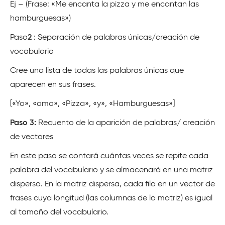
Ej – (Frase: «Me encanta la pizza y me encantan las
hamburguesas»)
Paso
2
: Separación de palabras únicas/creación de
vocabulario
Cree una lista de todas las palabras únicas que
aparecen en sus frases.
[«Yo», «amo», «Pizza», «y», «Hamburguesas»]
Paso 3:
Recuento de la aparición de palabras/ creación
de vectores
En este paso se contará cuántas veces se repite cada
palabra del vocabulario y se almacenará en una matriz
dispersa. En la matriz dispersa, cada fila en un vector de
frases cuya longitud (las columnas de la matriz) es igual
al tamaño del vocabulario.