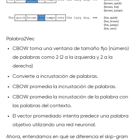
Palabra2Vec
CBOW toma una ventana de tamaño fijo (número)
de palabras como 2 (2 a la izquierda y 2 a la
derecha)
Convierte a incrustación de palabras.
CBOW promedia la incrustación de palabras.
CBOW promedia la incrustación de la palabra con
las palabras del contexto.
El vector promediado intenta predecir una palabra
objetivo utilizando una red neuronal.
Ahora, entendamos en qué se diferencia el skip-gram