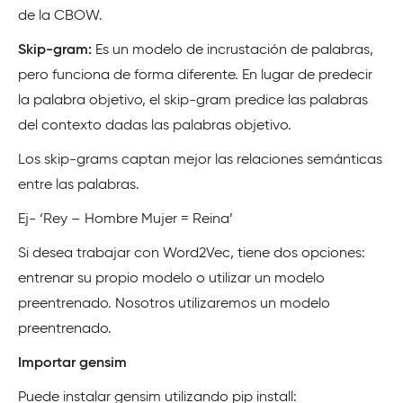
de la CBOW.
Skip-gram:
Es un modelo de incrustación de palabras,
pero funciona de forma diferente. En lugar de predecir
la palabra objetivo, el skip-gram predice las palabras
del contexto dadas las palabras objetivo.
Los skip-grams captan mejor las relaciones semánticas
entre las palabras.
Ej- ‘Rey – Hombre Mujer = Reina’
Si desea trabajar con Word2Vec, tiene dos opciones:
entrenar su propio modelo o utilizar un modelo
preentrenado. Nosotros utilizaremos un modelo
preentrenado.
Importar gensim
Puede instalar gensim utilizando pip install: