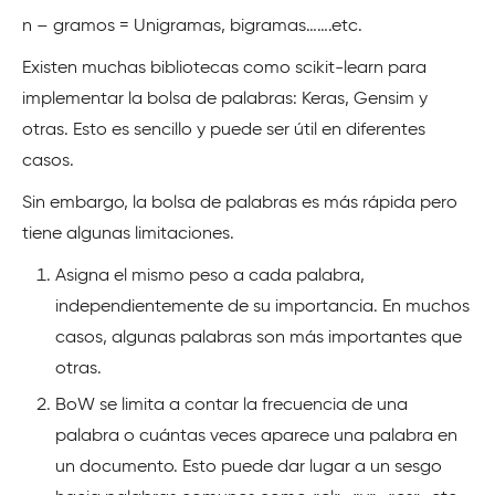
n – gramos = Unigramas, bigramas…….etc.
Existen muchas bibliotecas como scikit-learn para
implementar la bolsa de palabras: Keras, Gensim y
otras. Esto es sencillo y puede ser útil en diferentes
casos.
Sin embargo, la bolsa de palabras es más rápida pero
tiene algunas limitaciones.
Asigna el mismo peso a cada palabra,
independientemente de su importancia. En muchos
casos, algunas palabras son más importantes que
otras.
BoW se limita a contar la frecuencia de una
palabra o cuántas veces aparece una palabra en
un documento. Esto puede dar lugar a un sesgo