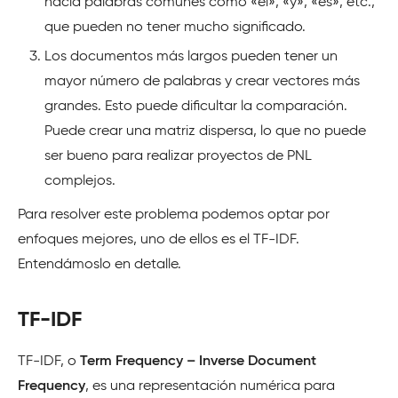
hacia palabras comunes como «el», «y», «es», etc.,
que pueden no tener mucho significado.
Los documentos más largos pueden tener un
mayor número de palabras y crear vectores más
grandes. Esto puede dificultar la comparación.
Puede crear una matriz dispersa, lo que no puede
ser bueno para realizar proyectos de PNL
complejos.
Para resolver este problema podemos optar por
enfoques mejores, uno de ellos es el TF-IDF.
Entendámoslo en detalle.
TF-IDF
TF-IDF, o
Term Frequency – Inverse Document
Frequency
, es una representación numérica para