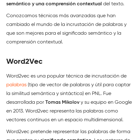
semántico y una comprensión contextual
del texto.
Conozcamos técnicas más avanzadas que han
cambiado el mundo de la incrustación de palabras y
que son mejores para el significado semántico y la
comprensión contextual.
Word2Vec
Word2vec es una popular técnica de incrustación de
palabras
(tipo de vector de palabras y útil para captar
la similitud semántica y sintáctica) en PNL. Fue
desarrollada por
Tomas Mikolov
y su equipo en Google
en 2013. Word2vec representa las palabras como
vectores continuos en un espacio multidimensional.
Word2vec pretende representar las palabras de forma