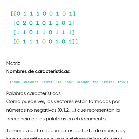
Matriz
Nombres de características:
Palabras características
Como puede ver, los vectores están formados por
números no negativos (0,1,2……) que representan la
frecuencia de las palabras en el documento.
Tenemos cuatro documentos de texto de muestra, y