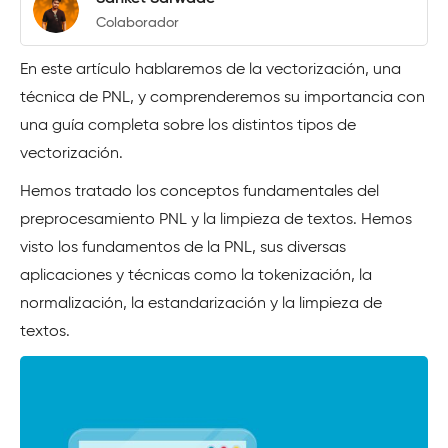
Colaborador
En este artículo hablaremos de la vectorización, una
técnica de PNL, y comprenderemos su importancia con
una guía completa sobre los distintos tipos de
vectorización.
Hemos tratado los conceptos fundamentales del
preprocesamiento PNL y la limpieza de textos. Hemos
visto los fundamentos de la PNL, sus diversas
aplicaciones y técnicas como la tokenización, la
normalización, la estandarización y la limpieza de
textos.