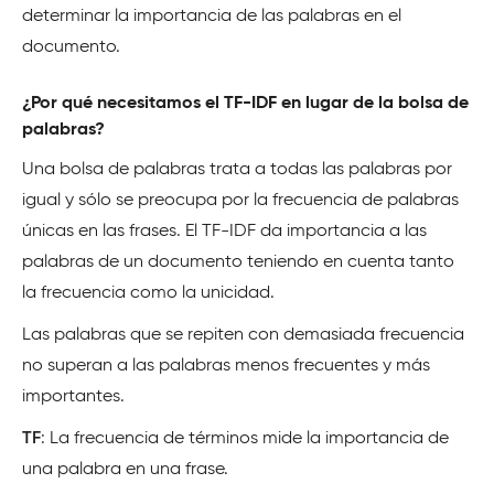
determinar la importancia de las palabras en el
documento.
¿Por qué necesitamos el TF-IDF en lugar de la bolsa de
palabras?
Una bolsa de palabras trata a todas las palabras por
igual y sólo se preocupa por la frecuencia de palabras
únicas en las frases. El TF-IDF da importancia a las
palabras de un documento teniendo en cuenta tanto
la frecuencia como la unicidad.
Las palabras que se repiten con demasiada frecuencia
no superan a las palabras menos frecuentes y más
importantes.
TF
: La frecuencia de términos mide la importancia de
una palabra en una frase.