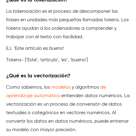
¿Qué es la tokenización?
La tokenización es el proceso de descomponer las
frases en unidades más pequeñas llamadas tokens. Los
tokens ayudan a los ordenadores a comprender y
trabajar con el texto con facilidad.
EJ. ‘Este artículo es bueno’
Tokens- [‘Este’, ‘artículo’, ‘es’, ‘bueno’]
¿Qué es la vectorización?
Como sabemos, los
modelos
y algoritmos
de
aprendizaje automático
entienden datos numéricos. La
vectorización es un proceso de conversión de datos
textuales o categóricos en vectores numéricos. Al
convertir los datos en datos numéricos, puede entrenar
su modelo con mayor precisión.