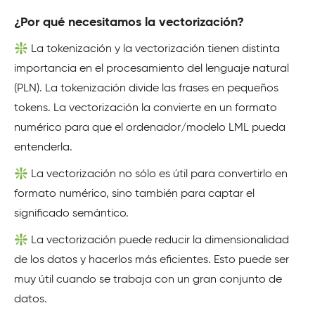
¿Por qué necesitamos la vectorización?
❇️ La tokenización y la vectorización tienen distinta
importancia en el procesamiento del lenguaje natural
(PLN). La tokenización divide las frases en pequeños
tokens. La vectorización la convierte en un formato
numérico para que el ordenador/modelo LML pueda
entenderla.
❇️ La vectorización no sólo es útil para convertirlo en
formato numérico, sino también para captar el
significado semántico.
❇️ La vectorización puede reducir la dimensionalidad
de los datos y hacerlos más eficientes. Esto puede ser
muy útil cuando se trabaja con un gran conjunto de
datos.