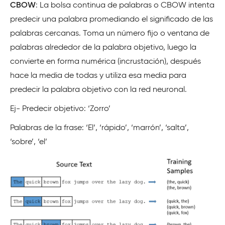
CBOW
: La bolsa continua de palabras o CBOW intenta
predecir una palabra promediando el significado de las
palabras cercanas. Toma un número fijo o ventana de
palabras alrededor de la palabra objetivo, luego la
convierte en forma numérica (incrustación), después
hace la media de todas y utiliza esa media para
predecir la palabra objetivo con la red neuronal.
Ej- Predecir objetivo: ‘Zorro’
Palabras de la frase: ‘El’, ‘rápido’, ‘marrón’, ‘salta’,
‘sobre’, ‘el’