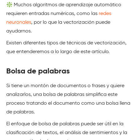
❇️ Muchos algoritmos de aprendizaje automático
requieren entradas numéricas, como las
redes
neuronales
, por lo que la vectorización puede
ayudarnos.
Existen diferentes tipos de técnicas de vectorización,
que entenderemos a lo largo de este artículo.
Bolsa de palabras
Si tiene un montón de documentos o frases y quiere
analizarlos, una bolsa de palabras simplifica este
proceso tratando el documento como una bolsa llena
de palabras.
El enfoque de bolsa de palabras puede ser útil en la
clasificación de textos, el análisis de sentimientos y la