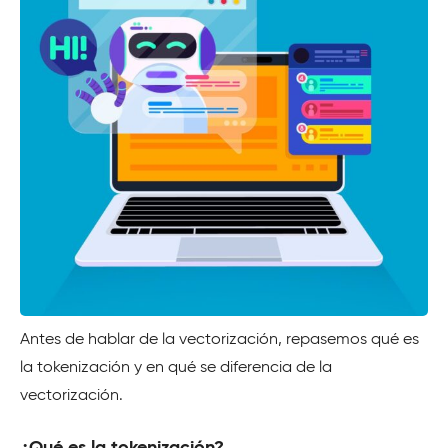
Antes de hablar de la vectorización, repasemos qué es
la tokenización y en qué se diferencia de la
vectorización.