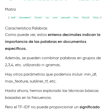
Matriz
Característica Palabras
Como puede ver, estos
enteros decimales indican la
importancia de las palabras en documentos
específicos.
Además, se pueden combinar palabras en grupos de
2,3,4, etc. utilizando n-gramas.
Hay otros parámetros que podemos incluir: min_df,
max_feature, subliner_tf, etc.
Hasta ahora, hemos explorado las técnicas básicas
basadas en la frecuencia.
Pero el TF-IDF no puede proporcionar un
significado