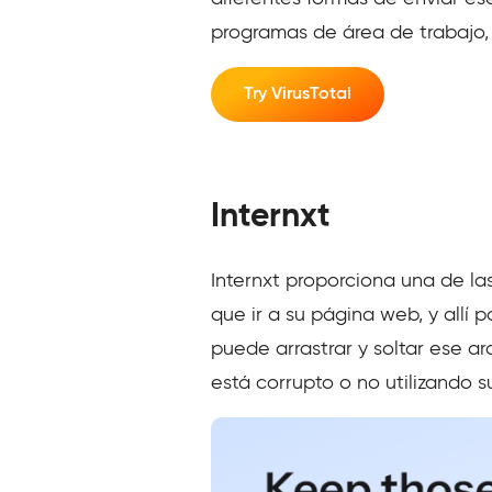
programas de área de trabajo, 
Try VirusTotal
Internxt
Internxt proporciona una de la
que ir a su página web, y allí
puede arrastrar y soltar ese ar
está corrupto o no utilizando 