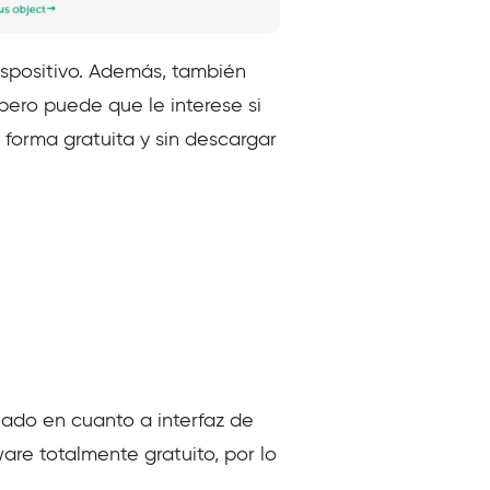
ispositivo. Además, también
 pero puede que le interese si
 forma gratuita y sin descargar
uado en cuanto a interfaz de
are totalmente gratuito, por lo