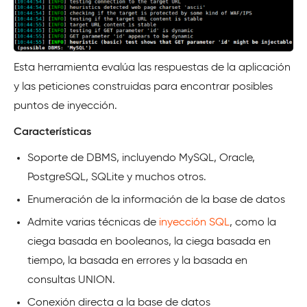
Esta herramienta evalúa las respuestas de la aplicación
y las peticiones construidas para encontrar posibles
puntos de inyección.
Características
Soporte de DBMS, incluyendo MySQL, Oracle,
PostgreSQL, SQLite y muchos otros.
Enumeración de la información de la base de datos
Admite varias técnicas de
inyección SQL
, como la
ciega basada en booleanos, la ciega basada en
tiempo, la basada en errores y la basada en
consultas UNION.
Conexión directa a la base de datos