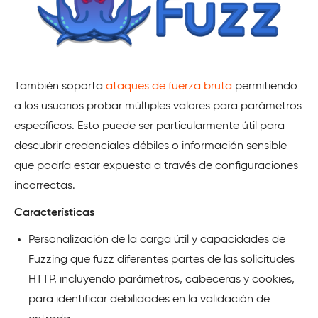
También soporta
ataques de fuerza bruta
permitiendo
a los usuarios probar múltiples valores para parámetros
específicos. Esto puede ser particularmente útil para
descubrir credenciales débiles o información sensible
que podría estar expuesta a través de configuraciones
incorrectas.
Características
Personalización de la carga útil y capacidades de
Fuzzing que fuzz diferentes partes de las solicitudes
HTTP, incluyendo parámetros, cabeceras y cookies,
para identificar debilidades en la validación de