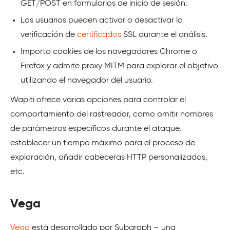
GET/POST en formularios de inicio de sesión.
Los usuarios pueden activar o desactivar la
verificación de
certificados
SSL durante el análisis.
Importa cookies de los navegadores Chrome o
Firefox y admite proxy MITM para explorar el objetivo
utilizando el navegador del usuario.
Wapiti ofrece varias opciones para controlar el
comportamiento del rastreador, como omitir nombres
de parámetros específicos durante el ataque,
establecer un tiempo máximo para el proceso de
exploración, añadir cabeceras HTTP personalizadas,
etc.
Vega
Vega
está desarrollado por Subgraph – una