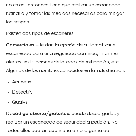
no es así, entonces tiene que realizar un escaneado
rutinario y tomar las medidas necesarias para mitigar
los riesgos.
Existen dos tipos de escáneres.
Comerciales
– le dan la opción de automatizar el
escaneado para una seguridad continua, informes,
alertas, instrucciones detalladas de mitigación, etc.
Algunos de los nombres conocidos en la industria son:
Acunetix
Detectify
Qualys
De
código abierto/gratuitos
: puede descargarlos y
realizar un escaneado de seguridad a petición. No
todos ellos podrán cubrir una amplia gama de