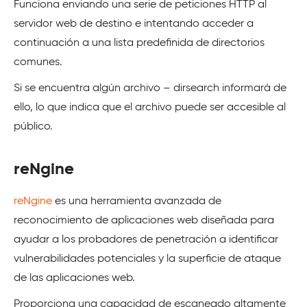
Funciona enviando una serie de peticiones HTTP al
servidor web de destino e intentando acceder a
continuación a una lista predefinida de directorios
comunes.
Si se encuentra algún archivo – dirsearch informará de
ello, lo que indica que el archivo puede ser accesible al
público.
reNgine
reNgine
es una herramienta avanzada de
reconocimiento de aplicaciones web diseñada para
ayudar a los probadores de penetración a identificar
vulnerabilidades potenciales y la superficie de ataque
de las aplicaciones web.
Proporciona una capacidad de escaneado altamente