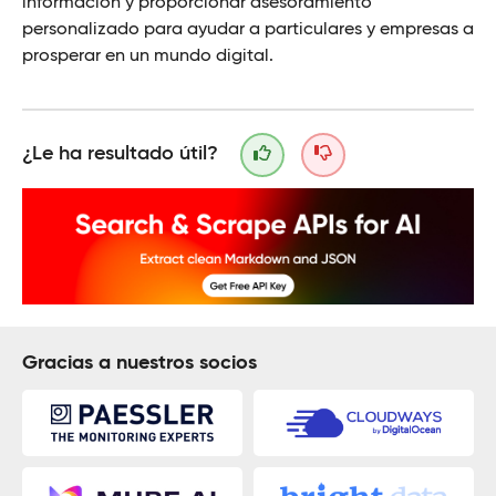
información y proporcionar asesoramiento
personalizado para ayudar a particulares y empresas a
prosperar en un mundo digital.
¿Le ha resultado útil?
Gracias a nuestros socios