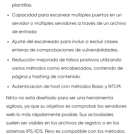
plantillas.
Capacidad para escanear múltiples puertos en un
servidor o múltiples servidores a través de un archivo
de entrada
Ajuste del escaneado para incluir o excluir clases
enteras de comprobaciones de vulnerabilidades.
Reducción mejorada de falsos positivos utilizando
varios métodos como encabezados, contenido de
página y hashing de contenido.
Autenticación de host con métodos Basic y NTLM.
Nikto no está diseñado para ser una herramienta
sigilosa, ya que su objetivo es comprobar los servidores
web lo más rápidamente posible. Sus actividades
suelen ser visibles en los archivos de registro o en los
sistemas IPS/IDS. Pero es compatible con los métodos