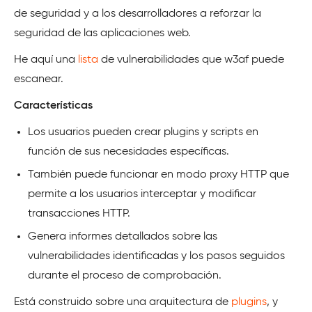
de seguridad y a los desarrolladores a reforzar la
seguridad de las aplicaciones web.
He aquí una
lista
de vulnerabilidades que w3af puede
escanear.
Características
Los usuarios pueden crear plugins y scripts en
función de sus necesidades específicas.
También puede funcionar en modo proxy HTTP que
permite a los usuarios interceptar y modificar
transacciones HTTP.
Genera informes detallados sobre las
vulnerabilidades identificadas y los pasos seguidos
durante el proceso de comprobación.
Está construido sobre una arquitectura de
plugins
, y