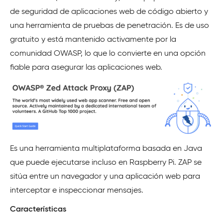
de seguridad de aplicaciones web de código abierto y
una herramienta de pruebas de penetración. Es de uso
gratuito y está mantenido activamente por la
comunidad OWASP, lo que lo convierte en una opción
fiable para asegurar las aplicaciones web.
Es una herramienta multiplataforma basada en Java
que puede ejecutarse incluso en Raspberry Pi. ZAP se
sitúa entre un navegador y una aplicación web para
interceptar e inspeccionar mensajes.
Características