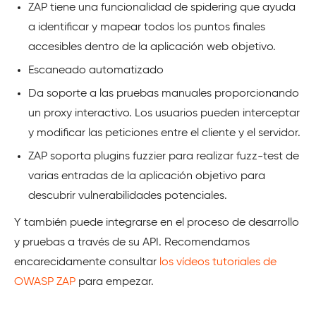
ZAP tiene una funcionalidad de spidering que ayuda
a identificar y mapear todos los puntos finales
accesibles dentro de la aplicación web objetivo.
Escaneado automatizado
Da soporte a las pruebas manuales proporcionando
un proxy interactivo. Los usuarios pueden interceptar
y modificar las peticiones entre el cliente y el servidor.
ZAP soporta plugins fuzzier para realizar fuzz-test de
varias entradas de la aplicación objetivo para
descubrir vulnerabilidades potenciales.
Y también puede integrarse en el proceso de desarrollo
y pruebas a través de su API. Recomendamos
encarecidamente consultar
los vídeos tutoriales de
OWASP ZAP
para empezar.