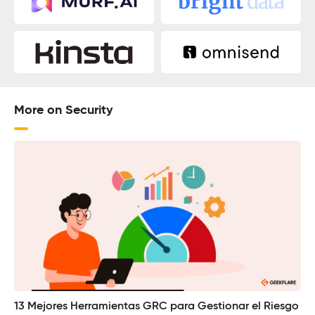
More on Security
13 Mejores Herramientas GRC para Gestionar el Riesgo