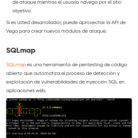
de ataque mientras el usuario navega por el sitio
objetivo.
Si es usted desarrollador, puede aprovechar la API de
Vega para crear nuevos módulos de ataque.
SQLmap
SQLmap
es una herramienta de pentesting de código
abierto que automatiza el proceso de detección y
explotación de vulnerabilidades de inyección SQL en
aplicaciones web.