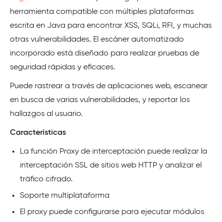
herramienta compatible con múltiples plataformas
escrita en Java para encontrar XSS, SQLi, RFI, y muchas
otras vulnerabilidades. El escáner automatizado
incorporado está diseñado para realizar pruebas de
seguridad rápidas y eficaces.
Puede rastrear a través de aplicaciones web, escanear
en busca de varias vulnerabilidades, y reportar los
hallazgos al usuario.
Características
La función Proxy de interceptación puede realizar la
interceptación SSL de sitios web HTTP y analizar el
tráfico cifrado.
Soporte multiplataforma
El proxy puede configurarse para ejecutar módulos