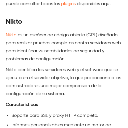
puede consultar todos los
plugins
disponibles aquí.
Nikto
Nikto
es un escáner de código abierto (GPL) diseñado
para realizar pruebas completas contra servidores web
para identificar vulnerabilidades de seguridad y
problemas de configuración.
Nikto identifica los servidores web y el software que se
ejecuta en el servidor objetivo, lo que proporciona a los
administradores una mejor comprensión de la
configuración de su sistema.
Características
Soporte para SSL y proxy HTTP completo.
Informes personalizables mediante un motor de