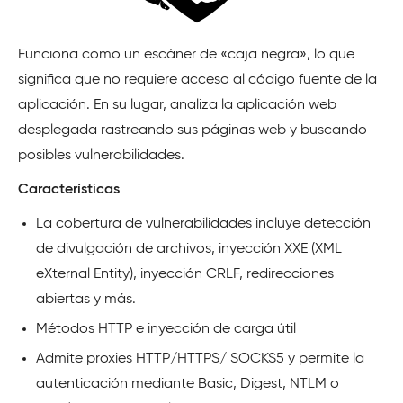
Funciona como un escáner de «caja negra», lo que
significa que no requiere acceso al código fuente de la
aplicación. En su lugar, analiza la aplicación web
desplegada rastreando sus páginas web y buscando
posibles vulnerabilidades.
Características
La cobertura de vulnerabilidades incluye detección
de divulgación de archivos, inyección XXE (XML
eXternal Entity), inyección CRLF, redirecciones
abiertas y más.
Métodos HTTP e inyección de carga útil
Admite proxies HTTP/HTTPS/ SOCKS5 y permite la
autenticación mediante Basic, Digest, NTLM o