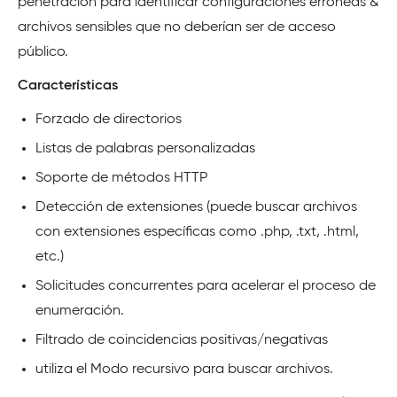
penetración para identificar configuraciones erróneas &
archivos sensibles que no deberían ser de acceso
público.
Características
Forzado de directorios
Listas de palabras personalizadas
Soporte de métodos HTTP
Detección de extensiones (puede buscar archivos
con extensiones específicas como .php, .txt, .html,
etc.)
Solicitudes concurrentes para acelerar el proceso de
enumeración.
Filtrado de coincidencias positivas/negativas
utiliza el Modo recursivo para buscar archivos.