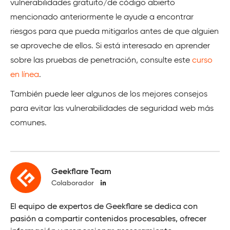
vulnerabilidades gratuito/de código abierto
mencionado anteriormente le ayude a encontrar
riesgos para que pueda mitigarlos antes de que alguien
se aproveche de ellos. Si está interesado en aprender
sobre las pruebas de penetración, consulte este
curso
en línea
.
También puede leer algunos de los mejores consejos
para evitar las vulnerabilidades de seguridad web más
comunes.
Geekflare Team
Colaborador
El equipo de expertos de Geekflare se dedica con
pasión a compartir contenidos procesables, ofrecer