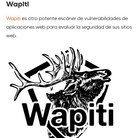
Wapiti
Wapiti
es otro potente escáner de vulnerabilidades de
aplicaciones web para evaluar la seguridad de sus sitios
web.