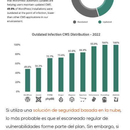
Si utiliza una
solución de seguridad basada en la nube
,
lo más probable es que el escaneado regular de
vulnerabilidades forme parte del plan. Sin embargo, si