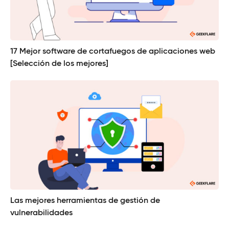
17 Mejor software de cortafuegos de aplicaciones web
[Selección de los mejores]
Las mejores herramientas de gestión de
vulnerabilidades