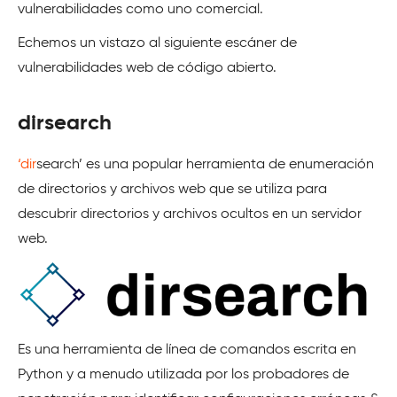
vulnerabilidades como uno comercial.
Echemos un vistazo al siguiente escáner de
vulnerabilidades web de código abierto.
dirsearch
‘dir
search’ es una popular herramienta de enumeración
de directorios y archivos web que se utiliza para
descubrir directorios y archivos ocultos en un servidor
web.
Es una herramienta de línea de comandos escrita en
Python y a menudo utilizada por los probadores de