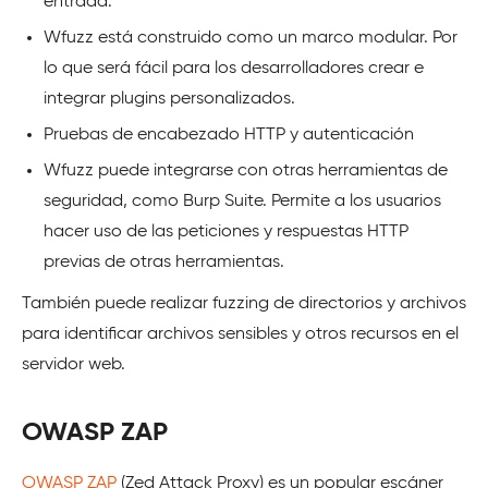
entrada.
Wfuzz está construido como un marco modular. Por
lo que será fácil para los desarrolladores crear e
integrar plugins personalizados.
Pruebas de encabezado HTTP y autenticación
Wfuzz puede integrarse con otras herramientas de
seguridad, como Burp Suite. Permite a los usuarios
hacer uso de las peticiones y respuestas HTTP
previas de otras herramientas.
También puede realizar fuzzing de directorios y archivos
para identificar archivos sensibles y otros recursos en el
servidor web.
OWASP ZAP
OWASP ZAP
(Zed Attack Proxy) es un popular escáner