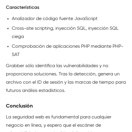
Características
Analizador de código fuente JavaScript
Cross-site scripting, inyección SQL, inyección SQL
ciega
Comprobación de aplicaciones PHP mediante PHP-
SAT
Grabber sólo identifica las vulnerabilidades y no
proporciona soluciones. Tras la detección, genera un
archivo con el ID de sesión y las marcas de tiempo para
futuros análisis estadísticos.
Conclusión
La seguridad web es fundamental para cualquier
negocio en línea, y espero que el escáner de