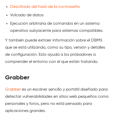
Descifrado del hash de la contraseña
Volcado de datos
Ejecución arbitraria de comandos en un sistema
operativo subyacente para sistemas compatibles.
Y también puede extraer información sobre el DBMS
que se está utilizando, como su tipo, versión y detalles
de configuración. Esto ayuda a los probadores a
comprender el entorno con el que están tratando.
Grabber
Grabber
es un escáner sencillo y portátil diseñado para
detectar vulnerabilidades en sitios web pequeños como
personales y foros, pero no está pensado para
aplicaciones grandes.