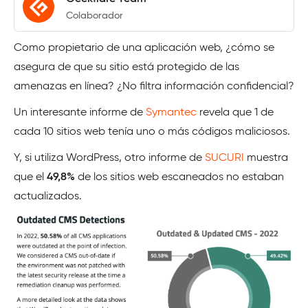
Colaborador
Como propietario de una aplicación web, ¿cómo se
asegura de que su sitio está protegido de las
amenazas en línea? ¿No filtra información confidencial?
Un interesante informe de
Symantec
revela que 1 de
cada 10 sitios web tenía uno o más códigos maliciosos.
Y, si utiliza WordPress, otro informe de
SUCURI
muestra
que el
49,8%
de los sitios web escaneados no estaban
actualizados.