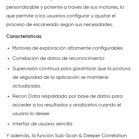
personalizable y potente a través de sus motores, lo
que permite a los usuarios configurar y ajustar el
proceso de escaneado según sus necesidades.
Características
Motores de exploración altamente configurables
Correlación de datos de reconocimiento
Supervisión continua para garantizar que la postura
de seguridad de la aplicación se mantiene
actualizada.
Recon Data respaldado por base de datos para
acceder a los resultados y analizarlos cuando el
usuario lo desee.
Interfaz de usuario sencilla
Y además, la función Sub-Scan & Deeper Correlation