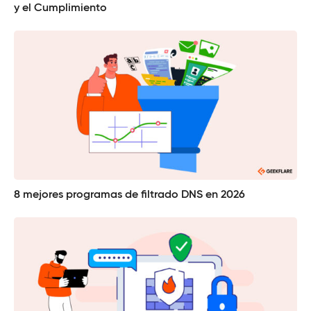
y el Cumplimiento
8 mejores programas de filtrado DNS en 2026