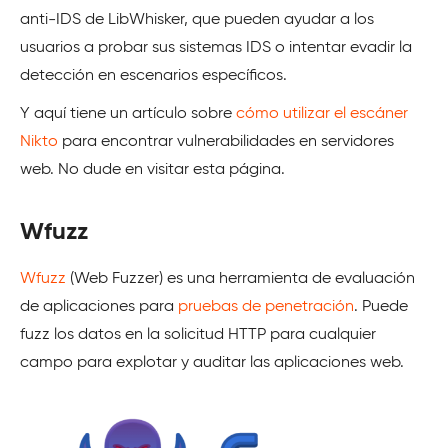
anti-IDS de LibWhisker, que pueden ayudar a los
usuarios a probar sus sistemas IDS o intentar evadir la
detección en escenarios específicos.
Y aquí tiene un artículo sobre
cómo utilizar el escáner
Nikto
para encontrar vulnerabilidades en servidores
web. No dude en visitar esta página.
Wfuzz
Wfuzz
(Web Fuzzer) es una herramienta de evaluación
de aplicaciones para
pruebas de penetración
. Puede
fuzz los datos en la solicitud HTTP para cualquier
campo para explotar y auditar las aplicaciones web.