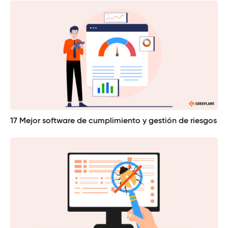
17 Mejor software de cumplimiento y gestión de riesgos