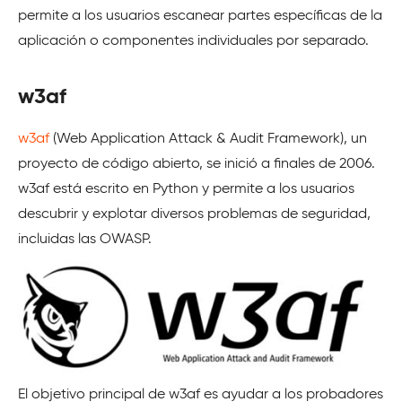
permite a los usuarios escanear partes específicas de la
aplicación o componentes individuales por separado.
w3af
w3af
(Web Application Attack & Audit Framework), un
proyecto de código abierto, se inició a finales de 2006.
w3af está escrito en Python y permite a los usuarios
descubrir y explotar diversos problemas de seguridad,
incluidas las OWASP.
El objetivo principal de w3af es ayudar a los probadores