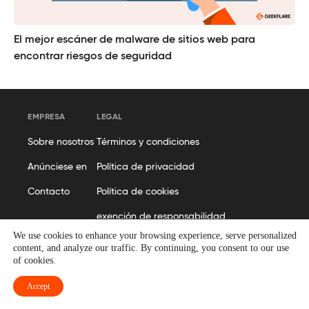
El mejor escáner de malware de sitios web para
encontrar riesgos de seguridad
EMPRESA
LEGAL
Sobre nosotros
Términos y condiciones
Anúnciese en
Política de privacidad
Contacto
Política de cookies
exención de responsabilidad
GENERAL
We use cookies to enhance your browsing experience, serve personalized
content, and analyze our traffic. By continuing, you consent to our use
Políticas editoriales
of cookies.
Sitemap
Accept