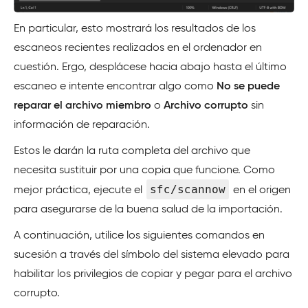
En particular, esto mostrará los resultados de los
escaneos recientes realizados en el ordenador en
cuestión. Ergo, desplácese hacia abajo hasta el último
escaneo e intente encontrar algo como
No se puede
reparar el archivo miembro
o
Archivo corrupto
sin
información de reparación.
Estos le darán la ruta completa del archivo que
necesita sustituir por una copia que funcione. Como
sfc/scannow
mejor práctica, ejecute el
en el origen
para asegurarse de la buena salud de la importación.
A continuación, utilice los siguientes comandos en
sucesión a través del símbolo del sistema elevado para
habilitar los privilegios de copiar y pegar para el archivo
corrupto.