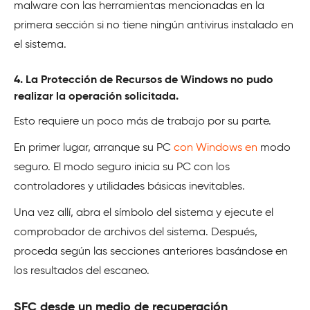
malware con las herramientas mencionadas en la
primera sección si no tiene ningún antivirus instalado en
el sistema.
4. La Protección de Recursos de Windows no pudo
realizar la operación solicitada.
Esto requiere un poco más de trabajo por su parte.
En primer lugar, arranque su PC
con Windows en
modo
seguro. El modo seguro inicia su PC con los
controladores y utilidades básicas inevitables.
Una vez allí, abra el símbolo del sistema y ejecute el
comprobador de archivos del sistema. Después,
proceda según las secciones anteriores basándose en
los resultados del escaneo.
SFC desde un medio de recuperación