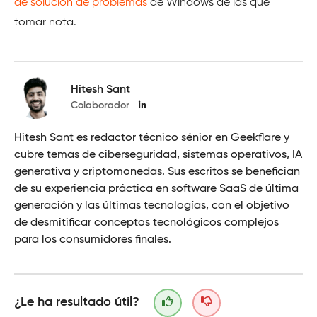
de solución de problemas
de Windows de las que
tomar nota.
Hitesh Sant
Colaborador
Hitesh Sant es redactor técnico sénior en Geekflare y
cubre temas de ciberseguridad, sistemas operativos, IA
generativa y criptomonedas. Sus escritos se benefician
de su experiencia práctica en software SaaS de última
generación y las últimas tecnologías, con el objetivo
de desmitificar conceptos tecnológicos complejos
para los consumidores finales.
¿Le ha resultado útil?