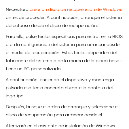
Necesitará
crear un disco de recuperación de Windows
antes de proceder. A continuación, arranque el sistema
defectuoso desde el disco de recuperación.
Para ello, pulse teclas específicas para entrar en la BIOS
o en la configuración del sistema para arrancar desde
el medio de recuperación. Estas teclas dependen del
fabricante del sistema o de la marca de la placa base si
tiene un PC personalizado.
A continuación, encienda el dispositivo y mantenga
pulsada esa tecla concreta durante la pantalla del
logotipo.
Después, busque el orden de arranque y seleccione el
disco de recuperación para arrancar desde él.
Aterrizará en el asistente de instalación de Windows.