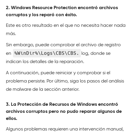
2. Windows Resource Protection encontró archivos
corruptos y los reparó con éxito.
Este es otro resultado en el que no necesita hacer nada
más.
Sin embargo, puede comprobar el archivo de registro
%WinDir%\Logs\CBS\CBS.
en
log, donde se
indican los detalles de la reparación.
A continuación, puede reiniciar y comprobar si el
problema persiste. Por último, siga los pasos del análisis
de malware de la sección anterior.
3. La Protección de Recursos de Windows encontró
archivos corruptos pero no pudo reparar algunos de
ellos.
Algunos problemas requieren una intervención manual,