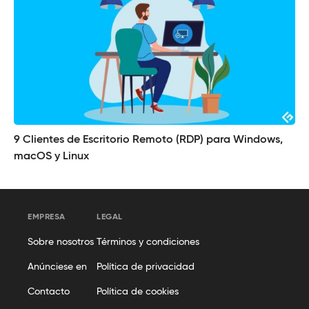
9 Clientes de Escritorio Remoto (RDP) para Windows,
macOS y Linux
EMPRESA
LEGAL
Sobre nosotros
Términos y condiciones
Anúnciese en
Política de privacidad
Contacto
Política de cookies