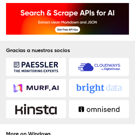
Gracias a nuestros socios
More on Windows