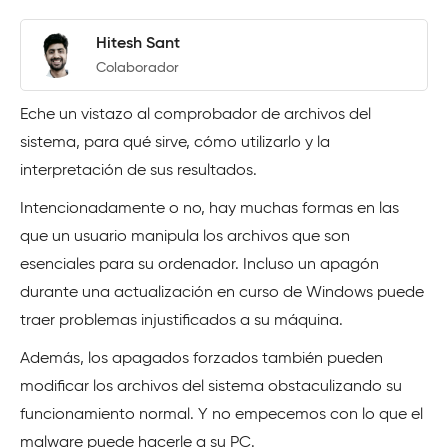
Hitesh Sant
Colaborador
Eche un vistazo al comprobador de archivos del
sistema, para qué sirve, cómo utilizarlo y la
interpretación de sus resultados.
Intencionadamente o no, hay muchas formas en las
que un usuario manipula los archivos que son
esenciales para su ordenador. Incluso un apagón
durante una actualización en curso de Windows puede
traer problemas injustificados a su máquina.
Además, los apagados forzados también pueden
modificar los archivos del sistema obstaculizando su
funcionamiento normal. Y no empecemos con lo que el
malware puede hacerle a su PC.