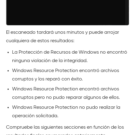
El escaneado tardará unos minutos y puede arrojar
cualquiera de estos resultados:
La Protección de Recursos de Windows no encontró
ninguna violación de la integridad.
Windows Resource Protection encontró archivos
corruptos y los reparó con éxito.
Windows Resource Protection encontró archivos
corruptos pero no pudo reparar algunos de ellos.
Windows Resource Protection no pudo realizar la
operación solicitada.
Compruebe las siguientes secciones en función de los