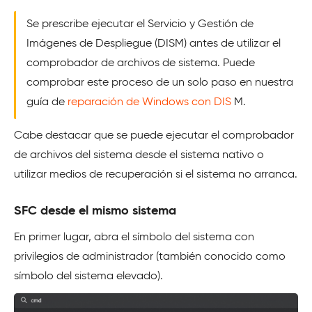
Se prescribe ejecutar el Servicio y Gestión de
Imágenes de Despliegue (DISM) antes de utilizar el
comprobador de archivos de sistema. Puede
comprobar este proceso de un solo paso en nuestra
guía de
reparación de Windows con DIS
M.
Cabe destacar que se puede ejecutar el comprobador
de archivos del sistema desde el sistema nativo o
utilizar medios de recuperación si el sistema no arranca.
SFC desde el mismo sistema
En primer lugar, abra el símbolo del sistema con
privilegios de administrador (también conocido como
símbolo del sistema elevado).