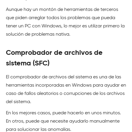
Aunque hay un montón de herramientas de terceros
que piden arreglar todos los problemas que pueda
tener un PC con Windows, lo mejor es utilizar primero la
solución de problemas nativa.
Comprobador de archivos de
sistema (SFC)
El comprobador de archivos del sistema es una de las
herramientas incorporadas en Windows para ayudar en
caso de fallos aleatorios o corrupciones de los archivos
del sistema.
En los mejores casos, puede hacerlo en unos minutos.
En otros, puede que necesite ayudarlo manualmente
para solucionar las anomalías.