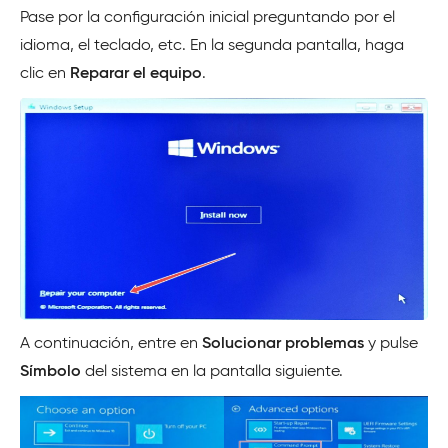
Pase por la configuración inicial preguntando por el
idioma, el teclado, etc. En la segunda pantalla, haga
clic en
Reparar el equipo
.
A continuación, entre en
Solucionar problemas
y pulse
Símbolo
del sistema en la pantalla siguiente.