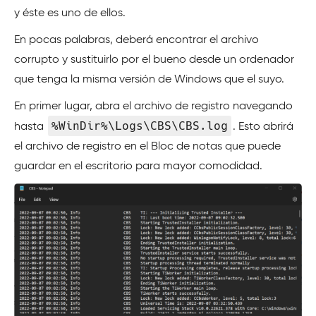
y éste es uno de ellos.
En pocas palabras, deberá encontrar el archivo
corrupto y sustituirlo por el bueno desde un ordenador
que tenga la misma versión de Windows que el suyo.
En primer lugar, abra el archivo de registro navegando
%WinDir%\Logs\CBS\CBS.log
hasta
. Esto abrirá
el archivo de registro en el Bloc de notas que puede
guardar en el escritorio para mayor comodidad.