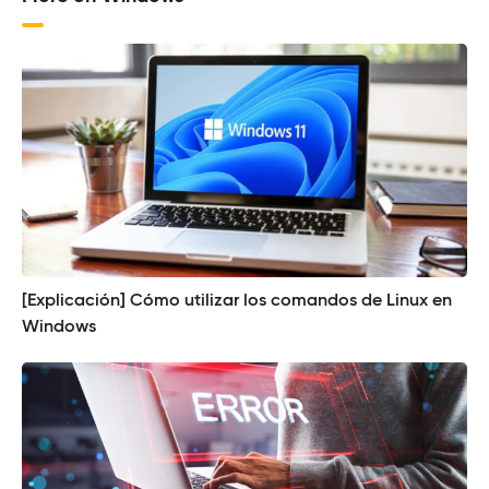
[Explicación] Cómo utilizar los comandos de Linux en
Windows