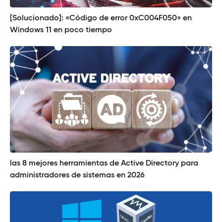
[Solucionado]: «Código de error 0xC004F050» en
Windows 11 en poco tiempo
las 8 mejores herramientas de Active Directory para
administradores de sistemas en 2026