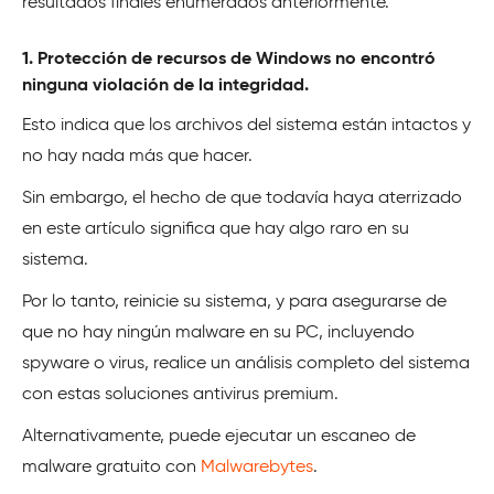
resultados finales enumerados anteriormente.
1. Protección de recursos de Windows no encontró
ninguna violación de la integridad.
Esto indica que los archivos del sistema están intactos y
no hay nada más que hacer.
Sin embargo, el hecho de que todavía haya aterrizado
en este artículo significa que hay algo raro en su
sistema.
Por lo tanto, reinicie su sistema, y para asegurarse de
que no hay ningún malware en su PC, incluyendo
spyware o virus, realice un análisis completo del sistema
con estas soluciones antivirus premium.
Alternativamente, puede ejecutar un escaneo de
malware gratuito con
Malwarebytes
.