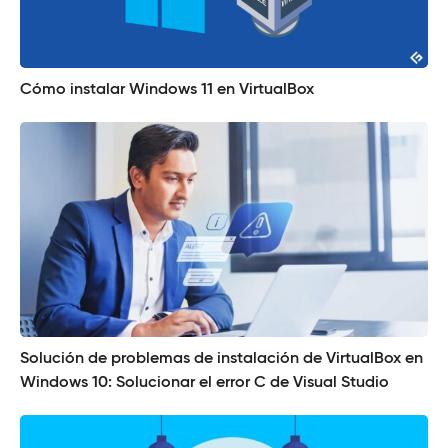
Cómo instalar Windows 11 en VirtualBox
Solución de problemas de instalación de VirtualBox en
Windows 10: Solucionar el error C de Visual Studio