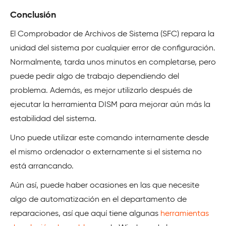
Conclusión
El Comprobador de Archivos de Sistema (SFC) repara la
unidad del sistema por cualquier error de configuración.
Normalmente, tarda unos minutos en completarse, pero
puede pedir algo de trabajo dependiendo del
problema. Además, es mejor utilizarlo después de
ejecutar la herramienta DISM para mejorar aún más la
estabilidad del sistema.
Uno puede utilizar este comando internamente desde
el mismo ordenador o externamente si el sistema no
está arrancando.
Aún así, puede haber ocasiones en las que necesite
algo de automatización en el departamento de
reparaciones, así que aquí tiene algunas
herramientas