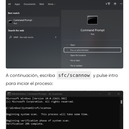
sfc/scannow
A continuación, escriba
y pulse intro
para iniciar el proceso: