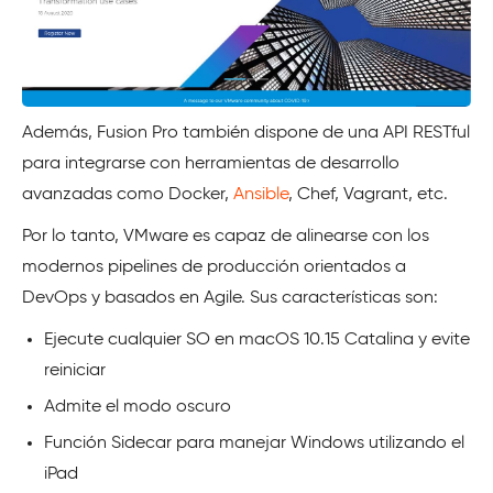
Además, Fusion Pro también dispone de una API RESTful
para integrarse con herramientas de desarrollo
avanzadas como Docker,
Ansible
, Chef, Vagrant, etc.
Por lo tanto, VMware es capaz de alinearse con los
modernos pipelines de producción orientados a
DevOps y basados en Agile. Sus características son:
Ejecute cualquier SO en macOS 10.15 Catalina y evite
reiniciar
Admite el modo oscuro
Función Sidecar para manejar Windows utilizando el
iPad