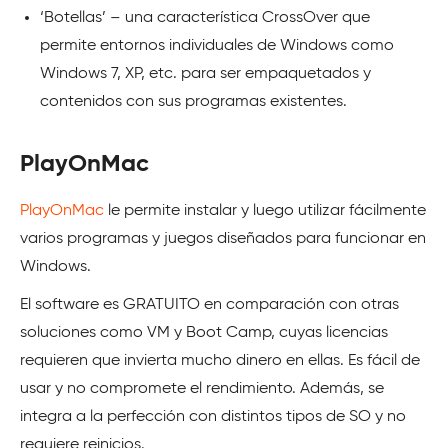
‘Botellas’ – una característica CrossOver que
permite entornos individuales de Windows como
Windows 7, XP, etc. para ser empaquetados y
contenidos con sus programas existentes.
PlayOnMac
PlayOnMac
le permite instalar y luego utilizar fácilmente
varios programas y juegos diseñados para funcionar en
Windows.
El software es GRATUITO en comparación con otras
soluciones como VM y Boot Camp, cuyas licencias
requieren que invierta mucho dinero en ellas. Es fácil de
usar y no compromete el rendimiento. Además, se
integra a la perfección con distintos tipos de SO y no
requiere reinicios.