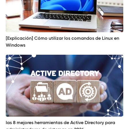
[Explicación] Cómo utilizar los comandos de Linux en
Windows
las 8 mejores herramientas de Active Directory para