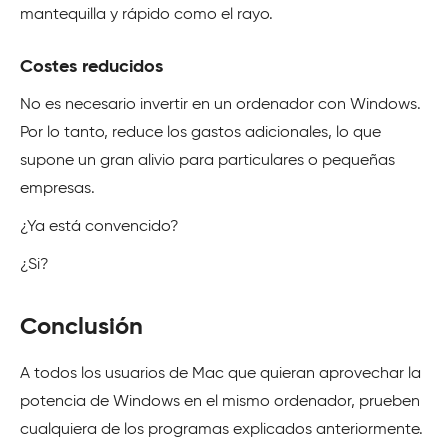
mantequilla y rápido como el rayo.
Costes reducidos
No es necesario invertir en un ordenador con Windows.
Por lo tanto, reduce los gastos adicionales, lo que
supone un gran alivio para particulares o pequeñas
empresas.
¿Ya está convencido?
¿Si?
Conclusión
A todos los usuarios de Mac que quieran aprovechar la
potencia de Windows en el mismo ordenador, prueben
cualquiera de los programas explicados anteriormente.