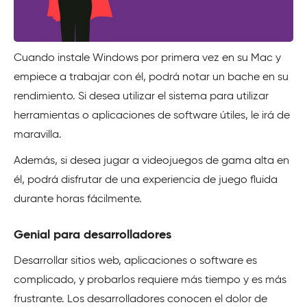
Cuando instale Windows por primera vez en su Mac y
empiece a trabajar con él, podrá notar un bache en su
rendimiento. Si desea utilizar el sistema para utilizar
herramientas o aplicaciones de software útiles, le irá de
maravilla.
Además, si desea jugar a videojuegos de gama alta en
él, podrá disfrutar de una experiencia de juego fluida
durante horas fácilmente.
Genial para desarrolladores
Desarrollar sitios web, aplicaciones o software es
complicado, y probarlos requiere más tiempo y es más
frustrante. Los desarrolladores conocen el dolor de