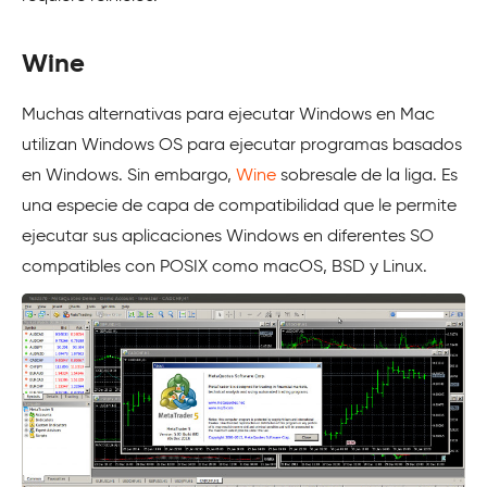
Wine
Muchas alternativas para ejecutar Windows en Mac
utilizan Windows OS para ejecutar programas basados
en Windows. Sin embargo,
Wine
sobresale de la liga. Es
una especie de capa de compatibilidad que le permite
ejecutar sus aplicaciones Windows en diferentes SO
compatibles con POSIX como macOS, BSD y Linux.