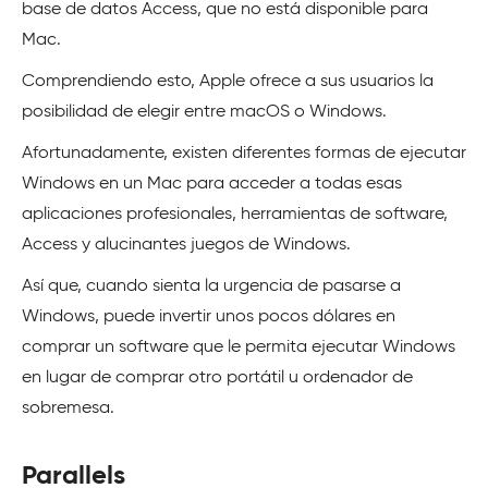
base de datos Access, que no está disponible para
Mac.
Comprendiendo esto, Apple ofrece a sus usuarios la
posibilidad de elegir entre macOS o Windows.
Afortunadamente, existen diferentes formas de ejecutar
Windows en un Mac para acceder a todas esas
aplicaciones profesionales, herramientas de software,
Access y alucinantes juegos de Windows.
Así que, cuando sienta la urgencia de pasarse a
Windows, puede invertir unos pocos dólares en
comprar un software que le permita ejecutar Windows
en lugar de comprar otro portátil u ordenador de
sobremesa.
Parallels