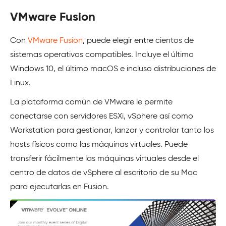
VMware Fusion
Con
VMware Fusion
, puede elegir entre cientos de
sistemas operativos compatibles. Incluye el último
Windows 10, el último macOS e incluso distribuciones de
Linux.
La plataforma común de VMware le permite
conectarse con servidores ESXi, vSphere así como
Workstation para gestionar, lanzar y controlar tanto los
hosts físicos como las máquinas virtuales. Puede
transferir fácilmente las máquinas virtuales desde el
centro de datos de vSphere al escritorio de su Mac
para ejecutarlas en Fusion.