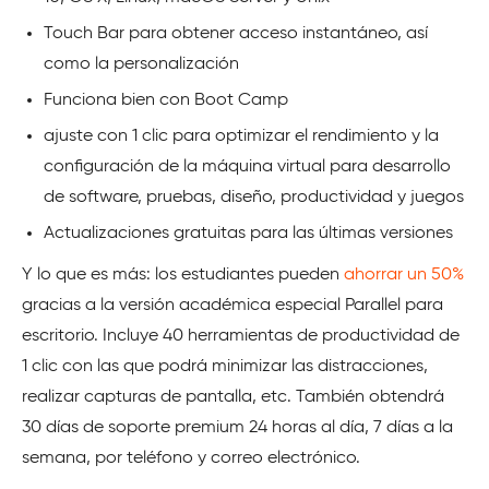
Touch Bar para obtener acceso instantáneo, así
como la personalización
Funciona bien con Boot Camp
ajuste con 1 clic para optimizar el rendimiento y la
configuración de la máquina virtual para desarrollo
de software, pruebas, diseño, productividad y juegos
Actualizaciones gratuitas para las últimas versiones
Y lo que es más: los estudiantes pueden
ahorrar un 50%
gracias a la versión académica especial Parallel para
escritorio. Incluye 40 herramientas de productividad de
1 clic con las que podrá minimizar las distracciones,
realizar capturas de pantalla, etc. También obtendrá
30 días de soporte premium 24 horas al día, 7 días a la
semana, por teléfono y correo electrónico.