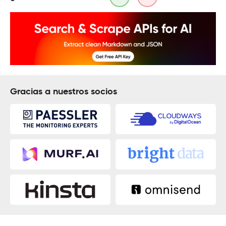
Gracias a nuestros socios