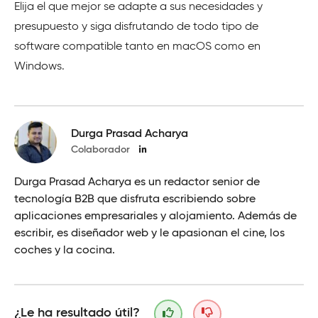
Elija el que mejor se adapte a sus necesidades y
presupuesto y siga disfrutando de todo tipo de
software compatible tanto en macOS como en
Windows.
Durga Prasad Acharya
Colaborador
Durga Prasad Acharya es un redactor senior de
tecnología B2B que disfruta escribiendo sobre
aplicaciones empresariales y alojamiento. Además de
escribir, es diseñador web y le apasionan el cine, los
coches y la cocina.
¿Le ha resultado útil?