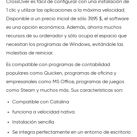
CrossOver es fácil de configurar con una instalación de
1 clic y utilizar las aplicaciones a la máxima velocidad.
Disponible a un precio inicial de sólo 39,95 $, el software
es una opción económica. Además, ahorra muchos
recursos de su ordenador y sólo ocupa el espacio que
necesitan los programas de Windows, evitándole las
molestias de reiniciar.
Es compatible con programas de contabilidad
populares como Quicken, programas de oficina y
empresariales como MS Office, programas de juegos
como Steam y muchos más. Sus características son:
Compatible con Catalina
funciona a velocidad nativa
Instalación sencilla
Se integra perfectamente en un entorno de escritorio