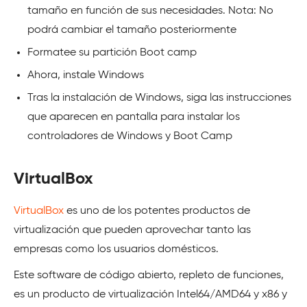
tamaño en función de sus necesidades. Nota: No
podrá cambiar el tamaño posteriormente
Formatee su partición Boot camp
Ahora, instale Windows
Tras la instalación de Windows, siga las instrucciones
que aparecen en pantalla para instalar los
controladores de Windows y Boot Camp
VirtualBox
VirtualBox
es uno de los potentes productos de
virtualización que pueden aprovechar tanto las
empresas como los usuarios domésticos.
Este software de código abierto, repleto de funciones,
es un producto de virtualización Intel64/AMD64 y x86 y