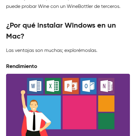
puede probar Wine con un WineBottler de terceros.
¿Por qué instalar Windows en un
Mac?
Las ventajas son muchas; explorémoslas.
Rendimiento