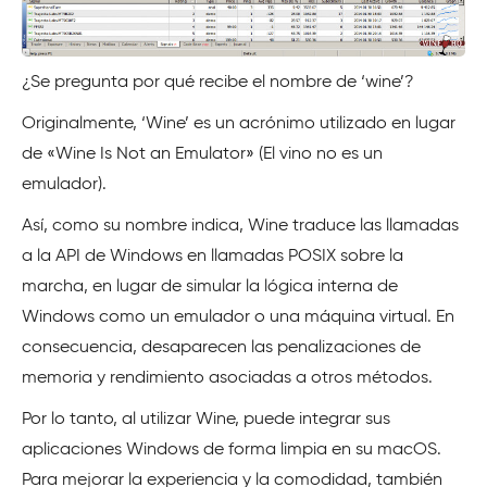
¿Se pregunta por qué recibe el nombre de ‘wine’?
Originalmente, ‘Wine’ es un acrónimo utilizado en lugar
de «Wine Is Not an Emulator» (El vino no es un
emulador).
Así, como su nombre indica, Wine traduce las llamadas
a la API de Windows en llamadas POSIX sobre la
marcha, en lugar de simular la lógica interna de
Windows como un emulador o una máquina virtual. En
consecuencia, desaparecen las penalizaciones de
memoria y rendimiento asociadas a otros métodos.
Por lo tanto, al utilizar Wine, puede integrar sus
aplicaciones Windows de forma limpia en su macOS.
Para mejorar la experiencia y la comodidad, también