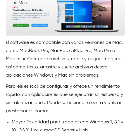
El software es compatible con varias versiones de Mac,
como MacBook Pro, MacBook, iMac Pro, Mac Pro o
Mac mini. Comparta archivos, copie y pegue imágenes
así como texto, arrastre y suelte archivos desde
aplicaciones Windows y Mac sin problemas.
Parallels es fácil de configurar y ofrece un rendimiento
rápido, con aplicaciones que se ejecutan sin esfuerzo y
sin ralentizaciones. Puede seleccionar su vista y utilizar
prestaciones como:
Mayor flexibilidad para trabajar con Windows 7, 8.1 y
10, OS X, Linux, macOS Server y Unix