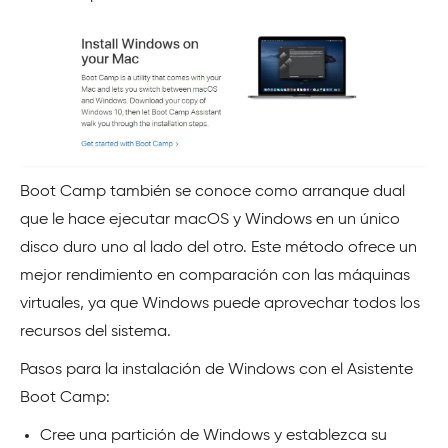
Boot Camp también se conoce como arranque dual
que le hace ejecutar macOS y Windows en un único
disco duro uno al lado del otro. Este método ofrece un
mejor rendimiento en comparación con las máquinas
virtuales, ya que Windows puede aprovechar todos los
recursos del sistema.
Pasos para la instalación de Windows con el Asistente
Boot Camp:
Cree una partición de Windows y establezca su