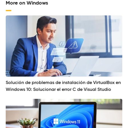
More on Windows
Solución de problemas de instalación de VirtualBox en
Windows 10: Solucionar el error C de Visual Studio