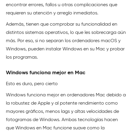
encontrar errores, fallos u otras complicaciones que
requieren su atención y arreglo inmediatos.
Además, tienen que comprobar su funcionalidad en
distintos sistemas operativos, lo que les sobrecarga aún
más. Por eso, si no separan los ordenadores macOS y
Windows, pueden instalar Windows en su Mac y probar
los programas.
Windows funciona mejor en Mac
Esto es duro, pero cierto
Windows funciona mejor en ordenadores Mac debido a
la robustez de Apple y al potente rendimiento como
mayores gráficos, menos lags y altas velocidades de
fotogramas de Windows. Ambas tecnologías hacen
que Windows en Mac funcione suave como la