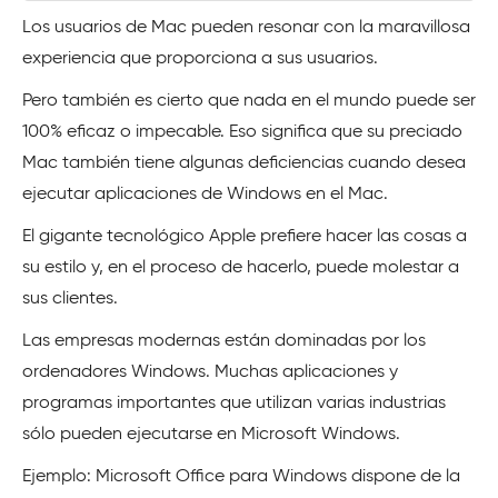
Los usuarios de Mac pueden resonar con la maravillosa
experiencia que proporciona a sus usuarios.
Pero también es cierto que nada en el mundo puede ser
100% eficaz o impecable. Eso significa que su preciado
Mac también tiene algunas deficiencias cuando desea
ejecutar aplicaciones de Windows en el Mac.
El gigante tecnológico Apple prefiere hacer las cosas a
su estilo y, en el proceso de hacerlo, puede molestar a
sus clientes.
Las empresas modernas están dominadas por los
ordenadores Windows. Muchas aplicaciones y
programas importantes que utilizan varias industrias
sólo pueden ejecutarse en Microsoft Windows.
Ejemplo: Microsoft Office para Windows dispone de la