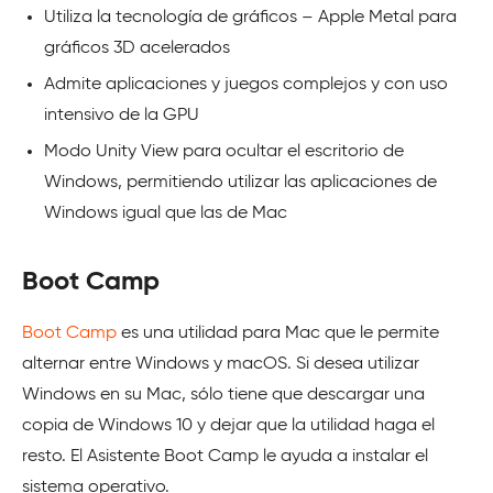
Utiliza la tecnología de gráficos – Apple Metal para
gráficos 3D acelerados
Admite aplicaciones y juegos complejos y con uso
intensivo de la GPU
Modo Unity View para ocultar el escritorio de
Windows, permitiendo utilizar las aplicaciones de
Windows igual que las de Mac
Boot Camp
Boot Camp
es una utilidad para Mac que le permite
alternar entre Windows y macOS. Si desea utilizar
Windows en su Mac, sólo tiene que descargar una
copia de Windows 10 y dejar que la utilidad haga el
resto. El Asistente Boot Camp le ayuda a instalar el
sistema operativo.