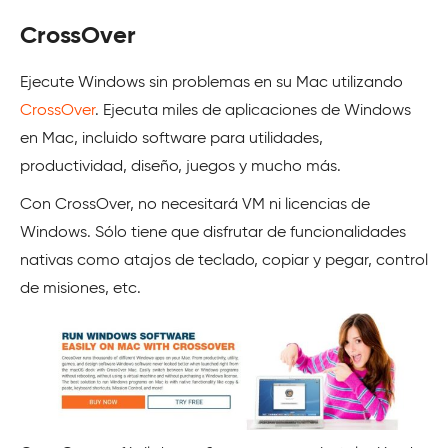
CrossOver
Ejecute Windows sin problemas en su Mac utilizando
CrossOver
. Ejecuta miles de aplicaciones de Windows
en Mac, incluido software para utilidades,
productividad, diseño, juegos y mucho más.
Con CrossOver, no necesitará VM ni licencias de
Windows. Sólo tiene que disfrutar de funcionalidades
nativas como atajos de teclado, copiar y pegar, control
de misiones, etc.