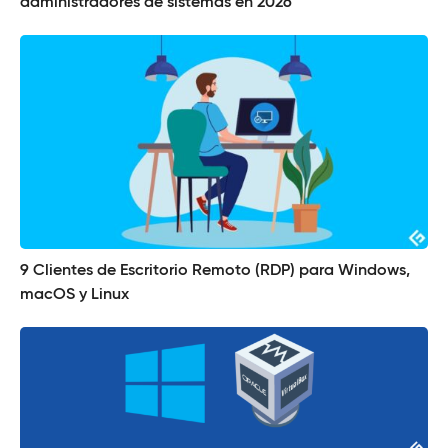
administradores de sistemas en 2026
9 Clientes de Escritorio Remoto (RDP) para Windows,
macOS y Linux