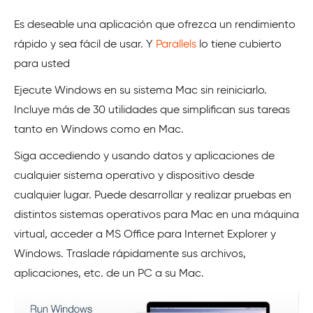
Es deseable una aplicación que ofrezca un rendimiento
rápido y sea fácil de usar. Y
Parallels
lo tiene cubierto
para usted
Ejecute Windows en su sistema Mac sin reiniciarlo.
Incluye más de 30 utilidades que simplifican sus tareas
tanto en Windows como en Mac.
Siga accediendo y usando datos y aplicaciones de
cualquier sistema operativo y dispositivo desde
cualquier lugar. Puede desarrollar y realizar pruebas en
distintos sistemas operativos para Mac en una máquina
virtual, acceder a MS Office para Internet Explorer y
Windows. Traslade rápidamente sus archivos,
aplicaciones, etc. de un PC a su Mac.