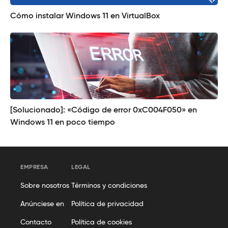
Cómo instalar Windows 11 en VirtualBox
[Solucionado]: «Código de error 0xC004F050» en
Windows 11 en poco tiempo
EMPRESA
LEGAL
Sobre nosotros
Términos y condiciones
Anúnciese en
Política de privacidad
Contacto
Política de cookies