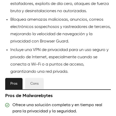
estafadores, exploits de día cero, ataques de fuerza
bruta y desinstalaciones no autorizadas.
Bloquea amenazas maliciosas, anuncios, correos
electrónicos sospechosos y rastreadores de terceros,
mejorando la velocidad de navegación y la
privacidad con Browser Guard.
Incluye una VPN de privacidad para un uso seguro y
privado de Internet, especialmente cuando se
conecta a Wi-Fi o a puntos de acceso,
garantizando una red privada.
Pros
Cons
Pros de Malwarebytes
Ofrece una solución completa y en tiempo real
para la privacidad y la seguridad.