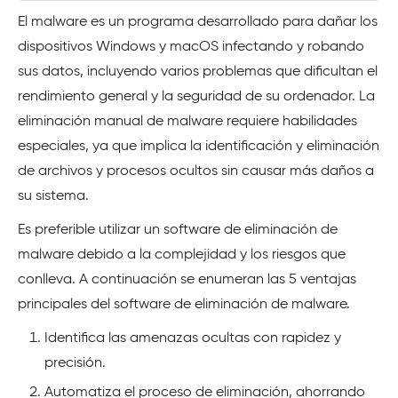
El malware es un programa desarrollado para dañar los
dispositivos Windows y macOS infectando y robando
sus datos, incluyendo varios problemas que dificultan el
rendimiento general y la seguridad de su ordenador. La
eliminación manual de malware requiere habilidades
especiales, ya que implica la identificación y eliminación
de archivos y procesos ocultos sin causar más daños a
su sistema.
Es preferible utilizar un software de eliminación de
malware debido a la complejidad y los riesgos que
conlleva. A continuación se enumeran las 5 ventajas
principales del software de eliminación de malware.
Identifica las amenazas ocultas con rapidez y
precisión.
Automatiza el proceso de eliminación, ahorrando