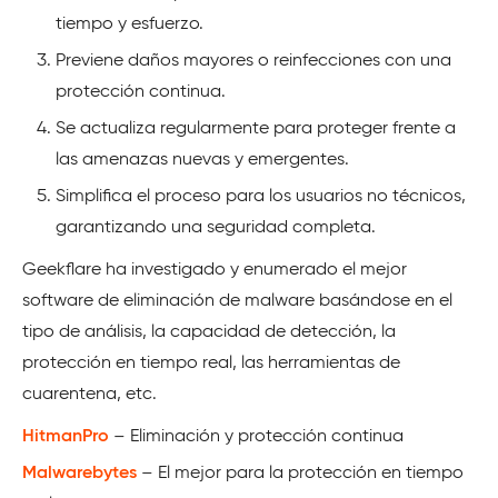
tiempo y esfuerzo.
Previene daños mayores o reinfecciones con una
protección continua.
Se actualiza regularmente para proteger frente a
las amenazas nuevas y emergentes.
Simplifica el proceso para los usuarios no técnicos,
garantizando una seguridad completa.
Geekflare ha investigado y enumerado el mejor
software de eliminación de malware basándose en el
tipo de análisis, la capacidad de detección, la
protección en tiempo real, las herramientas de
cuarentena, etc.
HitmanPro
– Eliminación y protección continua
Malwarebytes
– El mejor para la protección en tiempo