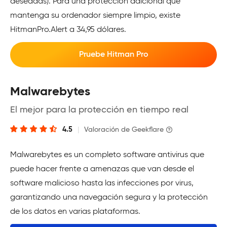
deseadas). Para una protección adicional que
mantenga su ordenador siempre limpio, existe
HitmanPro.Alert a 34,95 dólares.
Pruebe Hitman Pro
Malwarebytes
El mejor para la protección en tiempo real
4.5
|
Valoración de Geekflare
Malwarebytes es un completo software antivirus que
puede hacer frente a amenazas que van desde el
software malicioso hasta las infecciones por virus,
garantizando una navegación segura y la protección
de los datos en varias plataformas.