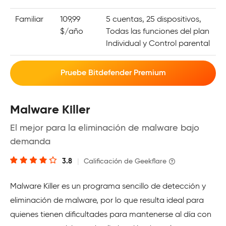
Familiar
109,99
5 cuentas, 25 dispositivos,
$/año
Todas las funciones del plan
Individual y Control parental
Pruebe Bitdefender Premium
Malware Killer
El mejor para la eliminación de malware bajo
demanda
3.8
|
Calificación de Geekflare
Malware Killer es un programa sencillo de detección y
eliminación de malware, por lo que resulta ideal para
quienes tienen dificultades para mantenerse al día con