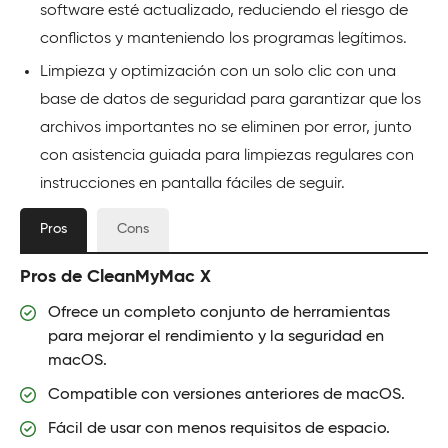
software esté actualizado, reduciendo el riesgo de
conflictos y manteniendo los programas legítimos.
Limpieza y optimización con un solo clic con una
base de datos de seguridad para garantizar que los
archivos importantes no se eliminen por error, junto
con asistencia guiada para limpiezas regulares con
instrucciones en pantalla fáciles de seguir.
Pros
Cons
Pros de CleanMyMac X
Ofrece un completo conjunto de herramientas
para mejorar el rendimiento y la seguridad en
macOS.
Compatible con versiones anteriores de macOS.
Fácil de usar con menos requisitos de espacio.