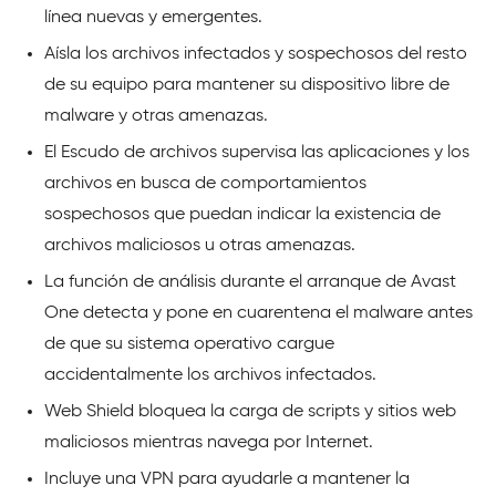
línea nuevas y emergentes.
Aísla los archivos infectados y sospechosos del resto
de su equipo para mantener su dispositivo libre de
malware y otras amenazas.
El Escudo de archivos supervisa las aplicaciones y los
archivos en busca de comportamientos
sospechosos que puedan indicar la existencia de
archivos maliciosos u otras amenazas.
La función de análisis durante el arranque de Avast
One detecta y pone en cuarentena el malware antes
de que su sistema operativo cargue
accidentalmente los archivos infectados.
Web Shield bloquea la carga de scripts y sitios web
maliciosos mientras navega por Internet.
Incluye una VPN para ayudarle a mantener la