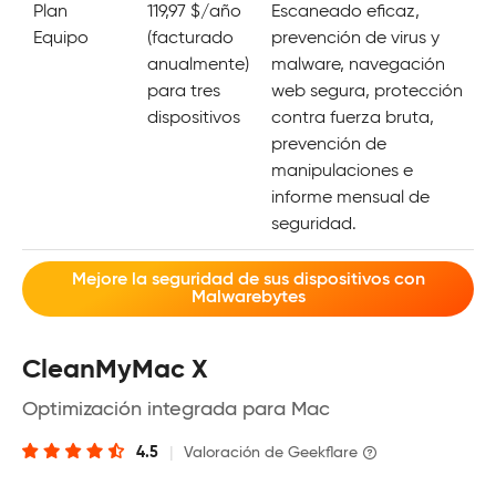
Plan
119,97 $/año
Escaneado eficaz,
Equipo
(facturado
prevención de virus y
anualmente)
malware, navegación
para tres
web segura, protección
dispositivos
contra fuerza bruta,
prevención de
manipulaciones e
informe mensual de
seguridad.
Mejore la seguridad de sus dispositivos con
Malwarebytes
CleanMyMac X
Optimización integrada para Mac
4.5
|
Valoración de Geekflare