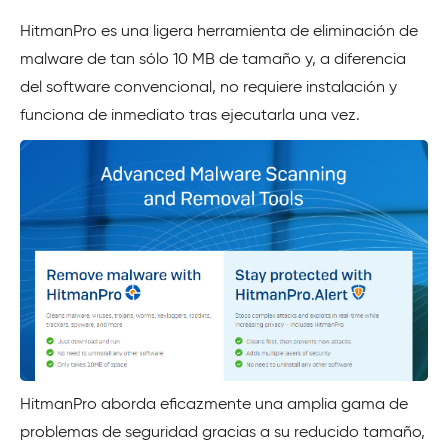
HitmanPro es una ligera herramienta de eliminación de
malware de tan sólo 10 MB de tamaño y, a diferencia
del software convencional, no requiere instalación y
funciona de inmediato tras ejecutarla una vez.
HitmanPro aborda eficazmente una amplia gama de
problemas de seguridad gracias a su reducido tamaño,