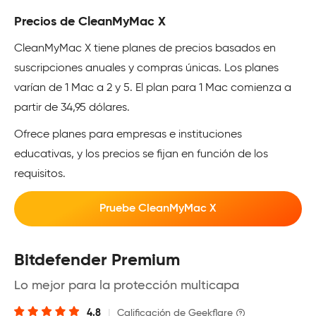
Precios de CleanMyMac X
CleanMyMac X tiene planes de precios basados en
suscripciones anuales y compras únicas. Los planes
varían de 1 Mac a 2 y 5. El plan para 1 Mac comienza a
partir de 34,95 dólares.
Ofrece planes para empresas e instituciones
educativas, y los precios se fijan en función de los
requisitos.
Pruebe CleanMyMac X
Bitdefender Premium
Lo mejor para la protección multicapa
4.8
|
Calificación de Geekflare