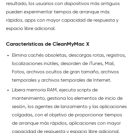
resultado, los usuarios con dispositivos más antiguos
pueden experimentar tiempos de arranque más
rápidos, apps con mayor capacidad de respuesta y
espacio libre adicional.
Características de CleanMyMac X
Elimina cachés obsoletas, descargas rotas, registros,
localizaciones inútiles, desorden de iTunes, Mail,
Fotos, archivos ocultos de gran tamaño, archivos
temporales y archivos temporales de Internet.
Libera memoria RAM, ejecuta scripts de
mantenimiento, gestiona los elementos de inicio de
sesión, los agentes de lanzamiento y las aplicaciones
colgadas, con el objetivo de proporcionar tiempos
de arranque más rápidos, aplicaciones con mayor
capacidad de respuesta y espacio libre adicional.