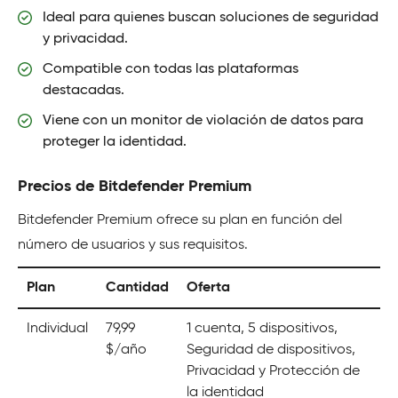
Ideal para quienes buscan soluciones de seguridad
y privacidad.
Compatible con todas las plataformas
destacadas.
Viene con un monitor de violación de datos para
proteger la identidad.
Precios de Bitdefender Premium
Bitdefender Premium ofrece su plan en función del
número de usuarios y sus requisitos.
Plan
Cantidad
Oferta
Individual
79,99
1 cuenta, 5 dispositivos,
$/año
Seguridad de dispositivos,
Privacidad y Protección de
la identidad