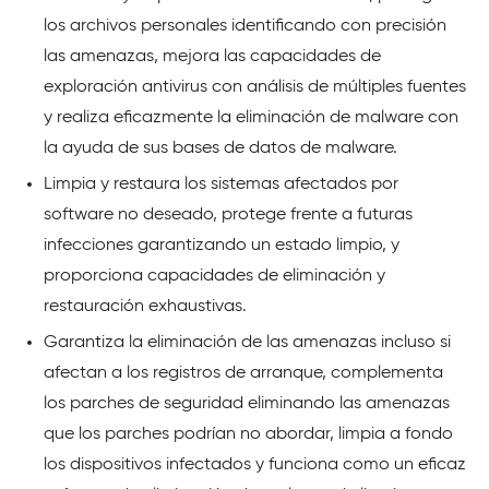
los archivos personales identificando con precisión
las amenazas, mejora las capacidades de
exploración antivirus con análisis de múltiples fuentes
y realiza eficazmente la eliminación de malware con
la ayuda de sus bases de datos de malware.
Limpia y restaura los sistemas afectados por
software no deseado, protege frente a futuras
infecciones garantizando un estado limpio, y
proporciona capacidades de eliminación y
restauración exhaustivas.
Garantiza la eliminación de las amenazas incluso si
afectan a los registros de arranque, complementa
los parches de seguridad eliminando las amenazas
que los parches podrían no abordar, limpia a fondo
los dispositivos infectados y funciona como un eficaz