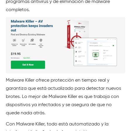
programas antivirus y de eliminación de malware
completos.
Malware Killer ofrece protección en tiempo real y
garantiza que está actualizado para detectar nuevos
brotes. Lo mejor de Malware Killer es que trabaja con
dispositivos ya infectados y se asegura de que no
quede nada atrás.
Con Malware Killer, todo está automatizado y la