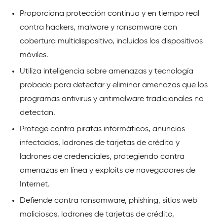
Proporciona protección continua y en tiempo real
contra hackers, malware y ransomware con
cobertura multidispositivo, incluidos los dispositivos
móviles.
Utiliza inteligencia sobre amenazas y tecnología
probada para detectar y eliminar amenazas que los
programas antivirus y antimalware tradicionales no
detectan.
Protege contra piratas informáticos, anuncios
infectados, ladrones de tarjetas de crédito y
ladrones de credenciales, protegiendo contra
amenazas en línea y exploits de navegadores de
Internet.
Defiende contra ransomware, phishing, sitios web
maliciosos, ladrones de tarjetas de crédito,