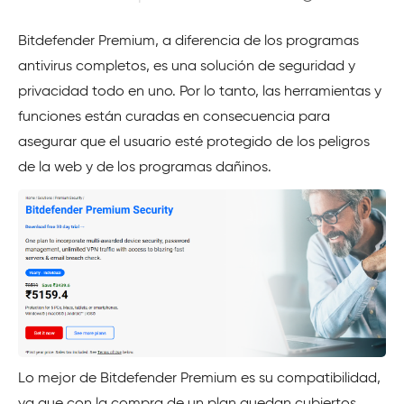
Bitdefender Premium, a diferencia de los programas
antivirus completos, es una solución de seguridad y
privacidad todo en uno. Por lo tanto, las herramientas y
funciones están curadas en consecuencia para
asegurar que el usuario esté protegido de los peligros
de la web y de los programas dañinos.
Lo mejor de Bitdefender Premium es su compatibilidad,
ya que con la compra de un plan quedan cubiertos