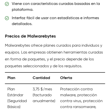
Viene con características curadas basadas en la
plataforma.
Interfaz fácil de usar con estadísticas e informes
detallados.
Precios de Malwarebytes
Malwarebytes ofrece planes curados para individuos y
equipos. Las empresas obtienen herramientas curadas
en forma de paquetes, y el precio depende de los
paquetes seleccionados y de los requisitos.
Plan
Cantidad
Oferta
Plan
3,75 $/mes
Protección contra
Estándar
(facturado
malware, protección
(Seguridad
anualmente)
contra virus, protección
Básica)
contra ransomware,