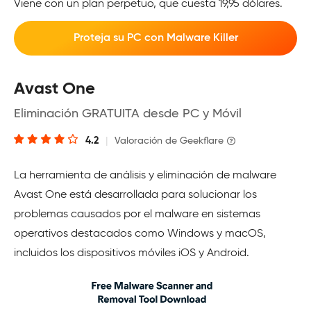
Viene con un plan perpetuo, que cuesta 19,95 dólares.
Proteja su PC con Malware Killer
Avast One
Eliminación GRATUITA desde PC y Móvil
4.2
|
Valoración de Geekflare
La herramienta de análisis y eliminación de malware
Avast One está desarrollada para solucionar los
problemas causados por el malware en sistemas
operativos destacados como Windows y macOS,
incluidos los dispositivos móviles iOS y Android.