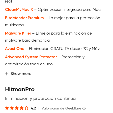
real
CleanMyMac X
– Optimización integrada para Mac
Bitdefender Premium
– Lo mejor para la protección
multicapa
Malware Killer
– El mejor para la eliminación de
malware bajo demanda
Avast One
– Eliminación GRATUITA desde PC y Móvil
Advanced System Protector
– Protección y
optimización todo en uno
Show more
HitmanPro
Eliminación y protección continua
4.2
|
Valoración de Geekflare