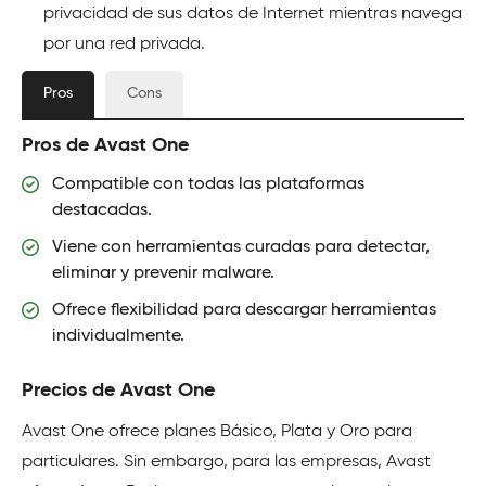
privacidad de sus datos de Internet mientras navega
por una red privada.
Pros
Cons
Pros de Avast One
Compatible con todas las plataformas
destacadas.
Viene con herramientas curadas para detectar,
eliminar y prevenir malware.
Ofrece flexibilidad para descargar herramientas
individualmente.
Precios de Avast One
Avast One ofrece planes Básico, Plata y Oro para
particulares. Sin embargo, para las empresas, Avast