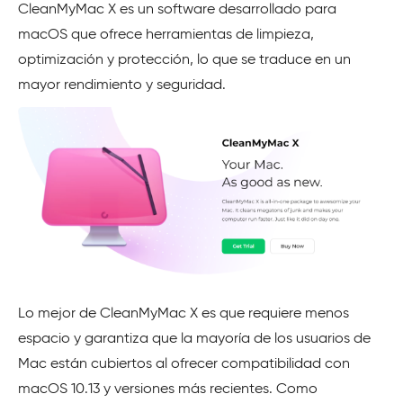
CleanMyMac X es un software desarrollado para
macOS que ofrece herramientas de limpieza,
optimización y protección, lo que se traduce en un
mayor rendimiento y seguridad.
Lo mejor de CleanMyMac X es que requiere menos
espacio y garantiza que la mayoría de los usuarios de
Mac están cubiertos al ofrecer compatibilidad con
macOS 10.13 y versiones más recientes. Como