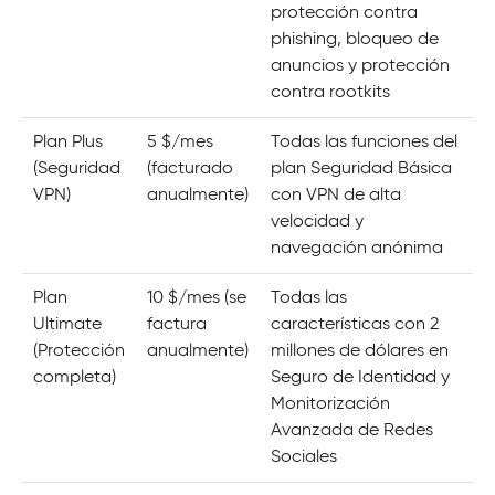
protección contra
phishing, bloqueo de
anuncios y protección
contra rootkits
Plan Plus
5 $/mes
Todas las funciones del
(Seguridad
(facturado
plan Seguridad Básica
VPN)
anualmente)
con VPN de alta
velocidad y
navegación anónima
Plan
10 $/mes (se
Todas las
Ultimate
factura
características con 2
(Protección
anualmente)
millones de dólares en
completa)
Seguro de Identidad y
Monitorización
Avanzada de Redes
Sociales