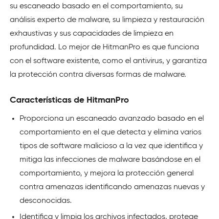
su escaneado basado en el comportamiento, su
análisis experto de malware, su limpieza y restauración
exhaustivas y sus capacidades de limpieza en
profundidad. Lo mejor de HitmanPro es que funciona
con el software existente, como el antivirus, y garantiza
la protección contra diversas formas de malware.
Características de HitmanPro
Proporciona un escaneado avanzado basado en el
comportamiento en el que detecta y elimina varios
tipos de software malicioso a la vez que identifica y
mitiga las infecciones de malware basándose en el
comportamiento, y mejora la protección general
contra amenazas identificando amenazas nuevas y
desconocidas.
Identifica y limpia los archivos infectados, protege