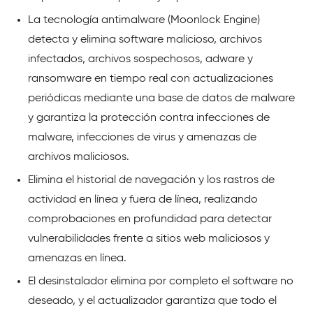
La tecnología antimalware (Moonlock Engine)
detecta y elimina software malicioso, archivos
infectados, archivos sospechosos, adware y
ransomware en tiempo real con actualizaciones
periódicas mediante una base de datos de malware
y garantiza la protección contra infecciones de
malware, infecciones de virus y amenazas de
archivos maliciosos.
Elimina el historial de navegación y los rastros de
actividad en línea y fuera de línea, realizando
comprobaciones en profundidad para detectar
vulnerabilidades frente a sitios web maliciosos y
amenazas en línea.
El desinstalador elimina por completo el software no
deseado, y el actualizador garantiza que todo el