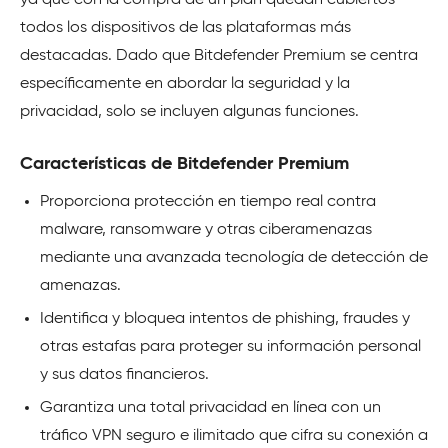
todos los dispositivos de las plataformas más
destacadas. Dado que Bitdefender Premium se centra
específicamente en abordar la seguridad y la
privacidad, solo se incluyen algunas funciones.
Características de Bitdefender Premium
Proporciona protección en tiempo real contra
malware, ransomware y otras ciberamenazas
mediante una avanzada tecnología de detección de
amenazas.
Identifica y bloquea intentos de phishing, fraudes y
otras estafas para proteger su información personal
y sus datos financieros.
Garantiza una total privacidad en línea con un
tráfico VPN seguro e ilimitado que cifra su conexión a