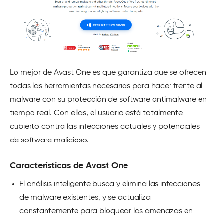
Lo mejor de Avast One es que garantiza que se ofrecen
todas las herramientas necesarias para hacer frente al
malware con su protección de software antimalware en
tiempo real. Con ellas, el usuario está totalmente
cubierto contra las infecciones actuales y potenciales
de software malicioso.
Características de Avast One
El análisis inteligente busca y elimina las infecciones
de malware existentes, y se actualiza
constantemente para bloquear las amenazas en