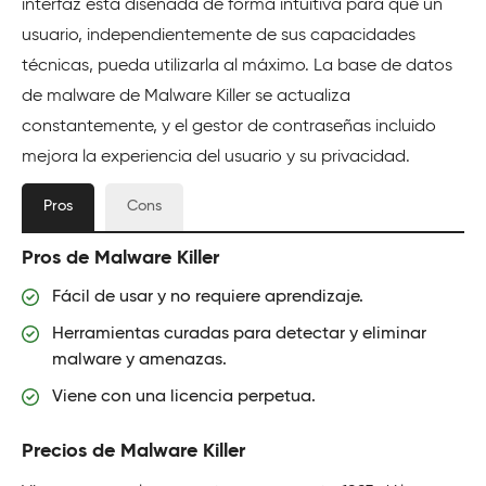
interfaz está diseñada de forma intuitiva para que un
usuario, independientemente de sus capacidades
técnicas, pueda utilizarla al máximo. La base de datos
de malware de Malware Killer se actualiza
constantemente, y el gestor de contraseñas incluido
mejora la experiencia del usuario y su privacidad.
Pros
Cons
Pros de Malware Killer
Fácil de usar y no requiere aprendizaje.
Herramientas curadas para detectar y eliminar
malware y amenazas.
Viene con una licencia perpetua.
Precios de Malware Killer