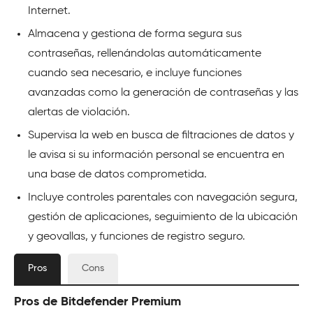
Internet.
Almacena y gestiona de forma segura sus
contraseñas, rellenándolas automáticamente
cuando sea necesario, e incluye funciones
avanzadas como la generación de contraseñas y las
alertas de violación.
Supervisa la web en busca de filtraciones de datos y
le avisa si su información personal se encuentra en
una base de datos comprometida.
Incluye controles parentales con navegación segura,
gestión de aplicaciones, seguimiento de la ubicación
y geovallas, y funciones de registro seguro.
Pros
Cons
Pros de Bitdefender Premium