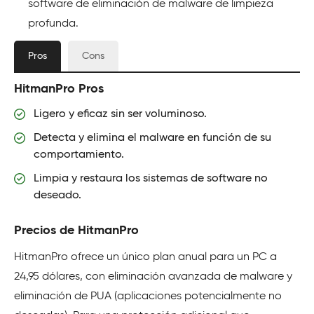
software de eliminación de malware de limpieza
profunda.
Pros
Cons
HitmanPro Pros
Ligero y eficaz sin ser voluminoso.
Detecta y elimina el malware en función de su
comportamiento.
Limpia y restaura los sistemas de software no
deseado.
Precios de HitmanPro
HitmanPro ofrece un único plan anual para un PC a
24,95 dólares, con eliminación avanzada de malware y
eliminación de PUA (aplicaciones potencialmente no