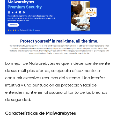
Lo mejor de Malwarebytes es que, independientemente
de sus múltiples ofertas, se ejecuta eficazmente sin
consumir excesivos recursos del sistema. Una interfaz
intuitiva y una puntuación de protección fácil de
entender mantienen al usuario al tanto de las brechas
de seguridad.
Características de Malwarebytes