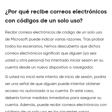
¿Por qué recibe correos electrónicos
con códigos de un solo uso?
Recibir correos electrónicos de código de un solo uso
de Microsoft puede indicar varias razones. Tras probar
todos los escenarios, hemos descubierto que dichos
correos electrónicos significan que alguien (ya sea
usted u otra persona) ha intentado iniciar sesión en su
cuenta desde un nuevo dispositivo o navegador.
Si usted no inició este intento de inicio de sesión, podría
ser una señal de que alguien puede intentar obtener
acceso no autorizado a su cuenta. En este caso,
debería tomar medidas inmediatas para asegurar su
cuenta. Además, puede recibir correos electrónicos con