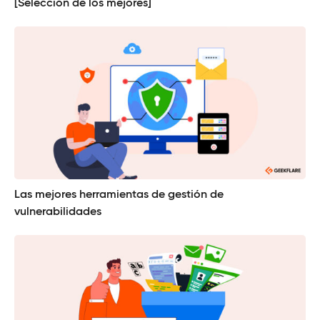
[Selección de los mejores]
Las mejores herramientas de gestión de
vulnerabilidades