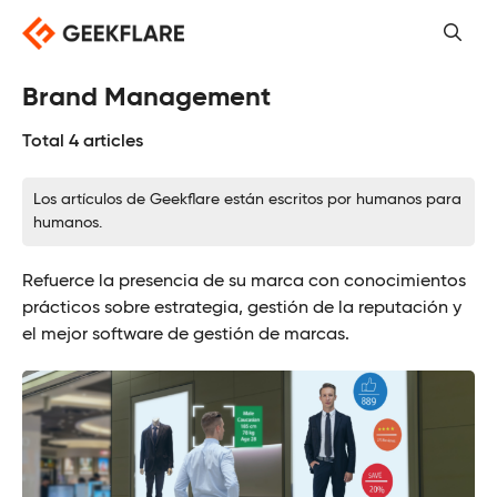
Saltar
al
contenido
Brand Management
Total 4 articles
Los artículos de Geekflare están escritos por humanos para
humanos.
Refuerce la presencia de su marca con conocimientos
prácticos sobre estrategia, gestión de la reputación y
el mejor software de gestión de marcas.