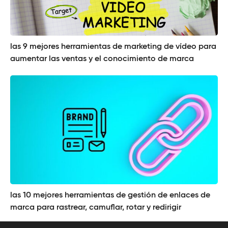
las 9 mejores herramientas de marketing de vídeo para
aumentar las ventas y el conocimiento de marca
las 10 mejores herramientas de gestión de enlaces de
marca para rastrear, camuflar, rotar y redirigir