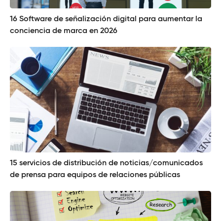
16 Software de señalización digital para aumentar la
conciencia de marca en 2026
15 servicios de distribución de noticias/comunicados
de prensa para equipos de relaciones públicas