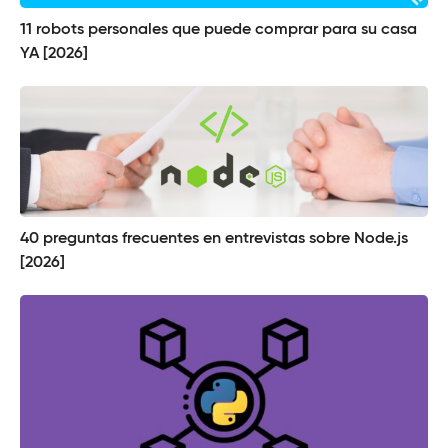
11 robots personales que puede comprar para su casa
YA [2026]
40 preguntas frecuentes en entrevistas sobre Node.js
[2026]