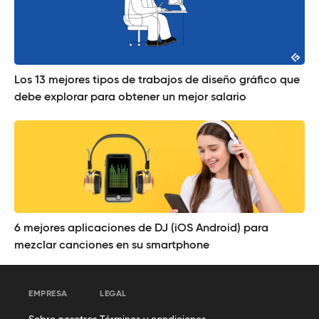
Los 13 mejores tipos de trabajos de diseño gráfico que
debe explorar para obtener un mejor salario
6 mejores aplicaciones de DJ (iOS Android) para
mezclar canciones en su smartphone
EMPRESA
LEGAL