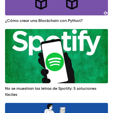
¿Cómo crear una Blockchain con Python?
No se muestran las letras de Spotify: 5 soluciones
fáciles