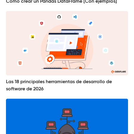
Cómo crear un Pandas DataFrame [Con ejemplos]
Las 18 principales herramientas de desarrollo de
software de 2026