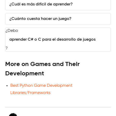
¿Cuál es más difícil de aprender?
¿Cuánto cuesta hacer un juego?
¿Debo
aprender C# o C para el desarrollo de juegos
?
More on Games and Their
Development
Best Python Game Development
Libraries/Frameworks