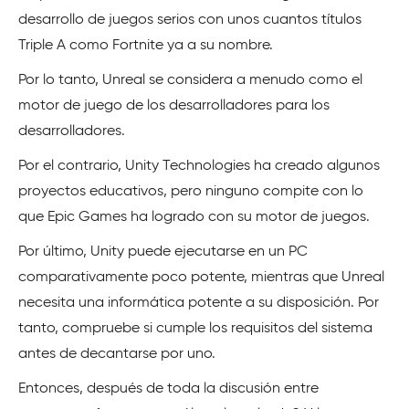
desarrollo de juegos serios con unos cuantos títulos
Triple A como Fortnite ya a su nombre.
Por lo tanto, Unreal se considera a menudo como el
motor de juego de los desarrolladores para los
desarrolladores.
Por el contrario, Unity Technologies ha creado algunos
proyectos educativos, pero ninguno compite con lo
que Epic Games ha logrado con su motor de juegos.
Por último, Unity puede ejecutarse en un PC
comparativamente poco potente, mientras que Unreal
necesita una informática potente a su disposición. Por
tanto, compruebe si cumple los requisitos del sistema
antes de decantarse por uno.
Entonces, después de toda la discusión entre