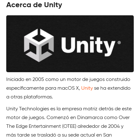
Acerca de Unity
Iniciado en 2005 como un motor de juegos construido
específicamente para macOS X,
Unity
se ha extendido
a otras plataformas.
Unity Technologies es la empresa matriz detrás de este
motor de juegos. Comenzó en Dinamarca como Over
The Edge Entertainment (OTEE) alrededor de 2004 y
más tarde se trasladó a su sede actual en San