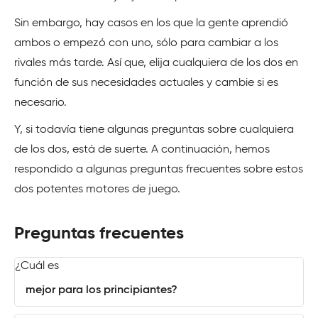
Sin embargo, hay casos en los que la gente aprendió
ambos o empezó con uno, sólo para cambiar a los
rivales más tarde. Así que, elija cualquiera de los dos en
función de sus necesidades actuales y cambie si es
necesario.
Y, si todavía tiene algunas preguntas sobre cualquiera
de los dos, está de suerte. A continuación, hemos
respondido a algunas preguntas frecuentes sobre estos
dos potentes motores de juego.
Preguntas frecuentes
¿Cuál es
mejor para los principiantes?