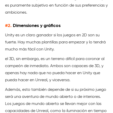
es puramente subjetivo en función de sus preferencias y
ambiciones.
#2.
Dimensiones y gráficos
Unity es un claro ganador si los juegos en 2D son su
fuerte. Hay muchas plantillas para empezar y lo tendrá
mucho más fácil con Unity.
el 3D, sin embargo, es un terreno difícil para coronar al
campeón de inmediato. Ambos son capaces de 3D, y
apenas hay nada que no pueda hacer en Unity que
pueda hacer en Unreal, y viceversa.
Además, esto también depende de si su próximo juego
será una aventura de mundo abierto o de interiores.
Los juegos de mundo abierto se llevan mejor con las
capacidades de Unreal, como la iluminación en tiempo