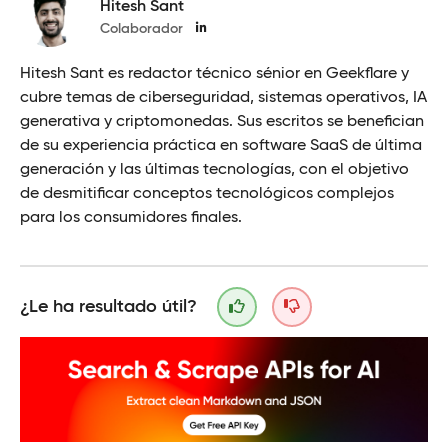
Hitesh Sant
Colaborador
Hitesh Sant es redactor técnico sénior en Geekflare y
cubre temas de ciberseguridad, sistemas operativos, IA
generativa y criptomonedas. Sus escritos se benefician
de su experiencia práctica en software SaaS de última
generación y las últimas tecnologías, con el objetivo
de desmitificar conceptos tecnológicos complejos
para los consumidores finales.
¿Le ha resultado útil?