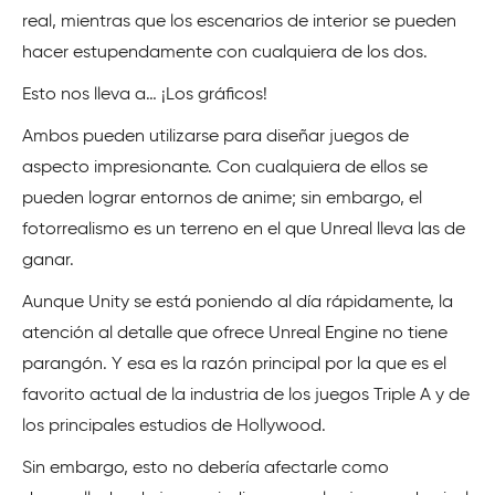
real, mientras que los escenarios de interior se pueden
hacer estupendamente con cualquiera de los dos.
Esto nos lleva a… ¡Los gráficos!
Ambos pueden utilizarse para diseñar juegos de
aspecto impresionante. Con cualquiera de ellos se
pueden lograr entornos de anime; sin embargo, el
fotorrealismo es un terreno en el que Unreal lleva las de
ganar.
Aunque Unity se está poniendo al día rápidamente, la
atención al detalle que ofrece Unreal Engine no tiene
parangón. Y esa es la razón principal por la que es el
favorito actual de la industria de los juegos Triple A y de
los principales estudios de Hollywood.
Sin embargo, esto no debería afectarle como