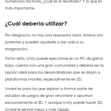
numerosos factores, ¿cuál es el resultado? Y lo que es
más importante…
¿Cuál debería utilizar?
Por desgracia, no hay una respuesta clara. Ambos son
potentes y pueden ayudarle a dar vida a su
imaginación.
Dicho esto, Unity puede ejecutarse en un PC de gama
baja, cuenta con una gran comunidad y debería ser la
opción ideal para los desarrolladores que se dirijan a
plataformas móviles, especialmente en 2D.
Unreal es para los que aspiran a formar parte de
estudios de juegos de gran renombre o apuntan
exclusivamente al 3D. Y aunque Unity puede hacer 3D,
Unreal le servirá mejor y más rápido.