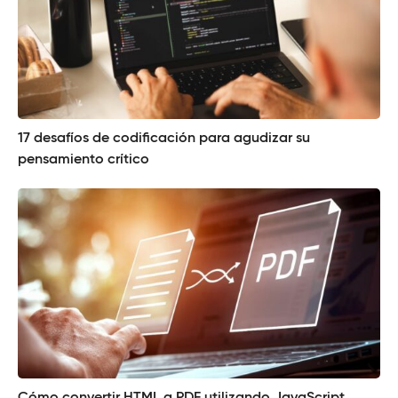
17 desafíos de codificación para agudizar su
pensamiento crítico