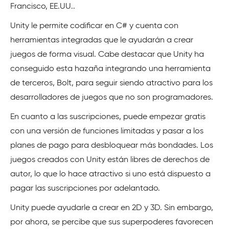
Francisco, EE.UU..
Unity le permite codificar en C# y cuenta con
herramientas integradas que le ayudarán a crear
juegos de forma visual. Cabe destacar que Unity ha
conseguido esta hazaña integrando una herramienta
de terceros, Bolt, para seguir siendo atractivo para los
desarrolladores de juegos que no son programadores.
En cuanto a las suscripciones, puede empezar gratis
con una versión de funciones limitadas y pasar a los
planes de pago para desbloquear más bondades. Los
juegos creados con Unity están libres de derechos de
autor, lo que lo hace atractivo si uno está dispuesto a
pagar las suscripciones por adelantado.
Unity puede ayudarle a crear en 2D y 3D. Sin embargo,
por ahora, se percibe que sus superpoderes favorecen