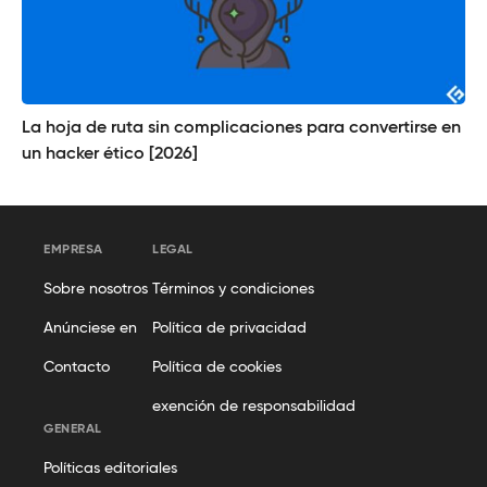
La hoja de ruta sin complicaciones para convertirse en
un hacker ético [2026]
EMPRESA
LEGAL
Sobre nosotros
Términos y condiciones
Anúnciese en
Política de privacidad
Contacto
Política de cookies
exención de responsabilidad
GENERAL
Políticas editoriales