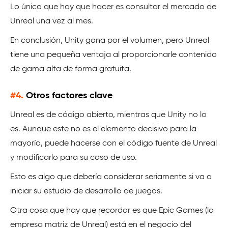
Lo único que hay que hacer es consultar el mercado de
Unreal una vez al mes.
En conclusión, Unity gana por el volumen, pero Unreal
tiene una pequeña ventaja al proporcionarle contenido
de gama alta de forma gratuita.
#4.
Otros factores clave
Unreal es de código abierto, mientras que Unity no lo
es. Aunque este no es el elemento decisivo para la
mayoría, puede hacerse con el código fuente de Unreal
y modificarlo para su caso de uso.
Esto es algo que debería considerar seriamente si va a
iniciar su estudio de desarrollo de juegos.
Otra cosa que hay que recordar es que Epic Games (la
empresa matriz de Unreal) está en el negocio del