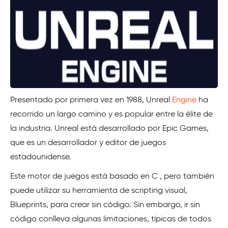
Presentado por primera vez en 1988, Unreal
Engine
ha
recorrido un largo camino y es popular entre la élite de
la industria. Unreal está desarrollado por Epic Games,
que es un desarrollador y editor de juegos
estadounidense.
Este motor de juegos está basado en C , pero también
puede utilizar su herramienta de scripting visual,
Blueprints, para crear sin código. Sin embargo, ir sin
código conlleva algunas limitaciones, típicas de todos