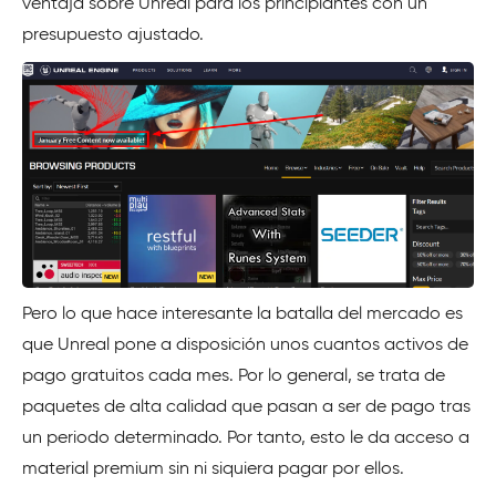
ventaja sobre Unreal para los principiantes con un
presupuesto ajustado.
Pero lo que hace interesante la batalla del mercado es
que Unreal pone a disposición unos cuantos activos de
pago gratuitos cada mes. Por lo general, se trata de
paquetes de alta calidad que pasan a ser de pago tras
un periodo determinado. Por tanto, esto le da acceso a
material premium sin ni siquiera pagar por ellos.