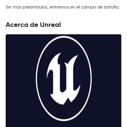
Sin más preámbulos, entremos en el campo de batalla.
Acerca de Unreal