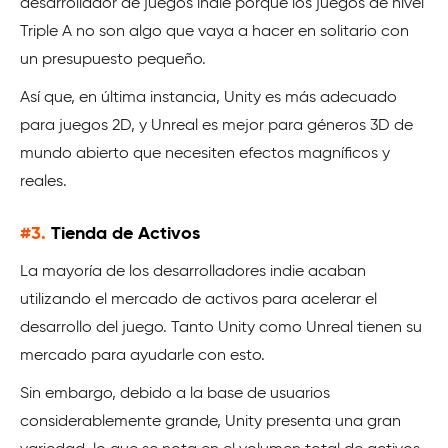
desarrollador de juegos indie porque los juegos de nivel
Triple A no son algo que vaya a hacer en solitario con
un presupuesto pequeño.
Así que, en última instancia, Unity es más adecuado
para juegos 2D, y Unreal es mejor para géneros 3D de
mundo abierto que necesiten efectos magníficos y
reales.
#3.
Tienda de Activos
La mayoría de los desarrolladores indie acaban
utilizando el mercado de activos para acelerar el
desarrollo del juego. Tanto Unity como Unreal tienen su
mercado para ayudarle con esto.
Sin embargo, debido a la base de usuarios
considerablemente grande, Unity presenta una gran