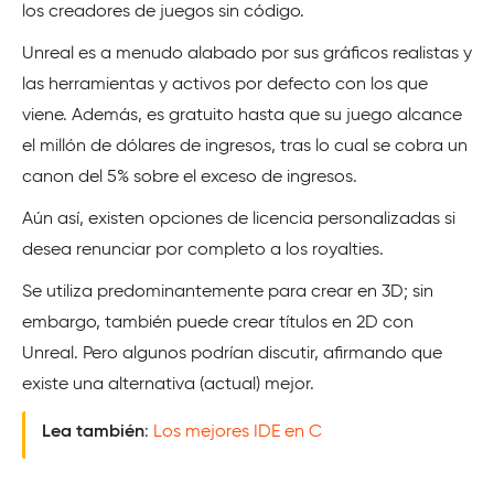
los creadores de juegos sin código.
Unreal es a menudo alabado por sus gráficos realistas y
las herramientas y activos por defecto con los que
viene. Además, es gratuito hasta que su juego alcance
el millón de dólares de ingresos, tras lo cual se cobra un
canon del 5% sobre el exceso de ingresos.
Aún así, existen opciones de licencia personalizadas si
desea renunciar por completo a los royalties.
Se utiliza predominantemente para crear en 3D; sin
embargo, también puede crear títulos en 2D con
Unreal. Pero algunos podrían discutir, afirmando que
existe una alternativa (actual) mejor.
Lea también
:
Los mejores IDE en C