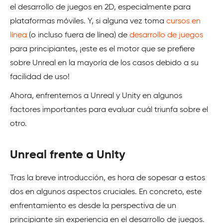
el desarrollo de juegos en 2D, especialmente para
plataformas móviles. Y, si alguna vez toma
cursos en
línea
(o incluso fuera de línea) de
desarrollo de juegos
para principiantes, ¡este es el motor que se prefiere
sobre Unreal en la mayoría de los casos debido a su
facilidad de uso!
Ahora, enfrentemos a Unreal y Unity en algunos
factores importantes para evaluar cuál triunfa sobre el
otro.
Unreal frente a Unity
Tras la breve introducción, es hora de sopesar a estos
dos en algunos aspectos cruciales. En concreto, este
enfrentamiento es desde la perspectiva de un
principiante sin experiencia en el desarrollo de juegos.