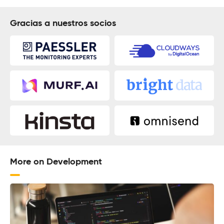
Gracias a nuestros socios
More on Development