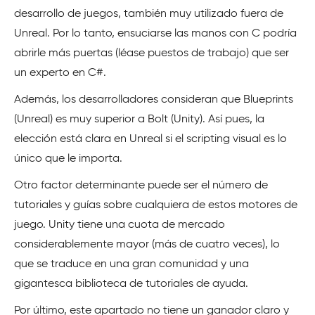
desarrollo de juegos, también muy utilizado fuera de
Unreal. Por lo tanto, ensuciarse las manos con C podría
abrirle más puertas (léase puestos de trabajo) que ser
un experto en C#.
Además, los desarrolladores consideran que Blueprints
(Unreal) es muy superior a Bolt (Unity). Así pues, la
elección está clara en Unreal si el scripting visual es lo
único que le importa.
Otro factor determinante puede ser el número de
tutoriales y guías sobre cualquiera de estos motores de
juego. Unity tiene una cuota de mercado
considerablemente mayor (más de cuatro veces), lo
que se traduce en una gran comunidad y una
gigantesca biblioteca de tutoriales de ayuda.
Por último, este apartado no tiene un ganador claro y