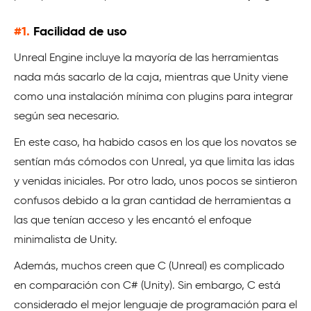
#1.
Facilidad de uso
Unreal Engine incluye la mayoría de las herramientas
nada más sacarlo de la caja, mientras que Unity viene
como una instalación mínima con plugins para integrar
según sea necesario.
En este caso, ha habido casos en los que los novatos se
sentían más cómodos con Unreal, ya que limita las idas
y venidas iniciales. Por otro lado, unos pocos se sintieron
confusos debido a la gran cantidad de herramientas a
las que tenían acceso y les encantó el enfoque
minimalista de Unity.
Además, muchos creen que C (Unreal) es complicado
en comparación con C# (Unity). Sin embargo, C está
considerado el mejor lenguaje de programación para el