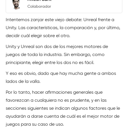
Colaborador
Intentemos zanjar este viejo debate: Unreal frente a
Unity. Las características, la comparación y, por último,
decidir cuál elegir sobre el otro.
Unity y Unreal son dos de los mejores motores de
juegos de toda la industria. Sin embargo, como
principiante, elegir entre los dos no es fácil.
Y eso es obvio, dado que hay mucha gente a ambos
lados de la valla.
Por lo tanto, hacer afirmaciones generales que
favorezcan a cualquiera no es prudente, y en las
secciones siguientes se indican algunos factores que le
ayudarán a darse cuenta de cuál es el mejor motor de
juegos para su caso de uso.