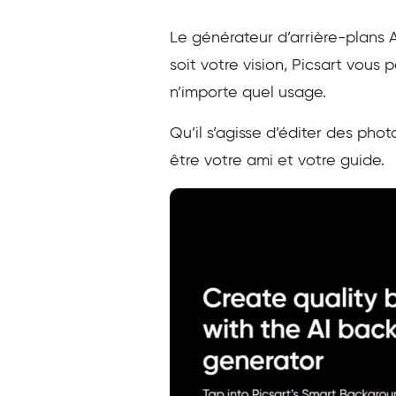
Le générateur d’arrière-plans A
soit votre vision, Picsart vous
n’importe quel usage.
Qu’il s’agisse d’éditer des pho
être votre ami et votre guide.