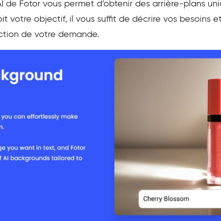
AI de Fotor vous permet d’obtenir des arrière-plans un
it votre objectif, il vous suffit de décrire vos besoins 
nction de votre demande.