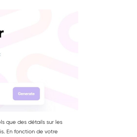
s que des détails sur les
cis. En fonction de votre