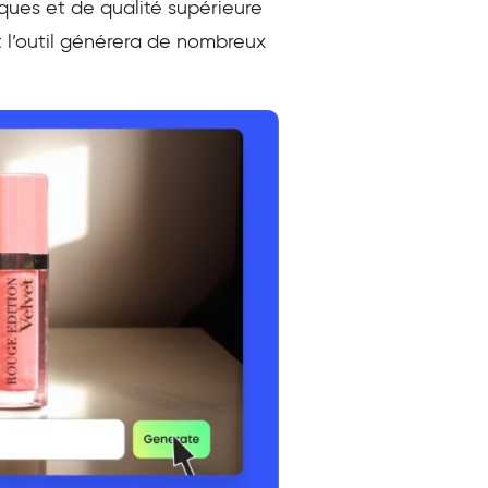
iques et de qualité supérieure
et l’outil générera de nombreux