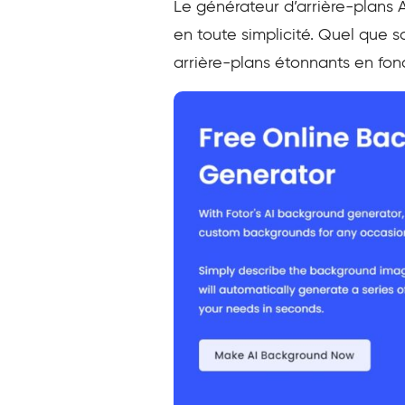
Le générateur d’arrière-plans 
en toute simplicité. Quel que so
arrière-plans étonnants en fo