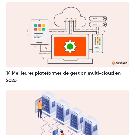
14 Meilleures plateformes de gestion multi-cloud en
2026