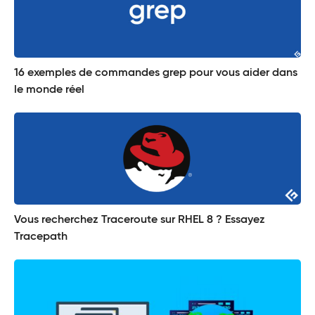
16 exemples de commandes grep pour vous aider dans
le monde réel
Vous recherchez Traceroute sur RHEL 8 ? Essayez
Tracepath