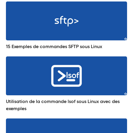
15 Exemples de commandes SFTP sous Linux
Utilisation de la commande lsof sous Linux avec des
exemples