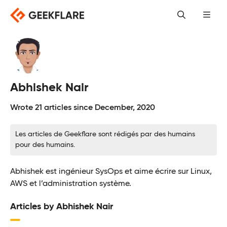
Skip
to
content
Abhishek Nair
Wrote 21 articles since December, 2020
Les articles de Geekflare sont rédigés par des humains
pour des humains.
Abhishek est ingénieur SysOps et aime écrire sur Linux,
AWS et l’administration système.
Articles by Abhishek Nair