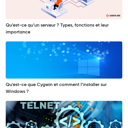
Qu’est-ce qu’un serveur ? Types, fonctions et leur
importance
Qu’est-ce que Cygwin et comment l’installer sur
Windows ?