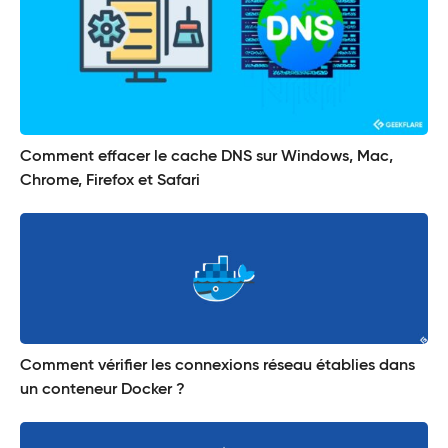
Comment effacer le cache DNS sur Windows, Mac,
Chrome, Firefox et Safari
Comment vérifier les connexions réseau établies dans
un conteneur Docker ?