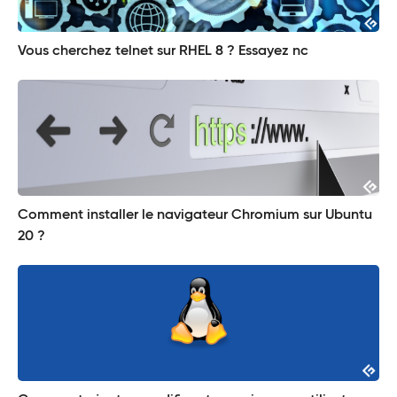
Vous cherchez telnet sur RHEL 8 ? Essayez nc
Comment installer le navigateur Chromium sur Ubuntu
20 ?