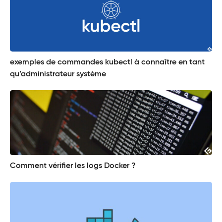
exemples de commandes kubectl à connaître en tant
qu’administrateur système
Comment vérifier les logs Docker ?