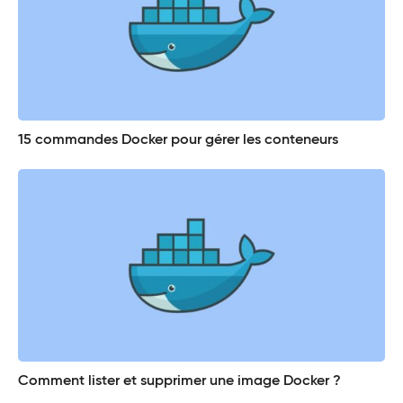
15 commandes Docker pour gérer les conteneurs
Comment lister et supprimer une image Docker ?