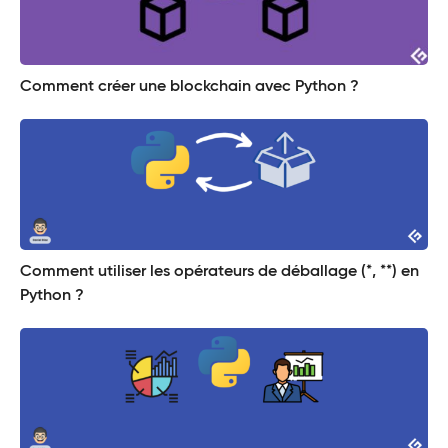
Comment créer une blockchain avec Python ?
Comment utiliser les opérateurs de déballage (*, **) en
Python ?