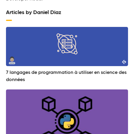
Articles by Daniel Diaz
7 langages de programmation à utiliser en science des
données