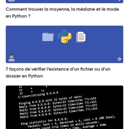
Comment trouver la moyenne, la médiane et le mode
en Python ?
7 façons de vérifier l’existence d’un fichier ou d’un
dossier en Python