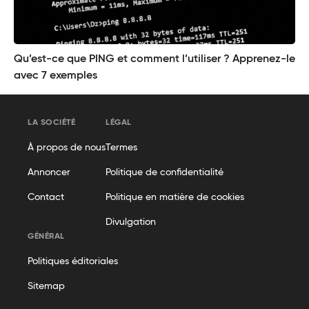
Qu’est-ce que PING et comment l’utiliser ? Apprenez-le
avec 7 exemples
LA SOCIÉTÉ
LÉGAL
À propos de nous
Termes
Annoncer
Politique de confidentialité
Contact
Politique en matière de cookies
Divulgation
GÉNÉRAL
Politiques éditoriales
Sitemap