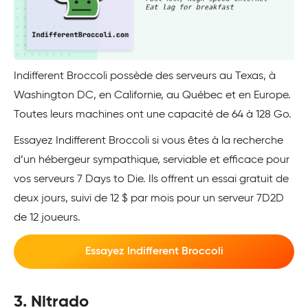
Indifferent Broccoli possède des serveurs au Texas, à
Washington DC, en Californie, au Québec et en Europe.
Toutes leurs machines ont une capacité de 64 à 128 Go.
Essayez Indifferent Broccoli si vous êtes à la recherche
d’un hébergeur sympathique, serviable et efficace pour
vos serveurs 7 Days to Die. Ils offrent un essai gratuit de
deux jours, suivi de 12 $ par mois pour un serveur 7D2D
de 12 joueurs.
Essayez Indifferent Broccoli
3. Nitrado