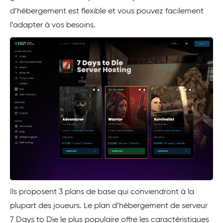
d’hébergement est flexible et vous pouvez facilement
l’adapter à vos besoins.
Ils proposent 3 plans de base qui conviendront à la
plupart des joueurs. Le plan d’hébergement de serveur
7 Days to Die le plus populaire offre les caractéristiques