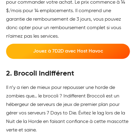
pour commander votre achat. Le prix commence à 14
$/mois pour 14 emplacements. Il comprend une
garantie de remboursement de 3 jours, vous pouvez
donc opter pour un remboursement complet si vous
n’aimez pas les services.
Jouez à 7D2D avec Host Havoc
2. Brocoli indifférent
Il n’y a rien de mieux pour repousser une horde de
zombies que… le brocoli ? Indifferent Broccoli est un
hébergeur de serveurs de jeux de premier plan pour
gérer vos serveurs 7 Days to Die. Évitez le lag lors de la
Nuit de la Horde en faisant confiance à cette mascotte
verte et saine.