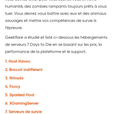
humanité, des zombies rampants toujours prêts à vous
tuer. Vous devrez vous battre avec eux et des animaux
sauvages et mettre vos compétences de survie à
l’épreuve.
Geekflare a étudié et listé ci-dessous les hébergements
de serveurs 7 Days to Die en se basant sur les prix, la
performance de la plateforme et le support.
1. Host Havoc
2. Brocoli indifférent
3. Nitrado
4. Fozzy
5. Sparked Host
6. XGamingServer
7. Serveurs de survie