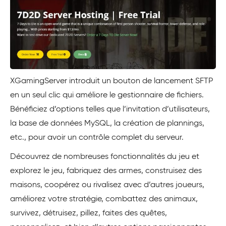
XGamingServer introduit un bouton de lancement SFTP
en un seul clic qui améliore le gestionnaire de fichiers.
Bénéficiez d’options telles que l’invitation d’utilisateurs,
la base de données MySQL, la création de plannings,
etc., pour avoir un contrôle complet du serveur.
Découvrez de nombreuses fonctionnalités du jeu et
explorez le jeu, fabriquez des armes, construisez des
maisons, coopérez ou rivalisez avec d’autres joueurs,
améliorez votre stratégie, combattez des animaux,
survivez, détruisez, pillez, faites des quêtes,