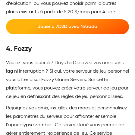
d’exécution, ou vous pouvez choisir parmi d’autres
plans existants à partir de 5,20 $/mois pour 4 slots.
Jouer à 7D2D avec Nitrado
4. Fozzy
Voulez-vous jouer à 7 Days to Die avec vos amis sans
lag ni interruption ? Si oui, votre serveur de jeu personnel
vous attend sur Fozzy Game Servers. Sur cette
plateforme, vous pouvez créer votre serveur de jeu pour
ce jeu en définissant des règles de jeu personnalisées.
Rejoignez vos amis, installez des mods et personnalisez
les paramètres du serveur pour affronter ensemble
l’apocalypse zombie ! Ce serveur loué vous permet de
gérer entièrement l’expérience de jeu. Ce service