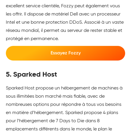
excellent service clientèle, Fozzy peut également vous
les offrir. Il dispose de matériel Dell avec un processeur
Intel et une bonne protection DDoS. Associé à un vaste
réseau mondial, il permet au serveur de rester stable et
protégé en permanence.
Essayez Fozzy
5. Sparked Host
Sparked Host propose un hébergement de machines à
sous illimitées bon marché mais fiable, avec de
nombreuses options pour répondre à tous vos besoins
en matière d’hébergement. Sparked propose 4 plans
pour l’hébergement de 7 Days to Die dans 8
emplacements différents dans le monde, le plan le