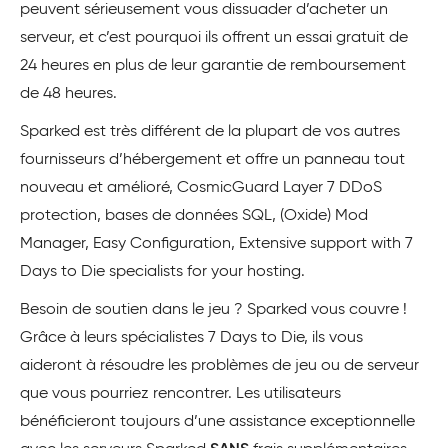
peuvent sérieusement vous dissuader d’acheter un
serveur, et c’est pourquoi ils offrent un essai gratuit de
24 heures en plus de leur garantie de remboursement
de 48 heures.
Sparked est très différent de la plupart de vos autres
fournisseurs d’hébergement et offre un panneau tout
nouveau et amélioré, CosmicGuard Layer 7 DDoS
protection, bases de données SQL, (Oxide) Mod
Manager, Easy Configuration, Extensive support with 7
Days to Die specialists for your hosting.
Besoin de soutien dans le jeu ? Sparked vous couvre !
Grâce à leurs spécialistes 7 Days to Die, ils vous
aideront à résoudre les problèmes de jeu ou de serveur
que vous pourriez rencontrer. Les utilisateurs
bénéficieront toujours d’une assistance exceptionnelle