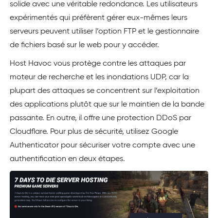
solide avec une véritable redondance. Les utilisateurs
expérimentés qui préfèrent gérer eux-mêmes leurs
serveurs peuvent utiliser l’option FTP et le gestionnaire
de fichiers basé sur le web pour y accéder.
Host Havoc vous protège contre les attaques par
moteur de recherche et les inondations UDP, car la
plupart des attaques se concentrent sur l’exploitation
des applications plutôt que sur le maintien de la bande
passante. En outre, il offre une protection DDoS par
Cloudflare. Pour plus de sécurité, utilisez Google
Authenticator pour sécuriser votre compte avec une
authentification en deux étapes.