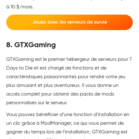
à 10 $/mois.
Jouez avec les serveurs de survie
8. GTXGaming
GTXGaming est le premier hébergeur de serveurs pour 7
Days to Die et est chargé de fonctions et de
caractéristiques passionnantes pour rendre votre jeu
plus amusant et plus aventureux. Il vous donne un
accès complet pour obtenir des packs de mods
personnalisés sur le serveur.
Vous pouvez bénéficier d’une fonction d’installation en
un clic grâce à ModManager, ce qui vous permet de
gagner du temps lors de l’installation. GTXGaming est