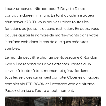
Louez un serveur Nitrado pour 7 Days to Die sans
contrat ni durée minimum. En tant qu’administrateur
d’un serveur 7D2D, vous pouvez utiliser toutes les
fonctions du jeu sans aucune restriction. En outre, vous
pouvez ajuster le nombre de morts-vivants dans votre
interface web dans le cas de quelques créatures
zombies.
Le monde peut être changé de Navezgane à Random
Gen s’il ne répond pas à vos attentes. Passez d’un
service à l’autre à tout moment et gérez facilement
tous les services sur un seul compte. Obtenez un accès
complet via FTP, RCON et l’interface web de Nitrado.
Passez d’un jeu à l’autre à tout moment.