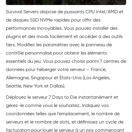
Survival Servers dispose de puissants CPU Intel/AMD et
de disques SSD NVMe rapides pour offrir des
performances incroyables. Vous pouvez installer des
plugins et des mods facilement et accéder à des outils
tiers. Modifiez les paramètres avec le panneau de
contrôle personnalisé pour obtenir les éléments
essentiels du jeu. Vous pouvez choisir parmi 7 centres de
données pour héberger votre serveur – France,
Allemagne, Singapour et États-Unis (Los Angeles,
Seattle, New York et Dallas).
Déployez le serveur 7 Days to Die instantanément et
gérez-le comme vous le souhaitez. Indiquez vos
coordonnées telles que l’emplacement, le nombre de
serveurs et le nombre de slots, et définissez un cycle de
facturation pour louer le serveur à un prix commençant