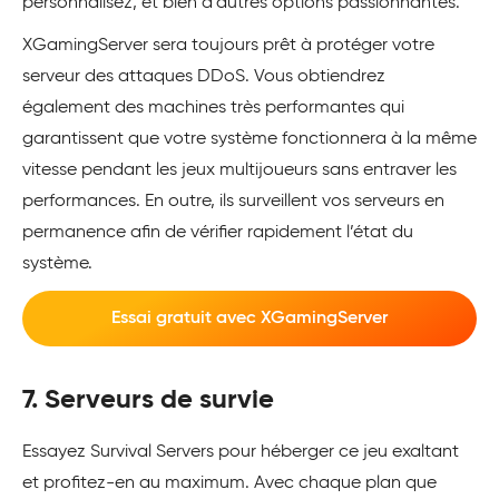
personnalisez, et bien d’autres options passionnantes.
XGamingServer sera toujours prêt à protéger votre
serveur des attaques DDoS. Vous obtiendrez
également des machines très performantes qui
garantissent que votre système fonctionnera à la même
vitesse pendant les jeux multijoueurs sans entraver les
performances. En outre, ils surveillent vos serveurs en
permanence afin de vérifier rapidement l’état du
système.
Essai gratuit avec XGamingServer
7. Serveurs de survie
Essayez Survival Servers pour héberger ce jeu exaltant
et profitez-en au maximum. Avec chaque plan que