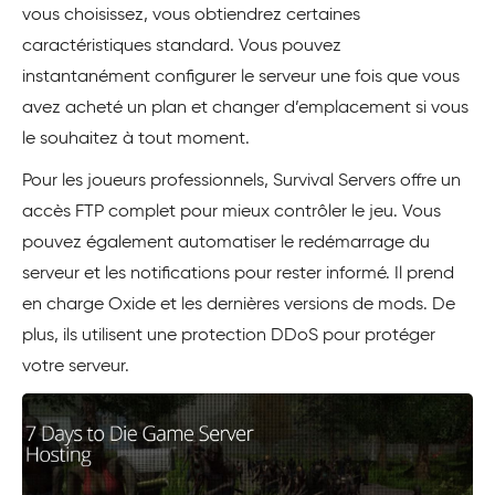
vous choisissez, vous obtiendrez certaines
caractéristiques standard. Vous pouvez
instantanément configurer le serveur une fois que vous
avez acheté un plan et changer d’emplacement si vous
le souhaitez à tout moment.
Pour les joueurs professionnels, Survival Servers offre un
accès FTP complet pour mieux contrôler le jeu. Vous
pouvez également automatiser le redémarrage du
serveur et les notifications pour rester informé. Il prend
en charge Oxide et les dernières versions de mods. De
plus, ils utilisent une protection DDoS pour protéger
votre serveur.