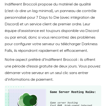
Indifferent Broccoli propose du matériel de qualité
(c’est-à-dire un lag minimal), un panneau de contrôle
personnalisé pour 7 Days to Die (avec intégration de
Discord) et un service client de premier ordre. Leur
équipe d’assistance est toujours disponible via Discord
ou par email, donc si vous rencontrez des problèmes
pour configurer votre serveur ou télécharger Darkness
Falls, ils répondront rapidement et efficacement.
Notre aspect préféré d’Indifferent Broccoli : ils offrent
une période d’essai gratuite de deux jours. Vous pouvez
démarrer votre serveur en un seul clic sans entrer
d’informations de paiement.