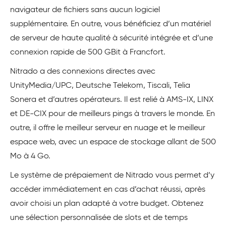
navigateur de fichiers sans aucun logiciel
supplémentaire. En outre, vous bénéficiez d’un matériel
de serveur de haute qualité à sécurité intégrée et d’une
connexion rapide de 500 GBit à Francfort.
Nitrado a des connexions directes avec
UnityMedia/UPC, Deutsche Telekom, Tiscali, Telia
Sonera et d’autres opérateurs. Il est relié à AMS-IX, LINX
et DE-CIX pour de meilleurs pings à travers le monde. En
outre, il offre le meilleur serveur en nuage et le meilleur
espace web, avec un espace de stockage allant de 500
Mo à 4 Go.
Le système de prépaiement de Nitrado vous permet d’y
accéder immédiatement en cas d’achat réussi, après
avoir choisi un plan adapté à votre budget. Obtenez
une sélection personnalisée de slots et de temps