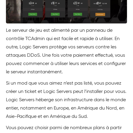
Le serveur de jeu est alimenté par un panneau de
contrôle TCAdmin qui est facile et rapide à utiliser. En
outre, Logic Servers protège vos serveurs contre les
attaques DDoS. Une fois votre paiement effectué, vous
pouvez commencer à utiliser leurs services et configurer
le serveur instantanément.
Si un mod que vous aimez n’est pas listé, vous pouvez
créer un ticket et Logic Servers peut l’installer pour vous.
Logic Servers héberge son infrastructure dans le monde
entier, notamment en Europe, en Amérique du Nord, en
Asie-Pacifique et en Amérique du Sud.
Vous pouvez choisir parmi de nombreux plans à partir