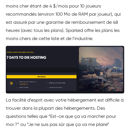
moins cher étant de 4 $/mois pour 10 joueurs
recommandés (environ 100 Mo de RAM par joueur), qui
est assuré par une garantie de remboursement de 48
heures (avec tous les plans). Sparked offre les plans les
moins chers de cette liste et de l’industrie.
La facilité d’esprit avec votre hébergement est difficile à
trouver dans la plupart des hébergements. Des
questions telles que “Est-ce que ça va marcher pour
moi ?” ou “Je ne suis pas sûr que ça va me plaire”