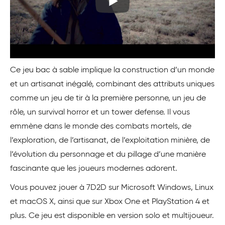
Ce jeu bac à sable implique la construction d’un monde
et un artisanat inégalé, combinant des attributs uniques
comme un jeu de tir à la première personne, un jeu de
rôle, un survival horror et un tower defense. Il vous
emmène dans le monde des combats mortels, de
l’exploration, de l’artisanat, de l’exploitation minière, de
l’évolution du personnage et du pillage d’une manière
fascinante que les joueurs modernes adorent.
Vous pouvez jouer à 7D2D sur Microsoft Windows, Linux
et macOS X, ainsi que sur Xbox One et PlayStation 4 et
plus. Ce jeu est disponible en version solo et multijoueur.