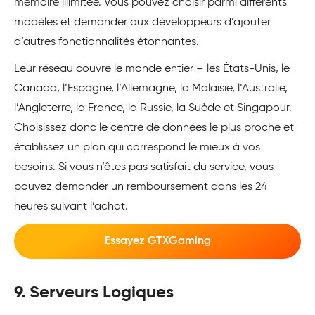
mémoire illimitée. Vous pouvez choisir parmi différents
modèles et demander aux développeurs d’ajouter
d’autres fonctionnalités étonnantes.
Leur réseau couvre le monde entier – les États-Unis, le
Canada, l’Espagne, l’Allemagne, la Malaisie, l’Australie,
l’Angleterre, la France, la Russie, la Suède et Singapour.
Choisissez donc le centre de données le plus proche et
établissez un plan qui correspond le mieux à vos
besoins. Si vous n’êtes pas satisfait du service, vous
pouvez demander un remboursement dans les 24
heures suivant l’achat.
Essayez GTXGaming
9. Serveurs Logiques