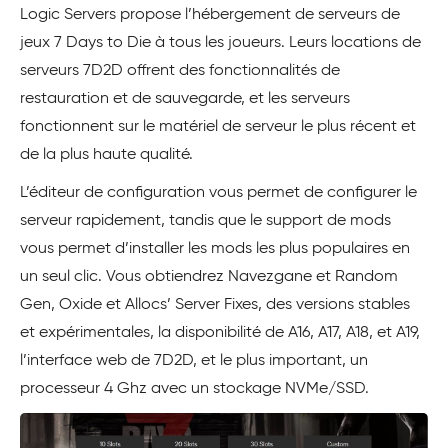
Logic Servers propose l’hébergement de serveurs de
jeux 7 Days to Die à tous les joueurs. Leurs locations de
serveurs 7D2D offrent des fonctionnalités de
restauration et de sauvegarde, et les serveurs
fonctionnent sur le matériel de serveur le plus récent et
de la plus haute qualité.
L’éditeur de configuration vous permet de configurer le
serveur rapidement, tandis que le support de mods
vous permet d’installer les mods les plus populaires en
un seul clic. Vous obtiendrez Navezgane et Random
Gen, Oxide et Allocs’ Server Fixes, des versions stables
et expérimentales, la disponibilité de A16, A17, A18, et A19,
l’interface web de 7D2D, et le plus important, un
processeur 4 Ghz avec un stockage NVMe/SSD.