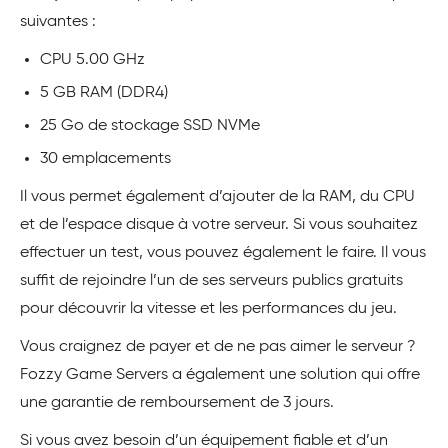
suivantes :
CPU 5.00 GHz
5 GB RAM (DDR4)
25 Go de stockage SSD NVMe
30 emplacements
Il vous permet également d’ajouter de la RAM, du CPU
et de l’espace disque à votre serveur. Si vous souhaitez
effectuer un test, vous pouvez également le faire. Il vous
suffit de rejoindre l’un de ses serveurs publics gratuits
pour découvrir la vitesse et les performances du jeu.
Vous craignez de payer et de ne pas aimer le serveur ?
Fozzy Game Servers a également une solution qui offre
une garantie de remboursement de 3 jours.
Si vous avez besoin d’un équipement fiable et d’un