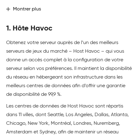
Montrer plus
1. Hôte Havoc
Obtenez votre serveur auprès de l’un des meilleurs
serveurs de jeux du marché – Host Havoc – qui vous
donne un accès complet à la configuration de votre
serveur selon vos préférences. Il maintient la disponibilité
du réseau en hébergeant son infrastructure dans les
meilleurs centres de données afin d’offrir une garantie
de disponibilité de 99,9 %.
Les centres de données de Host Havoc sont répartis
dans 11 villes, dont Seattle, Los Angeles, Dallas, Atlanta,
Chicago, New York, Montréal, Londres, Nuremberg,
Amsterdam et Sydney, afin de maintenir un réseau