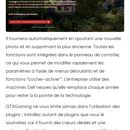
Il tournera automatiquement en ajoutant une nouvelle
photo et en supprimant la plus ancienne. Toutes les
fonctions sont intégrées dans le panneau de contrôle,
ce qui vous permet de modifier rapidement les
paramètres à l’aide de menus déroulants et de
fonctions “cocher-activer”. L’entreprise utilise des
machines Dell neuves qu’elle remplace chaque année
pour rester à la pointe de la technologie.
GTXGaming ne vous limite jamais dans l’utilisation des
plugins ; installez autant de plugins que vous le
souhaitez car il fournit des cœurs dédiés et une