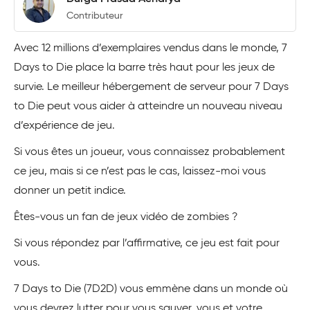
Contributeur
Avec 12 millions d’exemplaires vendus dans le monde, 7
Days to Die place la barre très haut pour les jeux de
survie. Le meilleur hébergement de serveur pour 7 Days
to Die peut vous aider à atteindre un nouveau niveau
d’expérience de jeu.
Si vous êtes un joueur, vous connaissez probablement
ce jeu, mais si ce n’est pas le cas, laissez-moi vous
donner un petit indice.
Êtes-vous un fan de jeux vidéo de zombies ?
Si vous répondez par l’affirmative, ce jeu est fait pour
vous.
7 Days to Die (7D2D) vous emmène dans un monde où
vous devrez lutter pour vous sauver, vous et votre