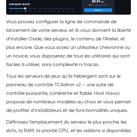
Vous pouvez configurer la ligne de commande de
lancement de votre serveur, et ils vous donnent la liberté
d’installer Oxide, des plugins, le contenu de l’Atelier, et
plus encore. Que vous soyez un utilisateur chevronné ou
un novice, vous disposerez de tous les utilitaires qui sont
faciles à utiliser, sans complexité ni tracas.
Tous les serveurs de jeux qu’ils hébergent sont sur le
panneau de contrôle TCAdmin v2 – une suite de
contrôle puissante, cohérente et fiable. Host Havoc
propose de nombreux modèles au choix et vous permet
de profiter d’installateurs et de fonctionnalités uniques.
Définissez l’emplacement du serveur le plus proche, les
slots, la RAM, la priorité CPU, et les addons si disponibles