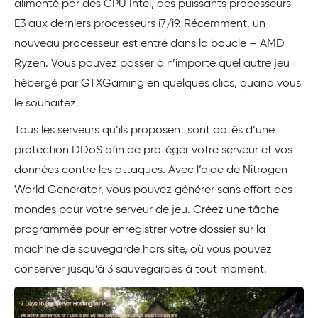
alimenté par des CPU Intel, des puissants processeurs
E3 aux derniers processeurs i7/i9. Récemment, un
nouveau processeur est entré dans la boucle – AMD
Ryzen. Vous pouvez passer à n’importe quel autre jeu
hébergé par GTXGaming en quelques clics, quand vous
le souhaitez.
Tous les serveurs qu’ils proposent sont dotés d’une
protection DDoS afin de protéger votre serveur et vos
données contre les attaques. Avec l’aide de Nitrogen
World Generator, vous pouvez générer sans effort des
mondes pour votre serveur de jeu. Créez une tâche
programmée pour enregistrer votre dossier sur la
machine de sauvegarde hors site, où vous pouvez
conserver jusqu’à 3 sauvegardes à tout moment.