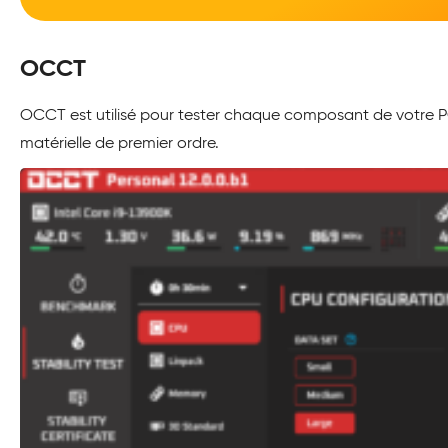
OCCT
OCCT est utilisé pour tester chaque composant de votre PC,
matérielle de premier ordre.