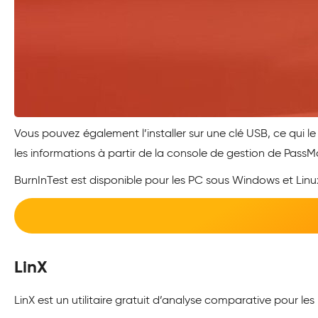
Vous pouvez également l’installer sur une clé USB, ce qui le 
les informations à partir de la console de gestion de PassM
BurnInTest est disponible pour les PC sous Windows et Linu
LinX
LinX est un utilitaire gratuit d’analyse comparative pour l