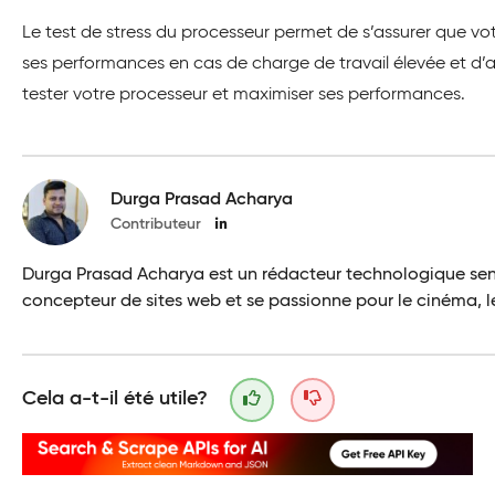
Le test de stress du processeur permet de s’assurer que v
ses performances en cas de charge de travail élevée et d’au
tester votre processeur et maximiser ses performances.
Durga Prasad Acharya
Contributeur
Durga Prasad Acharya est un rédacteur technologique senior 
concepteur de sites web et se passionne pour le cinéma, les
Cela a-t-il été utile?