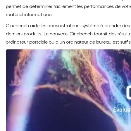
permet de déterminer facilement les performances de votre
matériel informatique.
Cinebench aide les administrateurs système à prendre des déc
derniers produits. Le nouveau Cinebench fournit des résultat
ordinateur portable ou d’un ordinateur de bureau est suffis