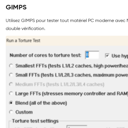
GIMPS
Utilisez GIMPS pour tester tout matériel PC moderne avec M
double vérification.