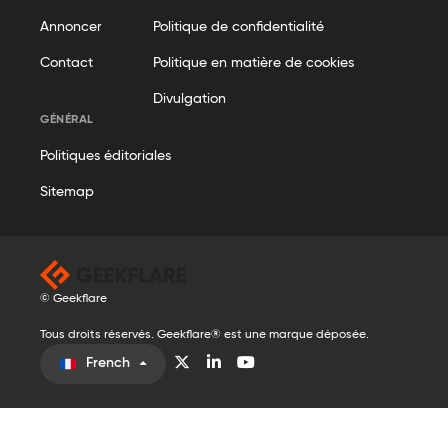
Annoncer
Politique de confidentialité
Contact
Politique en matière de cookies
Divulgation
GÉNÉRAL
Politiques éditoriales
Sitemap
© Geekflare
Tous droits réservés. Geekflare® est une marque déposée.
French