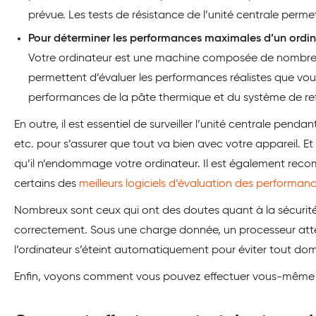
prévue. Les tests de résistance de l’unité centrale perm
Pour déterminer les performances maximales d’un ordin
Votre ordinateur est une machine composée de nombreux c
permettent d’évaluer les performances réalistes que vou
performances de la pâte thermique et du système de re
En outre, il est essentiel de surveiller l’unité centrale pend
etc. pour s’assurer que tout va bien avec votre appareil. 
qu’il n’endommage votre ordinateur. Il est également reco
certains des
meilleurs logiciels d’évaluation des performanc
Nombreux sont ceux qui ont des doutes quant à la sécurité d
correctement. Sous une charge donnée, un processeur attein
l’ordinateur s’éteint automatiquement pour éviter tout d
Enfin, voyons comment vous pouvez effectuer vous-même u