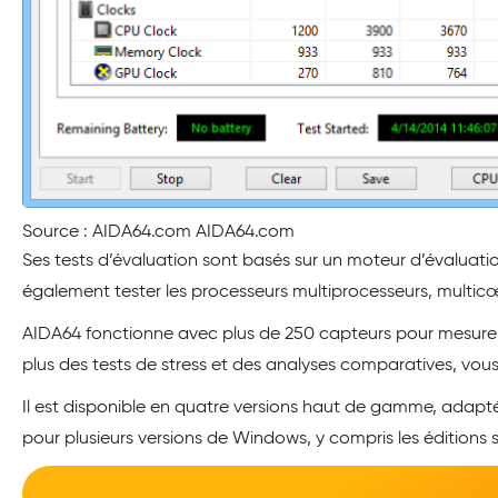
Source : AIDA64.com AIDA64.com
Ses tests d’évaluation sont basés sur un moteur d’évaluat
également tester les processeurs multiprocesseurs, multic
AIDA64 fonctionne avec plus de 250 capteurs pour mesurer a
plus des tests de stress et des analyses comparatives, vous 
Il est disponible en quatre versions haut de gamme, adapt
pour plusieurs versions de Windows, y compris les éditions s