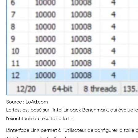
Source : Lo4d.com
Le test est basé sur l’Intel Linpack Benchmark, qui évalue 
l’exactitude du résultat à la fin.
L’interface LinX permet à l’utilisateur de configurer la taille