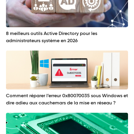
8 meilleurs outils Active Directory pour les
administrateurs système en 2026
Comment réparer l’erreur 0x80070035 sous Windows et
dire adieu aux cauchemars de la mise en réseau ?