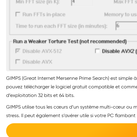
GIMPS (Great Internet Mersenne Prime Search) est simple à
pouvez télécharger le logiciel gratuit compatible et commen
d’exploitation 32 bits et 64 bits.
GIMPS utilise tous les cœurs d’un système multi-cœur ou m
stress. Il peut également s’avérer utile si votre PC flambant