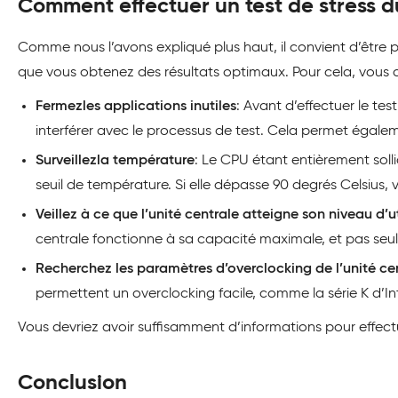
Comment effectuer un test de stress 
Comme nous l’avons expliqué plus haut, il convient d’être pr
que vous obtenez des résultats optimaux. Pour cela, vous
Fermezles applications inutiles
: Avant d’effectuer le te
interférer avec le processus de test. Cela permet égalemen
Surveillezla température
: Le CPU étant entièrement soll
seuil de température. Si elle dépasse 90 degrés Celsius,
Veillez à ce que l’unité centrale atteigne son niveau d’
centrale fonctionne à sa capacité maximale, et pas seul
Recherchez les paramètres d’overclocking de l’unité ce
permettent un overclocking facile, comme la série K d’Int
Vous devriez avoir suffisamment d’informations pour effec
Conclusion