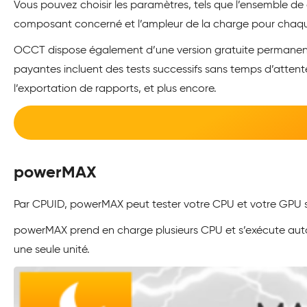
Vous pouvez choisir les paramètres, tels que l’ensemble de
composant concerné et l’ampleur de la charge pour chaqu
OCCT dispose également d’une version gratuite permanente q
payantes incluent des tests successifs sans temps d’attent
l’exportation de rapports, et plus encore.
powerMAX
Par CPUID, powerMAX peut tester votre CPU et votre GPU s
powerMAX prend en charge plusieurs CPU et s’exécute auto
une seule unité.