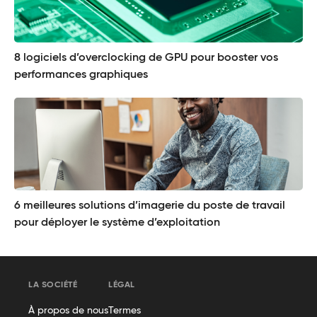
8 logiciels d’overclocking de GPU pour booster vos
performances graphiques
6 meilleures solutions d’imagerie du poste de travail
pour déployer le système d’exploitation
LA SOCIÉTÉ
LÉGAL
À propos de nous
Termes