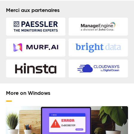
Merci aux partenaires
More on Windows