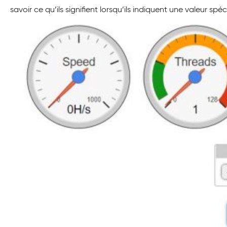
savoir ce qu’ils signifient lorsqu’ils indiquent une valeur spéc