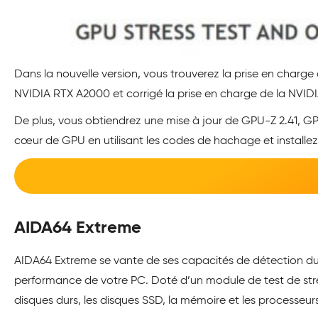
Dans la nouvelle version, vous trouverez la prise en char
NVIDIA RTX A2000 et corrigé la prise en charge de la NVID
De plus, vous obtiendrez une mise à jour de GPU-Z 2.41, GPU
cœur de GPU en utilisant les codes de hachage et installez-
AIDA64 Extreme
AIDA64 Extreme se vante de ses capacités de détection du m
performance de votre PC. Doté d’un module de test de stres
disques durs, les disques SSD, la mémoire et les processeur