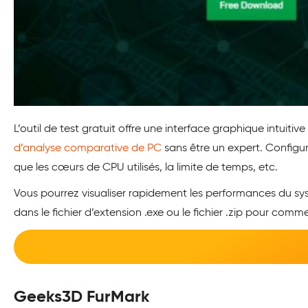
L’outil de test gratuit offre une interface graphique intuitive
d’analyse comparative de PC
sans être un expert. Configur
que les cœurs de CPU utilisés, la limite de temps, etc.
Vous pourrez visualiser rapidement les performances du s
dans le fichier d’extension .exe ou le fichier .zip pour com
Geeks3D FurMark