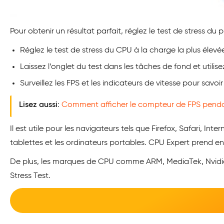
Pour obtenir un résultat parfait, réglez le test de stress du 
Réglez le test de stress du CPU à la charge la plus éle
Laissez l’onglet du test dans les tâches de fond et utili
Surveillez les FPS et les indicateurs de vitesse pour savoir
Lisez aussi
:
Comment afficher le compteur de FPS pendan
Il est utile pour les navigateurs tels que Firefox, Safari, In
tablettes et les ordinateurs portables. CPU Expert prend e
De plus, les marques de CPU comme ARM, MediaTek, Nvidia
Stress Test.