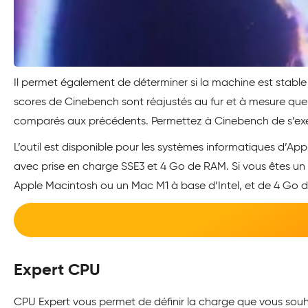
Il permet également de déterminer si la machine est stable 
scores de Cinebench sont réajustés au fur et à mesure que 
comparés aux précédents. Permettez à Cinebench de s’exécu
L’outil est disponible pour les systèmes informatiques d’Ap
avec prise en charge SSE3 et 4 Go de RAM. Si vous êtes un 
Apple Macintosh ou un Mac M1 à base d’Intel, et de 4 Go 
Expert CPU
CPU Expert vous permet de définir la charge que vous souhai