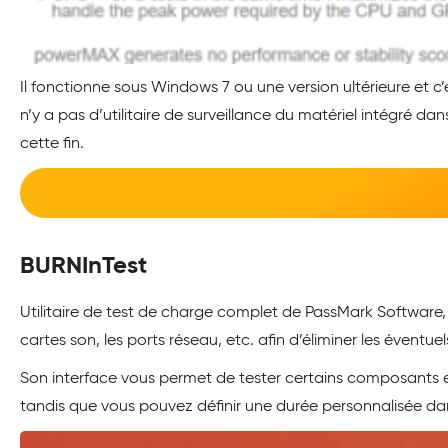
Il fonctionne sous Windows 7 ou une version ultérieure et c’e
n’y a pas d’utilitaire de surveillance du matériel intégré
cette fin.
BURNInTest
Utilitaire de test de charge complet de PassMark Software,
cartes son, les ports réseau, etc. afin d’éliminer les éventue
Son interface vous permet de tester certains composants en 
tandis que vous pouvez définir une durée personnalisée dan