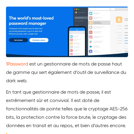
1Password
est un gestionnaire de mots de passe haut
de gamme qui sert également d’outil de surveillance du
dark web.
En tant que gestionnaire de mots de passe, il est
extrêmement sûr et convivial. Il est doté de
fonctionnalités de pointe telles que le cryptage AES-256
bits, la protection contre la force brute, le cryptage des
données en transit et au repos, et bien d’autres encore.