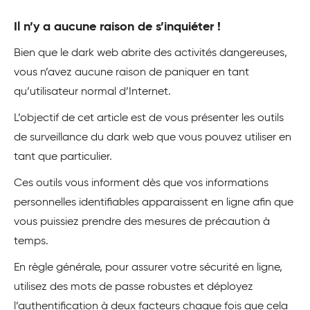
Il n’y a aucune raison de s’inquiéter !
Bien que le dark web abrite des activités dangereuses,
vous n’avez aucune raison de paniquer en tant
qu’utilisateur normal d’Internet.
L’objectif de cet article est de vous présenter les outils
de surveillance du dark web que vous pouvez utiliser en
tant que particulier.
Ces outils vous informent dès que vos informations
personnelles identifiables apparaissent en ligne afin que
vous puissiez prendre des mesures de précaution à
temps.
En règle générale, pour assurer votre sécurité en ligne,
utilisez des mots de passe robustes et déployez
l’authentification à deux facteurs chaque fois que cela