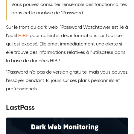
Vous pouvez consulter l’ensemble des fonctionnalités
dans cette analyse de 1Password.
Sur le front du dark web, 1Password Watchtower est lié à
l’outil
HIBP
pour collecter des informations sur tout ce
qui est exposé. Elle émet immédiatement une alerte si
elle trouve des informations relatives à l’utilisateur dans
la base de données HIBP.
1Password n’a pas de version gratuite, mais vous pouvez
l’essayer pendant 14 jours sur ses plans personnels et
professionnels.
LastPass