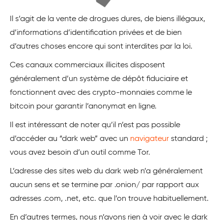
Il s’agit de la vente de drogues dures, de biens illégaux,
d’informations d’identification privées et de bien
d’autres choses encore qui sont interdites par la loi.
Ces canaux commerciaux illicites disposent
généralement d’un système de dépôt fiduciaire et
fonctionnent avec des crypto-monnaies comme le
bitcoin pour garantir l’anonymat en ligne.
Il est intéressant de noter qu’il n’est pas possible
d’accéder au “dark web” avec un
navigateur
standard ;
vous avez besoin d’un outil comme Tor.
L’adresse des sites web du dark web n’a généralement
aucun sens et se termine par .onion/ par rapport aux
adresses .com, .net, etc. que l’on trouve habituellement.
En d’autres termes, nous n’avons rien à voir avec le dark