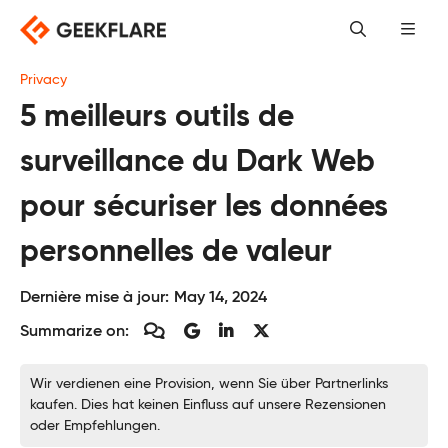
Skip
to
content
Privacy
5 meilleurs outils de
surveillance du Dark Web
pour sécuriser les données
personnelles de valeur
Dernière mise à jour:
May 14, 2024
Summarize on:
Wir verdienen eine Provision, wenn Sie über Partnerlinks
kaufen. Dies hat keinen Einfluss auf unsere Rezensionen
oder Empfehlungen.