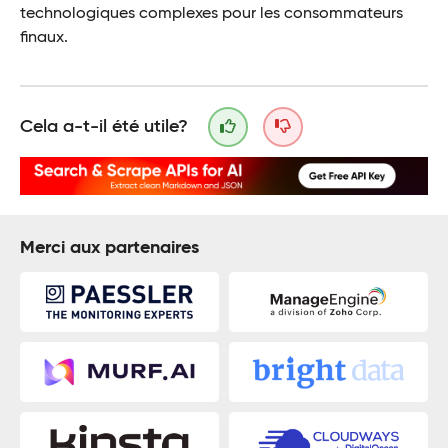
technologiques complexes pour les consommateurs
finaux.
Cela a-t-il été utile?
Merci aux partenaires