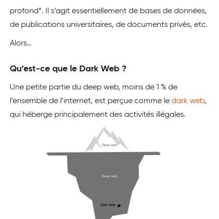
profond”. Il s’agit essentiellement de bases de données,
de publications universitaires, de documents privés, etc.
Alors…
Qu’est-ce que le Dark Web ?
Une petite partie du deep web, moins de 1 % de
l’ensemble de l’internet, est perçue comme le
dark web
,
qui héberge principalement des activités illégales.