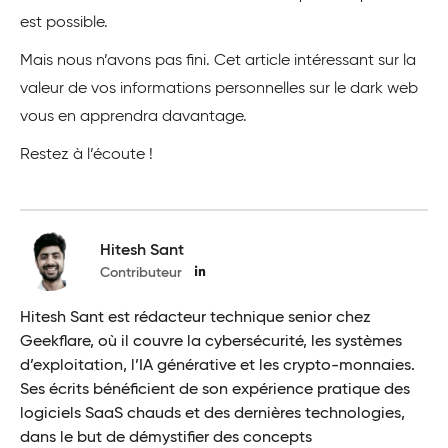
est possible.
Mais nous n’avons pas fini. Cet article intéressant sur la
valeur de vos informations personnelles sur le dark web
vous en apprendra davantage.
Restez à l’écoute !
Hitesh Sant
Contributeur
Hitesh Sant est rédacteur technique senior chez
Geekflare, où il couvre la cybersécurité, les systèmes
d’exploitation, l’IA générative et les crypto-monnaies.
Ses écrits bénéficient de son expérience pratique des
logiciels SaaS chauds et des dernières technologies,
dans le but de démystifier des concepts