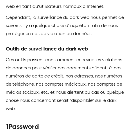
web en tant qu’utilisateurs normaux d’Internet.
Cependant, la surveillance du dark web nous permet de
savoir s’il y a quelque chose d’inquiétant afin de nous
protéger en cas de violation de données.
Outils de surveillance du dark web
Ces outils passent constamment en revue les violations
de données pour vérifier nos documents d’identité, nos
numéros de carte de crédit, nos adresses, nos numéros
de téléphone, nos comptes médicaux, nos comptes de
médias sociaux, etc. et nous alertent au cas où quelque
chose nous concernant serait “disponible” sur le dark
web.
1Password