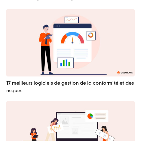
17 meilleurs logiciels de gestion de la conformité et des
risques