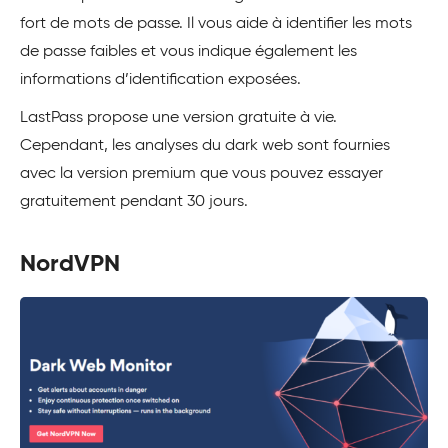
fort de mots de passe. Il vous aide à identifier les mots
de passe faibles et vous indique également les
informations d’identification exposées.
LastPass propose une version gratuite à vie.
Cependant, les analyses du dark web sont fournies
avec la version premium que vous pouvez essayer
gratuitement pendant 30 jours.
NordVPN