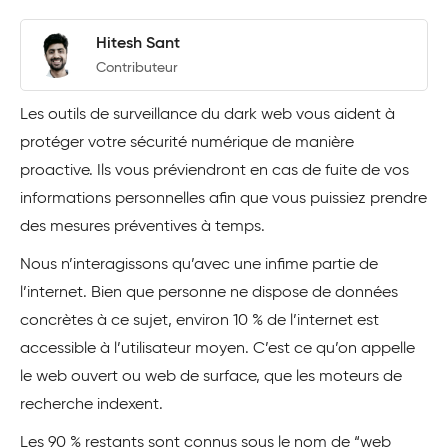
Hitesh Sant
Contributeur
Les outils de surveillance du dark web vous aident à
protéger votre sécurité numérique de manière
proactive. Ils vous préviendront en cas de fuite de vos
informations personnelles afin que vous puissiez prendre
des mesures préventives à temps.
Nous n’interagissons qu’avec une infime partie de
l’internet. Bien que personne ne dispose de données
concrètes à ce sujet, environ 10 % de l’internet est
accessible à l’utilisateur moyen. C’est ce qu’on appelle
le web ouvert ou web de surface, que les moteurs de
recherche indexent.
Les 90 % restants sont connus sous le nom de “web