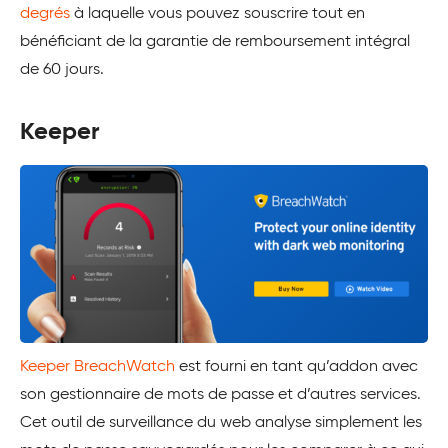
degrés
à laquelle vous pouvez souscrire tout en
bénéficiant de la garantie de remboursement intégral
de 60 jours.
Keeper
Keeper BreachWatch
est fourni en tant qu’addon avec
son gestionnaire de mots de passe et d’autres services.
Cet outil de surveillance du web analyse simplement les