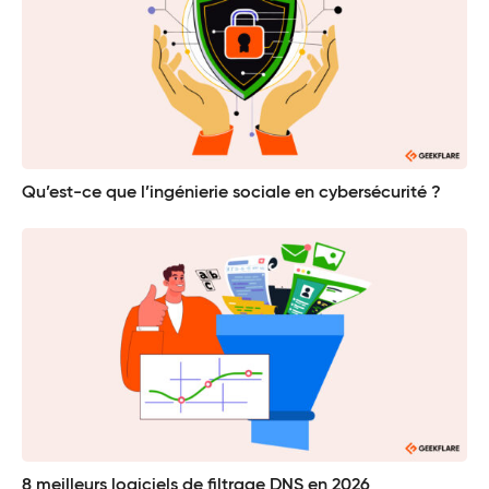
Qu’est-ce que l’ingénierie sociale en cybersécurité ?
8 meilleurs logiciels de filtrage DNS en 2026