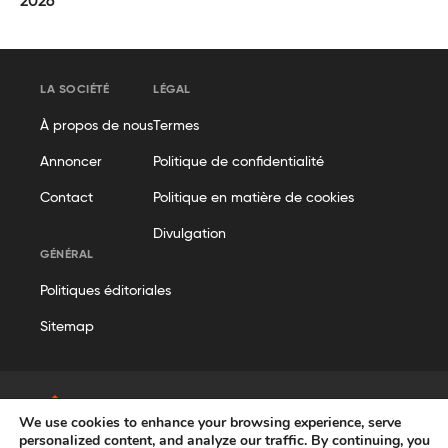
2026
LA SOCIÉTÉ
LÉGAL
À propos de nous
Termes
Annoncer
Politique de confidentialité
Contact
Politique en matière de cookies
Divulgation
GÉNÉRAL
Politiques éditoriales
Sitemap
We use cookies to enhance your browsing experience, serve
© Geekflare
personalized content, and analyze our traffic. By continuing, you