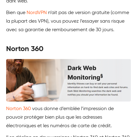
dark web.
Bien que
NordVPN
n’ait pas de version gratuite (comme
la plupart des VPN), vous pouvez l’essayer sans risque
avec sa garantie de remboursement de 30 jours.
Norton 360
Norton 360
vous donne d’emblée l’impression de
pouvoir protéger bien plus que les adresses
électroniques et les numéros de carte de crédit.