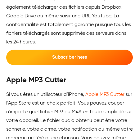
également télécharger des fichiers depuis Dropbox,
Google Drive ou même saisir une URL YouTube. La
confidentialité est totalement garantie puisque tous les
fichiers téléchargés sont supprimés des serveurs dans
les 24 heures.
Subscriber here
Apple MP3 Cutter
Si vous êtes un utilisateur d’iPhone,
Apple MP3 Cutter
sur
l’App Store est un choix parfait. Vous pouvez couper
n’importe quel fichier MP3 ou M4A en toute simplicité sur
votre appareil. Le fichier audio obtenu peut être votre
sonnerie, votre alarme, votre notification ou même votre
morceau préféré d’une chanson. Vous pouvez même