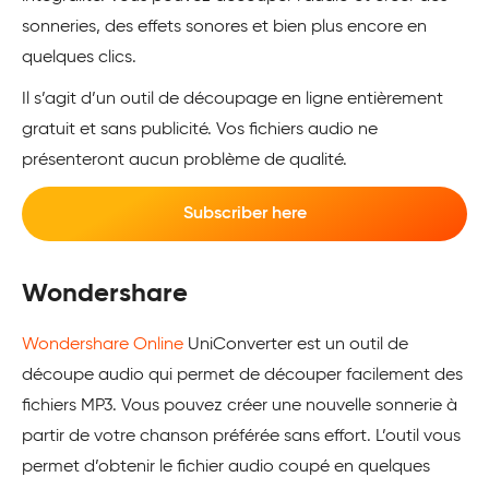
sonneries, des effets sonores et bien plus encore en
quelques clics.
Il s’agit d’un outil de découpage en ligne entièrement
gratuit et sans publicité. Vos fichiers audio ne
présenteront aucun problème de qualité.
Subscriber here
Wondershare
Wondershare Online
UniConverter est un outil de
découpe audio qui permet de découper facilement des
fichiers MP3. Vous pouvez créer une nouvelle sonnerie à
partir de votre chanson préférée sans effort. L’outil vous
permet d’obtenir le fichier audio coupé en quelques