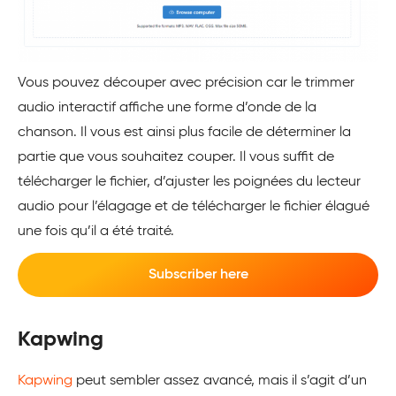
Vous pouvez découper avec précision car le trimmer
audio interactif affiche une forme d’onde de la
chanson. Il vous est ainsi plus facile de déterminer la
partie que vous souhaitez couper. Il vous suffit de
télécharger le fichier, d’ajuster les poignées du lecteur
audio pour l’élagage et de télécharger le fichier élagué
une fois qu’il a été traité.
Subscriber here
Kapwing
Kapwing
peut sembler assez avancé, mais il s’agit d’un