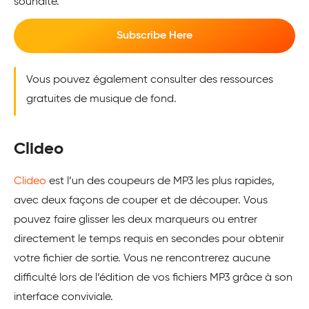
souhaité.
Subscribe Here
Vous pouvez également consulter des ressources
gratuites de musique de fond.
Clideo
Clideo
est l’un des coupeurs de MP3 les plus rapides,
avec deux façons de couper et de découper. Vous
pouvez faire glisser les deux marqueurs ou entrer
directement le temps requis en secondes pour obtenir
votre fichier de sortie. Vous ne rencontrerez aucune
difficulté lors de l’édition de vos fichiers MP3 grâce à son
interface conviviale.