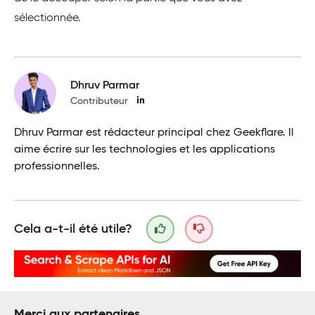
sélectionnée.
Dhruv Parmar
Contributeur
Dhruv Parmar est rédacteur principal chez Geekflare. Il
aime écrire sur les technologies et les applications
professionnelles.
Cela a-t-il été utile?
Merci aux partenaires