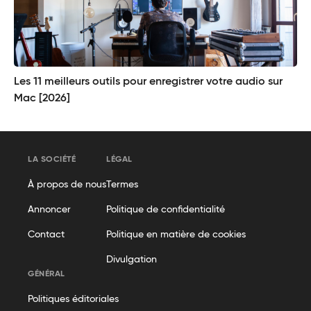
Les 11 meilleurs outils pour enregistrer votre audio sur
Mac [2026]
LA SOCIÉTÉ
LÉGAL
À propos de nous
Termes
Annoncer
Politique de confidentialité
Contact
Politique en matière de cookies
Divulgation
GÉNÉRAL
Politiques éditoriales