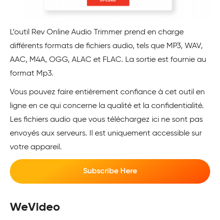
L’outil Rev Online Audio Trimmer prend en charge
différents formats de fichiers audio, tels que MP3, WAV,
AAC, M4A, OGG, ALAC et FLAC. La sortie est fournie au
format Mp3.
Vous pouvez faire entièrement confiance à cet outil en
ligne en ce qui concerne la qualité et la confidentialité.
Les fichiers audio que vous téléchargez ici ne sont pas
envoyés aux serveurs. Il est uniquement accessible sur
votre appareil.
Subscribe Here
WeVideo