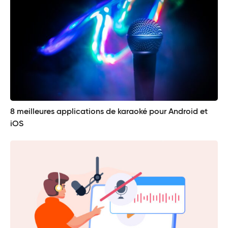
8 meilleures applications de karaoké pour Android et
iOS