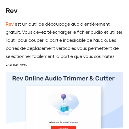
Rev
Rev
est un outil de découpage audio entièrement
gratuit. Vous devez télécharger le fichier audio et utiliser
l’outil pour couper la partie indésirable de l’audio. Les
barres de déplacement verticales vous permettent de
sélectionner facilement la partie que vous souhaitez
conserver.