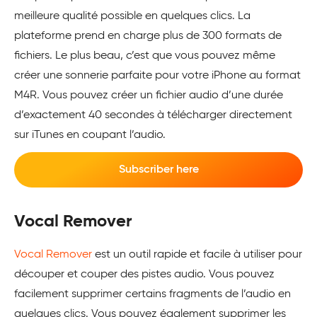
meilleure qualité possible en quelques clics. La
plateforme prend en charge plus de 300 formats de
fichiers. Le plus beau, c’est que vous pouvez même
créer une sonnerie parfaite pour votre iPhone au format
M4R. Vous pouvez créer un fichier audio d’une durée
d’exactement 40 secondes à télécharger directement
sur iTunes en coupant l’audio.
Subscriber here
Vocal Remover
Vocal Remover
est un outil rapide et facile à utiliser pour
découper et couper des pistes audio. Vous pouvez
facilement supprimer certains fragments de l’audio en
quelques clics. Vous pouvez également supprimer les