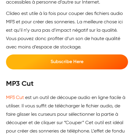
accessibles à personne d’autre sur Internet.
Clideo est utile à la fois pour couper des fichiers audio
MP3 et pour créer des sonneries. La meilleure chose ici
est qu’il n’y aura pas d’impact négatif sur la qualité.
Vous pouvez donc profiter d’un son de haute qualité
avec moins d’espace de stockage.
Subscribe Here
MP3 Cut
MP3 Cut
est un outil de découpe audio en ligne facile à
utiliser. Il vous suffit de télécharger le fichier audio, de
faire glisser les curseurs pour sélectionner la partie à
découper et de cliquer sur “Couper” Cet outil est idéal
pour créer des sonneries de téléphone. L’effet de fondu