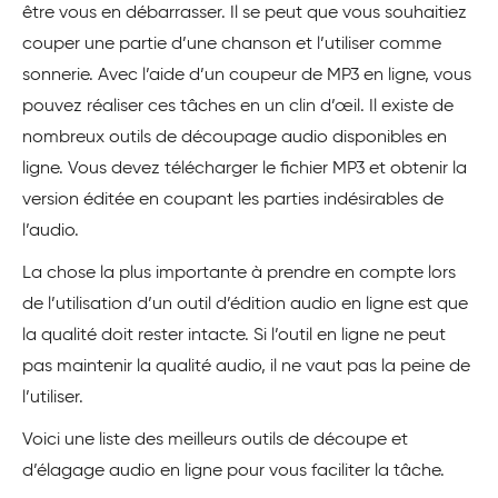
être vous en débarrasser. Il se peut que vous souhaitiez
couper une partie d’une chanson et l’utiliser comme
sonnerie. Avec l’aide d’un coupeur de MP3 en ligne, vous
pouvez réaliser ces tâches en un clin d’œil. Il existe de
nombreux outils de découpage audio disponibles en
ligne. Vous devez télécharger le fichier MP3 et obtenir la
version éditée en coupant les parties indésirables de
l’audio.
La chose la plus importante à prendre en compte lors
de l’utilisation d’un outil d’édition audio en ligne est que
la qualité doit rester intacte. Si l’outil en ligne ne peut
pas maintenir la qualité audio, il ne vaut pas la peine de
l’utiliser.
Voici une liste des meilleurs outils de découpe et
d’élagage audio en ligne pour vous faciliter la tâche.