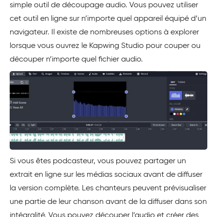
simple outil de découpage audio. Vous pouvez utiliser
cet outil en ligne sur n’importe quel appareil équipé d’un
navigateur. Il existe de nombreuses options à explorer
lorsque vous ouvrez le Kapwing Studio pour couper ou
découper n’importe quel fichier audio.
Si vous êtes podcasteur, vous pouvez partager un
extrait en ligne sur les médias sociaux avant de diffuser
la version complète. Les chanteurs peuvent prévisualiser
une partie de leur chanson avant de la diffuser dans son
intégralité. Vous pouvez découper l’audio et créer des