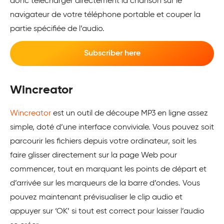
donc télécharger directement la chanson sur le
navigateur de votre téléphone portable et couper la
partie spécifiée de l’audio.
Subscriber here
Wincreator
Wincreator
est un outil de découpe MP3 en ligne assez
simple, doté d’une interface conviviale. Vous pouvez soit
parcourir les fichiers depuis votre ordinateur, soit les
faire glisser directement sur la page Web pour
commencer, tout en marquant les points de départ et
d’arrivée sur les marqueurs de la barre d’ondes. Vous
pouvez maintenant prévisualiser le clip audio et
appuyer sur ‘OK’ si tout est correct pour laisser l’audio