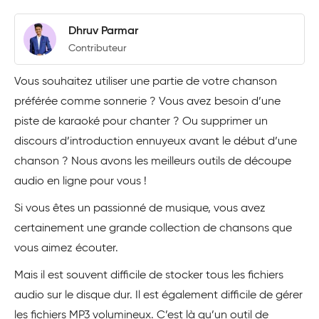
Dhruv Parmar
Contributeur
Vous souhaitez utiliser une partie de votre chanson
préférée comme sonnerie ? Vous avez besoin d’une
piste de karaoké pour chanter ? Ou supprimer un
discours d’introduction ennuyeux avant le début d’une
chanson ? Nous avons les meilleurs outils de découpe
audio en ligne pour vous !
Si vous êtes un passionné de musique, vous avez
certainement une grande collection de chansons que
vous aimez écouter.
Mais il est souvent difficile de stocker tous les fichiers
audio sur le disque dur. Il est également difficile de gérer
les fichiers MP3 volumineux. C’est là qu’un outil de