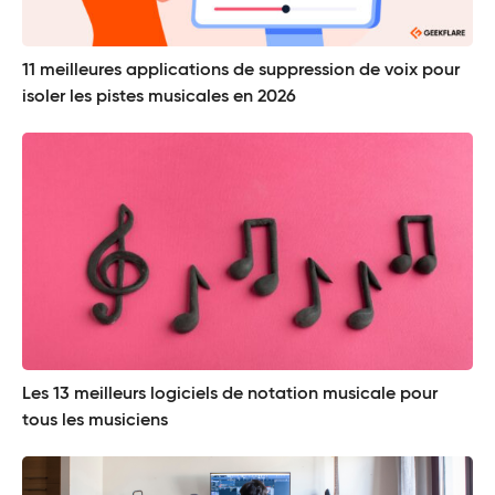
11 meilleures applications de suppression de voix pour
isoler les pistes musicales en 2026
Les 13 meilleurs logiciels de notation musicale pour
tous les musiciens