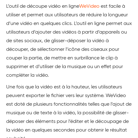
L’outil de découpe vidéo en ligne
WeVideo
est facile à
utiliser et permet aux utilisateurs de réduire la longueur
d’une vidéo en quelques clics. L’outil en ligne permet aux
utilisateurs d’ajouter des vidéos à partir d’appareils ou
de sites sociaux, de glisser-déposer la vidéo à
découper, de sélectionner l’icône des ciseaux pour
couper la partie, de mettre en surbrillance le clip à
supprimer et d’utiliser de la musique ou un effet pour
compléter la vidéo.
Une fois que la vidéo est à la hauteur, les utilisateurs
peuvent exporter le fichier vers leur système. WeVideo
est doté de plusieurs fonctionnalités telles que l’ajout de
musique ou de texte à la vidéo, la possibilité de glisser-
déposer des éléments pour l’éditer et le découpage de
la vidéo en quelques secondes pour obtenir le résultat