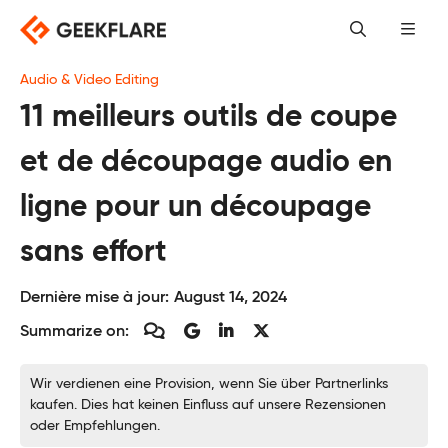
Skip
to
content
Audio & Video Editing
11 meilleurs outils de coupe
et de découpage audio en
ligne pour un découpage
sans effort
Dernière mise à jour:
August 14, 2024
Summarize on:
Wir verdienen eine Provision, wenn Sie über Partnerlinks
kaufen. Dies hat keinen Einfluss auf unsere Rezensionen
oder Empfehlungen.