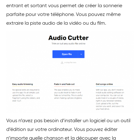
entrant et sortant vous permet de créer la sonnerie
parfaite pour votre téléphone. Vous pouvez même
extraire la piste audio de la vidéo ou du film.
Vous n’avez pas besoin d’installer un logiciel ou un outil
d’édition sur votre ordinateur. Vous pouvez éditer
n’importe quelle chanson et la découper avec la