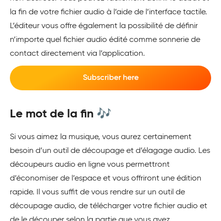
la fin de votre fichier audio à l’aide de l’interface tactile.
L’éditeur vous offre également la possibilité de définir
n’importe quel fichier audio édité comme sonnerie de
contact directement via l’application.
Subscriber here
Le mot de la fin 🎶
Si vous aimez la musique, vous aurez certainement
besoin d’un outil de découpage et d’élagage audio. Les
découpeurs audio en ligne vous permettront
d’économiser de l’espace et vous offriront une édition
rapide. Il vous suffit de vous rendre sur un outil de
découpage audio, de télécharger votre fichier audio et
de le découper selon la partie que vous avez