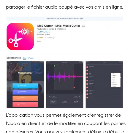
partager le fichier audio coupé avec vos amis en ligne.
L’application vous permet également d’enregistrer de
l’audio en direct et de le modifier en coupant les parties
non désirées. Vous pouvez facilement définir le début et