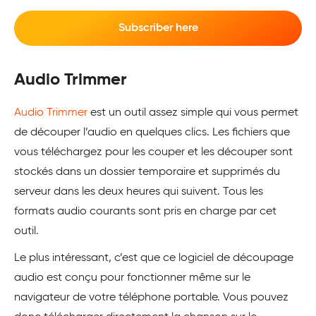
Subscriber here
Audio Trimmer
Audio Trimmer
est un outil assez simple qui vous permet
de découper l’audio en quelques clics. Les fichiers que
vous téléchargez pour les couper et les découper sont
stockés dans un dossier temporaire et supprimés du
serveur dans les deux heures qui suivent. Tous les
formats audio courants sont pris en charge par cet
outil.
Le plus intéressant, c’est que ce logiciel de découpage
audio est conçu pour fonctionner même sur le
navigateur de votre téléphone portable. Vous pouvez