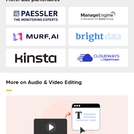
More on Audio & Video Editing