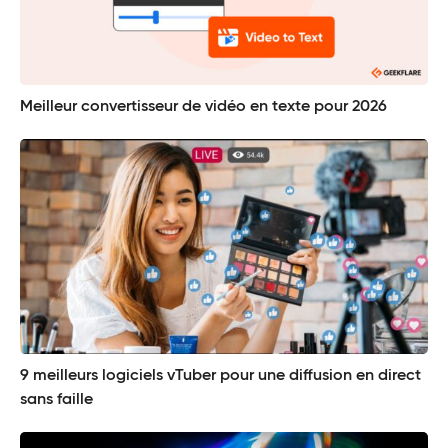
Meilleur convertisseur de vidéo en texte pour 2026
9 meilleurs logiciels vTuber pour une diffusion en direct
sans faille