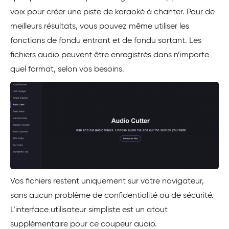
voix pour créer une piste de karaoké à chanter. Pour de
meilleurs résultats, vous pouvez même utiliser les
fonctions de fondu entrant et de fondu sortant. Les
fichiers audio peuvent être enregistrés dans n’importe
quel format, selon vos besoins.
Vos fichiers restent uniquement sur votre navigateur,
sans aucun problème de confidentialité ou de sécurité.
L’interface utilisateur simpliste est un atout
supplémentaire pour ce coupeur audio.