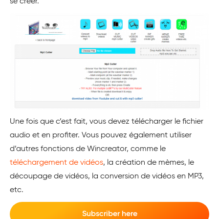
se créer.
Une fois que c’est fait, vous devez télécharger le fichier
audio et en profiter. Vous pouvez également utiliser
d’autres fonctions de Wincreator, comme le
téléchargement de vidéos
, la création de mèmes, le
découpage de vidéos, la conversion de vidéos en MP3,
etc.
Subscriber here