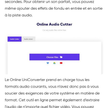
secondes. Pour obtenir un son parfait, vous pouvez
même ajouter des effets de fondu en entrée et en sortie
à la piste audio.
Le Online UniConverter prend en charge tous les
formats audio courants, vous n’avez donc pas à vous
soucier des exigences de votre système en matière de
format. Cet outil en ligne permet également d’extraire
l’audio de n’importe quel fichier vidéo. Vous pouvez