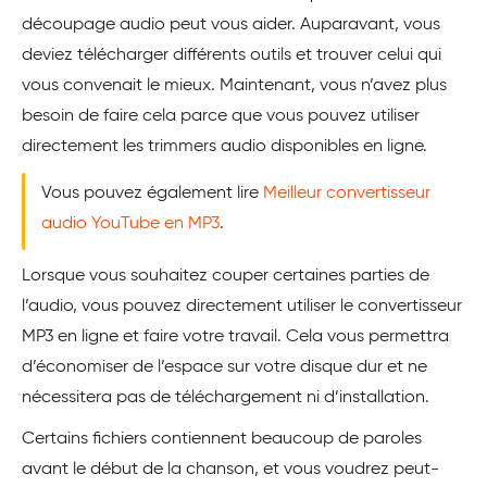
découpage audio peut vous aider. Auparavant, vous
deviez télécharger différents outils et trouver celui qui
vous convenait le mieux. Maintenant, vous n’avez plus
besoin de faire cela parce que vous pouvez utiliser
directement les trimmers audio disponibles en ligne.
Vous pouvez également lire
Meilleur convertisseur
audio YouTube en MP3
.
Lorsque vous souhaitez couper certaines parties de
l’audio, vous pouvez directement utiliser le convertisseur
MP3 en ligne et faire votre travail. Cela vous permettra
d’économiser de l’espace sur votre disque dur et ne
nécessitera pas de téléchargement ni d’installation.
Certains fichiers contiennent beaucoup de paroles
avant le début de la chanson, et vous voudrez peut-