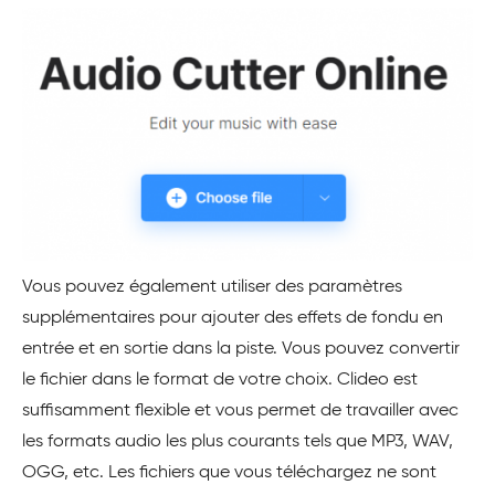
Vous pouvez également utiliser des paramètres
supplémentaires pour ajouter des effets de fondu en
entrée et en sortie dans la piste. Vous pouvez convertir
le fichier dans le format de votre choix. Clideo est
suffisamment flexible et vous permet de travailler avec
les formats audio les plus courants tels que MP3, WAV,
OGG, etc. Les fichiers que vous téléchargez ne sont