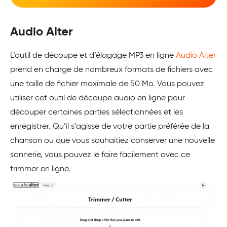
Audio Alter
L’outil de découpe et d’élagage MP3 en ligne
Audio Alter
prend en charge de nombreux formats de fichiers avec
une taille de fichier maximale de 50 Mo. Vous pouvez
utiliser cet outil de découpe audio en ligne pour
découper certaines parties sélectionnées et les
enregistrer. Qu’il s’agisse de votre partie préférée de la
chanson ou que vous souhaitiez conserver une nouvelle
sonnerie, vous pouvez le faire facilement avec ce
trimmer en ligne.