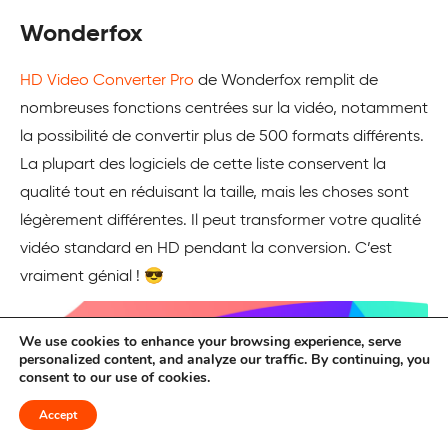
Wonderfox
HD Video Converter Pro
de Wonderfox remplit de
nombreuses fonctions centrées sur la vidéo, notamment
la possibilité de convertir plus de 500 formats différents.
La plupart des logiciels de cette liste conservent la
qualité tout en réduisant la taille, mais les choses sont
légèrement différentes. Il peut transformer votre qualité
vidéo standard en HD pendant la conversion. C’est
vraiment génial ! 😎
We use cookies to enhance your browsing experience, serve
personalized content, and analyze our traffic. By continuing, you
consent to our use of cookies.
Accept