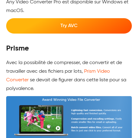
Any Video Converter Pro est disponible sur Windows et
macOS.
Try AVC
Prisme
Avec la possibilité de compresser, de convertir et de
travailler avec des fichiers par lots,
Prism Video
Converter
se devait de figurer dans cette liste pour sa
polyvalence.