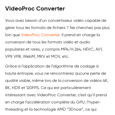
VideoProc Converter
Vous avez besoin d’un convertisseur vidéo capable de
gérer tous les formats de fichiers ? Ne cherchez pas plus
loin que
VideoProc Converter
. Il prend en charge la
conversion de tous les formats vidéo et audio
populaires et rares, y compris MP4/H.264, HEVC, AV1,
VP9, VP8, WebM, MKV et MOV, etc.
Grâce à l’application de l’algorithme de codage à
haute entropie, vous ne rencontrerez aucune perte de
qualité visible, même lors de la conversion de vidéos 4K,
8K, HDR et 120FPS. Ce qui est particulièrement
intéressant avec VideoProc Converter, c’est qu’il prend
en charge l’accélération complète du GPU, l’hyper-
threading et la technologie AMD “3Dnow”, ce qui