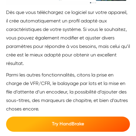
Dès que vous téléchargez ce logiciel sur votre appareil,
il crée automatiquement un profil adapté aux
caractéristiques de votre système. Si vous le souhaitez,
vous pouvez également modifier et ajuster divers
paramètres pour répondre à vos besoins, mais celui qu’il
crée est le mieux adapté pour obtenir un excellent
résultat.
Parmi les autres fonctionnalités, citons la prise en
charge de VFR/CFR, le balayage par lots et la mise en
file d’attente d’un encodeur, la possibilité d’ajouter des
sous-titres, des marqueurs de chapitre, et bien d’autres
choses encore.
Try HandBrake