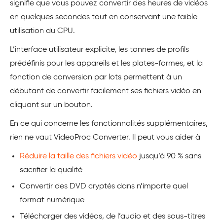
signifie que vous pouvez convertir des heures de vidéos
en quelques secondes tout en conservant une faible
utilisation du CPU.
L’interface utilisateur explicite, les tonnes de profils
prédéfinis pour les appareils et les plates-formes, et la
fonction de conversion par lots permettent à un
débutant de convertir facilement ses fichiers vidéo en
cliquant sur un bouton.
En ce qui concerne les fonctionnalités supplémentaires,
rien ne vaut VideoProc Converter. Il peut vous aider à
Réduire la taille des fichiers vidéo
jusqu’à 90 % sans
sacrifier la qualité
Convertir des DVD cryptés dans n’importe quel
format numérique
Télécharger des vidéos, de l’audio et des sous-titres