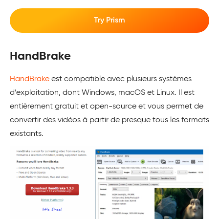
Try Prism
HandBrake
HandBrake
est compatible avec plusieurs systèmes
d’exploitation, dont Windows, macOS et Linux. Il est
entièrement gratuit et open-source et vous permet de
convertir des vidéos à partir de presque tous les formats
existants.