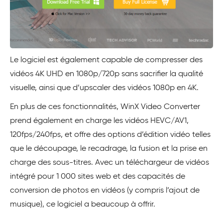
Le logiciel est également capable de compresser des
vidéos 4K UHD en 1080p/720p sans sacrifier la qualité
visuelle, ainsi que d’upscaler des vidéos 1080p en 4K.
En plus de ces fonctionnalités, WinX Video Converter
prend également en charge les vidéos HEVC/AV1,
120fps/240fps, et offre des options d’édition vidéo telles
que le découpage, le recadrage, la fusion et la prise en
charge des sous-titres. Avec un téléchargeur de vidéos
intégré pour 1 000 sites web et des capacités de
conversion de photos en vidéos (y compris l’ajout de
musique), ce logiciel a beaucoup à offrir.