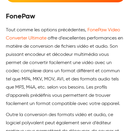
FonePaw
Tout comme les options précédentes,
FonePaw Video
Converter Ultimate
offre d’excellentes performances en
matière de conversion de fichiers vidéo et audio. Son
puissant encodeur et décodeur multimédia vous
permet de convertir facilement une vidéo avec un
codec complexe dans un format différent et commun
tel que MP4, MKV, MOV, AVI, et des formats audio tels
que MP3, M4A, etc. selon vos besoins. Les profils
d’appareils prédéfinis vous permettent de trouver
facilement un format compatible avec votre appareil.
Outre la conversion des formats vidéo et audio, ce
logiciel polyvalent peut également servir d’éditeur