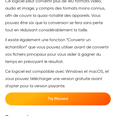
Ce logiciel peut convertir plus de 180 formats vidéo,
audio et image, y compris des formats moins connus,
afin de couvrir la quasi-totalité des appareils. Vous
pouvez être sûr que la conversion se fera sans perte
tout en réduisant considérablement la taille.
Il existe également une fonction “Convertir un
échantillon” que vous pouvez utiliser avant de convertir
vos fichiers principaux pour vous aider à gagner du
temps en prévoyant le résultat.
Ce logiciel est compatible avec Windows et macOS, et
vous pouvez télécharger une version gratuite avant
d’opter pour la version payante.
Try Movavi