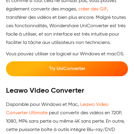
Et comme si tout cela ne suffisait pas, vous pouvez
également convertir des images,
créer des GIF
,
transférer des vidéos et bien plus encore. Malgré toutes
ces fonctionnalités, Wondershare UniConverter est très
facile à utiliser, et son interface est très intuitive pour
faciliter la tâche aux utilisateurs non techniciens.
Vous pouvez utiliser ce logiciel sur Windows et macOS.
Try UniConverter
Leawo Video Converter
Disponible pour Windows et Mac,
Leawo Video
Converter Ultimate
peut convertir des vidéos en 720P,
1080, MP4 sans perte ou même 4K sans perte. En outre,
cette puissante boîte à outils intègre Blu-ray/DVD