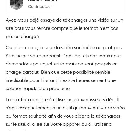
Contributeur
Avez-vous déjà essayé de télécharger une vidéo sur un
site pour vous rendre compte que le format n’est pas
pris en charge ?
Ou pire encore, lorsque la vidéo souhaitée ne peut pas
être lue sur votre appareil. Dans de tels cas, nous nous
demandons pourquoi les formats ne sont pas pris en
charge partout. Bien que cette possibilité semble
irréalisable pour l’instant, il existe heureusement une
solution rapide à ce problème.
La solution consiste à utiliser un convertisseur vidéo. Il
s’agit essentiellement d’un outil qui convertit votre vidéo
au format souhaité afin de vous aider à la télécharger
sur le site, à la lire sur votre appareil ou à l’utiliser à