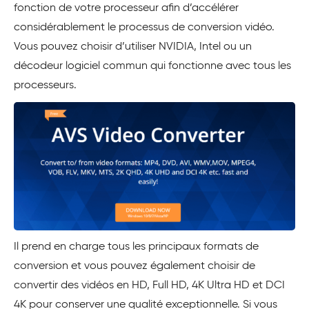
fonction de votre processeur afin d’accélérer
considérablement le processus de conversion vidéo.
Vous pouvez choisir d’utiliser NVIDIA, Intel ou un
décodeur logiciel commun qui fonctionne avec tous les
processeurs.
Il prend en charge tous les principaux formats de
conversion et vous pouvez également choisir de
convertir des vidéos en HD, Full HD, 4K Ultra HD et DCI
4K pour conserver une qualité exceptionnelle. Si vous