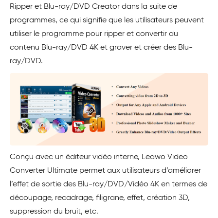
Ripper et Blu-ray/DVD Creator dans la suite de
programmes, ce qui signifie que les utilisateurs peuvent
utiliser le programme pour ripper et convertir du
contenu Blu-ray/DVD 4K et graver et créer des Blu-
ray/DVD.
Conçu avec un éditeur vidéo interne, Leawo Video
Converter Ultimate permet aux utilisateurs d’améliorer
l’effet de sortie des Blu-ray/DVD/Vidéo 4K en termes de
découpage, recadrage, filigrane, effet, création 3D,
suppression du bruit, etc.