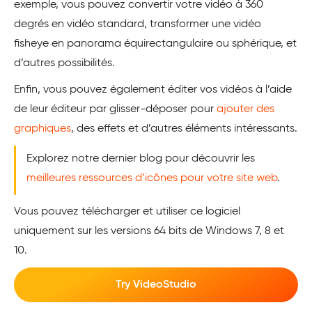
exemple, vous pouvez convertir votre vidéo à 360
degrés en vidéo standard, transformer une vidéo
fisheye en panorama équirectangulaire ou sphérique, et
d’autres possibilités.
Enfin, vous pouvez également éditer vos vidéos à l’aide
de leur éditeur par glisser-déposer pour
ajouter des
graphiques
, des effets et d’autres éléments intéressants.
Explorez notre dernier blog pour découvrir les
meilleures ressources d’icônes pour votre site web
.
Vous pouvez télécharger et utiliser ce logiciel
uniquement sur les versions 64 bits de Windows 7, 8 et
10.
Try VideoStudio