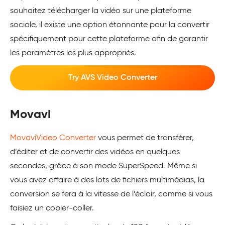
souhaitez télécharger la vidéo sur une plateforme
sociale, il existe une option étonnante pour la convertir
spécifiquement pour cette plateforme afin de garantir
les paramètres les plus appropriés.
Try AVS Video Converter
Movavi
MovaviVideo Converter
vous permet de transférer,
d’éditer et de convertir des vidéos en quelques
secondes, grâce à son mode SuperSpeed. Même si
vous avez affaire à des lots de fichiers multimédias, la
conversion se fera à la vitesse de l’éclair, comme si vous
faisiez un copier-coller.