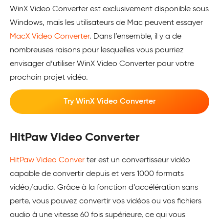
WinX Video Converter est exclusivement disponible sous
Windows, mais les utilisateurs de Mac peuvent essayer
MacX Video Converter
. Dans l’ensemble, il y a de
nombreuses raisons pour lesquelles vous pourriez
envisager d’utiliser WinX Video Converter pour votre
prochain projet vidéo.
Try WinX Video Converter
HitPaw Video Converter
HitPaw Video Conver
ter est un convertisseur vidéo
capable de convertir depuis et vers 1000 formats
vidéo/audio. Grâce à la fonction d’accélération sans
perte, vous pouvez convertir vos vidéos ou vos fichiers
audio à une vitesse 60 fois supérieure, ce qui vous