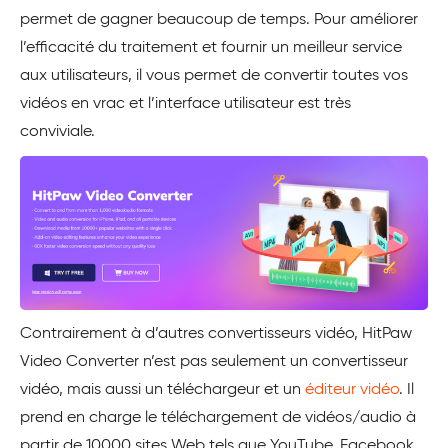
permet de gagner beaucoup de temps. Pour améliorer
l’efficacité du traitement et fournir un meilleur service
aux utilisateurs, il vous permet de convertir toutes vos
vidéos en vrac et l’interface utilisateur est très
conviviale.
Contrairement à d’autres convertisseurs vidéo, HitPaw
Video Converter n’est pas seulement un convertisseur
vidéo, mais aussi un téléchargeur et un
éditeur vidéo
. Il
prend en charge le téléchargement de vidéos/audio à
partir de 10000 sites Web tels que YouTube, Facebook,