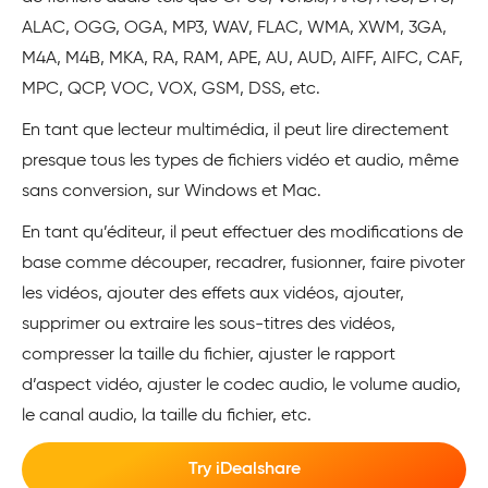
ALAC, OGG, OGA, MP3, WAV, FLAC, WMA, XWM, 3GA,
M4A, M4B, MKA, RA, RAM, APE, AU, AUD, AIFF, AIFC, CAF,
MPC, QCP, VOC, VOX, GSM, DSS, etc.
En tant que lecteur multimédia, il peut lire directement
presque tous les types de fichiers vidéo et audio, même
sans conversion, sur Windows et Mac.
En tant qu’éditeur, il peut effectuer des modifications de
base comme découper, recadrer, fusionner, faire pivoter
les vidéos, ajouter des effets aux vidéos, ajouter,
supprimer ou extraire les sous-titres des vidéos,
compresser la taille du fichier, ajuster le rapport
d’aspect vidéo, ajuster le codec audio, le volume audio,
le canal audio, la taille du fichier, etc.
Try iDealshare