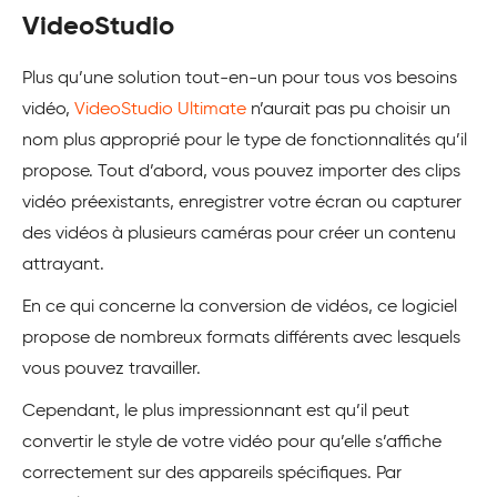
VideoStudio
Plus qu’une solution tout-en-un pour tous vos besoins
vidéo,
VideoStudio Ultimate
n’aurait pas pu choisir un
nom plus approprié pour le type de fonctionnalités qu’il
propose. Tout d’abord, vous pouvez importer des clips
vidéo préexistants, enregistrer votre écran ou capturer
des vidéos à plusieurs caméras pour créer un contenu
attrayant.
En ce qui concerne la conversion de vidéos, ce logiciel
propose de nombreux formats différents avec lesquels
vous pouvez travailler.
Cependant, le plus impressionnant est qu’il peut
convertir le style de votre vidéo pour qu’elle s’affiche
correctement sur des appareils spécifiques. Par