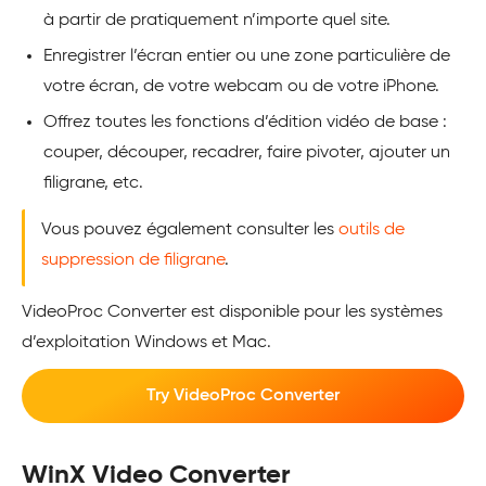
à partir de pratiquement n’importe quel site.
Enregistrer l’écran entier ou une zone particulière de
votre écran, de votre webcam ou de votre iPhone.
Offrez toutes les fonctions d’édition vidéo de base :
couper, découper, recadrer, faire pivoter, ajouter un
filigrane, etc.
Vous pouvez également consulter les
outils de
suppression de filigrane
.
VideoProc Converter est disponible pour les systèmes
d’exploitation Windows et Mac.
Try VideoProc Converter
WinX Video Converter