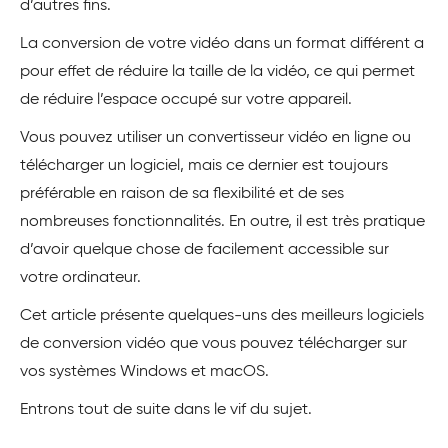
d’autres fins.
La conversion de votre vidéo dans un format différent a
pour effet de réduire la taille de la vidéo, ce qui permet
de réduire l’espace occupé sur votre appareil.
Vous pouvez utiliser un convertisseur vidéo en ligne ou
télécharger un logiciel, mais ce dernier est toujours
préférable en raison de sa flexibilité et de ses
nombreuses fonctionnalités. En outre, il est très pratique
d’avoir quelque chose de facilement accessible sur
votre ordinateur.
Cet article présente quelques-uns des meilleurs logiciels
de conversion vidéo que vous pouvez télécharger sur
vos systèmes Windows et macOS.
Entrons tout de suite dans le vif du sujet.