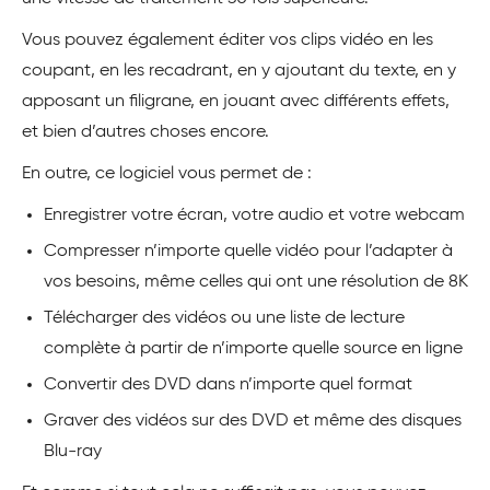
Vous pouvez également éditer vos clips vidéo en les
coupant, en les recadrant, en y ajoutant du texte, en y
apposant un filigrane, en jouant avec différents effets,
et bien d’autres choses encore.
En outre, ce logiciel vous permet de :
Enregistrer votre écran, votre audio et votre webcam
Compresser n’importe quelle vidéo pour l’adapter à
vos besoins, même celles qui ont une résolution de 8K
Télécharger des vidéos ou une liste de lecture
complète à partir de n’importe quelle source en ligne
Convertir des DVD dans n’importe quel format
Graver des vidéos sur des DVD et même des disques
Blu-ray