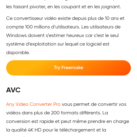
les faisant pivoter, en les coupant et en les joignant.
Ce convertisseur vidéo existe depuis plus de 10 ans et
compte 100 millions d’utilisateurs. Les utilisateurs de
Windows doivent s’estimer heureux car c’est le seul
système d’exploitation sur lequel ce logiciel est
disponible.
Try Freemake
AVC
Any Video Converter Pro
vous permet de convertir vos
vidéos dans plus de 200 formats différents. La
conversion est rapide et peut même prendre en charge
la qualité 4K HD pour le téléchargement et la