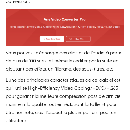
conversion.
Vous pouvez télécharger des clips et de l’audio à partir
de plus de 100 sites, et même les éditer par la suite en
ajoutant des effets, un filigrane, des sous-titres, etc.
L’une des principales caractéristiques de ce logiciel est
qu’il utilise High-Efficiency Video Coding/HEVC/H.265
pour garantir la meilleure compression possible afin de
maintenir la qualité tout en réduisant la taille. Et pour
être honnête, c’est l’aspect le plus important pour un
utilisateur.