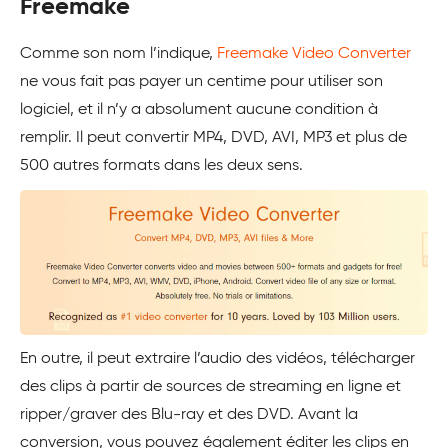
Freemake
Comme son nom l’indique,
Freemake Video Converter
ne vous fait pas payer un centime pour utiliser son
logiciel, et il n’y a absolument aucune condition à
remplir. Il peut convertir MP4, DVD, AVI, MP3 et plus de
500 autres formats dans les deux sens.
En outre, il peut extraire l’audio des vidéos, télécharger
des clips à partir de sources de streaming en ligne et
ripper/graver des Blu-ray et des DVD. Avant la
conversion, vous pouvez également éditer les clips en