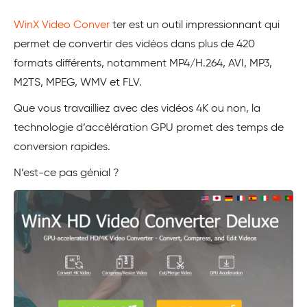
WinX Video Conver
ter est un outil impressionnant qui
permet de convertir des vidéos dans plus de 420
formats différents, notamment MP4/H.264, AVI, MP3,
M2TS, MPEG, WMV et FLV.
Que vous travailliez avec des vidéos 4K ou non, la
technologie d’accélération GPU promet des temps de
conversion rapides.
N’est-ce pas génial ?