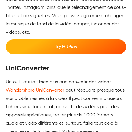
Twitter, Instagram, ainsi que le téléchargement de sous-
titres et de vignettes. Vous pouvez également changer
la musique de fond de la vidéo, couper, fusionner des
vidéos, etc.
Try HitPaw
UniConverter
Un outil qui fait bien plus que convertir des vidéos,
Wondershare UniConverter
peut résoudre presque tous
vos problèmes liés à la vidéo. Il peut convertir plusieurs
fichiers simultanément, convertir des vidéos pour des
appareils spécifiques, traiter plus de 1 000 formats
audio et vidéo différents et, surtout, faire tout cela à
une vitesse de traitement 30 fois supérieure.