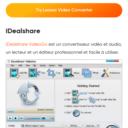
Try Leawo Video Converter
iDealshare
iDealshare VideoGo
est un convertisseur vidéo et audio,
un lecteur et un éditeur professionnel et facile à utiliser.