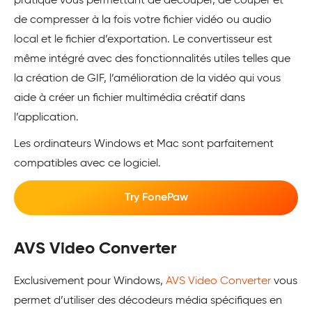
pratique vous permettant de découper, de couper et
de compresser à la fois votre fichier vidéo ou audio
local et le fichier d’exportation. Le convertisseur est
même intégré avec des fonctionnalités utiles telles que
la création de GIF, l’amélioration de la vidéo qui vous
aide à créer un fichier multimédia créatif dans
l’application.
Les ordinateurs Windows et Mac sont parfaitement
compatibles avec ce logiciel.
Try FonePaw
AVS Video Converter
Exclusivement pour Windows,
AVS Video Converter
vous
permet d’utiliser des décodeurs média spécifiques en