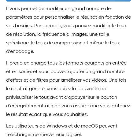
Il vous permet de modifier un grand nombre de
paramètres pour personnaliser le résultat en fonction de
vos besoins. Par exemple, vous pouvez modifier le taux
de résolution, la fréquence d’images, une taille
spécifique, le taux de compression et même le taux
d’encodage.
Il prend en charge tous les formats courants en entrée
et en sortie, et vous pouvez ajouter un grand nombre
d’effets et de filtres pour améliorer vos vidéos. Une fois
le résultat généré, vous aurez la possibilité de
prévisualiser le tout avant d’appuyer sur le bouton
d’enregistrement afin de vous assurer que vous obtenez
le résultat exact que vous souhaitiez.
Les utilisateurs de Windows et de macOS peuvent
télécharger ce merveilleux logiciel.