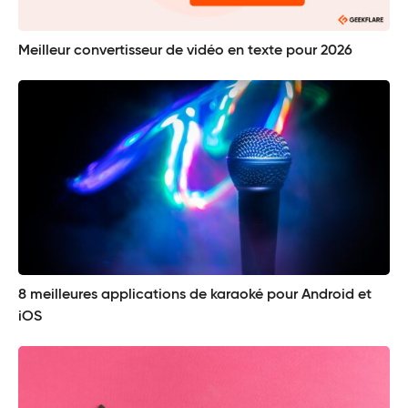
Meilleur convertisseur de vidéo en texte pour 2026
8 meilleures applications de karaoké pour Android et
iOS