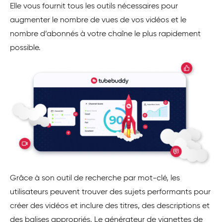
Elle vous fournit tous les outils nécessaires pour
augmenter le nombre de vues de vos vidéos et le
nombre d’abonnés à votre chaîne le plus rapidement
possible.
Grâce à son outil de recherche par mot-clé, les
utilisateurs peuvent trouver des sujets performants pour
créer des vidéos et inclure des titres, des descriptions et
des balises appropriés. Le générateur de vignettes de