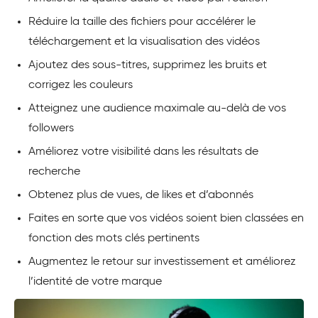
Réduire la taille des fichiers pour accélérer le
téléchargement et la visualisation des vidéos
Ajoutez des sous-titres, supprimez les bruits et
corrigez les couleurs
Atteignez une audience maximale au-delà de vos
followers
Améliorez votre visibilité dans les résultats de
recherche
Obtenez plus de vues, de likes et d’abonnés
Faites en sorte que vos vidéos soient bien classées en
fonction des mots clés pertinents
Augmentez le retour sur investissement et améliorez
l’identité de votre marque