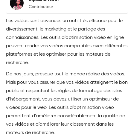
Contributeur
Les vidéos sont devenues un outil très efficace pour le
divertissement, le marketing et le partage des
connaissances. Les outils d’optimisation vidéo en ligne
peuvent rendre vos vidéos compatibles avec différentes
plateformes et les optimiser pour les moteurs de
recherche.
De nos jours, presque tout le monde réalise des vidéos.
Mais pour vous assurer que vos vidéos atteignent le bon
public et respectent les règles de formatage des sites
d’hébergement, vous devez utiliser un optimiseur de
vidéos pour le web. Les outils d’optimisation vidéo
permettent d’améliorer considérablement la qualité de
vos vidéos et d’améliorer leur classement dans les
moteurs de recherche.