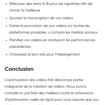
Effectuez des tests A/B pour les vignettes afin de
choisir la meilleure
Ajoutez la transcription de vos vidéos
Faites la promotion de vos vidéos sur toutes les
plateformes possibles, y compris les médias sociaux
Planifiez vos vidéos en analysant les performances
précédentes
Choisissez le bon site pour l’hébergement
Conclusion
L’optimisation des vidéos fait désormais partie
intégrante de la création de vidéos. Nous avons
compilé ici une liste des meilleurs outils et extensions
d’optimisation vidéo en ligne pour vous assurer que vos