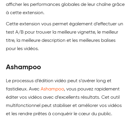
afficher les performances globales de leur chaîne grâce
à cette extension.
Cette extension vous permet également d’effectuer un
test A/B pour trouver la meilleure vignette, le meilleur
titre, la meilleure description et les meilleures balises
pour les vidéos.
Ashampoo
Le processus d’édition vidéo peut s’avérer long et
fastidieux. Avec
Ashampoo
, vous pouvez rapidement
éditer vos vidéos avec d’excellents résultats. Cet outil
multifonctionnel peut stabiliser et améliorer vos vidéos
et les rendre prêtes à conquérir le cœur du public.