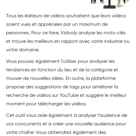
Tous les éditeurs de vidéos souhaitent que leurs vidéos
soient vues et appréciées par un maximum de
personnes. Pour ce faire, Vidooly analyse les mots-clés
et trouve les meilleurs en rapport avec votre industrie ou
votre domaine.
Vous pouvez également l’utiliser pour analyser les
tendances en fonction du lieu et de la catégorie et
trouver de nouvelles idées. En outre, la plateforme
propose des suggestions de tags pour améliorer la
recherche de vidéos sur YouTube et suggère le meilleur
moment pour télécharger les vidéos.
Cet outil vous aide également à analyser l’audience de
vos concurrents et à créer une nouvelle audience pour
votre chaîne. Vous obtiendrez également des