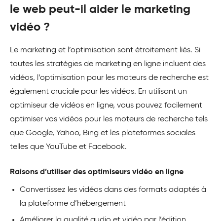
le web peut-il aider le marketing
vidéo ?
Le marketing et l’optimisation sont étroitement liés. Si
toutes les stratégies de marketing en ligne incluent des
vidéos, l’optimisation pour les moteurs de recherche est
également cruciale pour les vidéos. En utilisant un
optimiseur de vidéos en ligne, vous pouvez facilement
optimiser vos vidéos pour les moteurs de recherche tels
que Google, Yahoo, Bing et les plateformes sociales
telles que YouTube et Facebook.
Raisons d’utiliser des optimiseurs vidéo en ligne
Convertissez les vidéos dans des formats adaptés à
la plateforme d’hébergement
Améliorer la qualité audio et vidéo par l’édition