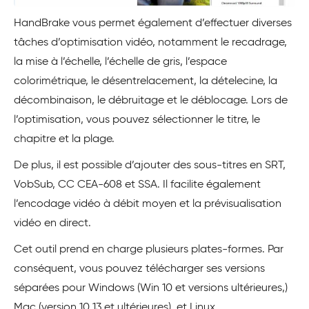
HandBrake vous permet également d’effectuer diverses
tâches d’optimisation vidéo, notamment le recadrage,
la mise à l’échelle, l’échelle de gris, l’espace
colorimétrique, le désentrelacement, la dételecine, la
décombinaison, le débruitage et le déblocage. Lors de
l’optimisation, vous pouvez sélectionner le titre, le
chapitre et la plage.
De plus, il est possible d’ajouter des sous-titres en SRT,
VobSub, CC CEA-608 et SSA. Il facilite également
l’encodage vidéo à débit moyen et la prévisualisation
vidéo en direct.
Cet outil prend en charge plusieurs plates-formes. Par
conséquent, vous pouvez télécharger ses versions
séparées pour Windows (Win 10 et versions ultérieures,)
Mac (version 10.13 et ultérieures), et Linux.