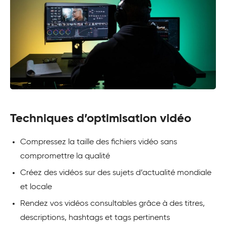
Techniques d’optimisation vidéo
Compressez la taille des fichiers vidéo sans
compromettre la qualité
Créez des vidéos sur des sujets d’actualité mondiale
et locale
Rendez vos vidéos consultables grâce à des titres,
descriptions, hashtags et tags pertinents