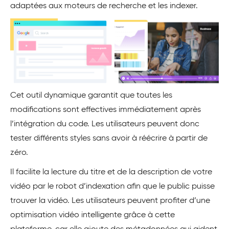
adaptées aux moteurs de recherche et les indexer.
Cet outil dynamique garantit que toutes les
modifications sont effectives immédiatement après
l’intégration du code. Les utilisateurs peuvent donc
tester différents styles sans avoir à réécrire à partir de
zéro.
Il facilite la lecture du titre et de la description de votre
vidéo par le robot d’indexation afin que le public puisse
trouver la vidéo. Les utilisateurs peuvent profiter d’une
optimisation vidéo intelligente grâce à cette