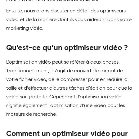
Ensuite, nous allons discuter en détail des optimiseurs
vidéo et de la manière dont ils vous aideront dans votre
marketing vidéo.
Qu’est-ce qu’un optimiseur vidéo ?
L’optimisation vidéo peut se référer à deux choses.
Traditionnellement, il s’agit de convertir le format de
votre fichier vidéo, de le compresser pour en réduire la
taille et d’effectuer d’autres tâches d’édition pour que la
vidéo soit parfaite. Cependant, l’optimisation vidéo
signifie également l’optimisation d’une vidéo pour les
moteurs de recherche.
Comment un optimiseur vidéo pour