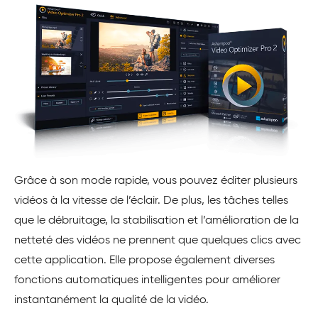
Grâce à son mode rapide, vous pouvez éditer plusieurs
vidéos à la vitesse de l’éclair. De plus, les tâches telles
que le débruitage, la stabilisation et l’amélioration de la
netteté des vidéos ne prennent que quelques clics avec
cette application. Elle propose également diverses
fonctions automatiques intelligentes pour améliorer
instantanément la qualité de la vidéo.