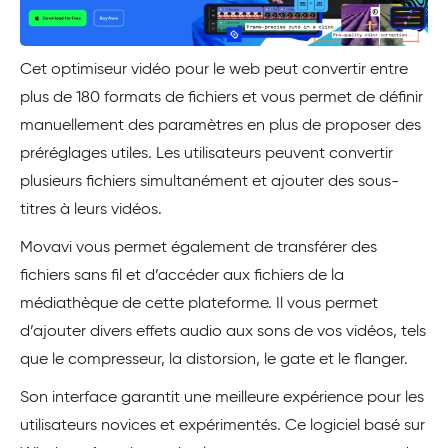
Cet optimiseur vidéo pour le web peut convertir entre
plus de 180 formats de fichiers et vous permet de définir
manuellement des paramètres en plus de proposer des
préréglages utiles. Les utilisateurs peuvent convertir
plusieurs fichiers simultanément et ajouter des sous-
titres à leurs vidéos.
Movavi vous permet également de transférer des
fichiers sans fil et d’accéder aux fichiers de la
médiathèque de cette plateforme. Il vous permet
d’ajouter divers effets audio aux sons de vos vidéos, tels
que le compresseur, la distorsion, le gate et le flanger.
Son interface garantit une meilleure expérience pour les
utilisateurs novices et expérimentés. Ce logiciel basé sur