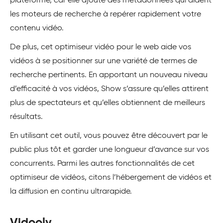
plateforme, car elle ajoute des métadonnées qui aident
les moteurs de recherche à repérer rapidement votre
contenu vidéo.
De plus, cet optimiseur vidéo pour le web aide vos
vidéos à se positionner sur une variété de termes de
recherche pertinents. En apportant un nouveau niveau
d’efficacité à vos vidéos, Show s’assure qu’elles attirent
plus de spectateurs et qu’elles obtiennent de meilleurs
résultats.
En utilisant cet outil, vous pouvez être découvert par le
public plus tôt et garder une longueur d’avance sur vos
concurrents. Parmi les autres fonctionnalités de cet
optimiseur de vidéos, citons l’hébergement de vidéos et
la diffusion en continu ultrarapide.
Vidooly