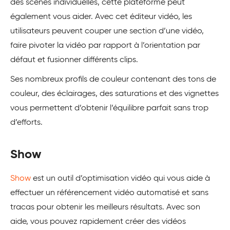
des scènes individuelles, cette plateforme peut
également vous aider. Avec cet éditeur vidéo, les
utilisateurs peuvent couper une section d’une vidéo,
faire pivoter la vidéo par rapport à l’orientation par
défaut et fusionner différents clips.
Ses nombreux profils de couleur contenant des tons de
couleur, des éclairages, des saturations et des vignettes
vous permettent d’obtenir l’équilibre parfait sans trop
d’efforts.
Show
Show
est un outil d’optimisation vidéo qui vous aide à
effectuer un référencement vidéo automatisé et sans
tracas pour obtenir les meilleurs résultats. Avec son
aide, vous pouvez rapidement créer des vidéos