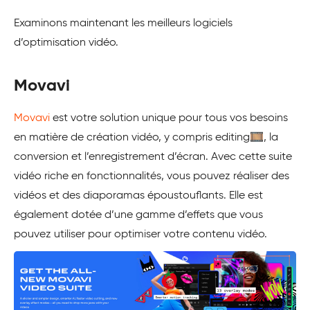
Examinons maintenant les meilleurs logiciels
d’optimisation vidéo.
Movavi
Movavi
est votre solution unique pour tous vos besoins
en matière de création vidéo, y compris editing🎞️, la
conversion et l’enregistrement d’écran. Avec cette suite
vidéo riche en fonctionnalités, vous pouvez réaliser des
vidéos et des diaporamas époustouflants. Elle est
également dotée d’une gamme d’effets que vous
pouvez utiliser pour optimiser votre contenu vidéo.