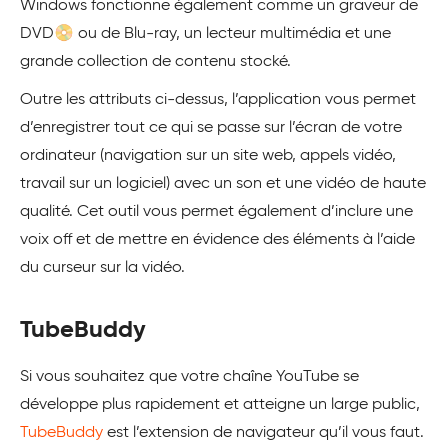
Windows fonctionne également comme un graveur de
DVD📀 ou de Blu-ray, un lecteur multimédia et une
grande collection de contenu stocké.
Outre les attributs ci-dessus, l’application vous permet
d’enregistrer tout ce qui se passe sur l’écran de votre
ordinateur (navigation sur un site web, appels vidéo,
travail sur un logiciel) avec un son et une vidéo de haute
qualité. Cet outil vous permet également d’inclure une
voix off et de mettre en évidence des éléments à l’aide
du curseur sur la vidéo.
TubeBuddy
Si vous souhaitez que votre chaîne YouTube se
développe plus rapidement et atteigne un large public,
TubeBuddy
est l’extension de navigateur qu’il vous faut.