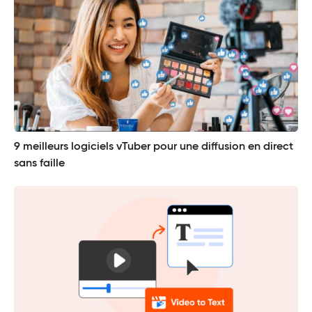
9 meilleurs logiciels vTuber pour une diffusion en direct
sans faille