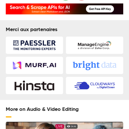
Merci aux partenaires
More on Audio & Video Editing