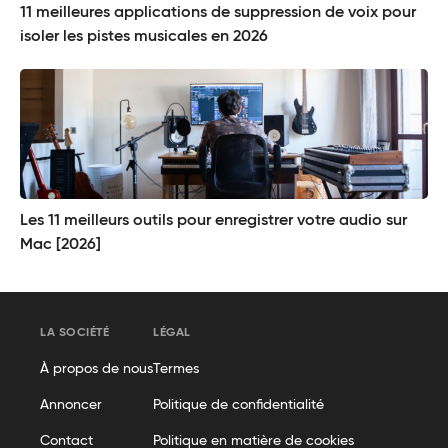
11 meilleures applications de suppression de voix pour
isoler les pistes musicales en 2026
Les 11 meilleurs outils pour enregistrer votre audio sur
Mac [2026]
LA SOCIÉTÉ
LÉGAL
À propos de nous
Termes
Annoncer
Politique de confidentialité
Contact
Politique en matière de cookies