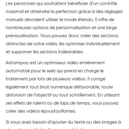
Les personnes qui souhaitent bénéficier d’un contrôle
maximal et atteindre la perfection grâce à des réglages
manuels devraient utiliser le mode étendu. Il offre de
nombreuses options de personnalisation et une large
prévisualisation. Vous pouvez donc créer des sections
distinctes de votre vidéo, les optimiser individuellement
et supprimer les sections indésirables.
Ashampoo est un optimiseur vidéo entièrement
automatisé pour le web qui prend en charge le
traitement par lots de plusieurs vidéos. Il corrige
également tout bruit numérique défavorable, toute
distorsion de l’objectif ou tout scintillement. En utilisant
ses effets de ralenti ou de laps de temps, vous pouvez
créer des vidéos époustouflantes.
Si vous avez besoin d’ajouter du texte ou des images à