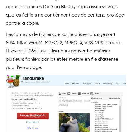
partir de sources DVD ou BluRay, mais assurez-vous
que les fichiers ne contiennent pas de contenu protégé
contre la copie.
Les formats de fichiers de sortie pris en charge sont
MP4, MKV, WebM, MPEG-2, MPEG-4, VP8, VP9, Theora,
H.264 et H.265. Les utilisateurs peuvent numériser
plusieurs fichiers par lot et les mettre en file d’attente
pour l’encodage.