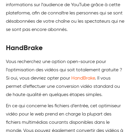
informations sur l’audience de YouTube grâce à cette
plateforme, afin de connaître les personnes qui se sont
désabonnées de votre chaîne ou les spectateurs qui ne
se sont pas encore abonnés.
HandBrake
Vous recherchez une option open-source pour
l’optimisation des vidéos qui soit totalement gratuite ?
Si oui, vous devriez opter pour
HandBrake
. Il vous
permet d’effectuer une conversion vidéo standard ou
de haute qualité en quelques étapes simples.
En ce qui concerne les fichiers d’entrée, cet optimiseur
vidéo pour le web prend en charge la plupart des
fichiers multimédias courants disponibles dans le
monde. Vous pouvez également convertir des vidéos à