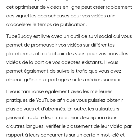
cet optimiseur de vidéos en ligne peut créer rapidement
des vignettes accrocheuses pour vos vidéos afin
d’accélérer le temps de publication.
TubeBuddy est livré avec un outil de suivi social qui vous
permet de promouvoir vos vidéos sur différentes
plateformes afin d’obtenir des vues pour vos nouvelles
vidéos de la part de vos adeptes existants. Il vous
permet également de suivre le trafic que vous avez
obtenu grâce aux partages sur les médias sociaux.
Il vous familiarise également avec les meilleures
pratiques de YouTube afin que vous puissiez obtenir
plus de vues et d’abonnés. En outre, les utilisateurs
peuvent traduire leur titre et leur description dans
d’autres langues, vérifier le classement de leur vidéo par
rapport à leurs concurrents sur un certain mot-clé et