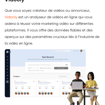
Que vous soyez créateur de vidéos ou annonceur,
Vidooly
est un analyseur de vidéos en ligne qui vous
aidera à réussir votre marketing vidéo sur différentes
plateformes. Il vous offre des données fiables et des
aperçus sur des paramètres cruciaux liés à l’industrie de
la vidéo en ligne.