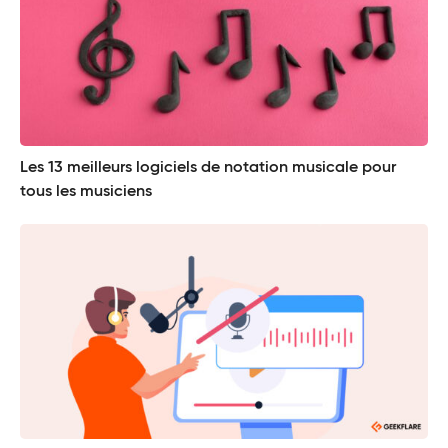
Les 13 meilleurs logiciels de notation musicale pour
tous les musiciens