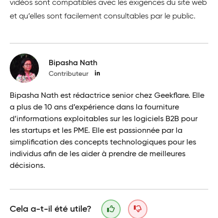
vidéos sont compatibles avec les exigences du site web
et qu’elles sont facilement consultables par le public.
Bipasha Nath
Contributeur
Bipasha Nath est rédactrice senior chez Geekflare. Elle
a plus de 10 ans d’expérience dans la fourniture
d’informations exploitables sur les logiciels B2B pour
les startups et les PME. Elle est passionnée par la
simplification des concepts technologiques pour les
individus afin de les aider à prendre de meilleures
décisions.
Cela a-t-il été utile?