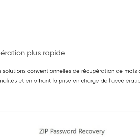
ération plus rapide
es solutions conventionnelles de récupération de mots
lités et en offrant la prise en charge de l’accélératio