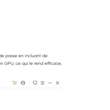
 de passe en incluant de
n GPU, ce qui le rend efficace,