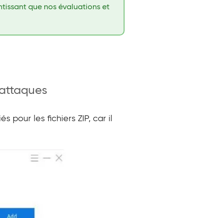
antissant que nos évaluations et
’attaques
 pour les fichiers ZIP, car il