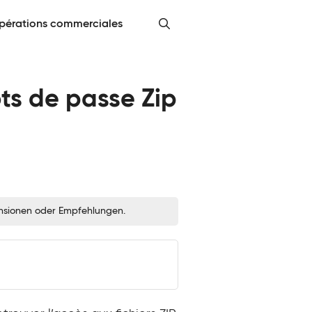
pérations commerciales
ots de passe Zip
zensionen oder Empfehlungen.