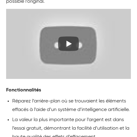
possible l’original.
Fonctionnalités
Réparez l’arrière-plan où se trouvaient les éléments
effacés à l’aide d’un système d’intelligence artificielle.
La valeur la plus importante pour l’argent est dans
l’essai gratuit, démontrant la facilité d’utilisation et la