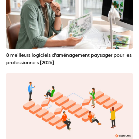
8 meilleurs logiciels d’aménagement paysager pour les
professionnels [2026]