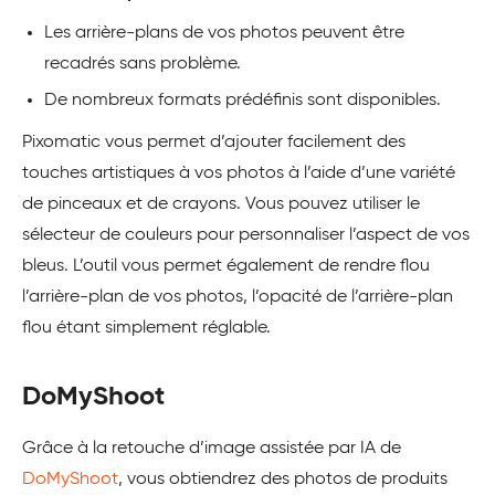
Les arrière-plans de vos photos peuvent être
recadrés sans problème.
De nombreux formats prédéfinis sont disponibles.
Pixomatic vous permet d’ajouter facilement des
touches artistiques à vos photos à l’aide d’une variété
de pinceaux et de crayons. Vous pouvez utiliser le
sélecteur de couleurs pour personnaliser l’aspect de vos
bleus. L’outil vous permet également de rendre flou
l’arrière-plan de vos photos, l’opacité de l’arrière-plan
flou étant simplement réglable.
DoMyShoot
Grâce à la retouche d’image assistée par IA de
DoMyShoot
, vous obtiendrez des photos de produits