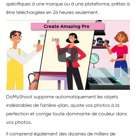
spécifiques à une marque ou à une plateforme, prêtes à
être téléchargées en 24 heures seulement.
DoMyShoot supprime automatiquement les objets
indésirables de l’arrière-plan, ajuste vos photos à la
perfection et corrige toute dominante de couleur dans
vos photos.
Il comprend également des dizaines de milliers de