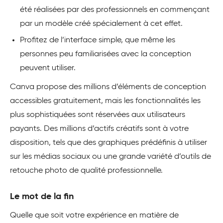
été réalisées par des professionnels en commençant
par un modèle créé spécialement à cet effet.
Profitez de l’interface simple, que même les
personnes peu familiarisées avec la conception
peuvent utiliser.
Canva propose des millions d’éléments de conception
accessibles gratuitement, mais les fonctionnalités les
plus sophistiquées sont réservées aux utilisateurs
payants. Des millions d’actifs créatifs sont à votre
disposition, tels que des graphiques prédéfinis à utiliser
sur les médias sociaux ou une grande variété d’outils de
retouche photo de qualité professionnelle.
Le mot de la fin
Quelle que soit votre expérience en matière de