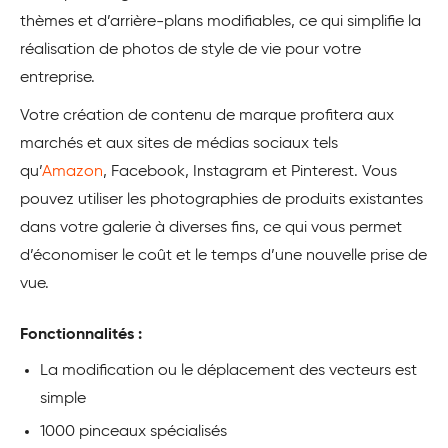
thèmes et d’arrière-plans modifiables, ce qui simplifie la
réalisation de photos de style de vie pour votre
entreprise.
Votre création de contenu de marque profitera aux
marchés et aux sites de médias sociaux tels
qu’
Amazon
, Facebook, Instagram et Pinterest. Vous
pouvez utiliser les photographies de produits existantes
dans votre galerie à diverses fins, ce qui vous permet
d’économiser le coût et le temps d’une nouvelle prise de
vue.
Fonctionnalités :
La modification ou le déplacement des vecteurs est
simple
1000 pinceaux spécialisés