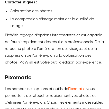
Caractéristiques :
Colorisation des photos
La compression d’image maintient la qualité de
l’image
PicWish regorge d’options intéressantes et est capable
de fournir rapidement des résultats professionnels. De la
retouche photo à l’amélioration des visages et de la
suppression de l’arrière-plan à la colorisation des
photos, PicWish est votre outil d’édition par excellence.
Pixomatic
Les nombreuses options et outils de
Pixomatic
vous
permettent de retoucher rapidement vos photos et
d’éliminer l’arrière-plan. Choisir les éléments indésirables