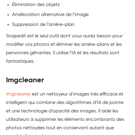
Élimination des objets
Amélioration alternative de l’image
Suppression de l’arrière-plan
Snapedit est le seul outil dont vous aurez besoin pour
modifier vos photos et éliminer les arrière-plans et les
personnes gênantes. Il utilise l’IA et les résultats sont
fantastiques.
Imgcleaner
Imgcleaner
est un nettoyeur d’images très efficace et
intelligent qui combine des algorithmes d’IA de pointe
et une technologie d’opacité des images. Il aide les
utilisateurs à supprimer les éléments encombrants des
photos nettoyées tout en conservant autant que