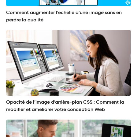
Comment augmenter l’échelle d’une image sans en
perdre la qualité
Opacité de l’image d’arrière-plan CSS : Comment la
modifier et améliorer votre conception Web