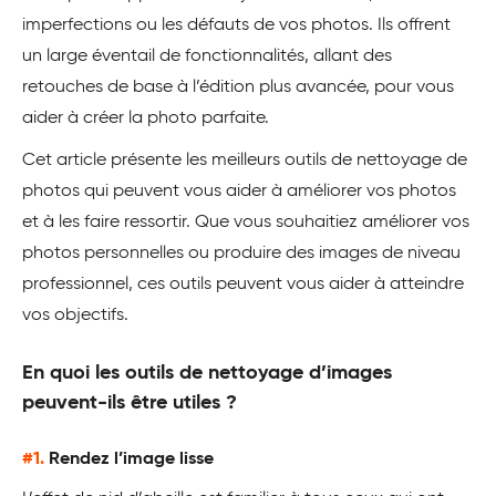
imperfections ou les défauts de vos photos. Ils offrent
un large éventail de fonctionnalités, allant des
retouches de base à l’édition plus avancée, pour vous
aider à créer la photo parfaite.
Cet article présente les meilleurs outils de nettoyage de
photos qui peuvent vous aider à améliorer vos photos
et à les faire ressortir. Que vous souhaitiez améliorer vos
photos personnelles ou produire des images de niveau
professionnel, ces outils peuvent vous aider à atteindre
vos objectifs.
En quoi les outils de nettoyage d’images
peuvent-ils être utiles ?
#1.
Rendez l’image lisse