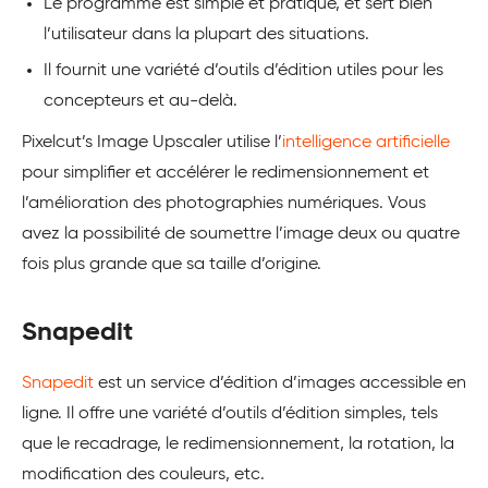
Le programme est simple et pratique, et sert bien
l’utilisateur dans la plupart des situations.
Il fournit une variété d’outils d’édition utiles pour les
concepteurs et au-delà.
Pixelcut’s Image Upscaler utilise l’
intelligence artificielle
pour simplifier et accélérer le redimensionnement et
l’amélioration des photographies numériques. Vous
avez la possibilité de soumettre l’image deux ou quatre
fois plus grande que sa taille d’origine.
Snapedit
Snapedit
est un service d’édition d’images accessible en
ligne. Il offre une variété d’outils d’édition simples, tels
que le recadrage, le redimensionnement, la rotation, la
modification des couleurs, etc.