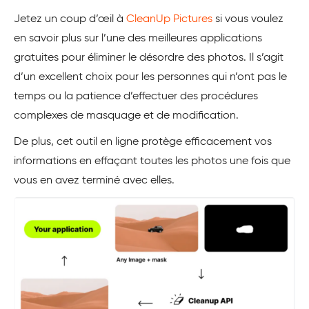
Jetez un coup d’œil à
CleanUp Pictures
si vous voulez
en savoir plus sur l’une des meilleures applications
gratuites pour éliminer le désordre des photos. Il s’agit
d’un excellent choix pour les personnes qui n’ont pas le
temps ou la patience d’effectuer des procédures
complexes de masquage et de modification.
De plus, cet outil en ligne protège efficacement vos
informations en effaçant toutes les photos une fois que
vous en avez terminé avec elles.