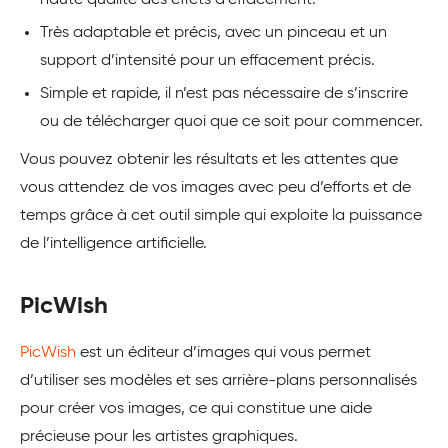
haute qualité des effets d’effacement.
Très adaptable et précis, avec un pinceau et un
support d’intensité pour un effacement précis.
Simple et rapide, il n’est pas nécessaire de s’inscrire
ou de télécharger quoi que ce soit pour commencer.
Vous pouvez obtenir les résultats et les attentes que
vous attendez de vos images avec peu d’efforts et de
temps grâce à cet outil simple qui exploite la puissance
de l’intelligence artificielle.
PicWish
PicWish
est un éditeur d’images qui vous permet
d’utiliser ses modèles et ses arrière-plans personnalisés
pour créer vos images, ce qui constitue une aide
précieuse pour les artistes graphiques.