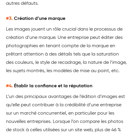
autres défauts.
#3.
Création d’une marque
Les images jouent un rôle crucial dans le processus de
création d’une marque. Une entreprise peut éditer des
photographies en tenant compte de la marque en
prêtant attention à des détails tels que la saturation
des couleurs, le style de recadrage, la nature de l’image,
les sujets montrés, les modèles de mise au point, etc.
#4.
Établir la confiance et la réputation
L’un des principaux avantages de l’édition d’images est
qu’elle peut contribuer à la crédibilité d’une entreprise
sur un marché concurrentiel, en particulier pour les
nouvelles entreprises. Lorsque l’on compare les photos
de stock à celles utilisées sur un site web, plus de 46 %