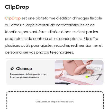
ClipDrop
ClipDrop
est une plateforme d’édition d’images flexible
qui offre un large éventail de caractéristiques et de
fonctions pouvant être utilisées à bon escient par les
producteurs de contenu et les concepteurs. Elle offre
plusieurs outils pour ajuster, recadrer, redimensionner et
personnaliser vos photos téléchargées.