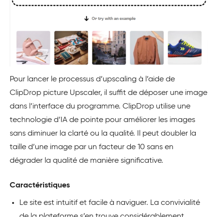
Pour lancer le processus d’upscaling à l’aide de
ClipDrop picture Upscaler, il suffit de déposer une image
dans l’interface du programme. ClipDrop utilise une
technologie d’IA de pointe pour améliorer les images
sans diminuer la clarté ou la qualité. Il peut doubler la
taille d’une image par un facteur de 10 sans en
dégrader la qualité de manière significative.
Caractéristiques
Le site est intuitif et facile à naviguer. La convivialité
de la plateforme s’en trouve considérablement