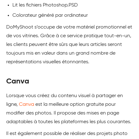
Lit les fichiers Photoshop.PSD
Colorateur généré par ordinateur
DoMyShoot s’occupe de votre matériel promotionnel et
de vos vitrines. Grâce à ce service pratique tout-en-un,
les clients peuvent être sûrs que leurs articles seront
toujours mis en valeur dans un grand nombre de
représentations visuelles étonnantes.
Canva
Lorsque vous créez du contenu visuel à partager en
ligne,
Canva
est la meilleure option gratuite pour
modifier des photos. Il propose des mises en page
adaptables à toutes les plateformes les plus courantes.
Il est également possible de réaliser des projets photo