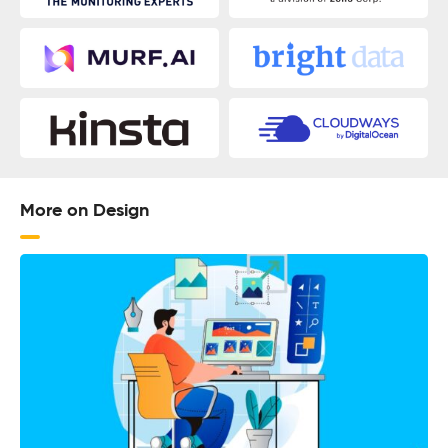
More on Design