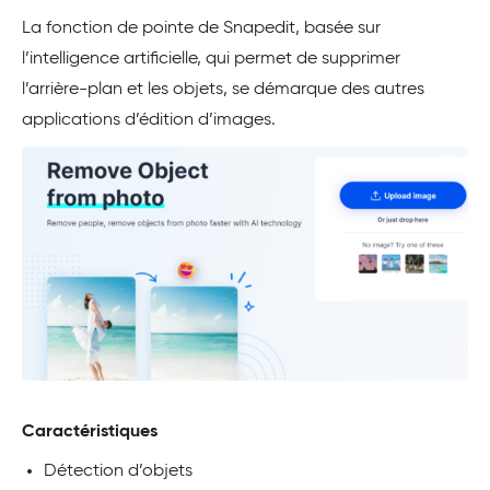
La fonction de pointe de Snapedit, basée sur
l’intelligence artificielle, qui permet de supprimer
l’arrière-plan et les objets, se démarque des autres
applications d’édition d’images.
Caractéristiques
Détection d’objets