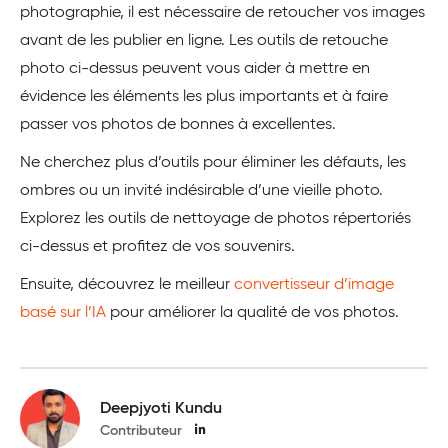
photographie, il est nécessaire de retoucher vos images
avant de les publier en ligne. Les outils de retouche
photo ci-dessus peuvent vous aider à mettre en
évidence les éléments les plus importants et à faire
passer vos photos de bonnes à excellentes.
Ne cherchez plus d’outils pour éliminer les défauts, les
ombres ou un invité indésirable d’une vieille photo.
Explorez les outils de nettoyage de photos répertoriés
ci-dessus et profitez de vos souvenirs.
Ensuite, découvrez le meilleur
convertisseur d’image
basé sur l’IA
pour améliorer la qualité de vos photos.
Deepjyoti Kundu
Contributeur