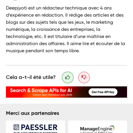
Deepjyoti est un rédacteur technique avec 4 ans
d’expérience en rédaction. Il rédige des articles et des
blogs sur des sujets tels que les jeux, le marketing
numérique, la croissance des entreprises, la
technologie, etc. Il est titulaire d’une maîtrise en
administration des affaires. Il aime lire et écouter de la
musique pendant son temps libre.
Cela a-t-il été utile?
Merci aux partenaires