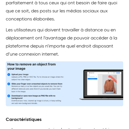
parfaitement à tous ceux qui ont besoin de faire quoi
que ce soit, des posts sur les médias sociaux aux
conceptions élaborées.
Les utilisateurs qui doivent travailler à distance ou en
déplacement ont l’avantage de pouvoir accéder à la
plateforme depuis n’importe quel endroit disposant
d’une connexion internet.
Caractéristiques