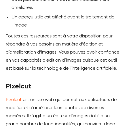
améliorée.
Un aperçu utile est affiché avant le traitement de
l’image.
Toutes ces ressources sont à votre disposition pour
répondre à vos besoins en matière d’édition et
d’amélioration d’images. Vous pouvez avoir confiance
en vos capacités d’édition d’images puisque cet outil
est basé sur la technologie de l’intelligence artificielle.
Pixelcut
Pixelcut
est un site web qui permet aux utilisateurs de
modifier et d’améliorer leurs photos de diverses
manières. Il s’agit d’un éditeur d’images doté d’un
grand nombre de fonctionnalités, qui convient donc