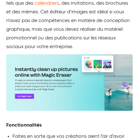
tels que des
calendriers
, des invitations, des brochures
et des mèmes. Cet éditeur d’images est idéal si vous
n’avez pas de compétences en matière de conception
graphique, mais que vous devez réaliser du matériel
promotionnel ou des publications sur les réseaux
sociaux pour votre entreprise.
Fonctionnalités
Faites en sorte que vos créations aient l’air d’avoir