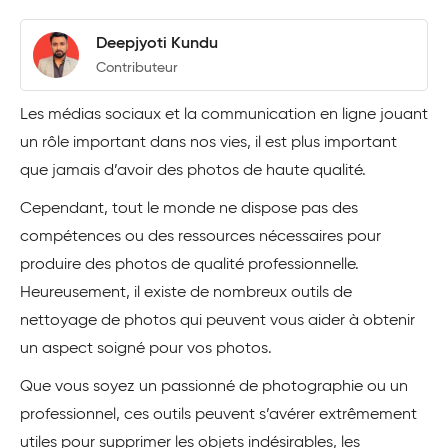
Deepjyoti Kundu
Contributeur
Les médias sociaux et la communication en ligne jouant
un rôle important dans nos vies, il est plus important
que jamais d’avoir des photos de haute qualité.
Cependant, tout le monde ne dispose pas des
compétences ou des ressources nécessaires pour
produire des photos de qualité professionnelle.
Heureusement, il existe de nombreux outils de
nettoyage de photos qui peuvent vous aider à obtenir
un aspect soigné pour vos photos.
Que vous soyez un passionné de photographie ou un
professionnel, ces outils peuvent s’avérer extrêmement
utiles pour supprimer les objets indésirables, les