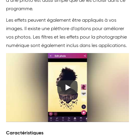
d’une photo est aussi simple que de les choisir dans ce
programme.
Les effets peuvent également être appliqués à vos
images. Il existe une pléthore d’options pour améliorer
vos photos. Les filtres et les effets pour la photographie
numérique sont également inclus dans les applications.
Caractéristiques