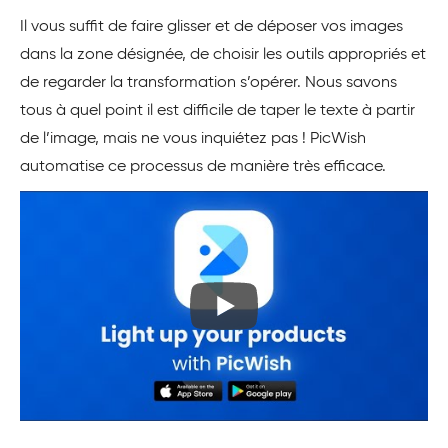
Il vous suffit de faire glisser et de déposer vos images
dans la zone désignée, de choisir les outils appropriés et
de regarder la transformation s’opérer. Nous savons
tous à quel point il est difficile de taper le texte à partir
de l’image, mais ne vous inquiétez pas ! PicWish
automatise ce processus de manière très efficace.