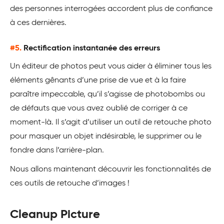
des personnes interrogées accordent plus de confiance
à ces dernières.
#5.
Rectification instantanée des erreurs
Un éditeur de photos peut vous aider à éliminer tous les
éléments gênants d’une prise de vue et à la faire
paraître impeccable, qu’il s’agisse de photobombs ou
de défauts que vous avez oublié de corriger à ce
moment-là. Il s’agit d’utiliser un outil de retouche photo
pour masquer un objet indésirable, le supprimer ou le
fondre dans l’arrière-plan.
Nous allons maintenant découvrir les fonctionnalités de
ces outils de retouche d’images !
Cleanup Picture