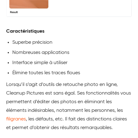
Caractéristiques
Superbe précision
Nombreuses applications
Interface simple à utiliser
Élimine toutes les traces floues
Lorsqu’il s’agit d’outils de retouche photo en ligne,
Cleanup Pictures est sans égal. Ses fonctionnalités vous
permettent d’éditer des photos en éliminant les
éléments indésirables, notamment les personnes, les
filigranes
, les défauts, etc. Il fait des distinctions claires
et permet d’obtenir des résultats remarquables.