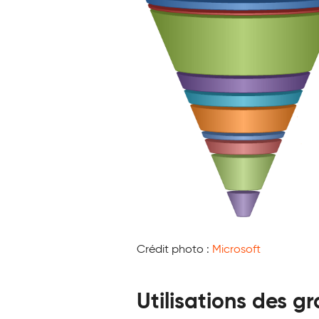
Crédit photo :
Microsoft
Utilisations des g