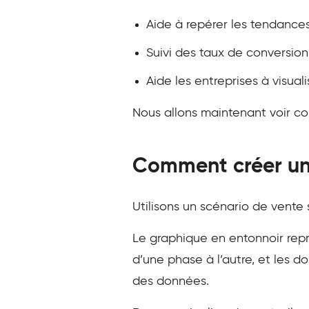
Aide à repérer les tendances
Suivi des taux de conversio
Aide les entreprises à visual
Nous allons maintenant voir c
Comment créer un
Utilisons un scénario de vent
Le graphique en entonnoir repr
d’une phase à l’autre, et les 
des données.