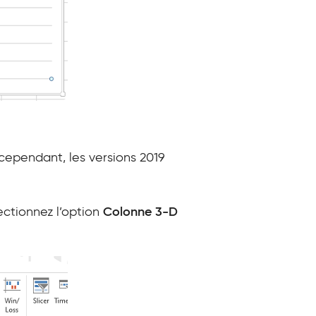
 cependant, les versions 2019
ectionnez l’option
Colonne
3-D