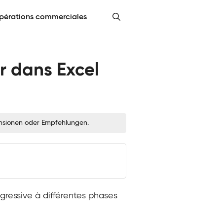
pérations commerciales
r dans Excel
zensionen oder Empfehlungen.
gressive à différentes phases