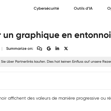
Cybersécurité
Outils d’IA
O
un graphique en entonnoi
Summarize on:
 Sie über Partnerlinks kaufen. Dies hat keinen Einfluss auf unsere Re
oir affichent des valeurs de manière progressive ou ré