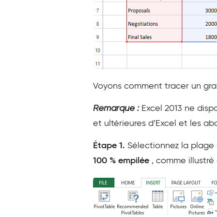
Voyons comment tracer un grap
Remarque :
Excel 2013 ne dispo
et ultérieures d’Excel et les 
Étape 1.
Sélectionnez la plage
100 % empilée
, comme illustré