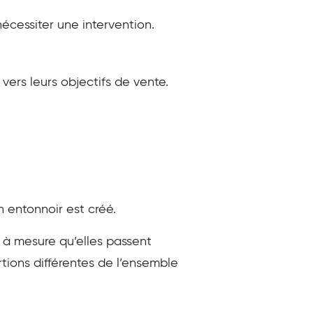
écessiter une intervention.
 vers leurs objectifs de vente.
 entonnoir est créé.
 à mesure qu’elles passent
tions différentes de l’ensemble