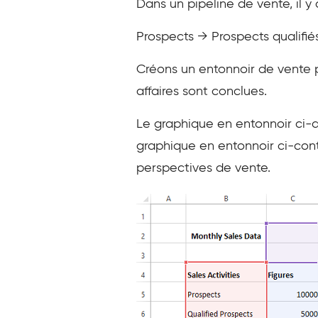
Dans un pipeline de vente, il 
Prospects → Prospects qualifié
Créons un entonnoir de vente p
affaires sont conclues.
Le graphique en entonnoir ci-d
graphique en entonnoir ci-contre
perspectives de vente.