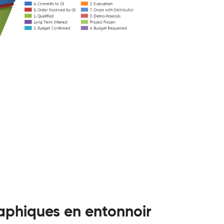
raphiques en entonnoir