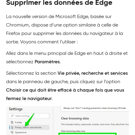
Supprimer les données de Edge
La nouvelle version de Microsoft Edge, basée sur
Chromium, dispose d’une option similaire à celle de
Firefox pour supprimer les données du navigateur à la
sortie. Voyons comment l’utiliser :
Allez dans le menu principal de Edge en haut à droite et
sélectionnez
Paramètres
.
Sélectionnez la section
Vie privée, recherche et services
dans le panneau de gauche, puis cliquez sur l’option
Choisir ce qui doit être effacé à chaque fois que vous
fermez le navigateur
.