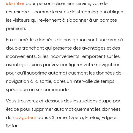
identifier
pour personnaliser leur service, voire le
restreindre – comme les sites de streaming qui obligent
les visiteurs qui reviennent à s’abonner à un compte
premium.
En résumé, les données de navigation sont une arme à
double tranchant qui présente des avantages et des
inconvénients. Si les inconvénients l’emportent sur les
avantages, vous pouvez configurer votre navigateur
pour qu’il supprime automatiquement les données de
navigation à la sortie, après un intervalle de temps
spécifique ou sur commande.
Vous trouverez ci-dessous des instructions étape par
étape pour supprimer automatiquement les données
du
navigateur
dans Chrome, Opera, Firefox, Edge et
Safari.