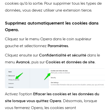
cookies qu’à la sortie. Pour supprimer tous les types de
données, vous devez utiliser une extension tierce.
Supprimez automatiquement les cookies dans
Opera.
Cliquez sur le menu Opera dans le coin supérieur
gauche et sélectionnez
Paramètres
.
Cliquez ensuite sur
Confidentialité et sécurité
dans le
menu
Avancé
, puis sur
Cookies et données de site
.
Activez l’option
Effacer les cookies et les données du
site lorsque vous quittez Opera
. Désormais, lorsque
vous fermerez Opera, les cookies seront