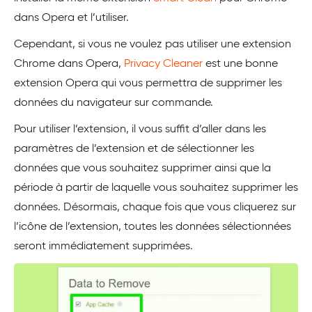
dans Opera et l’utiliser.
Cependant, si vous ne voulez pas utiliser une extension
Chrome dans Opera,
Privacy Cleaner
est une bonne
extension Opera qui vous permettra de supprimer les
données du navigateur sur commande.
Pour utiliser l’extension, il vous suffit d’aller dans les
paramètres de l’extension et de sélectionner les
données que vous souhaitez supprimer ainsi que la
période à partir de laquelle vous souhaitez supprimer les
données. Désormais, chaque fois que vous cliquerez sur
l’icône de l’extension, toutes les données sélectionnées
seront immédiatement supprimées.