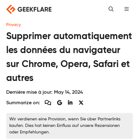
Skip
to
content
Privacy
Supprimer automatiquement
les données du navigateur
sur Chrome, Opera, Safari et
autres
Dernière mise à jour:
May 14, 2024
Summarize on:
Wir verdienen eine Provision, wenn Sie über Partnerlinks
kaufen. Dies hat keinen Einfluss auf unsere Rezensionen
oder Empfehlungen.