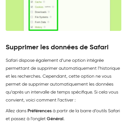
Supprimer les données de Safari
Safari dispose également d’une option intégrée
permettant de supprimer automatiquement l’historique
et les recherches. Cependant, cette option ne vous
permet de supprimer automatiquement les données
qu’après un intervalle de temps spécifique. Si cela vous
convient, voici comment l’activer :
Allez dans
Préférences
à partir de la barre d’outils Safari
et passez à l’onglet
Général
.