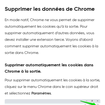
Supprimer les données de Chrome
En mode natif, Chrome ne vous permet de supprimer
automatiquement les cookies qu’à la sortie. Pour
supprimer automatiquement d’autres données, vous
devez installer une extension tierce. Voyons d’abord
comment supprimer automatiquement les cookies à la
sortie dans Chrome.
Supprimer automatiquement les cookies dans
Chrome à la sortie.
Pour supprimer automatiquement les cookies à la sortie,
cliquez sur le menu Chrome dans le coin supérieur droit
et sélectionnez
Paramètres
.