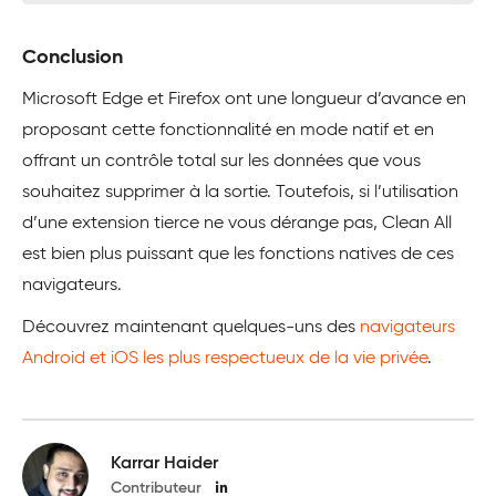
Conclusion
Microsoft Edge et Firefox ont une longueur d’avance en
proposant cette fonctionnalité en mode natif et en
offrant un contrôle total sur les données que vous
souhaitez supprimer à la sortie. Toutefois, si l’utilisation
d’une extension tierce ne vous dérange pas, Clean All
est bien plus puissant que les fonctions natives de ces
navigateurs.
Découvrez maintenant quelques-uns des
navigateurs
Android et iOS les plus respectueux de la vie privée
.
Karrar Haider
Contributeur