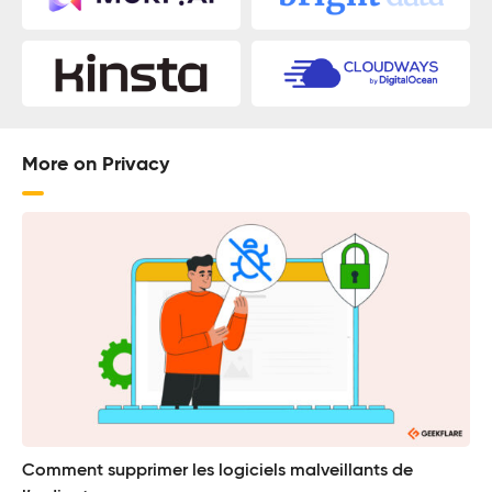
More on Privacy
Comment supprimer les logiciels malveillants de