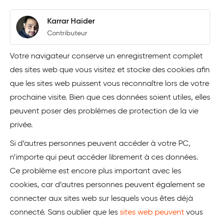
Karrar Haider
Contributeur
Votre navigateur conserve un enregistrement complet
des sites web que vous visitez et stocke des cookies afin
que les sites web puissent vous reconnaître lors de votre
prochaine visite. Bien que ces données soient utiles, elles
peuvent poser des problèmes de protection de la vie
privée.
Si d’autres personnes peuvent accéder à votre PC,
n’importe qui peut accéder librement à ces données.
Ce problème est encore plus important avec les
cookies, car d’autres personnes peuvent également se
connecter aux sites web sur lesquels vous êtes déjà
connecté. Sans oublier que les
sites web peuvent
vous