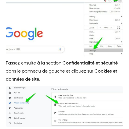
Passez ensuite à la section
Confidentialité et sécurité
dans le panneau de gauche et cliquez sur
Cookies et
données de site
.