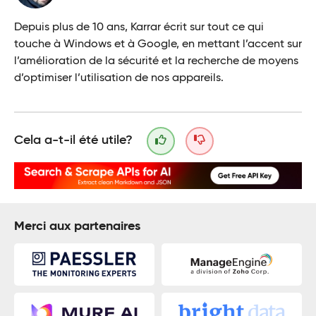
Depuis plus de 10 ans, Karrar écrit sur tout ce qui
touche à Windows et à Google, en mettant l’accent sur
l’amélioration de la sécurité et la recherche de moyens
d’optimiser l’utilisation de nos appareils.
Cela a-t-il été utile?
Merci aux partenaires