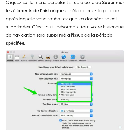
Cliquez sur le menu déroulant situé à côté de
Supprimer
les éléments de l’historique
et sélectionnez la période
après laquelle vous souhaitez que les données soient
supprimées. C’est tout ; désormais, tout votre historique
de navigation sera supprimé à l’issue de la période
spécifiée.