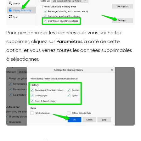
Pour personnaliser les données que vous souhaitez
supprimer, cliquez sur
Paramètres
à côté de cette
option, et vous verrez toutes les données supprimables
à sélectionner.