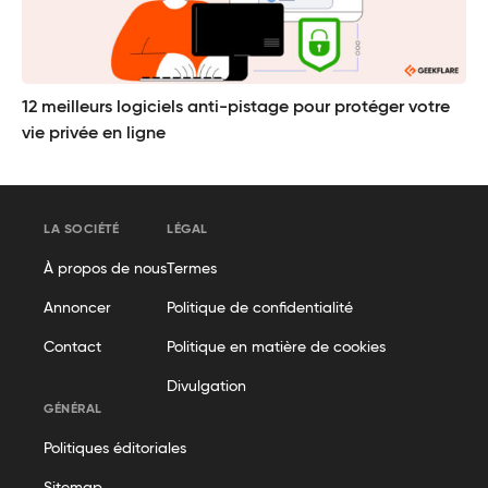
12 meilleurs logiciels anti-pistage pour protéger votre
vie privée en ligne
LA SOCIÉTÉ
LÉGAL
À propos de nous
Termes
Annoncer
Politique de confidentialité
Contact
Politique en matière de cookies
Divulgation
GÉNÉRAL
Politiques éditoriales
Sitemap