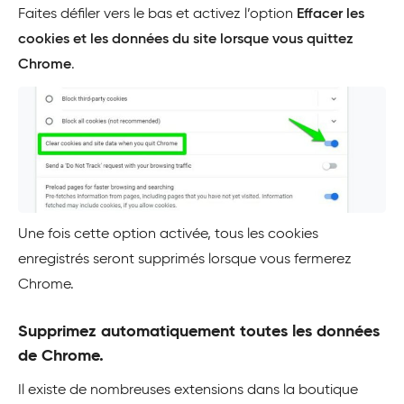
Faites défiler vers le bas et activez l’option
Effacer les
cookies et les données du site lorsque vous quittez
Chrome
.
Une fois cette option activée, tous les cookies
enregistrés seront supprimés lorsque vous fermerez
Chrome.
Supprimez automatiquement toutes les données
de Chrome.
Il existe de nombreuses extensions dans la boutique