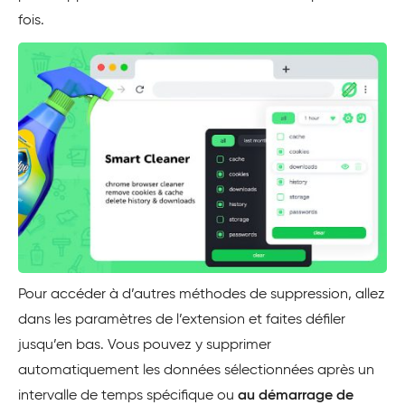
fois.
Pour accéder à d’autres méthodes de suppression, allez
dans les paramètres de l’extension et faites défiler
jusqu’en bas. Vous pouvez y supprimer
automatiquement les données sélectionnées après un
intervalle de temps spécifique ou
au démarrage de