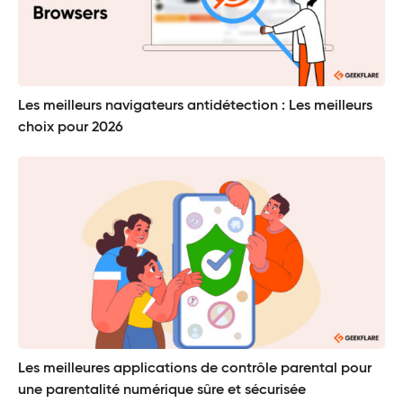
Les meilleurs navigateurs antidétection : Les meilleurs
choix pour 2026
Les meilleures applications de contrôle parental pour
une parentalité numérique sûre et sécurisée