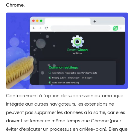
Chrome
.
Contrairement à l’option de suppression automatique
intégrée aux autres navigateurs, les extensions ne
peuvent pas supprimer les données à la sortie, car elles
doivent se fermer en même temps que Chrome (pour
éviter d’exécuter un processus en arrière-plan). Bien que