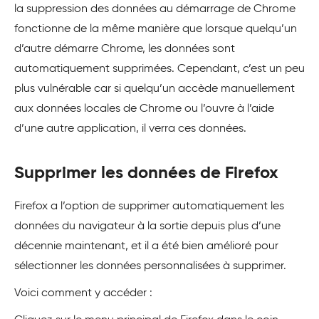
la suppression des données au démarrage de Chrome
fonctionne de la même manière que lorsque quelqu’un
d’autre démarre Chrome, les données sont
automatiquement supprimées. Cependant, c’est un peu
plus vulnérable car si quelqu’un accède manuellement
aux données locales de Chrome ou l’ouvre à l’aide
d’une autre application, il verra ces données.
Supprimer les données de Firefox
Firefox a l’option de supprimer automatiquement les
données du navigateur à la sortie depuis plus d’une
décennie maintenant, et il a été bien amélioré pour
sélectionner les données personnalisées à supprimer.
Voici comment y accéder :