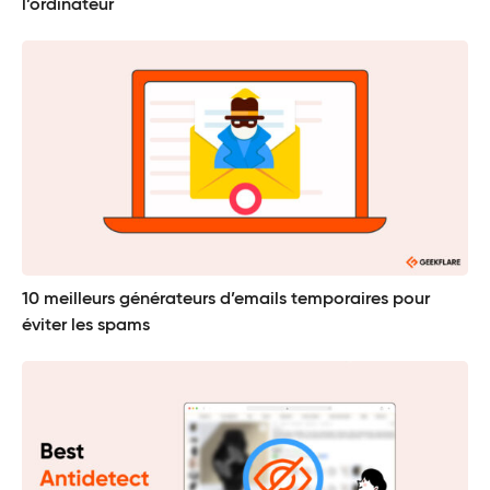
l’ordinateur
10 meilleurs générateurs d’emails temporaires pour
éviter les spams