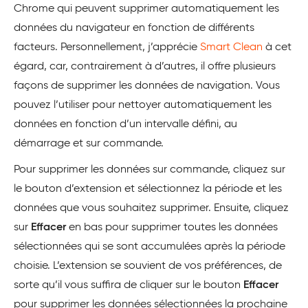
Chrome qui peuvent supprimer automatiquement les
données du navigateur en fonction de différents
facteurs. Personnellement, j’apprécie
Smart Clean
à cet
égard, car, contrairement à d’autres, il offre plusieurs
façons de supprimer les données de navigation. Vous
pouvez l’utiliser pour nettoyer automatiquement les
données en fonction d’un intervalle défini, au
démarrage et sur commande.
Pour supprimer les données sur commande, cliquez sur
le bouton d’extension et sélectionnez la période et les
données que vous souhaitez supprimer. Ensuite, cliquez
sur
Effacer
en bas pour supprimer toutes les données
sélectionnées qui se sont accumulées après la période
choisie. L’extension se souvient de vos préférences, de
sorte qu’il vous suffira de cliquer sur le bouton
Effacer
pour supprimer les données sélectionnées la prochaine