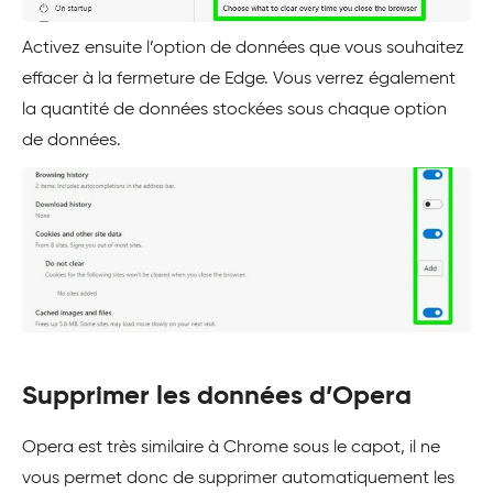
Activez ensuite l’option de données que vous souhaitez
effacer à la fermeture de Edge. Vous verrez également
la quantité de données stockées sous chaque option
de données.
Supprimer les données d’Opera
Opera est très similaire à Chrome sous le capot, il ne
vous permet donc de supprimer automatiquement les