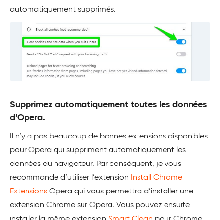
automatiquement supprimés.
Supprimez automatiquement toutes les données
d’Opera.
Il n’y a pas beaucoup de bonnes extensions disponibles
pour Opera qui suppriment automatiquement les
données du navigateur. Par conséquent, je vous
recommande d’utiliser l’extension
Install Chrome
Extensions
Opera qui vous permettra d’installer une
extension Chrome sur Opera. Vous pouvez ensuite
installer la même extension
Smart Clean
pour Chrome