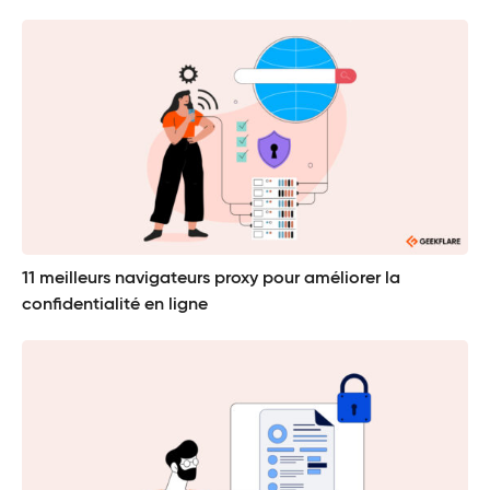
11 meilleurs navigateurs proxy pour améliorer la
confidentialité en ligne