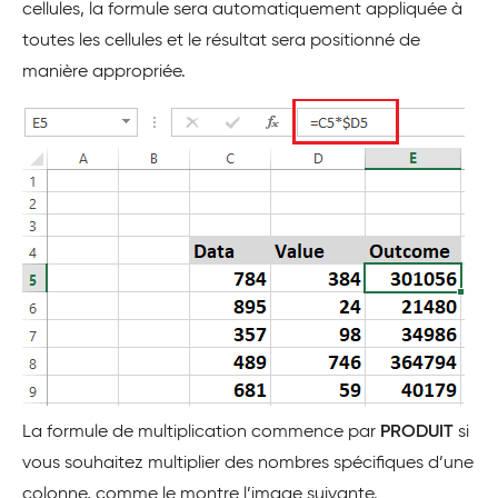
cellules, la formule sera automatiquement appliquée à
toutes les cellules et le résultat sera positionné de
manière appropriée.
La formule de multiplication commence par
PRODUIT
si
vous souhaitez multiplier des nombres spécifiques d’une
colonne, comme le montre l’image suivante.