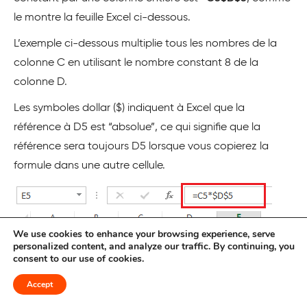
le montre la feuille Excel ci-dessous.
L’exemple ci-dessous multiplie tous les nombres de la
colonne C en utilisant le nombre constant 8 de la
colonne D.
Les symboles dollar ($) indiquent à Excel que la
référence à D5 est “absolue”, ce qui signifie que la
référence sera toujours D5 lorsque vous copierez la
formule dans une autre cellule.
We use cookies to enhance your browsing experience, serve
personalized content, and analyze our traffic. By continuing, you
consent to our use of cookies.
Accept