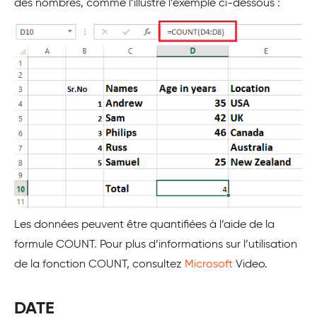
des nombres, comme l’illustre l’exemple ci-dessous :
Les données peuvent être quantifiées à l’aide de la
formule COUNT. Pour plus d’informations sur l’utilisation
de la fonction COUNT, consultez
Microsoft
Video.
DATE