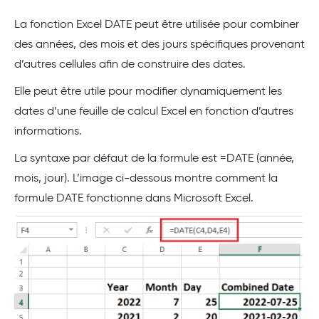
La fonction Excel DATE peut être utilisée pour combiner
des années, des mois et des jours spécifiques provenant
d’autres cellules afin de construire des dates.
Elle peut être utile pour modifier dynamiquement les
dates d’une feuille de calcul Excel en fonction d’autres
informations.
La syntaxe par défaut de la formule est =DATE (année,
mois, jour). L’image ci-dessous montre comment la
formule DATE fonctionne dans Microsoft Excel.