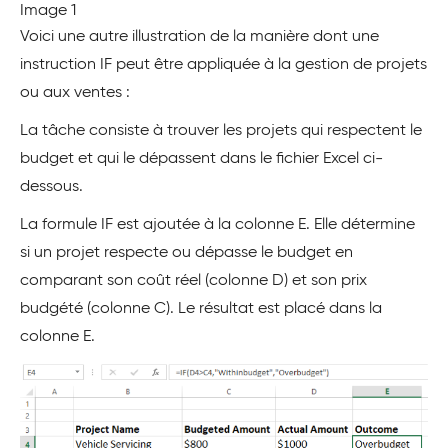
Image 1
Voici une autre illustration de la manière dont une
instruction IF peut être appliquée à la gestion de projets
ou aux ventes :
La tâche consiste à trouver les projets qui respectent le
budget et qui le dépassent dans le fichier Excel ci-
dessous.
La formule IF est ajoutée à la colonne E. Elle détermine
si un projet respecte ou dépasse le budget en
comparant son coût réel (colonne D) et son prix
budgété (colonne C). Le résultat est placé dans la
colonne E.