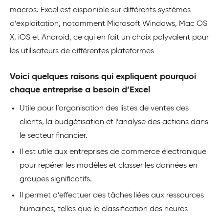
macros. Excel est disponible sur différents systèmes
d’exploitation, notamment Microsoft Windows, Mac OS
X, iOS et Android, ce qui en fait un choix polyvalent pour
les utilisateurs de différentes plateformes
Voici quelques raisons qui expliquent pourquoi
chaque entreprise a besoin d’Excel
Utile pour l’organisation des listes de ventes des
clients, la budgétisation et l’analyse des actions dans
le secteur financier.
Il est utile aux entreprises de commerce électronique
pour repérer les modèles et classer les données en
groupes significatifs.
Il permet d’effectuer des tâches liées aux ressources
humaines, telles que la classification des heures