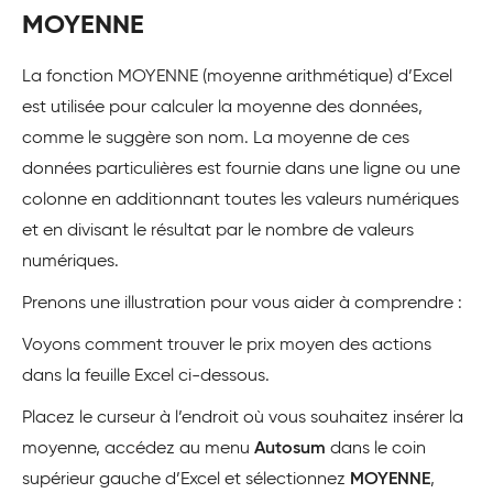
MOYENNE
La fonction MOYENNE (moyenne arithmétique) d’Excel
est utilisée pour calculer la moyenne des données,
comme le suggère son nom. La moyenne de ces
données particulières est fournie dans une ligne ou une
colonne en additionnant toutes les valeurs numériques
et en divisant le résultat par le nombre de valeurs
numériques.
Prenons une illustration pour vous aider à comprendre :
Voyons comment trouver le prix moyen des actions
dans la feuille Excel ci-dessous.
Placez le curseur à l’endroit où vous souhaitez insérer la
moyenne, accédez au menu
Autosum
dans le coin
supérieur gauche d’Excel et sélectionnez
MOYENNE
,