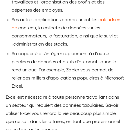
travaillées et l’organisation des profils et des
dépenses des employés.
Ses autres applications comprennent les
calendriers
de
contenu, la collecte de données sur les
consommateurs, la facturation, ainsi que le suivi et
l’administration des stocks.
Sa capacité à s’intégrer rapidement à d’autres
pipelines de données et outils d’automatisation le
rend unique. Par exemple, Zapier vous permet de
relier des milliers d’applications populaires à Microsoft
Excel.
Excel est nécessaire à toute personne travaillant dans
un secteur qui requiert des données tabulaires. Savoir
utiliser Excel vous rendra la vie beaucoup plus simple,
que ce soit dans les affaires, en tant que professionnel