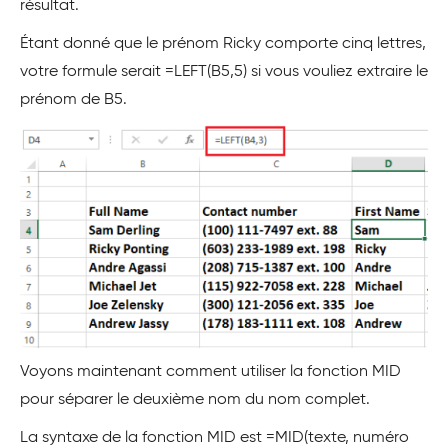
résultat.
Étant donné que le prénom Ricky comporte cinq lettres,
votre formule serait =LEFT(B5,5) si vous vouliez extraire le
prénom de B5.
Voyons maintenant comment utiliser la fonction MID
pour séparer le deuxième nom du nom complet.
La syntaxe de la fonction MID est =MID(texte, numéro