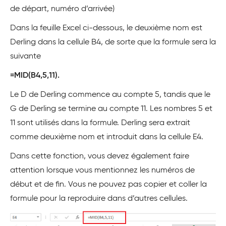
de départ, numéro d’arrivée)
Dans la feuille Excel ci-dessous, le deuxième nom est
Derling dans la cellule B4, de sorte que la formule sera la
suivante
=MID(B4,5,11).
Le D de Derling commence au compte 5, tandis que le
G de Derling se termine au compte 11. Les nombres 5 et
11 sont utilisés dans la formule. Derling sera extrait
comme deuxième nom et introduit dans la cellule E4.
Dans cette fonction, vous devez également faire
attention lorsque vous mentionnez les numéros de
début et de fin. Vous ne pouvez pas copier et coller la
formule pour la reproduire dans d’autres cellules.