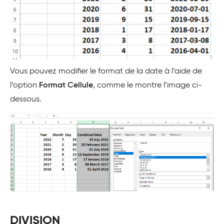
Vous pouvez modifier le format de la date à l’aide de
l’option
Format Cellule
, comme le montre l’image ci-
dessous.
DIVISION