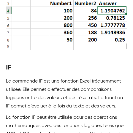
IF
La commande IF est une fonction Excel fréquemment
utilisée. Elle permet d’effectuer des comparaisons
logiques entre des valeurs et des résultats. La fonction
IF permet d’évaluer à la fois du texte et des valeurs.
La fonction IF peut être utilisée pour des opérations
mathématiques avec des fonctions logiques telles que