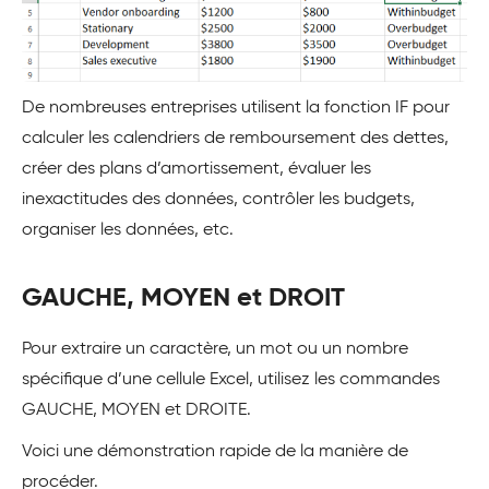
De nombreuses entreprises utilisent la fonction IF pour
calculer les calendriers de remboursement des dettes,
créer des plans d’amortissement, évaluer les
inexactitudes des données, contrôler les budgets,
organiser les données, etc.
GAUCHE, MOYEN et DROIT
Pour extraire un caractère, un mot ou un nombre
spécifique d’une cellule Excel, utilisez les commandes
GAUCHE, MOYEN et DROITE.
Voici une démonstration rapide de la manière de
procéder.