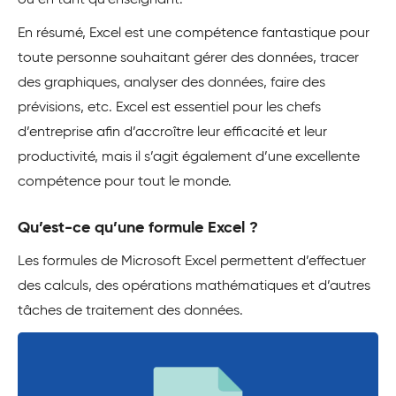
ou en tant qu’enseignant.
En résumé, Excel est une compétence fantastique pour
toute personne souhaitant gérer des données, tracer
des graphiques, analyser des données, faire des
prévisions, etc. Excel est essentiel pour les chefs
d’entreprise afin d’accroître leur efficacité et leur
productivité, mais il s’agit également d’une excellente
compétence pour tout le monde.
Qu’est-ce qu’une formule Excel ?
Les formules de Microsoft Excel permettent d’effectuer
des calculs, des opérations mathématiques et d’autres
tâches de traitement des données.