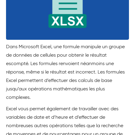
Dans Microsoft Excel, une formule manipule un groupe
de données de cellules pour obtenir le résultat
escompté. Les formules renvoient néanmoins une
réponse, même si le résultat est incorrect. Les formules
Excel permettent d’effectuer des calculs de base
jusqu’aux opérations mathématiques les plus
complexes.
Excel vous permet également de travailler avec des
variables de date et d’heure et d’effectuer de
nombreuses autres opérations telles que la recherche
de moyennes et de pourcentages pour un groupe de