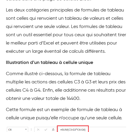
Les deux catégories principales de formules de tableau
sont celles qui renvoient un tableau de valeurs et celles
qui renvoient une seule valeur. Les formules de tableau
sont un outil essentiel pour tous ceux qui souhaitent tirer
le meilleur parti d’Excel et peuvent être utilisées pour
exécuter un large éventail de calculs différents.
Illustration d’un tableau à cellule unique
Comme illustré ci-dessous, la formule de tableau
multiplie les actions des cellules C3 à G3 et leurs prix des
cellules C4 à G4. Enfin, elle additionne ces résultats pour
obtenir une valeur totale de 14400.
Cette formule est un exemple de formule de tableau à
cellule unique puisqu’elle n’occupe qu’une seule cellule.