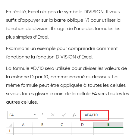
En réalité, Excel n’a pas de symbole DIVISION. Il vous
suffit d’appuyer sur la barre oblique (/) pour utiliser la
fonction de division. Il s’agit de l’une des formules les
plus simples d’Excel.
Examinons un exemple pour comprendre comment
fonctionne la fonction DIVISION d’Excel.
La formule =D/10 sera utilisée pour diviser les valeurs de
la colonne D par 10, comme indiqué ci-dessous. La
même formule peut être appliquée à toutes les cellules
si vous faites glisser le coin de la cellule E4 vers toutes les
autres cellules.