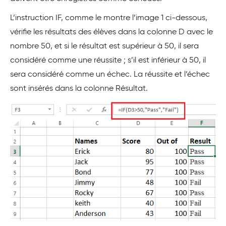
L’instruction IF, comme le montre l’image 1 ci-dessous,
vérifie les résultats des élèves dans la colonne D avec le
nombre 50, et si le résultat est supérieur à 50, il sera
considéré comme une réussite ; s’il est inférieur à 50, il
sera considéré comme un échec. La réussite et l’échec
sont insérés dans la colonne Résultat.