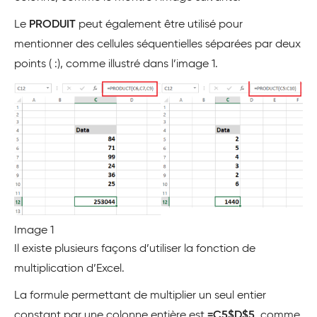
Le
PRODUIT
peut également être utilisé pour
mentionner des cellules séquentielles séparées par deux
points ( :), comme illustré dans l’image 1.
Image 1
Il existe plusieurs façons d’utiliser la fonction de
multiplication d’Excel.
La formule permettant de multiplier un seul entier
constant par une colonne entière est
=C5$D$5
, comme