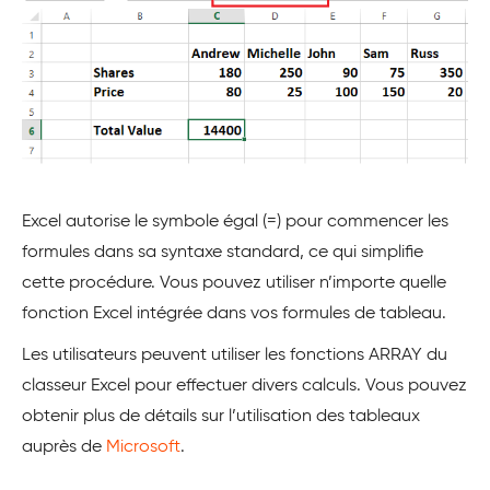
Excel autorise le symbole égal (=) pour commencer les
formules dans sa syntaxe standard, ce qui simplifie
cette procédure. Vous pouvez utiliser n’importe quelle
fonction Excel intégrée dans vos formules de tableau.
Les utilisateurs peuvent utiliser les fonctions ARRAY du
classeur Excel pour effectuer divers calculs. Vous pouvez
obtenir plus de détails sur l’utilisation des tableaux
auprès de
Microsoft
.