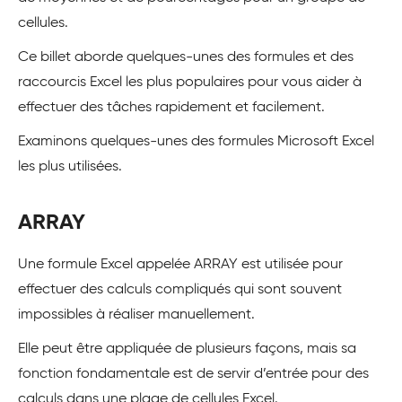
cellules.
Ce billet aborde quelques-unes des formules et des
raccourcis Excel les plus populaires pour vous aider à
effectuer des tâches rapidement et facilement.
Examinons quelques-unes des formules Microsoft Excel
les plus utilisées.
ARRAY
Une formule Excel appelée ARRAY est utilisée pour
effectuer des calculs compliqués qui sont souvent
impossibles à réaliser manuellement.
Elle peut être appliquée de plusieurs façons, mais sa
fonction fondamentale est de servir d’entrée pour des
calculs dans une plage de cellules Excel.