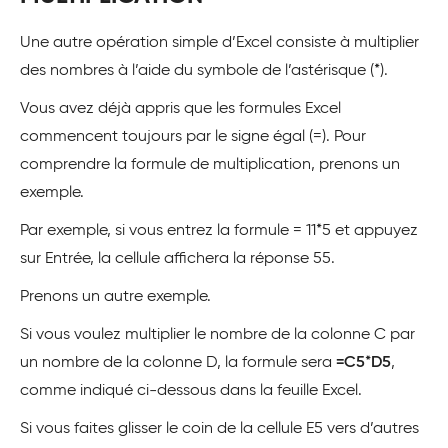
Une autre opération simple d’Excel consiste à multiplier
des nombres à l’aide du symbole de l’astérisque (*).
Vous avez déjà appris que les formules Excel
commencent toujours par le signe égal (=). Pour
comprendre la formule de multiplication, prenons un
exemple.
Par exemple, si vous entrez la formule = 11*5 et appuyez
sur Entrée, la cellule affichera la réponse 55.
Prenons un autre exemple.
Si vous voulez multiplier le nombre de la colonne C par
un nombre de la colonne D, la formule sera
=C5*D5
,
comme indiqué ci-dessous dans la feuille Excel.
Si vous faites glisser le coin de la cellule E5 vers d’autres