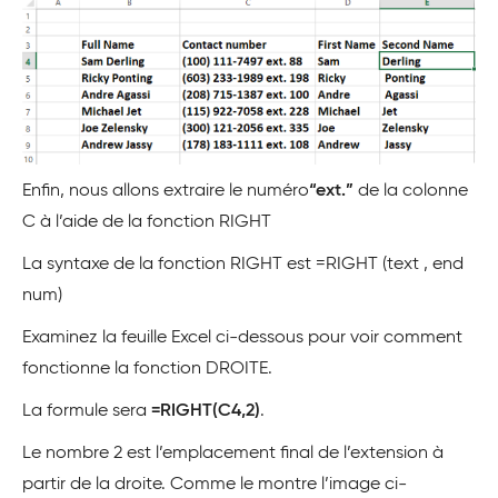
Enfin, nous allons extraire le numéro
“ext.”
de la colonne
C à l’aide de la fonction RIGHT
La syntaxe de la fonction RIGHT est =RIGHT (text , end
num)
Examinez la feuille Excel ci-dessous pour voir comment
fonctionne la fonction DROITE.
La formule sera
=RIGHT(C4,2)
.
Le nombre 2 est l’emplacement final de l’extension à
partir de la droite. Comme le montre l’image ci-