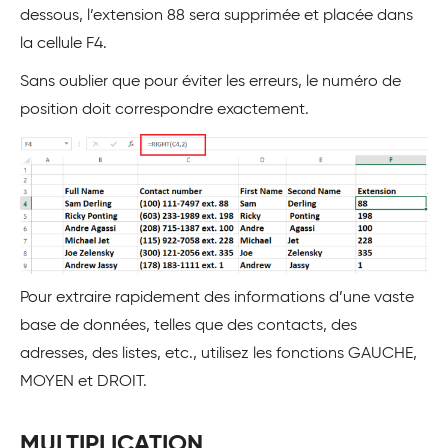
dessous, l’extension 88 sera supprimée et placée dans
la cellule F4.
Sans oublier que pour éviter les erreurs, le numéro de
position doit correspondre exactement.
Pour extraire rapidement des informations d’une vaste
base de données, telles que des contacts, des
adresses, des listes, etc., utilisez les fonctions GAUCHE,
MOYEN et DROIT.
MULTIPLICATION