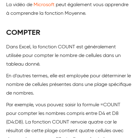
La vidéo de
Microsoft
peut également vous apprendre
à comprendre la fonction Moyenne.
COMPTER
Dans Excel, la fonction COUNT est généralement
utilisée pour compter le nombre de cellules dans un
tableau donné.
En d’autres termes, elle est employée pour déterminer le
nombre de cellules présentes dans une plage spécifique
de nombres.
Par exemple, vous pouvez saisir la formule =COUNT
pour compter les nombres compris entre D4 et D8
(D4:D8). La fonction COUNT renvoie quatre car le
résultat de cette plage contient quatre cellules avec