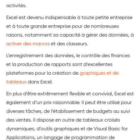
activités.
Excel est devenu indispensable à toute petite entreprise
et à toute grande entreprise pour de nombreuses
raisons, notamment sa capacité à gérer des données, à
activer des macros
et des classeurs.
L’enregistrement des données, le contrôle des finances
et la production de rapports sont d’excellentes
plateformes pour la création de
graphiques et de
tableaux
dans Excel.
En plus d’être extrêmement flexible et convivial, Excel est
également d’un prix raisonnable. Il peut être utilisé pour
diverses tâches, de l’établissement de budgets au suivi
des ventes. Il dispose en outre de tableaux croisés
dynamiques, d’outils graphiques et de Visual Basic for
Applications, un langage de programmation de