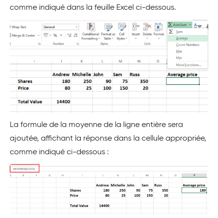
comme indiqué dans la feuille Excel ci-dessous.
La formule de la moyenne de la ligne entière sera
ajoutée, affichant la réponse dans la cellule appropriée,
comme indiqué ci-dessous :