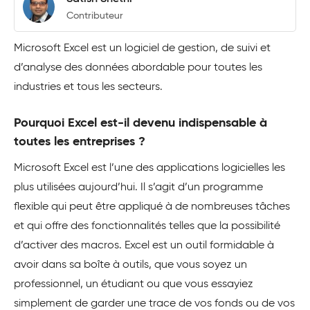
Contributeur
Microsoft Excel est un logiciel de gestion, de suivi et
d’analyse des données abordable pour toutes les
industries et tous les secteurs.
Pourquoi Excel est-il devenu indispensable à
toutes les entreprises ?
Microsoft Excel est l’une des applications logicielles les
plus utilisées aujourd’hui. Il s’agit d’un programme
flexible qui peut être appliqué à de nombreuses tâches
et qui offre des fonctionnalités telles que la possibilité
d’activer des macros. Excel est un outil formidable à
avoir dans sa boîte à outils, que vous soyez un
professionnel, un étudiant ou que vous essayiez
simplement de garder une trace de vos fonds ou de vos