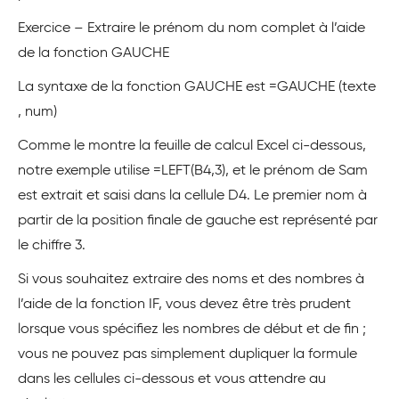
Exercice – Extraire le prénom du nom complet à l’aide
de la fonction GAUCHE
La syntaxe de la fonction GAUCHE est =GAUCHE (texte
, num)
Comme le montre la feuille de calcul Excel ci-dessous,
notre exemple utilise =LEFT(B4,3), et le prénom de Sam
est extrait et saisi dans la cellule D4. Le premier nom à
partir de la position finale de gauche est représenté par
le chiffre 3.
Si vous souhaitez extraire des noms et des nombres à
l’aide de la fonction IF, vous devez être très prudent
lorsque vous spécifiez les nombres de début et de fin ;
vous ne pouvez pas simplement dupliquer la formule
dans les cellules ci-dessous et vous attendre au