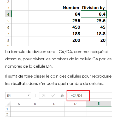
La formule de division sera =C4/D4, comme indiqué ci-
dessous, pour diviser les nombres de la cellule C4 par les
nombres de la cellule D4.
Il suffit de faire glisser le coin des cellules pour reproduire
les résultats dans n’importe quel nombre de cellules.