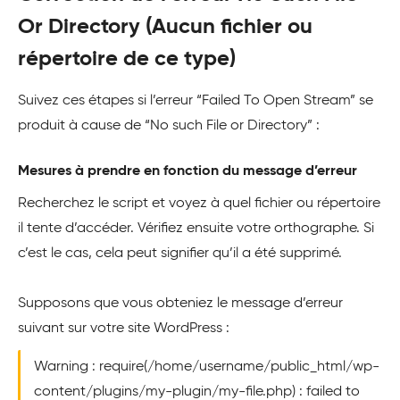
Or Directory (Aucun fichier ou
répertoire de ce type)
Suivez ces étapes si l’erreur “Failed To Open Stream” se
produit à cause de “No such File or Directory” :
Mesures à prendre en fonction du message d’erreur
Recherchez le script et voyez à quel fichier ou répertoire
il tente d’accéder. Vérifiez ensuite votre orthographe. Si
c’est le cas, cela peut signifier qu’il a été supprimé.
Supposons que vous obteniez le message d’erreur
suivant sur votre site WordPress :
Warning : require(/home/username/public_html/wp-
content/plugins/my-plugin/my-file.php) : failed to