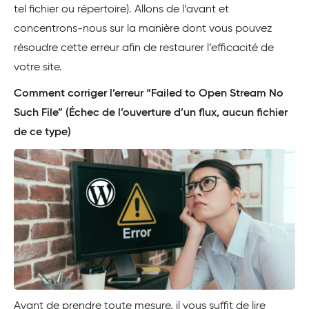
tel fichier ou répertoire). Allons de l’avant et
concentrons-nous sur la manière dont vous pouvez
résoudre cette erreur afin de restaurer l’efficacité de
votre site.
Comment corriger l’erreur “Failed to Open Stream No
Such File” (Échec de l’ouverture d’un flux, aucun fichier
de ce type)
Avant de prendre toute mesure, il vous suffit de lire