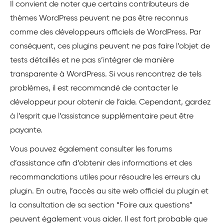
Il convient de noter que certains contributeurs de
thèmes WordPress peuvent ne pas être reconnus
comme des développeurs officiels de WordPress. Par
conséquent, ces plugins peuvent ne pas faire l’objet de
tests détaillés et ne pas s’intégrer de manière
transparente à WordPress. Si vous rencontrez de tels
problèmes, il est recommandé de contacter le
développeur pour obtenir de l’aide. Cependant, gardez
à l’esprit que l’assistance supplémentaire peut être
payante.
Vous pouvez également consulter les forums
d’assistance afin d’obtenir des informations et des
recommandations utiles pour résoudre les erreurs du
plugin. En outre, l’accès au site web officiel du plugin et
la consultation de sa section “Foire aux questions”
peuvent également vous aider. Il est fort probable que