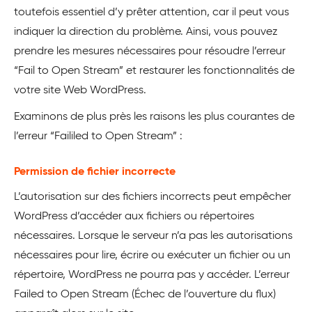
toutefois essentiel d’y prêter attention, car il peut vous
indiquer la direction du problème. Ainsi, vous pouvez
prendre les mesures nécessaires pour résoudre l’erreur
“Fail to Open Stream” et restaurer les fonctionnalités de
votre site Web WordPress.
Examinons de plus près les raisons les plus courantes de
l’erreur “Faililed to Open Stream” :
Permission de fichier incorrecte
L’autorisation sur des fichiers incorrects peut empêcher
WordPress d’accéder aux fichiers ou répertoires
nécessaires. Lorsque le serveur n’a pas les autorisations
nécessaires pour lire, écrire ou exécuter un fichier ou un
répertoire, WordPress ne pourra pas y accéder. L’erreur
Failed to Open Stream (Échec de l’ouverture du flux)