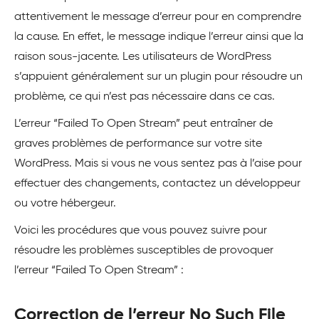
attentivement le message d’erreur pour en comprendre
la cause. En effet, le message indique l’erreur ainsi que la
raison sous-jacente. Les utilisateurs de WordPress
s’appuient généralement sur un plugin pour résoudre un
problème, ce qui n’est pas nécessaire dans ce cas.
L’erreur “Failed To Open Stream” peut entraîner de
graves problèmes de performance sur votre site
WordPress. Mais si vous ne vous sentez pas à l’aise pour
effectuer des changements, contactez un développeur
ou votre hébergeur.
Voici les procédures que vous pouvez suivre pour
résoudre les problèmes susceptibles de provoquer
l’erreur “Failed To Open Stream” :
Correction de l’erreur No Such File