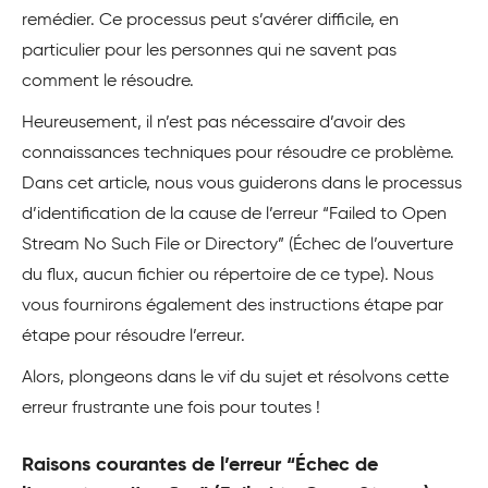
remédier. Ce processus peut s’avérer difficile, en
particulier pour les personnes qui ne savent pas
comment le résoudre.
Heureusement, il n’est pas nécessaire d’avoir des
connaissances techniques pour résoudre ce problème.
Dans cet article, nous vous guiderons dans le processus
d’identification de la cause de l’erreur “Failed to Open
Stream No Such File or Directory” (Échec de l’ouverture
du flux, aucun fichier ou répertoire de ce type). Nous
vous fournirons également des instructions étape par
étape pour résoudre l’erreur.
Alors, plongeons dans le vif du sujet et résolvons cette
erreur frustrante une fois pour toutes !
Raisons courantes de l’erreur “Échec de