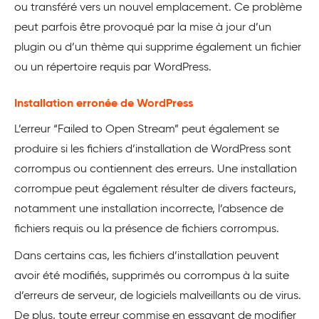
ou transféré vers un nouvel emplacement. Ce problème
peut parfois être provoqué par la mise à jour d’un
plugin ou d’un thème qui supprime également un fichier
ou un répertoire requis par WordPress.
Installation erronée de WordPress
L’erreur “Failed to Open Stream” peut également se
produire si les fichiers d’installation de WordPress sont
corrompus ou contiennent des erreurs. Une installation
corrompue peut également résulter de divers facteurs,
notamment une installation incorrecte, l’absence de
fichiers requis ou la présence de fichiers corrompus.
Dans certains cas, les fichiers d’installation peuvent
avoir été modifiés, supprimés ou corrompus à la suite
d’erreurs de serveur, de logiciels malveillants ou de virus.
De plus, toute erreur commise en essayant de modifier