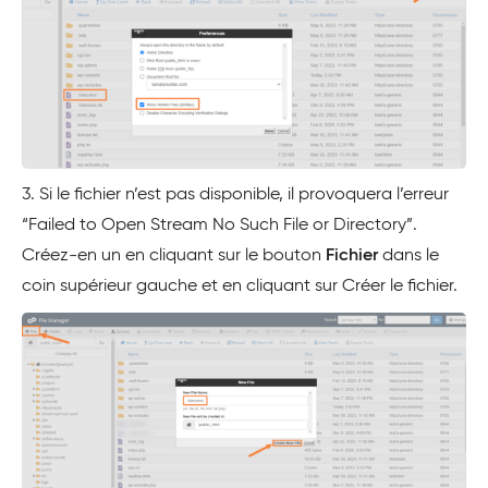
3. Si le fichier n’est pas disponible, il provoquera l’erreur
“Failed to Open Stream No Such File or Directory”.
Créez-en un en cliquant sur le bouton
Fichier
dans le
coin supérieur gauche et en cliquant sur Créer le fichier.