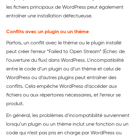
les fichiers principaux de WordPress peut également
entraîner une installation défectueuse.
Conflits avec un plugin ou un thème
Parfois, un conflit avec le thème ou le plugin installé
peut créer l’erreur “Failed to Open Stream” (Échec de
l’ouverture du flux) dans WordPress. L’incompatibilité
entre le code d’un plugin ou d’un thème et celui de
WordPress ou d’autres plugins peut entraîner des
conflits. Cela empêche WordPress d’accéder aux
fichiers ou aux répertoires nécessaires, et l’erreur se
produit.
En général, les problèmes d’incompatibilité surviennent
lorsqu’un plugin ou un thème inclut une fonction ou un
code qui n’est pas pris en charge par WordPress ou