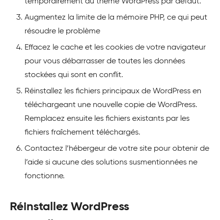
temporairement au thème WordPress par défaut.
Augmentez la limite de la mémoire PHP, ce qui peut
résoudre le problème
Effacez le cache et les cookies de votre navigateur
pour vous débarrasser de toutes les données
stockées qui sont en conflit.
Réinstallez les fichiers principaux de WordPress en
téléchargeant une nouvelle copie de WordPress.
Remplacez ensuite les fichiers existants par les
fichiers fraîchement téléchargés.
Contactez l’hébergeur de votre site pour obtenir de
l’aide si aucune des solutions susmentionnées ne
fonctionne.
Réinstallez WordPress