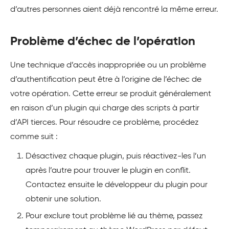
d’autres personnes aient déjà rencontré la même erreur.
Problème d’échec de l’opération
Une technique d’accès inappropriée ou un problème
d’authentification peut être à l’origine de l’échec de
votre opération. Cette erreur se produit généralement
en raison d’un plugin qui charge des scripts à partir
d’API tierces. Pour résoudre ce problème, procédez
comme suit :
Désactivez chaque plugin, puis réactivez-les l’un
après l’autre pour trouver le plugin en conflit.
Contactez ensuite le développeur du plugin pour
obtenir une solution.
Pour exclure tout problème lié au thème, passez