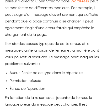
L’erreur “Failed to Open Stream” dans
WordPress
peut
se manifester de différentes manières. Par exemple, il
peut s’agir d’un message d’avertissement qui s’affiche
pendant que la page continue à se charger. Il peut
également s’agir d’une erreur fatale qui empêche le
chargement de la page.
Il existe des causes typiques de cette erreur, et le
message clarifie la raison de l’erreur et la manière dont
vous pouvez la résoudre. Le message peut indiquer les
problèmes suivants :
Aucun fichier de ce type dans le répertoire
Permission refusée
Échec de l’opération
En fonction de la raison sous-jacente de l’erreur, le
langage précis du message peut changer. Il est