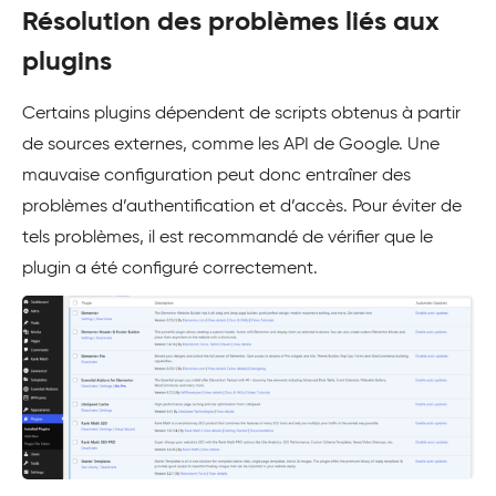
Résolution des problèmes liés aux
plugins
Certains plugins dépendent de scripts obtenus à partir
de sources externes, comme les API de Google. Une
mauvaise configuration peut donc entraîner des
problèmes d’authentification et d’accès. Pour éviter de
tels problèmes, il est recommandé de vérifier que le
plugin a été configuré correctement.