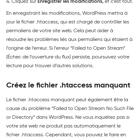
4. Cliquez sur
Enregistrer les modifications,
et c’est tout.
En enregistrant les modifications, WordPress mettra à
jour le fichier .htaccess, qui est chargé de contrôler les
permaliens de votre site web. Cela peut aider à
résoudre les problèmes liés aux permaliens qui étaient à
l’origine de l’erreur. Si l’erreur “Failed to Open Stream”
(Échec de l’ouverture du flux) persiste, poursuivez votre
lecture pour trouver d’autres solutions.
Créez le fichier .htaccess manquant
Le fichier .htaccess manquant peut également être la
cause du problème “Failed to Open Stream No Such File
or Directory” dans WordPress. Ne vous inquiétez pas si
votre site web ne produit pas automatiquement le
fichier .htaccess. Cependant, vous pouvez le faire en