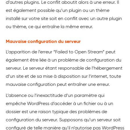
d’autres plugins. Le conflit aboutit alors à une erreur. Il
est également possible qu’un plugin ou un thème
installé sur votre site soit en conflit avec un autre plugin
ou thème, ce qui entraîne la même erreur.
Mauvaise configuration du serveur
L’apparition de l’erreur “Failed to Open Stream” peut
également être liée à un problème de configuration du
serveur. Le serveur étant responsable de l’hébergement
d’un site et de sa mise à disposition sur l’internet, toute
mauvaise configuration peut entraîner une erreur.
L’absence ou l’inexactitude d’un paramètre qui
empêche WordPress d’accéder à un fichier ou à un
dossier est une raison typique des problèmes de
configuration du serveur. Supposons qu’un serveur soit
configuré de telle manière qu’il n’autorise pas WordPress