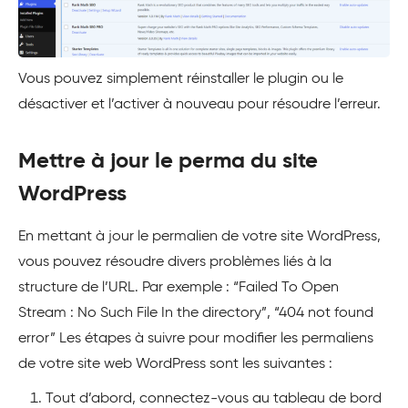
Vous pouvez simplement réinstaller le plugin ou le
désactiver et l’activer à nouveau pour résoudre l’erreur.
Mettre à jour le perma du site
WordPress
En mettant à jour le permalien de votre site WordPress,
vous pouvez résoudre divers problèmes liés à la
structure de l’URL. Par exemple : “Failed To Open
Stream : No Such File In the directory”, “404 not found
error” Les étapes à suivre pour modifier les permaliens
de votre site web WordPress sont les suivantes :
Tout d’abord, connectez-vous au tableau de bord