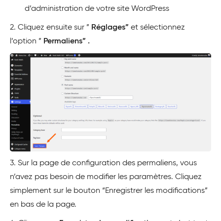
d’administration de votre site WordPress
2. Cliquez ensuite sur ”
Réglages”
et sélectionnez
l’option ”
Permaliens”
.
3. Sur la page de configuration des permaliens, vous
n’avez pas besoin de modifier les paramètres. Cliquez
simplement sur le bouton “Enregistrer les modifications”
en bas de la page.