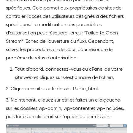
variations dans les permissions pour des fichiers
spécifiques. Cela permet aux propriétaires de sites de
contrôler l’accès des utilisateurs désignés à des fichiers
spécifiques. La modification des paramètres
d’autorisation peut résoudre l’erreur “Failed to Open
Stream” (Échec de l’ouverture du flux). Cependant,
suivez les procédures ci-dessous pour résoudre le
problème de refus d’autorisation :
Tout d’abord, connectez-vous au cPanel de votre
site web et cliquez sur Gestionnaire de fichiers
2. Cliquez ensuite sur le dossier Public_html.
3. Maintenant, cliquez sur ctrl et faites un clic gauche
sur les dossiers wp-admin, wp-content et wp-includes,
puis faites un clic droit sur l’option de permission.