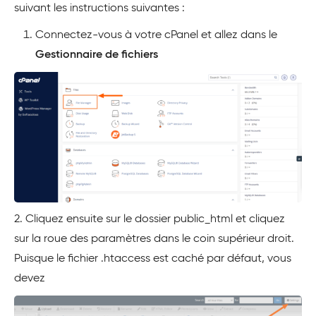
suivant les instructions suivantes :
Connectez-vous à votre cPanel et allez dans le
Gestionnaire de fichiers
2. Cliquez ensuite sur le dossier public_html et cliquez
sur la roue des paramètres dans le coin supérieur droit.
Puisque le fichier .htaccess est caché par défaut, vous
devez