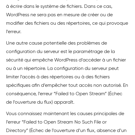
à écrire dans le système de fichiers. Dans ce cas,
WordPress ne sera pas en mesure de créer ou de
modifier des fichiers ou des répertoires, ce qui provoque
l’erreur.
Une autre cause potentielle des problèmes de
configuration du serveur est le paramétrage de la
sécurité qui empêche WordPress d’accéder à un fichier
ou à un répertoire. La configuration du serveur peut
limiter l’accès à des répertoires ou à des fichiers
spécifiques afin d’empêcher tout accès non autorisé. En
conséquence, l’erreur “Failed to Open Stream” (Échec
de l’ouverture du flux) apparaît.
Vous connaissez maintenant les causes principales de
l’erreur “Failed to Open Stream No Such File or
Directory” (Échec de l’ouverture d’un flux, absence d’un