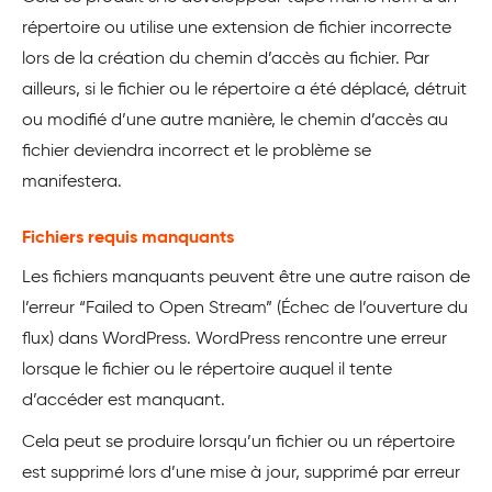
répertoire ou utilise une extension de fichier incorrecte
lors de la création du chemin d’accès au fichier. Par
ailleurs, si le fichier ou le répertoire a été déplacé, détruit
ou modifié d’une autre manière, le chemin d’accès au
fichier deviendra incorrect et le problème se
manifestera.
Fichiers requis manquants
Les fichiers manquants peuvent être une autre raison de
l’erreur “Failed to Open Stream” (Échec de l’ouverture du
flux) dans WordPress. WordPress rencontre une erreur
lorsque le fichier ou le répertoire auquel il tente
d’accéder est manquant.
Cela peut se produire lorsqu’un fichier ou un répertoire
est supprimé lors d’une mise à jour, supprimé par erreur