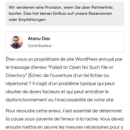
Wir verdienen eine Provision, wenn Sie über Partnerlinks
kaufen. Dies hat keinen Einfluss auf unsere Rezensionen
oder Empfehlungen.
Atanu Das
Contributeur
Êtes-vous un propriétaire de site WordPress ennuyé par
le message d’erreur “Failed to Open No Such File or
Directory” (Échec de l’ouverture d’un tel fichier ou
répertoire) ? Il s’agit d’un problème typique qui peut
résulter de divers facteurs et qui peut entraîner le
dysfonctionnement ou l’inaccessibilité de votre site.
Pour résoudre cette erreur, il est essentiel de déterminer
la cause sous-jacente de l’erreur à la racine. Vous devez
ensuite mettre en œuvre les mesures nécessaires pour y