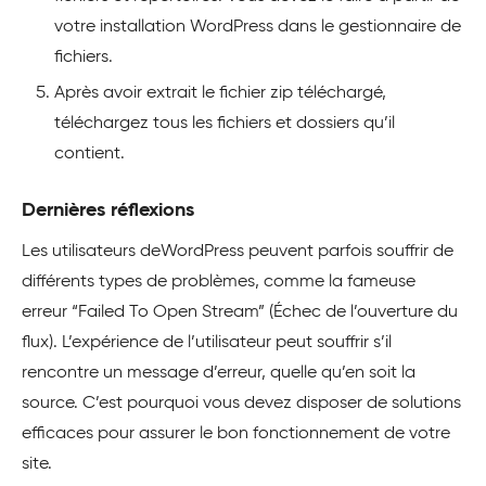
votre installation WordPress dans le gestionnaire de
fichiers.
Après avoir extrait le fichier zip téléchargé,
téléchargez tous les fichiers et dossiers qu’il
contient.
Dernières réflexions
Les utilisateurs deWordPress peuvent parfois souffrir de
différents types de problèmes, comme la fameuse
erreur “Failed To Open Stream” (Échec de l’ouverture du
flux). L’expérience de l’utilisateur peut souffrir s’il
rencontre un message d’erreur, quelle qu’en soit la
source. C’est pourquoi vous devez disposer de solutions
efficaces pour assurer le bon fonctionnement de votre
site.