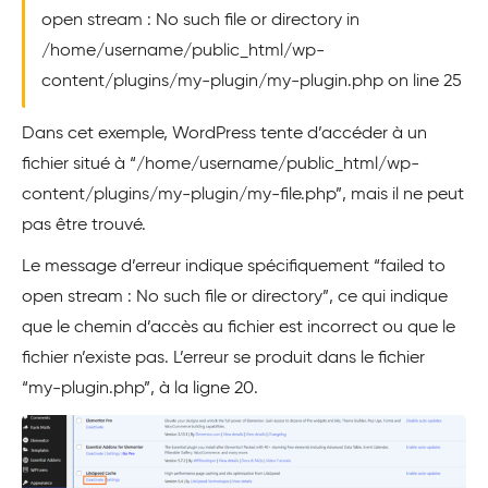
open stream : No such file or directory in
/home/username/public_html/wp-
content/plugins/my-plugin/my-plugin.php on line 25
Dans cet exemple, WordPress tente d’accéder à un
fichier situé à “/home/username/public_html/wp-
content/plugins/my-plugin/my-file.php”, mais il ne peut
pas être trouvé.
Le message d’erreur indique spécifiquement “failed to
open stream : No such file or directory”, ce qui indique
que le chemin d’accès au fichier est incorrect ou que le
fichier n’existe pas. L’erreur se produit dans le fichier
“my-plugin.php”, à la ligne 20.