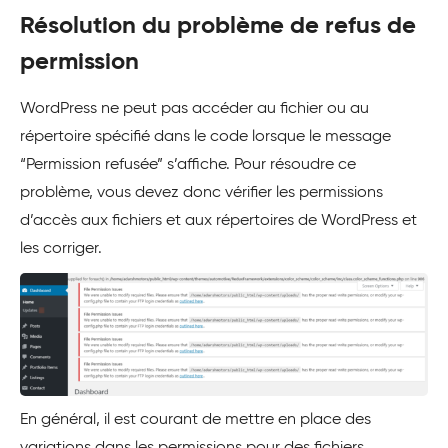
Résolution du problème de refus de
permission
WordPress ne peut pas accéder au fichier ou au
répertoire spécifié dans le code lorsque le message
“Permission refusée” s’affiche. Pour résoudre ce
problème, vous devez donc vérifier les permissions
d’accès aux fichiers et aux répertoires de WordPress et
les corriger.
En général, il est courant de mettre en place des