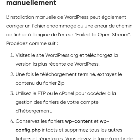
manuellement
L’installation manuelle de WordPress peut également
corriger un fichier endommagé ou une erreur de chemin
de fichier à l’origine de l’erreur “Failed To Open Stream”.
Procédez comme suit :
Visitez le site WordPress.org et téléchargez la
version la plus récente de WordPress.
Une fois le téléchargement terminé, extrayez le
contenu du fichier Zip
Utilisez le FTP ou le cPanel pour accéder à la
gestion des fichiers de votre compte
d’hébergement.
Conservez les fichiers
wp-content
et
wp-
config.php
intacts et supprimez tous les autres
fichiers et répertoires. Vous devez le faire à partir de