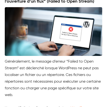
l’ouverture d’un flux” (Failed to Open Stream)
Généralement, le message d’erreur “Failed to Open
Stream” est déclenché lorsque WordPress ne peut pas
localiser un fichier ou un répertoire. Ces fichiers ou
répertoires sont nécessaires pour exécuter une certaine
fonction ou charger une page spécifique sur votre site
web.