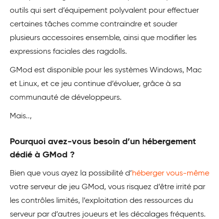
outils qui sert d’équipement polyvalent pour effectuer
certaines tâches comme contraindre et souder
plusieurs accessoires ensemble, ainsi que modifier les
expressions faciales des ragdolls.
GMod est disponible pour les systèmes Windows, Mac
et Linux, et ce jeu continue d’évoluer, grâce à sa
communauté de développeurs.
Mais..,
Pourquoi avez-vous besoin d’un hébergement
dédié à GMod ?
Bien que vous ayez la possibilité d’
héberger vous-même
votre serveur de jeu GMod, vous risquez d’être irrité par
les contrôles limités, l’exploitation des ressources du
serveur par d’autres joueurs et les décalages fréquents.