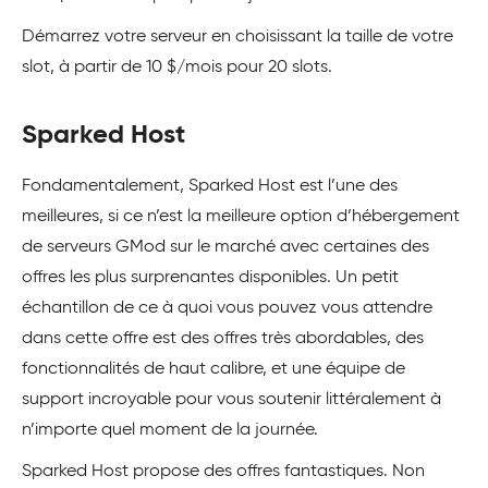
Démarrez votre serveur en choisissant la taille de votre
slot, à partir de 10 $/mois pour 20 slots.
Sparked Host
Fondamentalement,
Sparked Host
est l’une des
meilleures, si ce n’est la meilleure option d’hébergement
de serveurs GMod sur le marché avec certaines des
offres les plus surprenantes disponibles. Un petit
échantillon de ce à quoi vous pouvez vous attendre
dans cette offre est des offres très abordables, des
fonctionnalités de haut calibre, et une équipe de
support incroyable pour vous soutenir littéralement à
n’importe quel moment de la journée.
Sparked Host propose des offres fantastiques. Non