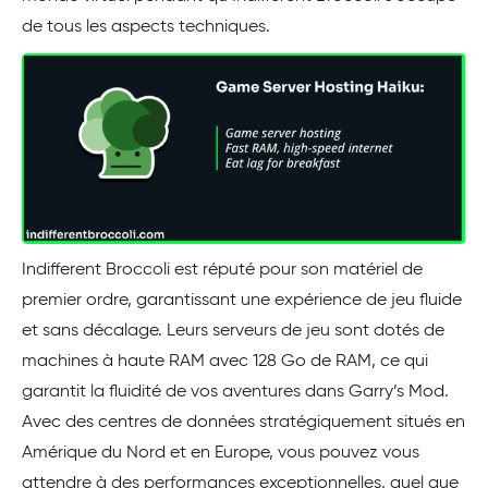
de tous les aspects techniques.
Indifferent Broccoli est réputé pour son matériel de
premier ordre, garantissant une expérience de jeu fluide
et sans décalage. Leurs serveurs de jeu sont dotés de
machines à haute RAM avec 128 Go de RAM, ce qui
garantit la fluidité de vos aventures dans Garry’s Mod.
Avec des centres de données stratégiquement situés en
Amérique du Nord et en Europe, vous pouvez vous
attendre à des performances exceptionnelles, quel que