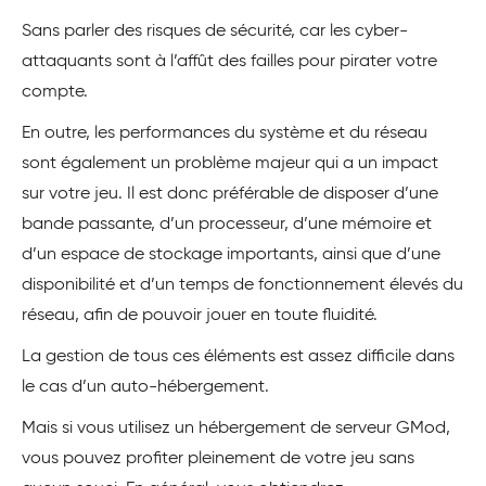
Sans parler des risques de sécurité, car les cyber-
attaquants sont à l’affût des failles pour pirater votre
compte.
En outre, les performances du système et du réseau
sont également un problème majeur qui a un impact
sur votre jeu. Il est donc préférable de disposer d’une
bande passante, d’un processeur, d’une mémoire et
d’un espace de stockage importants, ainsi que d’une
disponibilité et d’un temps de fonctionnement élevés du
réseau, afin de pouvoir jouer en toute fluidité.
La gestion de tous ces éléments est assez difficile dans
le cas d’un auto-hébergement.
Mais si vous utilisez un hébergement de serveur GMod,
vous pouvez profiter pleinement de votre jeu sans