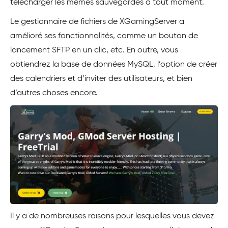
télécharger les mêmes sauvegardes à tout moment.
Le gestionnaire de fichiers de XGamingServer a
amélioré ses fonctionnalités, comme un bouton de
lancement SFTP en un clic, etc. En outre, vous
obtiendrez la base de données MySQL, l’option de créer
des calendriers et d’inviter des utilisateurs, et bien
d’autres choses encore.
Il y a de nombreuses raisons pour lesquelles vous devez