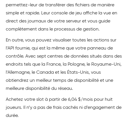
permettez-leur de transférer des fichiers de manière
simple et rapide. Leur console de jeu affiche la vue en
direct des journaux de votre serveur et vous guide
complètement dans le processus de gestion.
En outre, vous pouvez visualiser toutes les actions sur
l’API fournie, qui est la même que votre panneau de
contrôle. Avec sept centres de données situés dans des
endroits tels que la France, la Pologne, le Royaume-Uni,
l’Allemagne, le Canada et les États-Unis, vous
obtiendrez un meilleur temps de disponibilité et une
meilleure disponibilité du réseau.
Achetez votre slot à partir de 6,04 $/mois pour huit
joueurs. Il n’y a pas de frais cachés ni d’engagement de
durée.