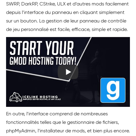
SWRP, DarkRP, CStrike, ULX et d’autres mods facilement
depuis l’interface du panneau en cliquant simplement
sur un bouton. La gestion de leur panneau de contrôle
de jeu personnalisé est facile, efficace, simple et rapide.
En outre, l’interface comprend de nombreuses
fonctionnalités telles que le gestionnaire de fichiers,
phpMyAdmin, l’installateur de mods, et bien plus encore.