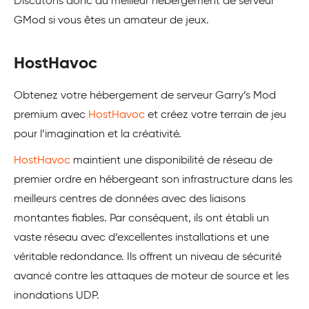
Discutons donc du meilleur hébergement de serveur
GMod si vous êtes un amateur de jeux.
HostHavoc
Obtenez votre hébergement de serveur Garry’s Mod
premium avec
HostHavoc
et créez votre terrain de jeu
pour l’imagination et la créativité.
HostHavoc
maintient une disponibilité de réseau de
premier ordre en hébergeant son infrastructure dans les
meilleurs centres de données avec des liaisons
montantes fiables. Par conséquent, ils ont établi un
vaste réseau avec d’excellentes installations et une
véritable redondance. Ils offrent un niveau de sécurité
avancé contre les attaques de moteur de source et les
inondations UDP.