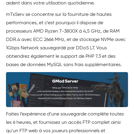
aident dans votre utilisation quotidienne.
mTxServ se concentre sur la fourniture de hautes
performances, et c’est pourquoi il dispose de
processeurs AMD Ryzen 7-3800X à 4,5 GHz, de RAM
DDR.4 avec ECC 2666 MHz, et de stockage NVMe avec
1Gbps Network sauvegardé par DDoS L7. Vous
obtiendrez également le support de PHP 7.3 et des
bases de données MySQL sans frais supplémentaires.
Faites l’expérience d’une sauvegarde complète toutes
les 6 heures, et fournissez un accès FTP complet ainsi
qu’un FTP web à vos joueurs professionnels et