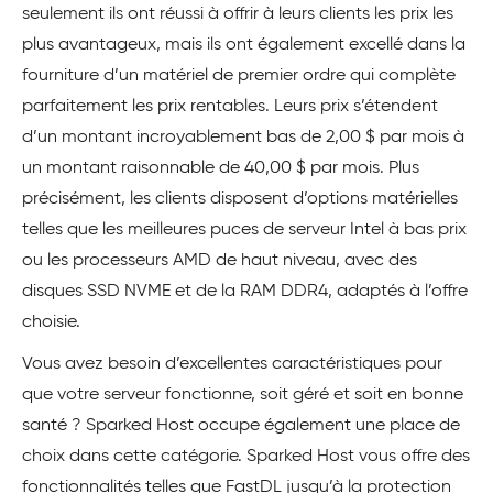
seulement ils ont réussi à offrir à leurs clients les prix les
plus avantageux, mais ils ont également excellé dans la
fourniture d’un matériel de premier ordre qui complète
parfaitement les prix rentables. Leurs prix s’étendent
d’un montant incroyablement bas de 2,00 $ par mois à
un montant raisonnable de 40,00 $ par mois. Plus
précisément, les clients disposent d’options matérielles
telles que les meilleures puces de serveur Intel à bas prix
ou les processeurs AMD de haut niveau, avec des
disques SSD NVME et de la RAM DDR4, adaptés à l’offre
choisie.
Vous avez besoin d’excellentes caractéristiques pour
que votre serveur fonctionne, soit géré et soit en bonne
santé ? Sparked Host occupe également une place de
choix dans cette catégorie. Sparked Host vous offre des
fonctionnalités telles que FastDL jusqu’à la protection