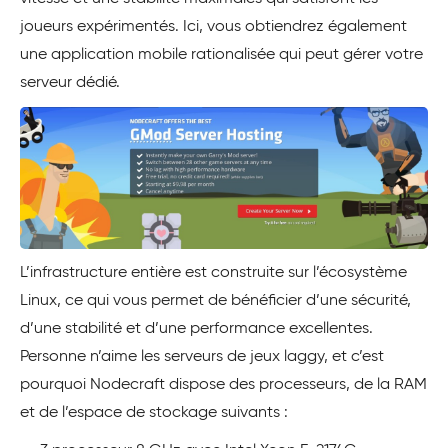
joueurs expérimentés. Ici, vous obtiendrez également
une application mobile rationalisée qui peut gérer votre
serveur dédié.
L’infrastructure entière est construite sur l’écosystème
Linux, ce qui vous permet de bénéficier d’une sécurité,
d’une stabilité et d’une performance excellentes.
Personne n’aime les serveurs de jeux laggy, et c’est
pourquoi Nodecraft dispose des processeurs, de la RAM
et de l’espace de stockage suivants :