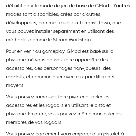
définitif pour le mode de jeu de base de GMod. D’autres
modes sont disponibles, créés par d’autres
développeurs, comme Trouble in Terrorist Town, que
vous pouvez installer séparément en utilisant des
méthodes comme le Steam Workshop.
Pour en venir au gameplay, GMod est basé sur la
physique, où vous pouvez faire apparaître des
accessoires, des personnages non-joueurs, des
ragdolls, et communiquer avec eux par différents
moyens.
Vous pouvez ramasser, faire pivoter et geler les
accessoires et les ragdolls en utilisant le pistolet
physique. En outre, vous pouvez même manipuler les
membres de vos ragdolls.
Vous pouvez également vous emparer d’un pistolet à