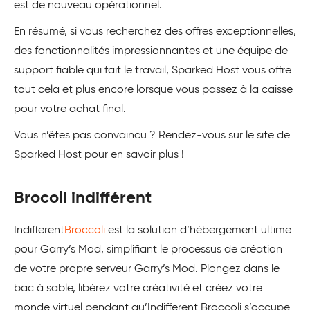
est de nouveau opérationnel.
En résumé, si vous recherchez des offres exceptionnelles,
des fonctionnalités impressionnantes et une équipe de
support fiable qui fait le travail, Sparked Host vous offre
tout cela et plus encore lorsque vous passez à la caisse
pour votre achat final.
Vous n’êtes pas convaincu ? Rendez-vous sur le site de
Sparked Host
pour en savoir plus !
Brocoli indifférent
Indifferent
Broccoli
est la solution d’hébergement ultime
pour Garry’s Mod, simplifiant le processus de création
de votre propre serveur Garry’s Mod. Plongez dans le
bac à sable, libérez votre créativité et créez votre
monde virtuel pendant qu’Indifferent Broccoli s’occupe