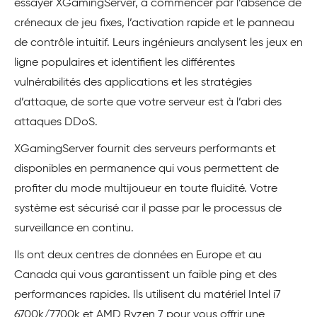
essayer XGamingServer, à commencer par l’absence de
créneaux de jeu fixes, l’activation rapide et le panneau
de contrôle intuitif. Leurs ingénieurs analysent les jeux en
ligne populaires et identifient les différentes
vulnérabilités des applications et les stratégies
d’attaque, de sorte que votre serveur est à l’abri des
attaques DDoS.
XGamingServer fournit des serveurs performants et
disponibles en permanence qui vous permettent de
profiter du mode multijoueur en toute fluidité. Votre
système est sécurisé car il passe par le processus de
surveillance en continu.
Ils ont deux centres de données en Europe et au
Canada qui vous garantissent un faible ping et des
performances rapides. Ils utilisent du matériel Intel i7
6700k/7700k et AMD Ryzen 7 pour vous offrir une