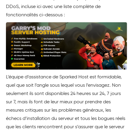
DDoS, incluse ici avec une liste complète de
fonctionnalités ci-dessous :
L’équipe d’assistance de Sparked Host est formidable,
quel que soit l’angle sous lequel vous l’envisagez. Non
seulement ils sont disponibles 24 heures sur 24, 7 jours
sur 7, mais ils font de leur mieux pour prendre des
mesures critiques sur les problèmes généraux, les
échecs d’installation du serveur et tous les bogues réels
que les clients rencontrent pour s’assurer que le serveur