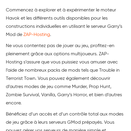
Commencez à explorer et à expérimenter le moteur
Havok et les différents outils disponibles pour les
constructions individuelles en utilisant le serveur Garry’s
Mod de
ZAP-Hosting
.
Ne vous contentez pas de jouer au jeu, profitez-en
pleinement grâce aux options multijoueurs. ZAP-
Hosting s’assure que vous puissiez vous amuser avec
l’aide de nombreux packs de mods tels que Trouble in
Terrorist Town. Vous pouvez également découvrir
d’autres modes de jeu comme Murder, Prop Hunt,
Zombie Survival, Vanilla, Garry’s Horror, et bien d’autres
encore.
Bénéficiez d’un accès et d’un contrôle total aux modes
de jeu grâce à leurs serveurs GMod prépayés. Vous
pouvez gérer vos serveurs de manière simple et