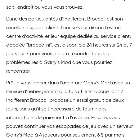
soit l’endroit où vous vous trouvez.
L’une des particularités d’Indifferent Broccoli est son
excellent support client. Leur serveur discord est un
centre d’activité, et leur équipe dédiée au service client,
appelée “broccolini”, est disponible 24 heures sur 24 et 7
jours sur 7 pour vous aider à résoudre tous les
problèmes liés à Garry’s Mod que vous pourriez
rencontrer.
Prêt à vous lancer dans l’aventure Garry’s Mod avec un
service d’hébergement à la fois utile et accueillant ?
Indifferent Broccoli propose un essai gratuit de deux
jours, sans qu’il soit nécessaire de fournir des
informations de paiement à l’avance. Ensuite, vous
pouvez continuer vos escapades de jeu avec un serveur
Garry’s Mod à 4 joueurs pour seulement 6 $ par mois.