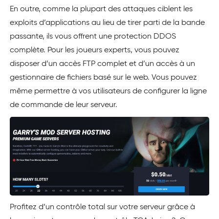
En outre, comme la plupart des attaques ciblent les
exploits d’applications au lieu de tirer parti de la bande
passante, ils vous offrent une protection DDOS
complète. Pour les joueurs experts, vous pouvez
disposer d’un accès FTP complet et d’un accès à un
gestionnaire de fichiers basé sur le web. Vous pouvez
même permettre à vos utilisateurs de configurer la ligne
de commande de leur serveur.
Profitez d’un contrôle total sur votre serveur grâce à