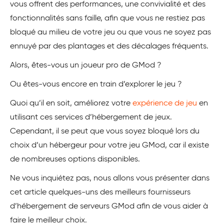
vous offrent des performances, une convivialité et des
fonctionnalités sans faille, afin que vous ne restiez pas
bloqué au milieu de votre jeu ou que vous ne soyez pas
ennuyé par des plantages et des décalages fréquents.
Alors, êtes-vous un joueur pro de GMod ?
Ou êtes-vous encore en train d’explorer le jeu ?
Quoi qu’il en soit, améliorez votre
expérience de jeu
en
utilisant ces services d’hébergement de jeux.
Cependant, il se peut que vous soyez bloqué lors du
choix d’un hébergeur pour votre jeu GMod, car il existe
de nombreuses options disponibles.
Ne vous inquiétez pas, nous allons vous présenter dans
cet article quelques-uns des meilleurs fournisseurs
d’hébergement de serveurs GMod afin de vous aider à
faire le meilleur choix.