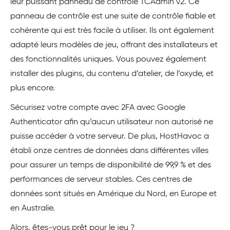
leur puissant panneau de contrôle TCAdmin v2. Ce
panneau de contrôle est une suite de contrôle fiable et
cohérente qui est très facile à utiliser. Ils ont également
adapté leurs modèles de jeu, offrant des installateurs et
des fonctionnalités uniques. Vous pouvez également
installer des plugins, du contenu d’atelier, de l’oxyde, et
plus encore.
Sécurisez votre compte avec 2FA avec Google
Authenticator afin qu’aucun utilisateur non autorisé ne
puisse accéder à votre serveur. De plus, HostHavoc a
établi onze centres de données dans différentes villes
pour assurer un temps de disponibilité de 99,9 % et des
performances de serveur stables. Ces centres de
données sont situés en Amérique du Nord, en Europe et
en Australie.
Alors, êtes-vous prêt pour le jeu ?