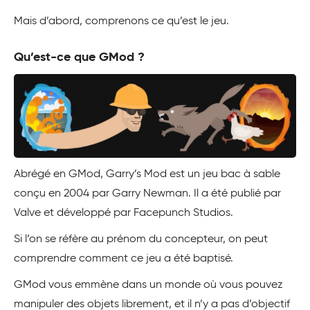
Mais d’abord, comprenons ce qu’est le jeu.
Qu’est-ce que GMod ?
Abrégé en GMod, Garry’s Mod est un jeu bac à sable
conçu en 2004 par Garry Newman. Il a été publié par
Valve et développé par Facepunch Studios.
Si l’on se réfère au prénom du concepteur, on peut
comprendre comment ce jeu a été baptisé.
GMod vous emmène dans un monde où vous pouvez
manipuler des objets librement, et il n’y a pas d’objectif