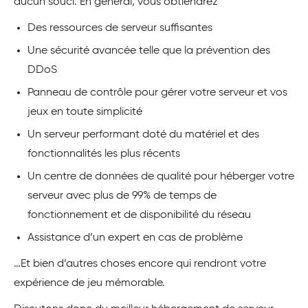
aucun souci. En général, vous obtiendrez
Des ressources de serveur suffisantes
Une sécurité avancée telle que la prévention des
DDoS
Panneau de contrôle pour gérer votre serveur et vos
jeux en toute simplicité
Un serveur performant doté du matériel et des
fonctionnalités les plus récents
Un centre de données de qualité pour héberger votre
serveur avec plus de 99% de temps de
fonctionnement et de disponibilité du réseau
Assistance d’un expert en cas de problème
…Et bien d’autres choses encore qui rendront votre
expérience de jeu mémorable.