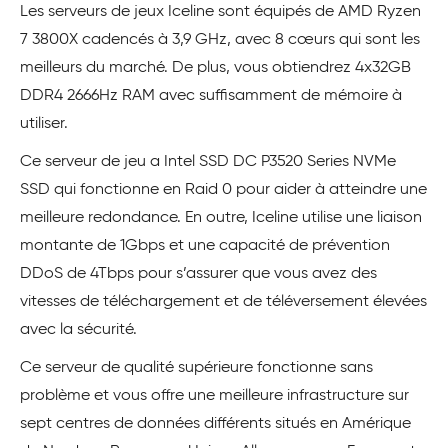
Les serveurs de jeux Iceline sont équipés de AMD Ryzen
7 3800X cadencés à 3,9 GHz, avec 8 cœurs qui sont les
meilleurs du marché. De plus, vous obtiendrez 4x32GB
DDR4 2666Hz RAM avec suffisamment de mémoire à
utiliser.
Ce serveur de jeu a Intel SSD DC P3520 Series NVMe
SSD qui fonctionne en Raid 0 pour aider à atteindre une
meilleure redondance. En outre, Iceline utilise une liaison
montante de 1Gbps et une capacité de prévention
DDoS de 4Tbps pour s’assurer que vous avez des
vitesses de téléchargement et de téléversement élevées
avec la sécurité.
Ce serveur de qualité supérieure fonctionne sans
problème et vous offre une meilleure infrastructure sur
sept centres de données différents situés en Amérique