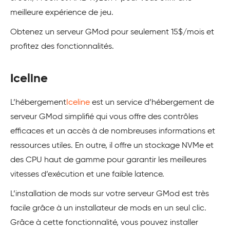
meilleure expérience de jeu.
Obtenez un serveur GMod pour seulement 15$/mois et
profitez des fonctionnalités.
Iceline
L’hébergement
Iceline
est un service d’hébergement de
serveur GMod simplifié qui vous offre des contrôles
efficaces et un accès à de nombreuses informations et
ressources utiles. En outre, il offre un stockage NVMe et
des CPU haut de gamme pour garantir les meilleures
vitesses d’exécution et une faible latence.
L’installation de mods sur votre serveur GMod est très
facile grâce à un installateur de mods en un seul clic.
Grâce à cette fonctionnalité, vous pouvez installer