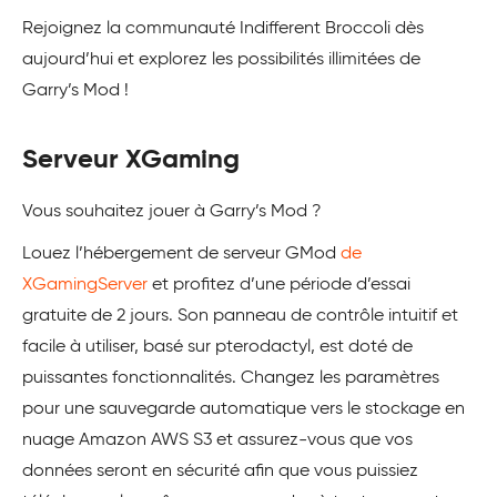
Rejoignez la communauté Indifferent Broccoli dès
aujourd’hui et explorez les possibilités illimitées de
Garry’s Mod !
Serveur XGaming
Vous souhaitez jouer à Garry’s Mod ?
Louez l’hébergement de serveur GMod
de
XGamingServer
et profitez d’une période d’essai
gratuite de 2 jours. Son panneau de contrôle intuitif et
facile à utiliser, basé sur pterodactyl, est doté de
puissantes fonctionnalités. Changez les paramètres
pour une sauvegarde automatique vers le stockage en
nuage Amazon AWS S3 et assurez-vous que vos
données seront en sécurité afin que vous puissiez