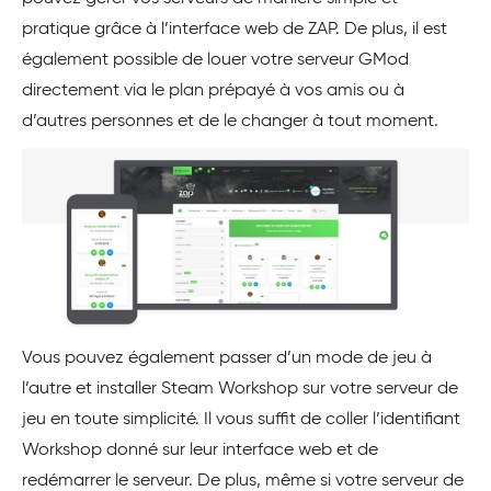
pratique grâce à l’interface web de ZAP. De plus, il est
également possible de louer votre serveur GMod
directement via le plan prépayé à vos amis ou à
d’autres personnes et de le changer à tout moment.
Vous pouvez également passer d’un mode de jeu à
l’autre et installer Steam Workshop sur votre serveur de
jeu en toute simplicité. Il vous suffit de coller l’identifiant
Workshop donné sur leur interface web et de
redémarrer le serveur. De plus, même si votre serveur de