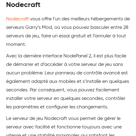
Nodecraft
Nodecraft
vous offre l’un des meilleurs hébergements de
serveurs Garry’s Mod, où vous pouvez basculer entre 28
serveurs de jeu, faire un essai gratuit et l’annuler à tout
moment.
Avec la dernière interface NodePanel 2, il est plus facile
de démarrer et d’accéder à votre serveur de jeu sans
aucun problème. Leur panneau de contrôle avancé est
également adapté aux mobiles et s’installe en quelques
secondes. Par conséquent, vous pouvez facilement
installer votre serveur en quelques secondes, contrôler
les paramètres et configurer les changements.
Le serveur de jeu Nodecraft vous permet de gérer le
serveur avec facilité et fonctionne toujours avec une
vitesse et une stabilité maximales qui satisfont les