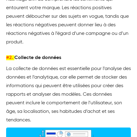
entourent votre marque. Les réactions positives
peuvent déboucher sur des sujets en vogue, tandis que
les réactions négatives peuvent donner lieu à des
réactions négatives à l’égard d’une campagne ou d’un
produit.
#2.
Collecte de données
La collecte de données est essentielle pour l’analyse des
données et l’analytique, car elle permet de stocker des
informations qui peuvent être utilisées pour créer des
rapports et analyser des modèles. Ces données
peuvent inclure le comportement de l’utilisateur, son
âge, sa localisation, ses habitudes d’achat et ses
tendances.