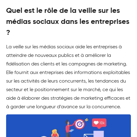
Quel est le rôle de la veille sur les
médias sociaux dans les entreprises
?
La veille sur les médias sociaux aide les entreprises à
atteindre de nouveaux publics et à améliorer la
fidélisation des clients et les campagnes de marketing.
Elle fournit aux entreprises des informations exploitables
sur les activités de leurs concurrents, les tendances du
secteur et le positionnement sur le marché, ce qui les
aide à élaborer des stratégies de marketing efficaces et
à garder une longueur d’avance sur la concurrence.