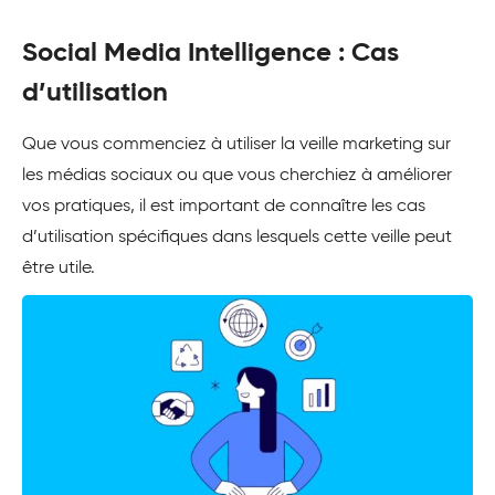
Social Media Intelligence : Cas
d’utilisation
Que vous commenciez à utiliser la veille marketing sur
les médias sociaux ou que vous cherchiez à améliorer
vos pratiques, il est important de connaître les cas
d’utilisation spécifiques dans lesquels cette veille peut
être utile.