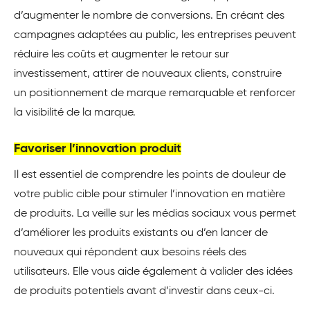
d’augmenter le nombre de conversions. En créant des
campagnes adaptées au public, les entreprises peuvent
réduire les coûts et augmenter le retour sur
investissement, attirer de nouveaux clients, construire
un positionnement de marque remarquable et renforcer
la visibilité de la marque.
Favoriser l’innovation produit
Il est essentiel de comprendre les points de douleur de
votre public cible pour stimuler l’innovation en matière
de produits. La veille sur les médias sociaux vous permet
d’améliorer les produits existants ou d’en lancer de
nouveaux qui répondent aux besoins réels des
utilisateurs. Elle vous aide également à valider des idées
de produits potentiels avant d’investir dans ceux-ci.