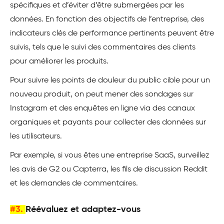
spécifiques et d’éviter d’être submergées par les
données. En fonction des objectifs de l’entreprise, des
indicateurs clés de performance pertinents peuvent être
suivis, tels que le suivi des commentaires des clients
pour améliorer les produits.
Pour suivre les points de douleur du public cible pour un
nouveau produit, on peut mener des sondages sur
Instagram et des enquêtes en ligne via des canaux
organiques et payants pour collecter des données sur
les utilisateurs.
Par exemple, si vous êtes une entreprise SaaS, surveillez
les avis de G2 ou Capterra, les fils de discussion Reddit
et les demandes de commentaires.
#3.
Réévaluez et adaptez-vous