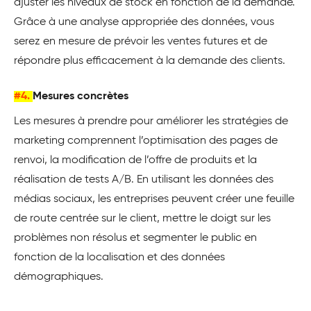
ajuster les niveaux de stock en fonction de la demande.
Grâce à une analyse appropriée des données, vous
serez en mesure de prévoir les ventes futures et de
répondre plus efficacement à la demande des clients.
#4.
Mesures concrètes
Les mesures à prendre pour améliorer les stratégies de
marketing comprennent l’optimisation des pages de
renvoi, la modification de l’offre de produits et la
réalisation de tests A/B. En utilisant les données des
médias sociaux, les entreprises peuvent créer une feuille
de route centrée sur le client, mettre le doigt sur les
problèmes non résolus et segmenter le public en
fonction de la localisation et des données
démographiques.