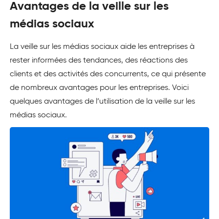
Avantages de la veille sur les
médias sociaux
La veille sur les médias sociaux aide les entreprises à
rester informées des tendances, des réactions des
clients et des activités des concurrents, ce qui présente
de nombreux avantages pour les entreprises. Voici
quelques avantages de l’utilisation de la veille sur les
médias sociaux.