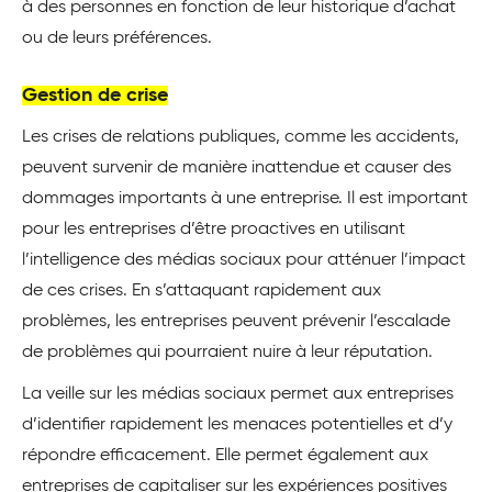
à des personnes en fonction de leur historique d’achat
ou de leurs préférences.
Gestion de crise
Les crises de relations publiques, comme les accidents,
peuvent survenir de manière inattendue et causer des
dommages importants à une entreprise. Il est important
pour les entreprises d’être proactives en utilisant
l’intelligence des médias sociaux pour atténuer l’impact
de ces crises. En s’attaquant rapidement aux
problèmes, les entreprises peuvent prévenir l’escalade
de problèmes qui pourraient nuire à leur réputation.
La veille sur les médias sociaux permet aux entreprises
d’identifier rapidement les menaces potentielles et d’y
répondre efficacement. Elle permet également aux
entreprises de capitaliser sur les expériences positives