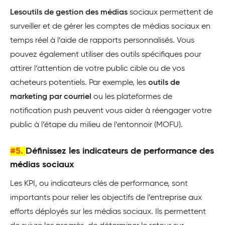
Lesoutils de gestion des médias
sociaux permettent de
surveiller et de gérer les comptes de médias sociaux en
temps réel à l’aide de rapports personnalisés. Vous
pouvez également utiliser des outils spécifiques pour
attirer l’attention de votre public cible ou de vos
acheteurs potentiels. Par exemple, les
outils de
marketing par courriel
ou les plateformes de
notification push peuvent vous aider à réengager votre
public à l’étape du milieu de l’entonnoir (MOFU).
#5.
Définissez les indicateurs de performance des
médias sociaux
Les KPI, ou indicateurs clés de performance, sont
importants pour relier les objectifs de l’entreprise aux
efforts déployés sur les médias sociaux. Ils permettent