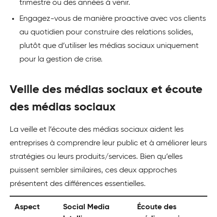
trimestre ou des années à venir.
Engagez-vous de manière proactive avec vos clients
au quotidien pour construire des relations solides,
plutôt que d’utiliser les médias sociaux uniquement
pour la gestion de crise.
Veille des médias sociaux et écoute
des médias sociaux
La veille et l’écoute des médias sociaux aident les
entreprises à comprendre leur public et à améliorer leurs
stratégies ou leurs produits/services. Bien qu’elles
puissent sembler similaires, ces deux approches
présentent des différences essentielles.
Aspect
Social Media
Écoute des