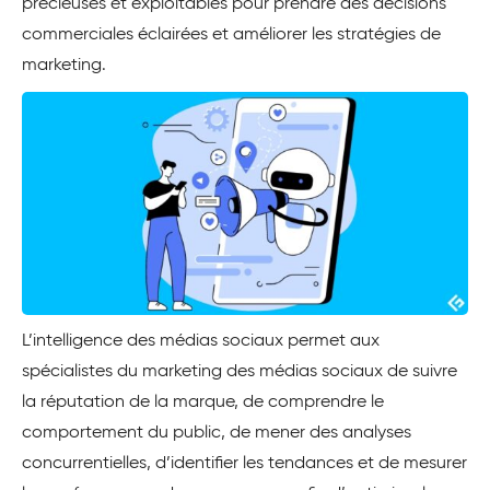
précieuses et exploitables pour prendre des décisions
commerciales éclairées et améliorer les stratégies de
marketing.
L’intelligence des médias sociaux permet aux
spécialistes du marketing des médias sociaux de suivre
la réputation de la marque, de comprendre le
comportement du public, de mener des analyses
concurrentielles, d’identifier les tendances et de mesurer