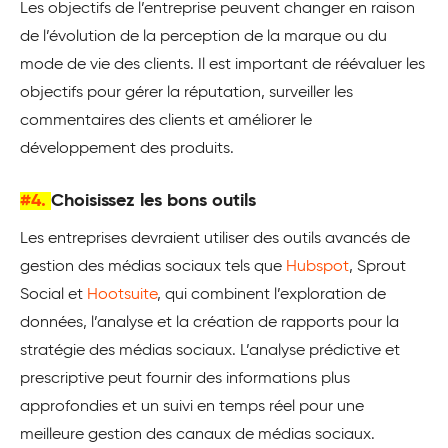
Les objectifs de l’entreprise peuvent changer en raison
de l’évolution de la perception de la marque ou du
mode de vie des clients. Il est important de réévaluer les
objectifs pour gérer la réputation, surveiller les
commentaires des clients et améliorer le
développement des produits.
#4.
Choisissez les bons outils
Les entreprises devraient utiliser des outils avancés de
gestion des médias sociaux tels que
Hubspot
,
Sprout
Social
et
Hootsuite
, qui combinent l’exploration de
données, l’analyse et la création de rapports pour la
stratégie des médias sociaux. L’analyse prédictive et
prescriptive peut fournir des informations plus
approfondies et un suivi en temps réel pour une
meilleure gestion des canaux de médias sociaux.