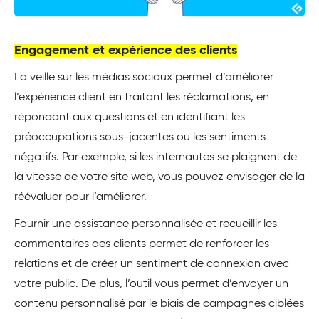
Engagement et expérience des clients
La veille sur les médias sociaux permet d’améliorer
l’expérience client en traitant les réclamations, en
répondant aux questions et en identifiant les
préoccupations sous-jacentes ou les sentiments
négatifs. Par exemple, si les internautes se plaignent de
la vitesse de votre site web, vous pouvez envisager de la
réévaluer pour l’améliorer.
Fournir une assistance personnalisée et recueillir les
commentaires des clients permet de renforcer les
relations et de créer un sentiment de connexion avec
votre public. De plus, l’outil vous permet d’envoyer un
contenu personnalisé par le biais de campagnes ciblées