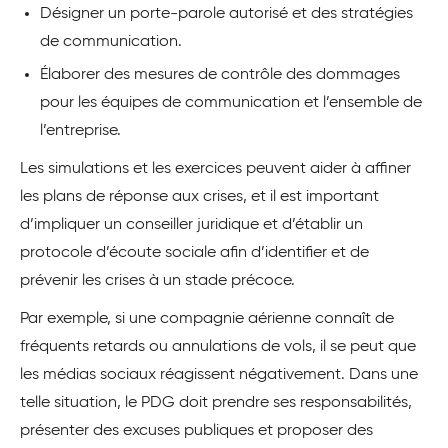
Désigner un porte-parole autorisé et des stratégies
de communication.
Élaborer des mesures de contrôle des dommages
pour les équipes de communication et l’ensemble de
l’entreprise.
Les simulations et les exercices peuvent aider à affiner
les plans de réponse aux crises, et il est important
d’impliquer un conseiller juridique et d’établir un
protocole d’écoute sociale afin d’identifier et de
prévenir les crises à un stade précoce.
Par exemple, si une compagnie aérienne connaît de
fréquents retards ou annulations de vols, il se peut que
les médias sociaux réagissent négativement. Dans une
telle situation, le PDG doit prendre ses responsabilités,
présenter des excuses publiques et proposer des