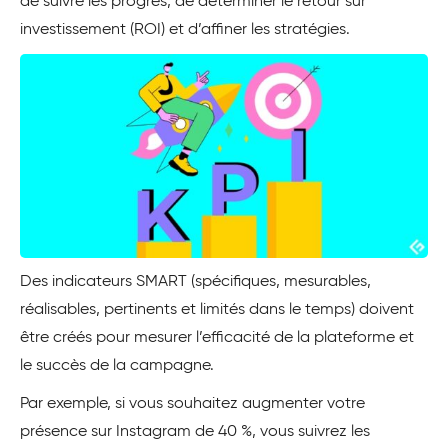
de suivre les progrès, de déterminer le retour sur
investissement (ROI) et d’affiner les stratégies.
Des indicateurs SMART (spécifiques, mesurables,
réalisables, pertinents et limités dans le temps) doivent
être créés pour mesurer l’efficacité de la plateforme et
le succès de la campagne.
Par exemple, si vous souhaitez augmenter votre
présence sur Instagram de 40 %, vous suivrez les