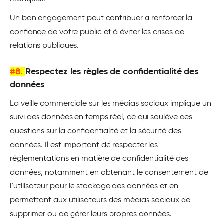
Un bon engagement peut contribuer à renforcer la
confiance de votre public et à éviter les crises de
relations publiques.
#8.
Respectez les règles de confidentialité des
données
La veille commerciale sur les médias sociaux implique un
suivi des données en temps réel, ce qui soulève des
questions sur la confidentialité et la sécurité des
données. Il est important de respecter les
réglementations en matière de confidentialité des
données, notamment en obtenant le consentement de
l’utilisateur pour le stockage des données et en
permettant aux utilisateurs des médias sociaux de
supprimer ou de gérer leurs propres données.