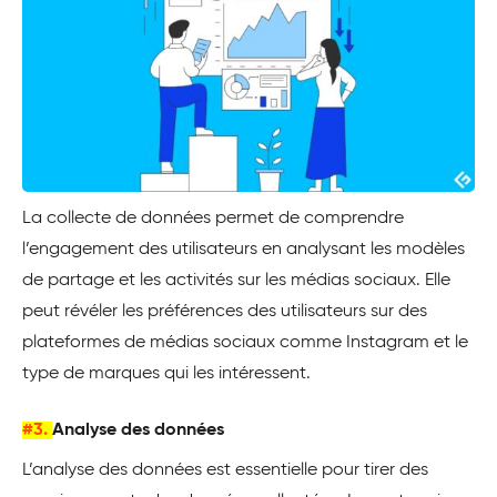
La collecte de données permet de comprendre
l’engagement des utilisateurs en analysant les modèles
de partage et les activités sur les médias sociaux. Elle
peut révéler les préférences des utilisateurs sur des
plateformes de médias sociaux comme Instagram et le
type de marques qui les intéressent.
#3.
Analyse des données
L’analyse des données est essentielle pour tirer des