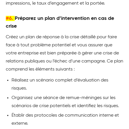
impressions, le taux d’engagement et la portée.
#6.
Préparez un plan d’intervention en cas de
crise
Créez un plan de réponse à la crise détaillé pour faire
face à tout problème potentiel et vous assurer que
votre entreprise est bien préparée à gérer une crise de
relations publiques ou l’échec d’une campagne. Ce plan
comprend les éléments suivants :
Réalisez un scénario complet d’évaluation des
risques.
Organisez une séance de remue-méninges sur les
scénarios de crise potentiels et identifiez les risques.
Établir des protocoles de communication interne et
externe.