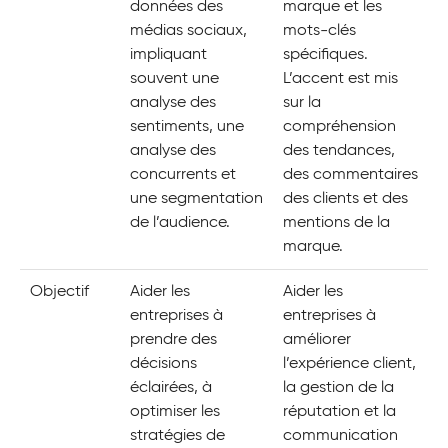
données des
marque et les
médias sociaux,
mots-clés
impliquant
spécifiques.
souvent une
L’accent est mis
analyse des
sur la
sentiments, une
compréhension
analyse des
des tendances,
concurrents et
des commentaires
une segmentation
des clients et des
de l’audience.
mentions de la
marque.
Objectif
Aider les
Aider les
entreprises à
entreprises à
prendre des
améliorer
décisions
l’expérience client,
éclairées, à
la gestion de la
optimiser les
réputation et la
stratégies de
communication