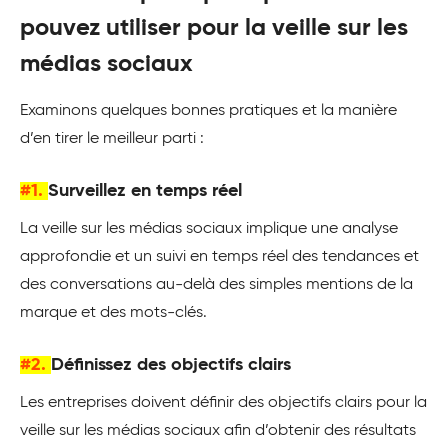
pouvez utiliser pour la veille sur les
médias sociaux
Examinons quelques bonnes pratiques et la manière
d’en tirer le meilleur parti :
#1.
Surveillez en temps réel
La veille sur les médias sociaux implique une analyse
approfondie et un suivi en temps réel des tendances et
des conversations au-delà des simples mentions de la
marque et des mots-clés.
#2.
Définissez des objectifs clairs
Les entreprises doivent définir des objectifs clairs pour la
veille sur les médias sociaux afin d’obtenir des résultats