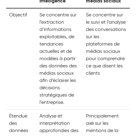
Intelligence
médias sociaux
Objectif
Se concentre sur
Se concentre sur
l’extraction
le suivi et l’analyse
d’informations
des conversations
exploitables, de
sur les
tendances
plateformes de
actuelles et de
médias sociaux
modèles à partir
pour comprendre
des données des
ce que disent les
médias sociaux
clients
afin d’éclairer les
décisions
stratégiques de
l’entreprise.
Étendue
Analyse et
Principalement
des
interprétation
axé sur les
données
approfondies des
mentions de la