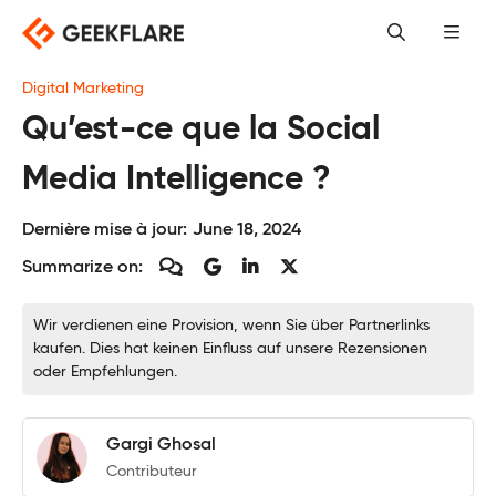
Skip
to
content
Digital Marketing
Qu’est-ce que la Social
Media Intelligence ?
Dernière mise à jour:
June 18, 2024
Summarize on:
Wir verdienen eine Provision, wenn Sie über Partnerlinks
kaufen. Dies hat keinen Einfluss auf unsere Rezensionen
oder Empfehlungen.
Gargi Ghosal
Contributeur