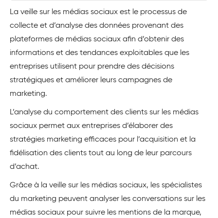
La veille sur les médias sociaux est le processus de
collecte et d’analyse des données provenant des
plateformes de médias sociaux afin d’obtenir des
informations et des tendances exploitables que les
entreprises utilisent pour prendre des décisions
stratégiques et améliorer leurs campagnes de
marketing.
L’analyse du comportement des clients sur les médias
sociaux permet aux entreprises d’élaborer des
stratégies marketing efficaces pour l’acquisition et la
fidélisation des clients tout au long de leur parcours
d’achat.
Grâce à la veille sur les médias sociaux, les spécialistes
du marketing peuvent analyser les conversations sur les
médias sociaux pour suivre les mentions de la marque,