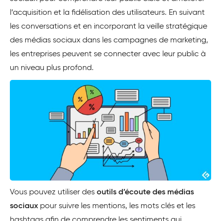
l’acquisition et la fidélisation des utilisateurs. En suivant
les conversations et en incorporant la veille stratégique
des médias sociaux dans les campagnes de marketing,
les entreprises peuvent se connecter avec leur public à
un niveau plus profond.
Vous pouvez utiliser des
outils d’écoute des médias
sociaux
pour suivre les mentions, les mots clés et les
hashtags afin de comprendre les sentiments qui