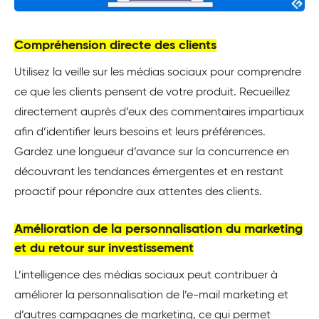
Compréhension directe des clients
Utilisez la veille sur les médias sociaux pour comprendre
ce que les clients pensent de votre produit. Recueillez
directement auprès d’eux des commentaires impartiaux
afin d’identifier leurs besoins et leurs préférences.
Gardez une longueur d’avance sur la concurrence en
découvrant les tendances émergentes et en restant
proactif pour répondre aux attentes des clients.
Amélioration de la personnalisation du marketing
et du retour sur investissement
L’intelligence des médias sociaux peut contribuer à
améliorer la personnalisation de l’e-mail marketing et
d’autres campagnes de marketing, ce qui permet