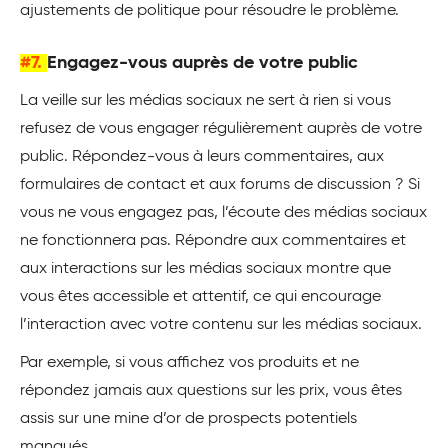
ajustements de politique pour résoudre le problème.
#7.
Engagez-vous auprès de votre public
La veille sur les médias sociaux ne sert à rien si vous
refusez de vous engager régulièrement auprès de votre
public. Répondez-vous à leurs commentaires, aux
formulaires de contact et aux forums de discussion ? Si
vous ne vous engagez pas, l’écoute des médias sociaux
ne fonctionnera pas. Répondre aux commentaires et
aux interactions sur les médias sociaux montre que
vous êtes accessible et attentif, ce qui encourage
l’interaction avec votre contenu sur les médias sociaux.
Par exemple, si vous affichez vos produits et ne
répondez jamais aux questions sur les prix, vous êtes
assis sur une mine d’or de prospects potentiels
manqués.