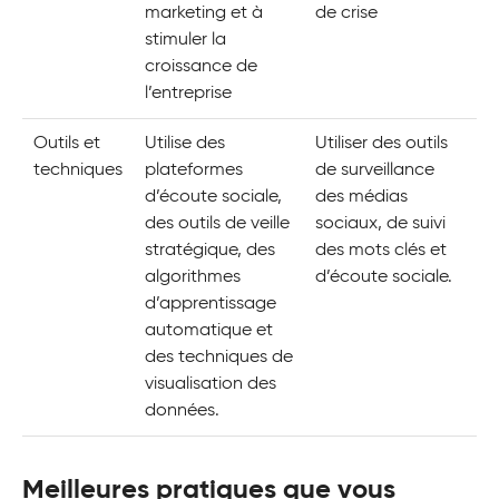
marketing et à
de crise
stimuler la
croissance de
l’entreprise
Outils et
Utilise des
Utiliser des outils
techniques
plateformes
de surveillance
d’écoute sociale,
des médias
des outils de veille
sociaux, de suivi
stratégique, des
des mots clés et
algorithmes
d’écoute sociale.
d’apprentissage
automatique et
des techniques de
visualisation des
données.
Meilleures pratiques que vous