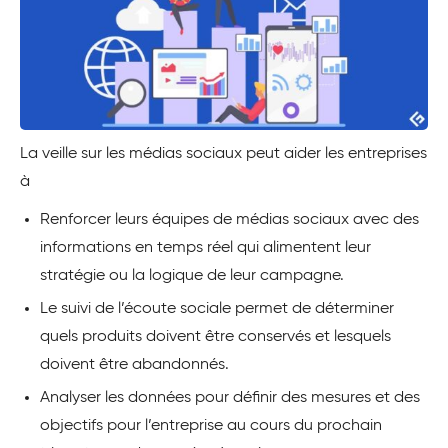
La veille sur les médias sociaux peut aider les entreprises
à
Renforcer leurs équipes de médias sociaux avec des
informations en temps réel qui alimentent leur
stratégie ou la logique de leur campagne.
Le suivi de l’écoute sociale permet de déterminer
quels produits doivent être conservés et lesquels
doivent être abandonnés.
Analyser les données pour définir des mesures et des
objectifs pour l’entreprise au cours du prochain