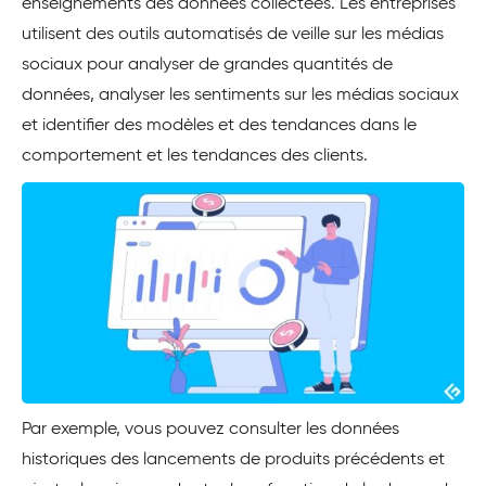
enseignements des données collectées. Les entreprises
utilisent des outils automatisés de veille sur les médias
sociaux pour analyser de grandes quantités de
données, analyser les sentiments sur les médias sociaux
et identifier des modèles et des tendances dans le
comportement et les tendances des clients.
Par exemple, vous pouvez consulter les données
historiques des lancements de produits précédents et