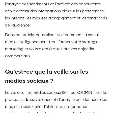
l’analyse des sentiments et l’activité des concurrents
afin d’obtenir des informations clés sur les préférences,
les intérêts, les mesures d’engagement et les tendances
de l’audience.
Dans cet article, nous allons voir comment la social
media intelligence peut transformer votre stratégie
marketing et vous aider à atteindre vos objectifs
commerciaux.
Qu’est-ce que la veille sur les
médias sociaux ?
La veille sur les médias sociaux (SMI ou SOCMINT) est le
processus de surveillance et d’analyse des données des
médias sociaux afin d’obtenir des informations