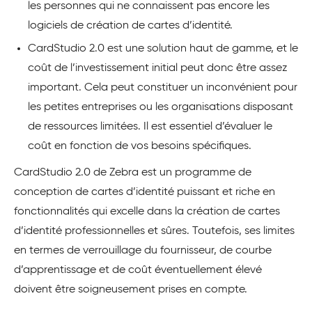
les personnes qui ne connaissent pas encore les
logiciels de création de cartes d’identité.
CardStudio 2.0 est une solution haut de gamme, et le
coût de l’investissement initial peut donc être assez
important. Cela peut constituer un inconvénient pour
les petites entreprises ou les organisations disposant
de ressources limitées. Il est essentiel d’évaluer le
coût en fonction de vos besoins spécifiques.
CardStudio 2.0 de Zebra est un programme de
conception de cartes d’identité puissant et riche en
fonctionnalités qui excelle dans la création de cartes
d’identité professionnelles et sûres. Toutefois, ses limites
en termes de verrouillage du fournisseur, de courbe
d’apprentissage et de coût éventuellement élevé
doivent être soigneusement prises en compte.