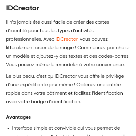
IDCreator
Il n’a jamais été aussi facile de créer des cartes
d’identité pour tous les types d’activités
professionnelles. Avec
IDCreator
, vous pouvez
littéralement créer de la magie ! Commencez par choisir
un modèle et ajoutez-y des textes et des codes-barres.
Vous pouvez même le remodeler à votre convenance.
Le plus beau, c’est qu’IDCreator vous offre le privilège
d’une expédition le jour même ! Obtenez une entrée
rapide dans votre bâtiment et facilitez l’identification
avec votre badge d’identification.
Avantages
Interface simple et conviviale qui vous permet de