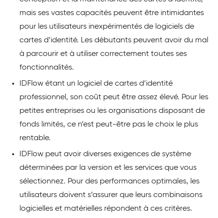
mais ses vastes capacités peuvent être intimidantes
pour les utilisateurs inexpérimentés de logiciels de
cartes d’identité. Les débutants peuvent avoir du mal
à parcourir et à utiliser correctement toutes ses
fonctionnalités.
IDFlow étant un logiciel de cartes d’identité
professionnel, son coût peut être assez élevé. Pour les
petites entreprises ou les organisations disposant de
fonds limités, ce n’est peut-être pas le choix le plus
rentable.
IDFlow peut avoir diverses exigences de système
déterminées par la version et les services que vous
sélectionnez. Pour des performances optimales, les
utilisateurs doivent s’assurer que leurs combinaisons
logicielles et matérielles répondent à ces critères.