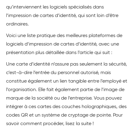
qu’interviennent les logiciels spécialisés dans
l’impression de cartes d’identité, qui sont loin d’être
ordinaires.
Voici une liste pratique des meilleures plateformes de
logiciels d’impression de cartes d’identité, avec une
présentation plus détaillée dans l’article qui suit :
Une carte d’identité n’assure pas seulement la sécurité,
c’est-à-dire l’entrée du personnel autorisé, mais
constitue également un lien tangible entre l’employé et
l’organisation. Elle fait également partie de l’image de
marque de la société ou de l’entreprise. Vous pouvez
intégrer à ces cartes des couches holographiques, des
codes QR et un système de cryptage de pointe. Pour
savoir comment procéder, lisez la suite !