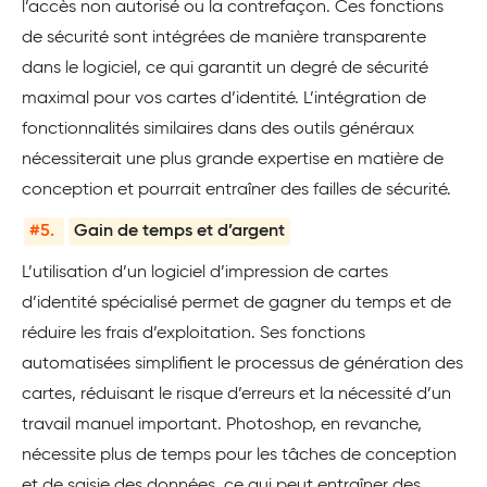
l’accès non autorisé ou la contrefaçon. Ces fonctions
de sécurité sont intégrées de manière transparente
dans le logiciel, ce qui garantit un degré de sécurité
maximal pour vos cartes d’identité. L’intégration de
fonctionnalités similaires dans des outils généraux
nécessiterait une plus grande expertise en matière de
conception et pourrait entraîner des failles de sécurité.
#5.
Gain de temps et d’argent
L’utilisation d’un logiciel d’impression de cartes
d’identité spécialisé permet de gagner du temps et de
réduire les frais d’exploitation. Ses fonctions
automatisées simplifient le processus de génération des
cartes, réduisant le risque d’erreurs et la nécessité d’un
travail manuel important. Photoshop, en revanche,
nécessite plus de temps pour les tâches de conception
et de saisie des données, ce qui peut entraîner des