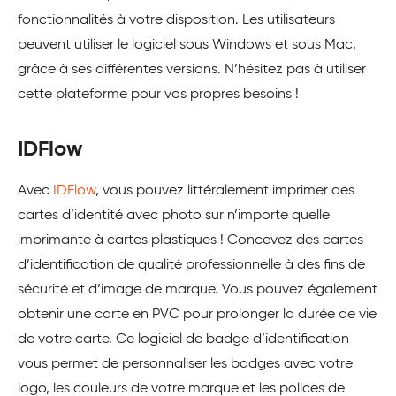
fonctionnalités à votre disposition. Les utilisateurs
peuvent utiliser le logiciel sous Windows et sous Mac,
grâce à ses différentes versions. N’hésitez pas à utiliser
cette plateforme pour vos propres besoins !
IDFlow
Avec
IDFlow
, vous pouvez littéralement imprimer des
cartes d’identité avec photo sur n’importe quelle
imprimante à cartes plastiques ! Concevez des cartes
d’identification de qualité professionnelle à des fins de
sécurité et d’image de marque. Vous pouvez également
obtenir une carte en PVC pour prolonger la durée de vie
de votre carte. Ce logiciel de badge d’identification
vous permet de personnaliser les badges avec votre
logo, les couleurs de votre marque et les polices de