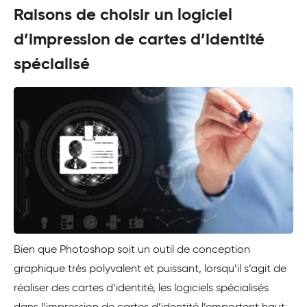
Raisons de choisir un logiciel
d’impression de cartes d’identité
spécialisé
Bien que Photoshop soit un outil de conception
graphique très polyvalent et puissant, lorsqu’il s’agit de
réaliser des cartes d’identité, les logiciels spécialisés