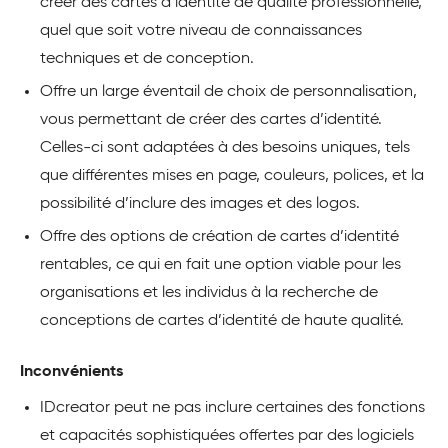
créer des cartes d’identité de qualité professionnelle,
quel que soit votre niveau de connaissances
techniques et de conception.
Offre un large éventail de choix de personnalisation,
vous permettant de créer des cartes d’identité.
Celles-ci sont adaptées à des besoins uniques, tels
que différentes mises en page, couleurs, polices, et la
possibilité d’inclure des images et des logos.
Offre des options de création de cartes d’identité
rentables, ce qui en fait une option viable pour les
organisations et les individus à la recherche de
conceptions de cartes d’identité de haute qualité.
Inconvénients
IDcreator peut ne pas inclure certaines des fonctions
et capacités sophistiquées offertes par des logiciels