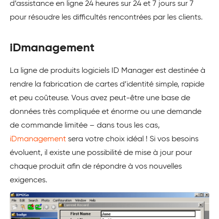
d’assistance en ligne 24 heures sur 24 et 7 jours sur 7
pour résoudre les difficultés rencontrées par les clients.
iDmanagement
La ligne de produits logiciels ID Manager est destinée à
rendre la fabrication de cartes d’identité simple, rapide
et peu coûteuse. Vous avez peut-être une base de
données très compliquée et énorme ou une demande
de commande limitée – dans tous les cas,
iDmanagement
sera votre choix idéal ! Si vos besoins
évoluent, il existe une possibilité de mise à jour pour
chaque produit afin de répondre à vos nouvelles
exigences.