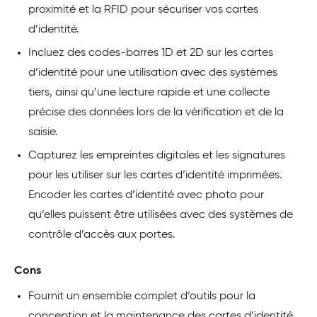
proximité et la RFID pour sécuriser vos cartes
d’identité.
Incluez des codes-barres 1D et 2D sur les cartes
d’identité pour une utilisation avec des systèmes
tiers, ainsi qu’une lecture rapide et une collecte
précise des données lors de la vérification et de la
saisie.
Capturez les empreintes digitales et les signatures
pour les utiliser sur les cartes d’identité imprimées.
Encoder les cartes d’identité avec photo pour
qu’elles puissent être utilisées avec des systèmes de
contrôle d’accès aux portes.
Cons
Fournit un ensemble complet d’outils pour la
conception et la maintenance des cartes d’identité,