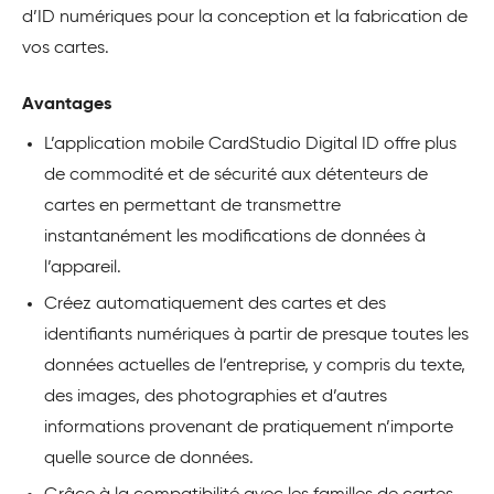
d’ID numériques pour la conception et la fabrication de
vos cartes.
Avantages
L’application mobile CardStudio Digital ID offre plus
de commodité et de sécurité aux détenteurs de
cartes en permettant de transmettre
instantanément les modifications de données à
l’appareil.
Créez automatiquement des cartes et des
identifiants numériques à partir de presque toutes les
données actuelles de l’entreprise, y compris du texte,
des images, des photographies et d’autres
informations provenant de pratiquement n’importe
quelle source de données.