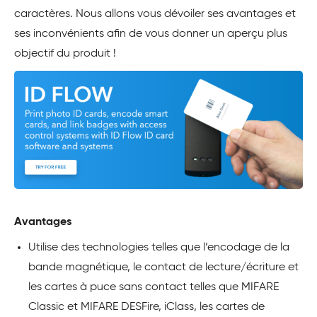
caractères. Nous allons vous dévoiler ses avantages et
ses inconvénients afin de vous donner un aperçu plus
objectif du produit !
Avantages
Utilise des technologies telles que l’encodage de la
bande magnétique, le contact de lecture/écriture et
les cartes à puce sans contact telles que MIFARE
Classic et MIFARE DESFire, iClass, les cartes de