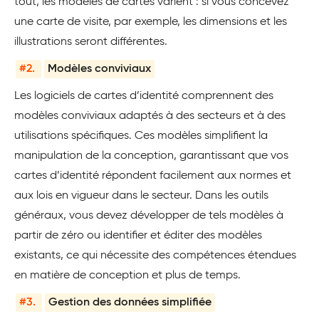
tout, les modèles de cartes varient : si vous concevez
une carte de visite, par exemple, les dimensions et les
illustrations seront différentes.
#2.
Modèles conviviaux
Les logiciels de cartes d’identité comprennent des
modèles conviviaux adaptés à des secteurs et à des
utilisations spécifiques. Ces modèles simplifient la
manipulation de la conception, garantissant que vos
cartes d’identité répondent facilement aux normes et
aux lois en vigueur dans le secteur. Dans les outils
généraux, vous devez développer de tels modèles à
partir de zéro ou identifier et éditer des modèles
existants, ce qui nécessite des compétences étendues
en matière de conception et plus de temps.
#3.
Gestion des données simplifiée