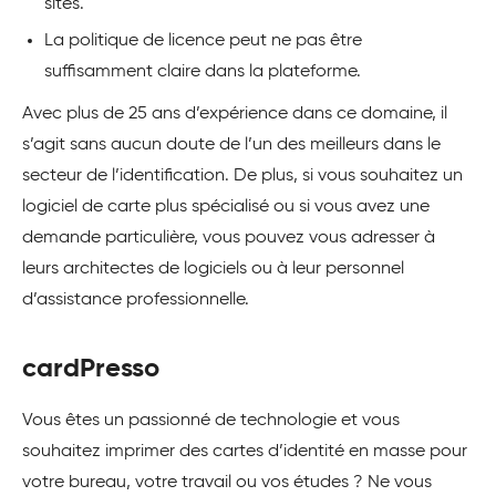
sites.
La politique de licence peut ne pas être
suffisamment claire dans la plateforme.
Avec plus de 25 ans d’expérience dans ce domaine, il
s’agit sans aucun doute de l’un des meilleurs dans le
secteur de l’identification. De plus, si vous souhaitez un
logiciel de carte plus spécialisé ou si vous avez une
demande particulière, vous pouvez vous adresser à
leurs architectes de logiciels ou à leur personnel
d’assistance professionnelle.
cardPresso
Vous êtes un passionné de technologie et vous
souhaitez imprimer des cartes d’identité en masse pour
votre bureau, votre travail ou vos études ? Ne vous