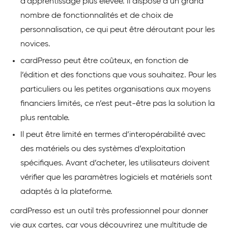
d’apprentissage plus élevée. Il dispose d’un grand
nombre de fonctionnalités et de choix de
personnalisation, ce qui peut être déroutant pour les
novices.
cardPresso peut être coûteux, en fonction de
l’édition et des fonctions que vous souhaitez. Pour les
particuliers ou les petites organisations aux moyens
financiers limités, ce n’est peut-être pas la solution la
plus rentable.
Il peut être limité en termes d’interopérabilité avec
des matériels ou des systèmes d’exploitation
spécifiques. Avant d’acheter, les utilisateurs doivent
vérifier que les paramètres logiciels et matériels sont
adaptés à la plateforme.
cardPresso est un outil très professionnel pour donner
vie aux cartes, car vous découvrirez une multitude de