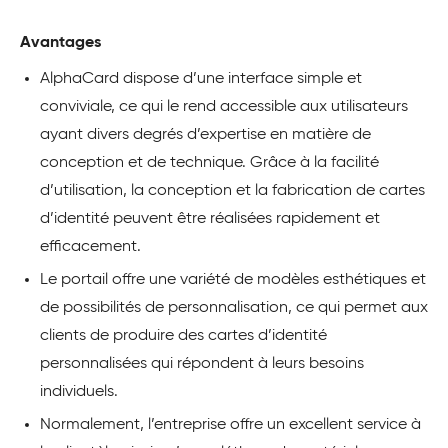
Avantages
AlphaCard dispose d’une interface simple et
conviviale, ce qui le rend accessible aux utilisateurs
ayant divers degrés d’expertise en matière de
conception et de technique. Grâce à la facilité
d’utilisation, la conception et la fabrication de cartes
d’identité peuvent être réalisées rapidement et
efficacement.
Le portail offre une variété de modèles esthétiques et
de possibilités de personnalisation, ce qui permet aux
clients de produire des cartes d’identité
personnalisées qui répondent à leurs besoins
individuels.
Normalement, l’entreprise offre un excellent service à