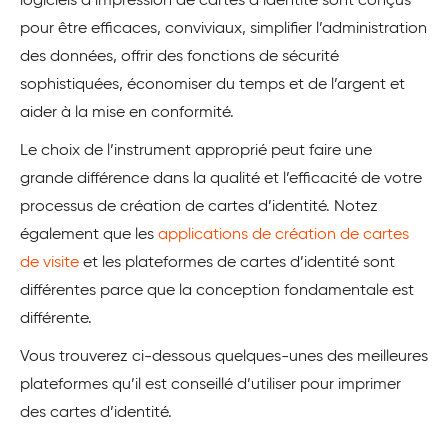
logiciels d’impression de cartes d’identité sont conçus
pour être efficaces, conviviaux, simplifier l’administration
des données, offrir des fonctions de sécurité
sophistiquées, économiser du temps et de l’argent et
aider à la mise en conformité.
Le choix de l’instrument approprié peut faire une
grande différence dans la qualité et l’efficacité de votre
processus de création de cartes d’identité. Notez
également que les
applications de création de cartes
de visite
et les plateformes de cartes d’identité sont
différentes parce que la conception fondamentale est
différente.
Vous trouverez ci-dessous quelques-unes des meilleures
plateformes qu’il est conseillé d’utiliser pour imprimer
des cartes d’identité.