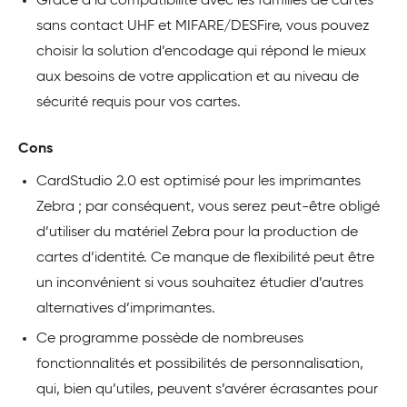
Grâce à la compatibilité avec les familles de cartes
sans contact UHF et MIFARE/DESFire, vous pouvez
choisir la solution d’encodage qui répond le mieux
aux besoins de votre application et au niveau de
sécurité requis pour vos cartes.
Cons
CardStudio 2.0 est optimisé pour les imprimantes
Zebra ; par conséquent, vous serez peut-être obligé
d’utiliser du matériel Zebra pour la production de
cartes d’identité. Ce manque de flexibilité peut être
un inconvénient si vous souhaitez étudier d’autres
alternatives d’imprimantes.
Ce programme possède de nombreuses
fonctionnalités et possibilités de personnalisation,
qui, bien qu’utiles, peuvent s’avérer écrasantes pour