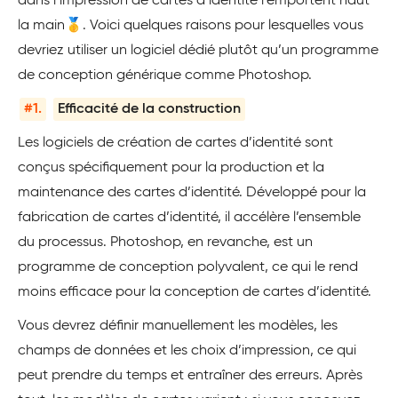
dans l’impression de cartes d’identité l’emportent haut
la main🥇. Voici quelques raisons pour lesquelles vous
devriez utiliser un logiciel dédié plutôt qu’un programme
de conception générique comme Photoshop.
#1.
Efficacité de la construction
Les logiciels de création de cartes d’identité sont
conçus spécifiquement pour la production et la
maintenance des cartes d’identité. Développé pour la
fabrication de cartes d’identité, il accélère l’ensemble
du processus. Photoshop, en revanche, est un
programme de conception polyvalent, ce qui le rend
moins efficace pour la conception de cartes d’identité.
Vous devrez définir manuellement les modèles, les
champs de données et les choix d’impression, ce qui
peut prendre du temps et entraîner des erreurs. Après