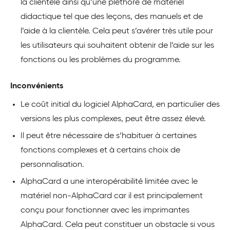
la clientèle ainsi qu’une pléthore de matériel
didactique tel que des leçons, des manuels et de
l’aide à la clientèle. Cela peut s’avérer très utile pour
les utilisateurs qui souhaitent obtenir de l’aide sur les
fonctions ou les problèmes du programme.
Inconvénients
Le coût initial du logiciel AlphaCard, en particulier des
versions les plus complexes, peut être assez élevé.
Il peut être nécessaire de s’habituer à certaines
fonctions complexes et à certains choix de
personnalisation.
AlphaCard a une interopérabilité limitée avec le
matériel non-AlphaCard car il est principalement
conçu pour fonctionner avec les imprimantes
AlphaCard. Cela peut constituer un obstacle si vous