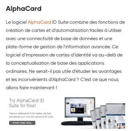
AlphaCard
Le logiciel
AlphaCard
ID Suite combine des fonctions de
création de cartes et d’automatisation faciles à utiliser
avec une connectivité de base de données et une
plate-forme de gestion de l’information avancée. Ce
logiciel d’impression de cartes d’identité va au-delà de
la conceptualisation de base des applications
ordinaires. Ne serait-il pas utile d’étudier les avantages
et les inconvénients d’AlphaCard ? C’est ce que nous
allons faire maintenant !