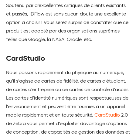
Soutenu par d’excellentes critiques de clients existants
et passés, IDFlow est sans aucun doute une excellente
option à choisir ! Vous serez surpris de constater que ce
produit est adopté par des organisations suprêmes
telles que Google, la NASA, Oracle, etc.
CardStudio
Nous passons rapidement du physique au numérique,
qu’il s’agisse de cartes de fidélité, de cartes d’étudiant,
de cartes d’entreprise ou de cartes de contrôle d’accès.
Les cartes d’identité numériques sont respectueuses de
l’environnement et peuvent être fournies à un appareil
mobile rapidement et en toute sécurité.
CardStudio
2.0
de Zebra vous permet d’exploiter davantage d’options
de conception, de capacités de gestion des données et