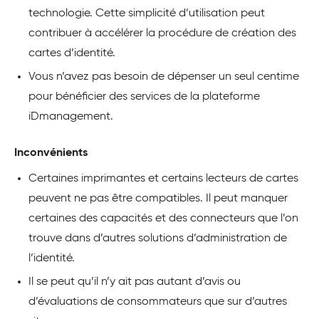
technologie. Cette simplicité d’utilisation peut
contribuer à accélérer la procédure de création des
cartes d’identité.
Vous n’avez pas besoin de dépenser un seul centime
pour bénéficier des services de la plateforme
iDmanagement.
Inconvénients
Certaines imprimantes et certains lecteurs de cartes
peuvent ne pas être compatibles. Il peut manquer
certaines des capacités et des connecteurs que l’on
trouve dans d’autres solutions d’administration de
l’identité.
Il se peut qu’il n’y ait pas autant d’avis ou
d’évaluations de consommateurs que sur d’autres