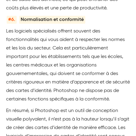
coûts plus élevés et une perte de productivité.
#6.
Normalisation et conformité
Les logiciels spécialisés offrent souvent des
fonctionnalités qui vous aident à respecter les normes
et les lois du secteur. Cela est particulièrement
important pour les établissements tels que les écoles,
les centres médicaux et les organisations
gouvernementales, qui doivent se conformer à des
critères rigoureux en matière d’apparence et de sécurité
des cartes d’identité. Photoshop ne dispose pas de
certaines fonctions spécifiques à la conformité.
En résumé, si Photoshop est un outil de conception
visuelle polyvalent, il n’est pas à la hauteur lorsqu’il s’agit
de créer des cartes d’identité de manière efficace. Les