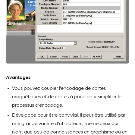
Avantages
Vous pouvez coupler l’encodage de cartes
magnétiques et de cartes à puce pour simplifier le
processus d’encodage.
Développé pour être convivial, il peut être utilisé par
une grande variété d’utilisateurs, même ceux qui
n’ont que peu de connaissances en graphisme ou en