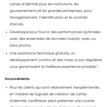
cartes d’identité pour les institutions, les
gouvernements et les grandes entreprises, pour
l’enregistrement, l’identification et le contrôle
d’accès.
Développé pour fournir des performances optimales
avec des ensembles de données massifs, avec ou
sans photos.
Une assistance technique gratuite, un
développement continu et des mises à jour régulières
vous garantissent la meilleure expérience possible !
Inconvénients
Pour les clients qui sont relativement inexpérimentés
en matière de logiciels de création de cartes
d’identité, cardPresso peut présenter une courbe