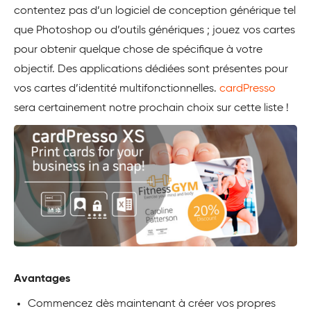
contentez pas d’un logiciel de conception générique tel
que Photoshop ou d’outils génériques ; jouez vos cartes
pour obtenir quelque chose de spécifique à votre
objectif. Des applications dédiées sont présentes pour
vos cartes d’identité multifonctionnelles.
cardPresso
sera certainement notre prochain choix sur cette liste !
Avantages
Commencez dès maintenant à créer vos propres