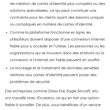
de création de cartes d’identité plus complets ou des
solutions spécialisées, ce qui peut constituer une
contrainte pour les clients ayant des besoins uniques
ou compliqués en matière de cartes d’identité.
Comme la plateforme fonctionne en ligne, les
utilisateurs doivent disposer d’une connexion Internet
fiable pour y accéder et l’utiliser. Les personnes ou les
organisations qui se trouvent dans des endroits où la
connexion à l’internet est faible peuvent en souffrir.
Le stockage et le traitement de données sensibles
relatives aux cartes d’identité peuvent poser des
problèmes de sécurité.
Des entreprises comme Glass Fire, Eagle Aircraft, etc.
ont travaillé avec IDcreator, ce qui en fait une option
fiable à surveiller. De plus, vous bénéficiez d’un service