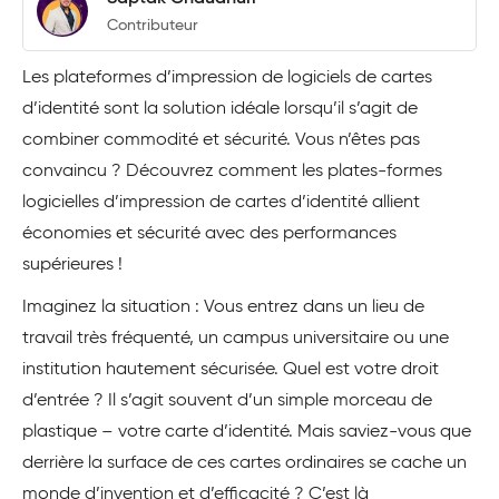
Contributeur
Les plateformes d’impression de logiciels de cartes
d’identité sont la solution idéale lorsqu’il s’agit de
combiner commodité et sécurité. Vous n’êtes pas
convaincu ? Découvrez comment les plates-formes
logicielles d’impression de cartes d’identité allient
économies et sécurité avec des performances
supérieures !
Imaginez la situation : Vous entrez dans un lieu de
travail très fréquenté, un campus universitaire ou une
institution hautement sécurisée. Quel est votre droit
d’entrée ? Il s’agit souvent d’un simple morceau de
plastique – votre carte d’identité. Mais saviez-vous que
derrière la surface de ces cartes ordinaires se cache un
monde d’invention et d’efficacité ? C’est là