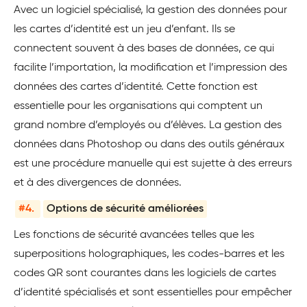
Avec un logiciel spécialisé, la gestion des données pour
les cartes d’identité est un jeu d’enfant. Ils se
connectent souvent à des bases de données, ce qui
facilite l’importation, la modification et l’impression des
données des cartes d’identité. Cette fonction est
essentielle pour les organisations qui comptent un
grand nombre d’employés ou d’élèves. La gestion des
données dans Photoshop ou dans des outils généraux
est une procédure manuelle qui est sujette à des erreurs
et à des divergences de données.
#4.
Options de sécurité améliorées
Les fonctions de sécurité avancées telles que les
superpositions holographiques, les codes-barres et les
codes QR sont courantes dans les logiciels de cartes
d’identité spécialisés et sont essentielles pour empêcher