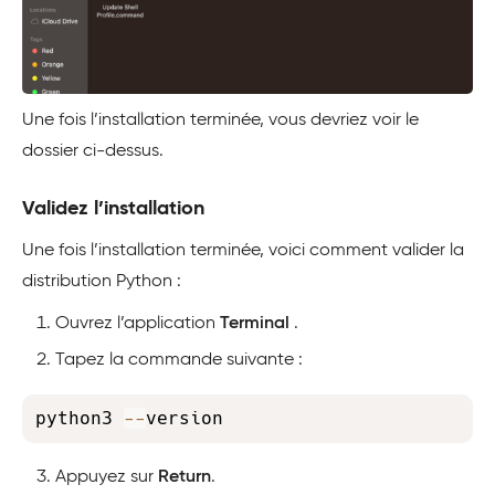
Une fois l’installation terminée, vous devriez voir le
dossier ci-dessus.
Validez l’installation
Une fois l’installation terminée, voici comment valider la
distribution Python :
Ouvrez l’application
Terminal
.
Tapez la commande suivante :
Copy
python3 
-
-
version
Appuyez sur
Return
.