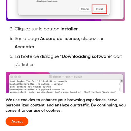
Cliquez sur le bouton
Installer
.
Sur la page
Accord de licence
, cliquez sur
Accepter
.
La boîte de dialogue “
Downloading software
” doit
s’afficher.
We use cookies to enhance your browsing experience, serve
personalized content, and analyze our traffic. By continuing, you
consent to our use of cookies.
Accept