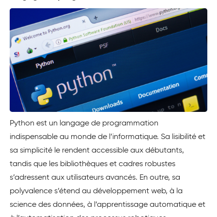
Python est un langage de programmation
indispensable au monde de l’informatique. Sa lisibilité et
sa simplicité le rendent accessible aux débutants,
tandis que les bibliothèques et cadres robustes
s’adressent aux utilisateurs avancés. En outre, sa
polyvalence s’étend au développement web, à la
science des données, à l’apprentissage automatique et