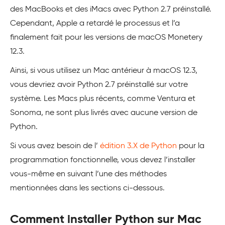
des MacBooks et des iMacs avec Python 2.7 préinstallé.
Cependant, Apple a retardé le processus et l’a
finalement fait pour les versions de macOS Monetery
12.3.
Ainsi, si vous utilisez un Mac antérieur à macOS 12.3,
vous devriez avoir Python 2.7 préinstallé sur votre
système. Les Macs plus récents, comme Ventura et
Sonoma, ne sont plus livrés avec aucune version de
Python.
Si vous avez besoin de l’
édition 3.X de Python
pour la
programmation fonctionnelle, vous devez l’installer
vous-même en suivant l’une des méthodes
mentionnées dans les sections ci-dessous.
Comment installer Python sur Mac