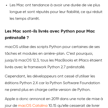
Les Mac ont tendance à avoir une durée de vie plus
longue et sont réputés pour leur fiabilité, ce qui réduit
les temps d’arrêt.
Les Mac sont-ils livrés avec Python pour Mac
préinstallé ?
macOS utilise des scripts Python pour certaines de ses
tâches et modules en arrière-plan. C’est pourquoi,
jusqu’à macOS 12.3, tous les MacBooks et iMacs étaient
livrés avec le framework Python 2.7 préinstallé.
Cependant, les développeurs ont cessé d’utiliser les
éditions Python 2.X car la Python Software Foundation
ne prend plus en charge cette version de Python.
Apple a donc annoncé en 2019 dans une note de mise à
jour de
macOS Catalina
10.15 qu’elle cesserait de livrer