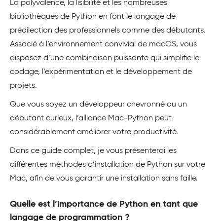
La polyvalence, la lisibilité et les nombreuses
bibliothèques de Python en font le langage de
prédilection des professionnels comme des débutants.
Associé à l’environnement convivial de macOS, vous
disposez d’une combinaison puissante qui simplifie le
codage, l’expérimentation et le développement de
projets.
Que vous soyez un développeur chevronné ou un
débutant curieux, l’alliance Mac-Python peut
considérablement améliorer votre productivité.
Dans ce guide complet, je vous présenterai les
différentes méthodes d’installation de Python sur votre
Mac, afin de vous garantir une installation sans faille.
Quelle est l’importance de Python en tant que
langage de programmation ?