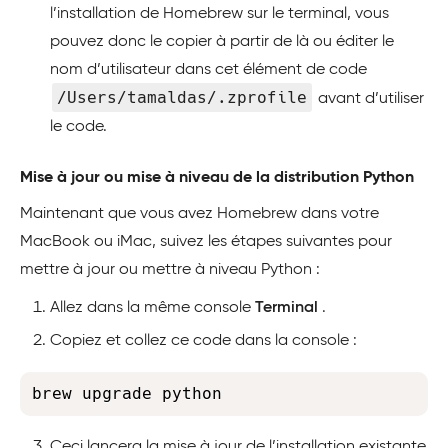
l’installation de Homebrew sur le terminal, vous
pouvez donc le copier à partir de là ou éditer le
nom d’utilisateur dans cet élément de code
/Users/tamaldas/.zprofile
avant d’utiliser
le code.
Mise à jour ou mise à niveau de la distribution Python
Maintenant que vous avez Homebrew dans votre
MacBook ou iMac, suivez les étapes suivantes pour
mettre à jour ou mettre à niveau Python :
Allez dans la même console
Terminal
.
Copiez et collez ce code dans la console :
Copy
brew upgrade python
Ceci lancera la mise à jour de l’installation existante