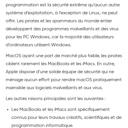
programmation est la sécurité extrême qu’aucun autre
système d’exploitation, à l’exception de Linux, ne peut
offrir. Les pirates et les spammeurs du monde entier
développent des programmes malveillants et des virus
pour les PC Windows, car la majorité des utilisateurs
d’ordinateurs utilisent Windows.
MacOS ayant une part de marché plus faible, les pirates
ciblent rarement les MacBooks et les iMacs. En outre,
Apple dispose d’une solide équipe de sécurité qui ne
ménage aucun effort pour rendre macOS pratiquement
insensible aux logiciels malveillants et aux virus.
Les autres raisons principales sont les suivantes :
Les MacBooks et les iMacs sont spécifiquement
connus pour leurs travaux créatifs, scientifiques et de
programmation informatique.