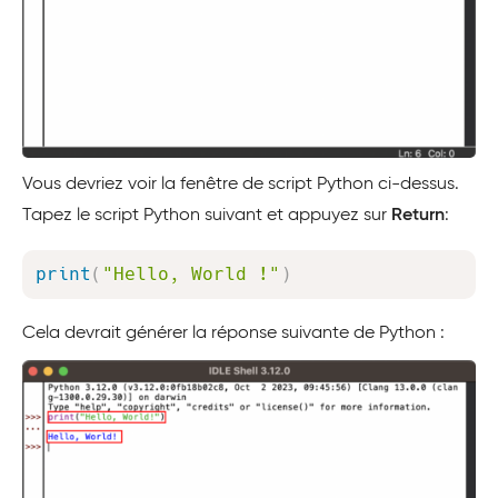
Vous devriez voir la fenêtre de script Python ci-dessus.
Tapez le script Python suivant et appuyez sur
Return
:
Copy
print
(
"Hello, World !"
)
Cela devrait générer la réponse suivante de Python :