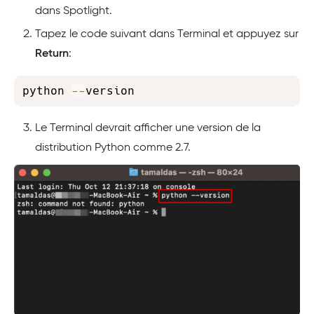
dans Spotlight.
Tapez le code suivant dans Terminal et appuyez sur
Return
:
Copy
python 
-
-
version
Le Terminal devrait afficher une version de la
distribution Python comme 2.7.