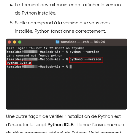
Le Terminal devrait maintenant afficher la version
de Python installée.
Si elle correspond à la version que vous avez
installée, Python fonctionne correctement.
Une autre façon de vérifier l’installation de Python est
d’exécuter le script
Python IDLE
. Il lance l’environnement