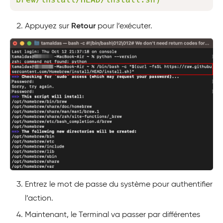
Appuyez sur
Retour
pour l’exécuter.
Entrez le mot de passe du système pour authentifier
l’action.
Maintenant, le Terminal va passer par différentes