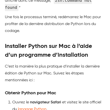
zsh:command not
affiche donc ce message, “
found
“
Une fois le processus terminé, redémarrez le Mac pour
profiter de la dernière distribution de Python lors du
codage.
Installer Python sur Mac à l’aide
d’un programme d’installation
C’est la manière la plus pratique d’installer la dernière
édition de Python sur Mac. Suivez les étapes
mentionnées ici :
Obtenir Python pour Mac
Ouvrez le
navigateur Safari
et visitez le site officiel
du
langage Python
.