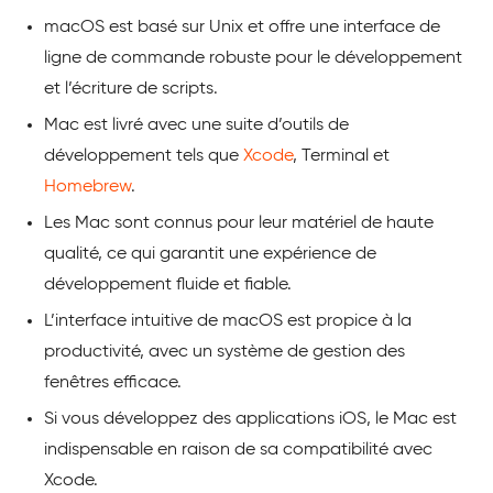
macOS est basé sur Unix et offre une interface de
ligne de commande robuste pour le développement
et l’écriture de scripts.
Mac est livré avec une suite d’outils de
développement tels que
Xcode
, Terminal et
Homebrew
.
Les Mac sont connus pour leur matériel de haute
qualité, ce qui garantit une expérience de
développement fluide et fiable.
L’interface intuitive de macOS est propice à la
productivité, avec un système de gestion des
fenêtres efficace.
Si vous développez des applications iOS, le Mac est
indispensable en raison de sa compatibilité avec
Xcode.