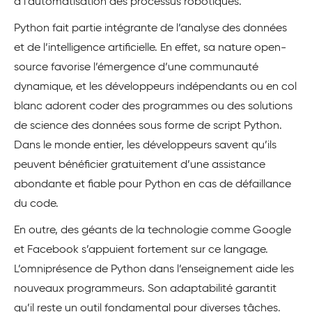
à l’automatisation des processus robotiques.
Python fait partie intégrante de l’analyse des données
et de l’intelligence artificielle. En effet, sa nature open-
source favorise l’émergence d’une communauté
dynamique, et les développeurs indépendants ou en col
blanc adorent coder des programmes ou des solutions
de science des données sous forme de script Python.
Dans le monde entier, les développeurs savent qu’ils
peuvent bénéficier gratuitement d’une assistance
abondante et fiable pour Python en cas de défaillance
du code.
En outre, des géants de la technologie comme Google
et Facebook s’appuient fortement sur ce langage.
L’omniprésence de Python dans l’enseignement aide les
nouveaux programmeurs. Son adaptabilité garantit
qu’il reste un outil fondamental pour diverses tâches.