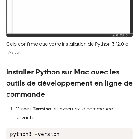
Cela confirme que votre installation de Python 3.12.0 a
réussi.
Installer Python sur Mac avec les
outils de développement en ligne de
commande
Ouvrez
Terminal
et exécutez la commande
suivante :
Copy
python3 
-
version