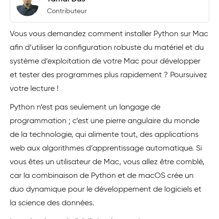
Contributeur
Vous vous demandez comment installer Python sur Mac
afin d’utiliser la configuration robuste du matériel et du
système d’exploitation de votre Mac pour développer
et tester des programmes plus rapidement ? Poursuivez
votre lecture !
Python n’est pas seulement un langage de
programmation ; c’est une pierre angulaire du monde
de la technologie, qui alimente tout, des applications
web aux algorithmes d’apprentissage automatique. Si
vous êtes un utilisateur de Mac, vous allez être comblé,
car la combinaison de Python et de macOS crée un
duo dynamique pour le développement de logiciels et
la science des données.