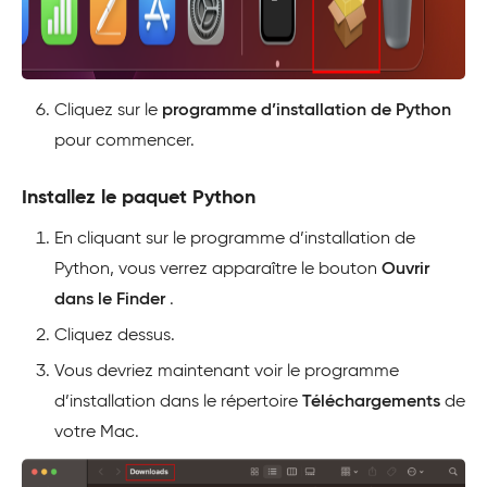
Cliquez sur le
programme d’installation de Python
pour commencer.
Installez le paquet Python
En cliquant sur le programme d’installation de
Python, vous verrez apparaître le bouton
Ouvrir
dans le Finder
.
Cliquez dessus.
Vous devriez maintenant voir le programme
d’installation dans le répertoire
Téléchargements
de
votre Mac.