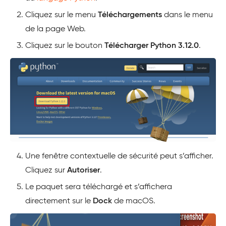
Cliquez sur le menu
Téléchargements
dans le menu
de la page Web.
Cliquez sur le bouton
Télécharger Python 3.12.0
.
Une fenêtre contextuelle de sécurité peut s’afficher.
Cliquez sur
Autoriser
.
Le paquet sera téléchargé et s’affichera
directement sur le
Dock
de macOS.