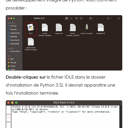
de développement intégré de Python. Voici comment
procéder :
Double-cliquez sur
le fichier IDLE dans le dossier
d’installation de Python 3.12. Il devrait apparaître une
fois l’installation terminée.