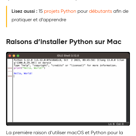
Lisez aussi :
15
projets Python
pour
débutants
afin de
pratiquer et d’apprendre
Raisons d’installer Python sur Mac
La première raison d’utiliser macOS et Python pour la