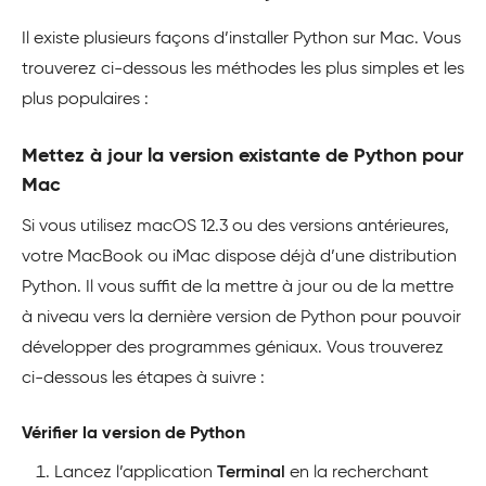
Il existe plusieurs façons d’installer Python sur Mac. Vous
trouverez ci-dessous les méthodes les plus simples et les
plus populaires :
Mettez à jour la version existante de Python pour
Mac
Si vous utilisez macOS 12.3 ou des versions antérieures,
votre MacBook ou iMac dispose déjà d’une distribution
Python. Il vous suffit de la mettre à jour ou de la mettre
à niveau vers la dernière version de Python pour pouvoir
développer des programmes géniaux. Vous trouverez
ci-dessous les étapes à suivre :
Vérifier la version de Python
Lancez l’application
Terminal
en la recherchant