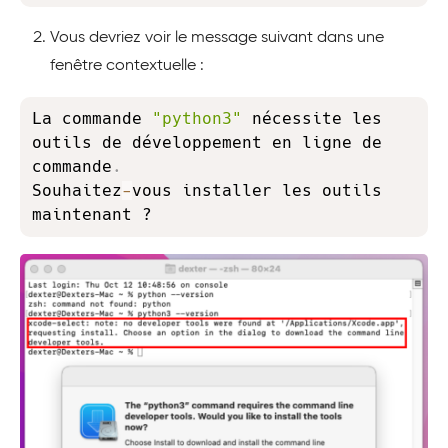
Vous devriez voir le message suivant dans une
fenêtre contextuelle :
Copy
La commande 
"python3"
 nécessite les 
outils de développement en ligne de 
commande
.
Souhaitez
-
vous installer les outils 
maintenant ?