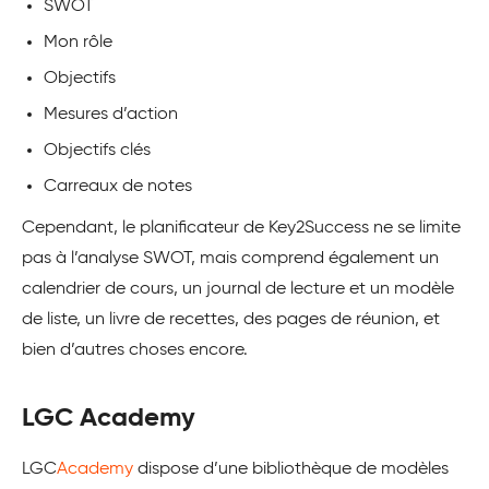
SWOT
Mon rôle
Objectifs
Mesures d’action
Objectifs clés
Carreaux de notes
Cependant, le planificateur de Key2Success ne se limite
pas à l’analyse SWOT, mais comprend également un
calendrier de cours, un journal de lecture et un modèle
de liste, un livre de recettes, des pages de réunion, et
bien d’autres choses encore.
LGC Academy
LGC
Academy
dispose d’une bibliothèque de modèles