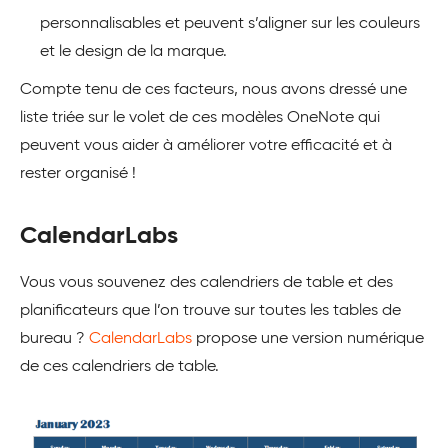
personnalisables et peuvent s’aligner sur les couleurs
et le design de la marque.
Compte tenu de ces facteurs, nous avons dressé une
liste triée sur le volet de ces modèles OneNote qui
peuvent vous aider à améliorer votre efficacité et à
rester organisé !
CalendarLabs
Vous vous souvenez des calendriers de table et des
planificateurs que l’on trouve sur toutes les tables de
bureau ?
CalendarLabs
propose une version numérique
de ces calendriers de table.