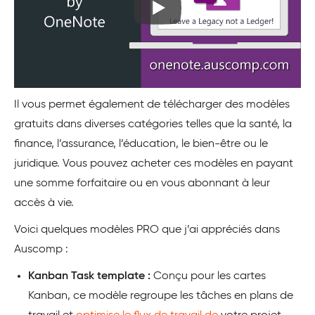
Il vous permet également de télécharger des modèles
gratuits dans diverses catégories telles que la santé, la
finance, l’assurance, l’éducation, le bien-être ou le
juridique. Vous pouvez acheter ces modèles en payant
une somme forfaitaire ou en vous abonnant à leur
accès à vie.
Voici quelques modèles PRO que j’ai appréciés dans
Auscomp :
Kanban Task template :
Conçu pour les cartes
Kanban, ce modèle regroupe les tâches en plans de