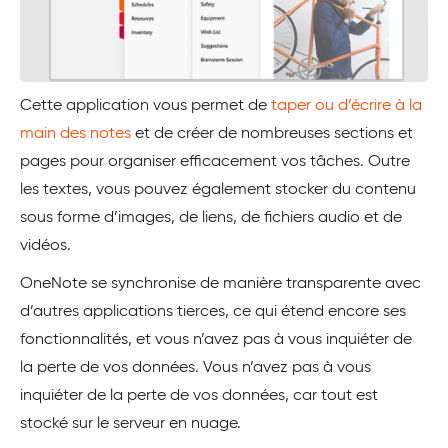
Cette application vous permet de
taper ou d’écrire à la
main des notes
et de créer de nombreuses sections et
pages pour organiser efficacement vos tâches. Outre
les textes, vous pouvez également stocker du contenu
sous forme d’images, de liens, de fichiers audio et de
vidéos.
OneNote se synchronise de manière transparente avec
d’autres applications tierces, ce qui étend encore ses
fonctionnalités, et vous n’avez pas à vous inquiéter de
la perte de vos données. Vous n’avez pas à vous
inquiéter de la perte de vos données, car tout est
stocké sur le serveur en nuage.