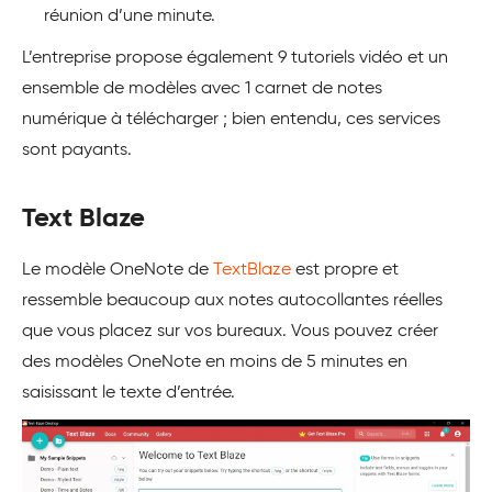
réunion d’une minute.
L’entreprise propose également 9 tutoriels vidéo et un
ensemble de modèles avec 1 carnet de notes
numérique à télécharger ; bien entendu, ces services
sont payants.
Text Blaze
Le modèle OneNote de
TextBlaze
est propre et
ressemble beaucoup aux notes autocollantes réelles
que vous placez sur vos bureaux. Vous pouvez créer
des modèles OneNote en moins de 5 minutes en
saisissant le texte d’entrée.