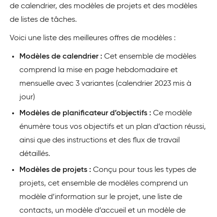
de calendrier, des modèles de projets et des modèles
de listes de tâches.
Voici une liste des meilleures offres de modèles :
Modèles de calendrier :
Cet ensemble de modèles
comprend la mise en page hebdomadaire et
mensuelle avec 3 variantes (calendrier 2023 mis à
jour)
Modèles de planificateur d’objectifs :
Ce modèle
énumère tous vos objectifs et un plan d’action réussi,
ainsi que des instructions et des flux de travail
détaillés.
Modèles de projets :
Conçu pour tous les types de
projets, cet ensemble de modèles comprend un
modèle d’information sur le projet, une liste de
contacts, un modèle d’accueil et un modèle de