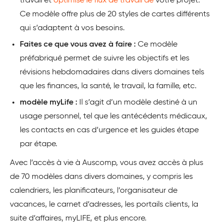
travail et
optimise le flux de travail de
votre projet.
Ce modèle offre plus de 20 styles de cartes différents
qui s’adaptent à vos besoins.
Faites ce que vous avez à faire :
Ce modèle
préfabriqué permet de suivre les objectifs et les
révisions hebdomadaires dans divers domaines tels
que les finances, la santé, le travail, la famille, etc.
modèle myLife :
Il s’agit d’un modèle destiné à un
usage personnel, tel que les antécédents médicaux,
les contacts en cas d’urgence et les guides étape
par étape.
Avec l’accès à vie à Auscomp, vous avez accès à plus
de 70 modèles dans divers domaines, y compris les
calendriers, les planificateurs, l’organisateur de
vacances, le carnet d’adresses, les portails clients, la
suite d’affaires, myLIFE, et plus encore.