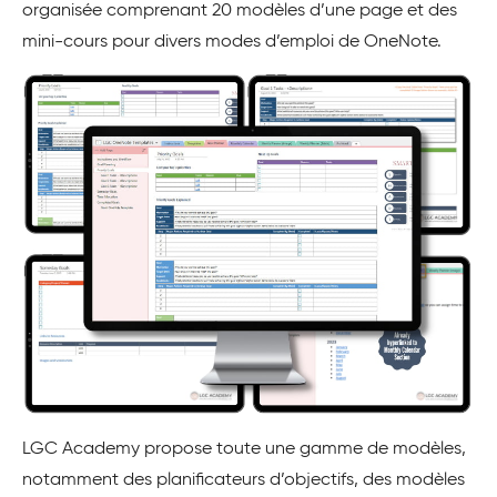
organisée comprenant 20 modèles d’une page et des
mini-cours pour divers modes d’emploi de OneNote.
LGC Academy propose toute une gamme de modèles,
notamment des planificateurs d’objectifs, des modèles