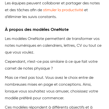
Les équipes peuvent collaborer et partager des notes
et des tâches afin de
stimuler la productivité
et
d’éliminer les suivis constants.
À propos des modèles OneNote
Les modèles OneNote permettent de transformer vos
notes numériques en calendriers, lettres, CV ou tout ce
que vous voulez.
Cependant, n’est-ce pas similaire à ce que fait votre
carnet de notes physique ?
Mais ce n’est pas tout. Vous avez le choix entre de
nombreuses mises en page et conceptions. Ainsi,
lorsque vous souhaitez vous amuser, choisissez votre
modèle préféré pour commencer.
Ces modèles répondent à différents objectifs et à