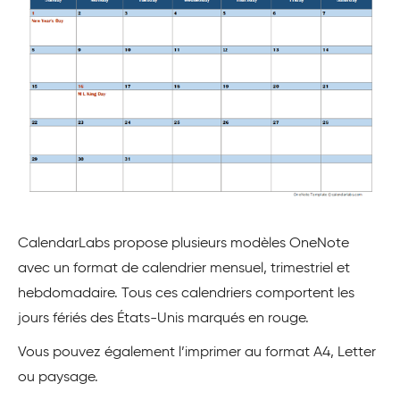
CalendarLabs propose plusieurs modèles OneNote
avec un format de calendrier mensuel, trimestriel et
hebdomadaire. Tous ces calendriers comportent les
jours fériés des États-Unis marqués en rouge.
Vous pouvez également l’imprimer au format A4, Letter
ou paysage.