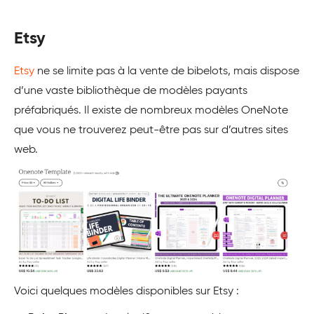
Etsy
Etsy
ne se limite pas à la vente de bibelots, mais dispose
d’une vaste bibliothèque de modèles payants
préfabriqués. Il existe de nombreux modèles OneNote
que vous ne trouverez peut-être pas sur d’autres sites
web.
Voici quelques modèles disponibles sur Etsy :