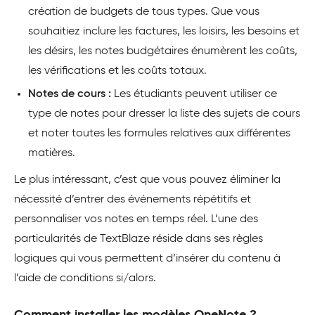
création de budgets de tous types. Que vous
souhaitiez inclure les factures, les loisirs, les besoins et
les désirs, les notes budgétaires énumèrent les coûts,
les vérifications et les coûts totaux.
Notes de cours :
Les étudiants peuvent utiliser ce
type de notes pour dresser la liste des sujets de cours
et noter toutes les formules relatives aux différentes
matières.
Le plus intéressant, c’est que vous pouvez éliminer la
nécessité d’entrer des événements répétitifs et
personnaliser vos notes en temps réel. L’une des
particularités de TextBlaze réside dans ses règles
logiques qui vous permettent d’insérer du contenu à
l’aide de conditions si/alors.
Comment installer les modèles OneNote ?