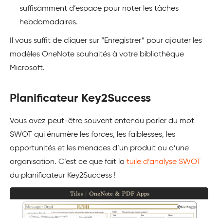
suffisamment d’espace pour noter les tâches
hebdomadaires.
Il vous suffit de cliquer sur “Enregistrer” pour ajouter les
modèles OneNote souhaités à votre bibliothèque
Microsoft.
Planificateur Key2Success
Vous avez peut-être souvent entendu parler du mot
SWOT qui énumère les forces, les faiblesses, les
opportunités et les menaces d’un produit ou d’une
organisation. C’est ce que fait la
tuile d’analyse SWOT
du planificateur Key2Success !