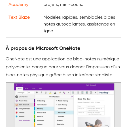
Academy
projets, mini-cours.
Text Blaze
Modèles rapides, semblables à des
notes autocollantes, assistance en
ligne.
À propos de Microsoft OneNote
OneNote est une application de bloc-notes numérique
polyvalente, conçue pour vous donner l’impression d’un
bloc-notes physique grâce à son interface simpliste.