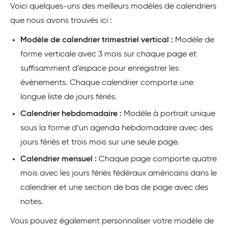
Voici quelques-uns des meilleurs modèles de calendriers
que nous avons trouvés ici :
Modèle de calendrier trimestriel vertical :
Modèle de
forme verticale avec 3 mois sur chaque page et
suffisamment d’espace pour enregistrer les
événements. Chaque calendrier comporte une
longue liste de jours fériés.
Calendrier hebdomadaire :
Modèle à portrait unique
sous la forme d’un agenda hebdomadaire avec des
jours fériés et trois mois sur une seule page.
Calendrier mensuel :
Chaque page comporte quatre
mois avec les jours fériés fédéraux américains dans le
calendrier et une section de bas de page avec des
notes.
Vous pouvez également personnaliser votre modèle de