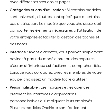
avec différentes sections et pages.
Catégories et cas d’utilisation :
Si certains modèles
sont universels, d’autres sont spécifiques à certains
cas d’utilisation. Le modèle que vous choisissez doit
comporter les éléments nécessaires à l’utilisation de
votre entreprise et faciliter la gestion des tâches et
des notes.
Interface :
Avant d’acheter, vous pouvez simplement
deviner à partir du modèle brut ou des captures
d’écran si l’interface est facilement compréhensible.
Lorsque vous collaborez avec les membres de votre
équipe, choisissez un modèle facile à utiliser.
Personnalisable :
Les marques et les agences
préfèrent les interfaces d’applications
personnalisables qui impliquent leurs employés.
Plusieurs modèles OneNote sont facilement