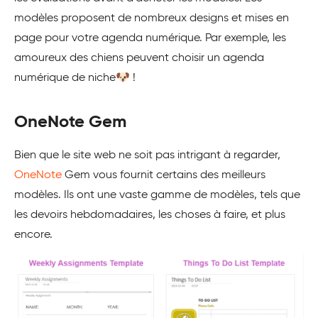
modèles proposent de nombreux designs et mises en
page pour votre agenda numérique. Par exemple, les
amoureux des chiens peuvent choisir un agenda
numérique de niche🐶 !
OneNote Gem
Bien que le site web ne soit pas intrigant à regarder,
OneNote
Gem vous fournit certains des meilleurs
modèles. Ils ont une vaste gamme de modèles, tels que
les devoirs hebdomadaires, les choses à faire, et plus
encore.