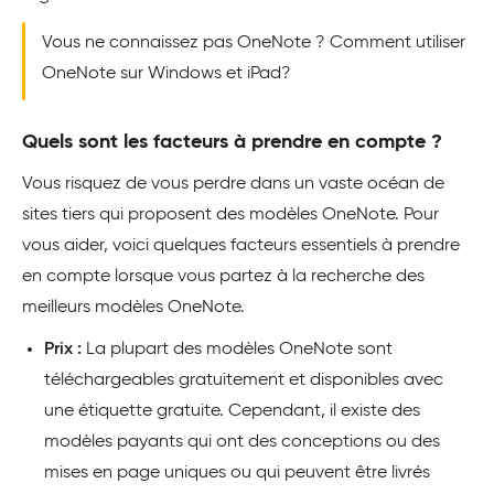
Vous ne connaissez pas OneNote ? Comment utiliser
OneNote sur Windows et iPad?
Quels sont les facteurs à prendre en compte ?
Vous risquez de vous perdre dans un vaste océan de
sites tiers qui proposent des modèles OneNote. Pour
vous aider, voici quelques facteurs essentiels à prendre
en compte lorsque vous partez à la recherche des
meilleurs modèles OneNote.
Prix :
La plupart des modèles OneNote sont
téléchargeables gratuitement et disponibles avec
une étiquette gratuite. Cependant, il existe des
modèles payants qui ont des conceptions ou des
mises en page uniques ou qui peuvent être livrés