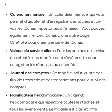
:
Calendrier mensuel :
Un calendrier mensuel qui vous
permet d’ajouter et d’enregistrer des tâches et de
voir les tâches importantes à l’intérieur. Vous pouvez
également lier des tâches à une autre page
OneNote pour créer une série de tâches.
Valeurs du service client :
Pour les équipes de service
à la clientèle, ce modèle peut s’avérer utile pour
enregistrer les réponses aux enquêtes.
Journal des comptes :
Ce modèle inclut la liste des
flux de trésorerie et des transactions pour le suivi des
comptes.
Planificateur hebdomadaire :
Un agenda
hebdomadaire qui répertorie toutes les tâches et
tous les événements. Le modèle est clair et offre