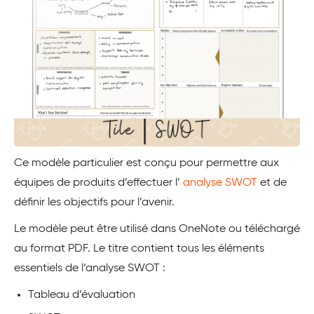
Ce modèle particulier est conçu pour permettre aux
équipes de produits d’effectuer l’
analyse SWOT
et de
définir les objectifs pour l’avenir.
Le modèle peut être utilisé dans OneNote ou téléchargé
au format PDF. Le titre contient tous les éléments
essentiels de l’analyse SWOT :
Tableau d’évaluation