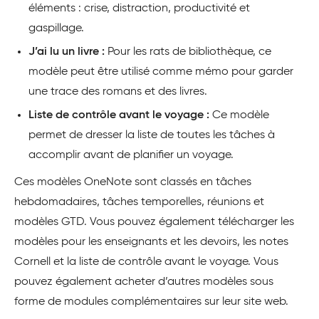
éléments : crise, distraction, productivité et
gaspillage.
J’ai lu un livre :
Pour les rats de bibliothèque, ce
modèle peut être utilisé comme mémo pour garder
une trace des romans et des livres.
Liste de contrôle avant le voyage :
Ce modèle
permet de dresser la liste de toutes les tâches à
accomplir avant de planifier un voyage.
Ces modèles OneNote sont classés en tâches
hebdomadaires, tâches temporelles, réunions et
modèles GTD. Vous pouvez également télécharger les
modèles pour les enseignants et les devoirs, les notes
Cornell et la liste de contrôle avant le voyage. Vous
pouvez également acheter d’autres modèles sous
forme de modules complémentaires sur leur site web.