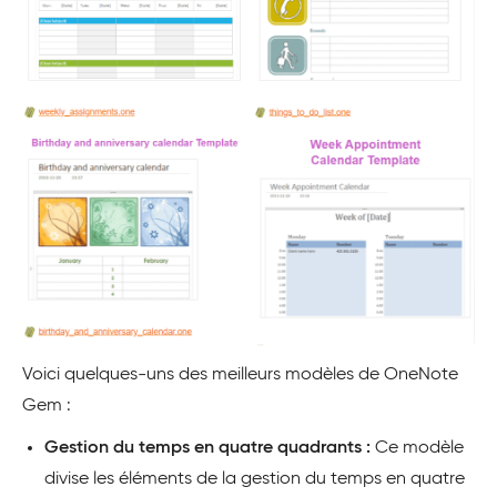
Voici quelques-uns des meilleurs modèles de OneNote
Gem :
Gestion du temps en quatre quadrants :
Ce modèle
divise les éléments de la gestion du temps en quatre