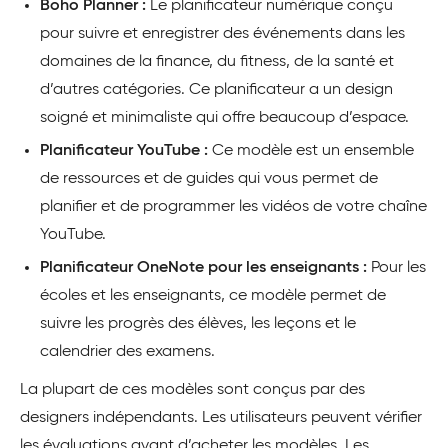
Boho Planner :
Le planificateur numérique conçu
pour suivre et enregistrer des événements dans les
domaines de la finance, du fitness, de la santé et
d’autres catégories. Ce planificateur a un design
soigné et minimaliste qui offre beaucoup d’espace.
Planificateur YouTube :
Ce modèle est un ensemble
de ressources et de guides qui vous permet de
planifier et de programmer les vidéos de votre chaîne
YouTube.
Planificateur OneNote pour les enseignants :
Pour les
écoles et les enseignants, ce modèle permet de
suivre les progrès des élèves, les leçons et le
calendrier des examens.
La plupart de ces modèles sont conçus par des
designers indépendants. Les utilisateurs peuvent vérifier
les évaluations avant d’acheter les modèles. Les