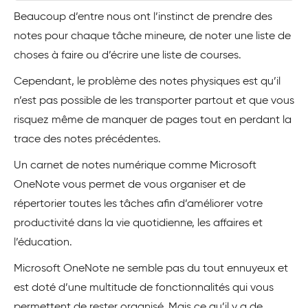
Beaucoup d’entre nous ont l’instinct de prendre des
notes pour chaque tâche mineure, de noter une liste de
choses à faire ou d’écrire une liste de courses.
Cependant, le problème des notes physiques est qu’il
n’est pas possible de les transporter partout et que vous
risquez même de manquer de pages tout en perdant la
trace des notes précédentes.
Un carnet de notes numérique comme Microsoft
OneNote
vous permet de vous organiser et de
répertorier toutes les tâches afin d’améliorer votre
productivité dans la vie quotidienne, les affaires et
l’éducation.
Microsoft OneNote ne semble pas du tout ennuyeux et
est doté d’une multitude de fonctionnalités qui vous
permettent de rester organisé. Mais ce qu’il y a de