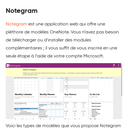
Notegram
Notegram
est une application web qui offre une
pléthore de modèles OneNote. Vous n’avez pas besoin
de télécharger ou d’installer des modules
complémentaires ; il vous suffit de vous inscrire en une
seule étape à l’aide de votre compte Microsoft.
Voici les types de modèles que vous propose Notegram