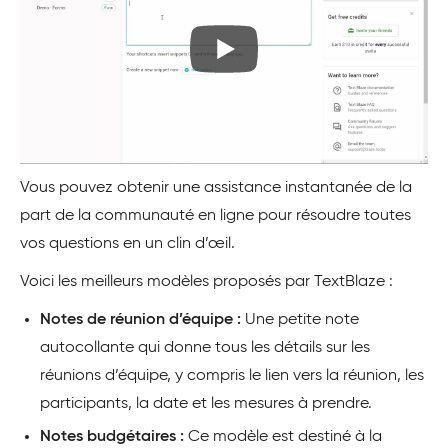
Vous pouvez obtenir une assistance instantanée de la
part de la communauté en ligne pour résoudre toutes
vos questions en un clin d’œil.
Voici les meilleurs modèles proposés par TextBlaze :
Notes de réunion d’équipe :
Une petite note
autocollante qui donne tous les détails sur les
réunions d’équipe, y compris le lien vers la réunion, les
participants, la date et les mesures à prendre.
Notes budgétaires :
Ce modèle est destiné à la