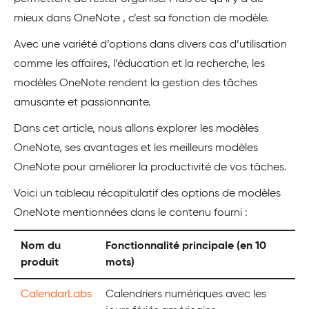
mieux dans OneNote
, c’est sa fonction de modèle.
Avec une variété d’options dans divers cas d’utilisation
comme les affaires, l’éducation et la recherche, les
modèles OneNote rendent la gestion des tâches
amusante et passionnante.
Dans cet article, nous allons explorer les modèles
OneNote, ses avantages et les meilleurs modèles
OneNote pour améliorer la productivité de vos tâches.
Voici un tableau récapitulatif des options de modèles
OneNote mentionnées dans le contenu fourni :
Nom du
Fonctionnalité principale (en 10
produit
mots)
CalendarLabs
Calendriers numériques avec les