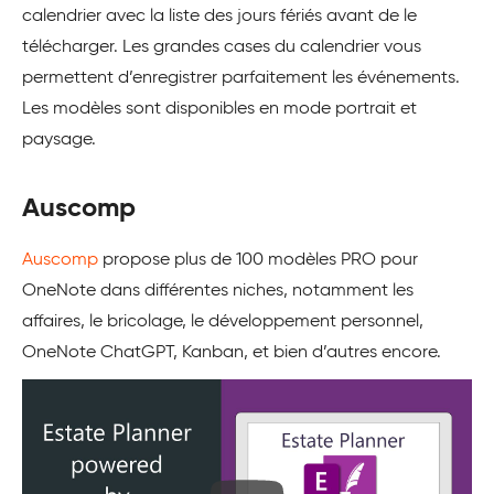
calendrier avec la liste des jours fériés avant de le
télécharger. Les grandes cases du calendrier vous
permettent d’enregistrer parfaitement les événements.
Les modèles sont disponibles en mode portrait et
paysage.
Auscomp
Auscomp
propose plus de 100 modèles PRO pour
OneNote dans différentes niches, notamment les
affaires, le bricolage, le développement personnel,
OneNote ChatGPT, Kanban, et bien d’autres encore.