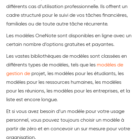
différents cas d’utilisation professionnelle. Ils offrent un
cadre structuré pour le suivi de vos tâches financières,
familiales ou de toute autre tâche récurrente.
Les modèles OneNote sont disponibles en ligne avec un
certain nombre d’options gratuites et payantes.
Les vastes bibliothèques de modèles sont classées en
différents types de modèles, tels que les
modèles de
gestion de
projet, les modèles pour les étudiants, les
modèles pour les ressources humaines, les modèles
pour les réunions, les modèles pour les entreprises, et la
liste est encore longue.
Et si vous avez besoin d’un modèle pour votre usage
personnel, vous pouvez toujours choisir un modèle à
partir de zéro et en concevoir un sur mesure pour votre
organisation.