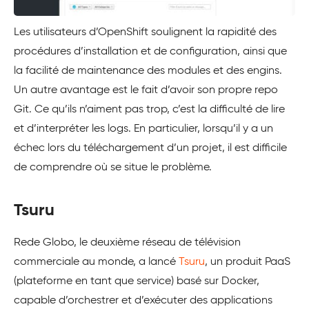
Les utilisateurs d’OpenShift soulignent la rapidité des
procédures d’installation et de configuration, ainsi que
la facilité de maintenance des modules et des engins.
Un autre avantage est le fait d’avoir son propre repo
Git. Ce qu’ils n’aiment pas trop, c’est la difficulté de lire
et d’interpréter les logs. En particulier, lorsqu’il y a un
échec lors du téléchargement d’un projet, il est difficile
de comprendre où se situe le problème.
Tsuru
Rede Globo, le deuxième réseau de télévision
commerciale au monde, a lancé
Tsuru
, un produit PaaS
(plateforme en tant que service) basé sur Docker,
capable d’orchestrer et d’exécuter des applications