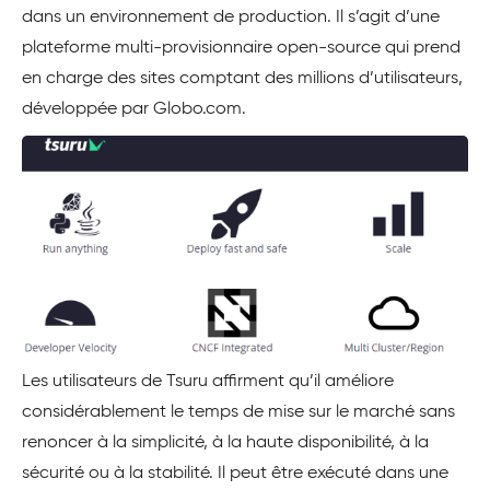
dans un environnement de production. Il s’agit d’une
plateforme multi-provisionnaire open-source qui prend
en charge des sites comptant des millions d’utilisateurs,
développée par Globo.com.
Les utilisateurs de Tsuru affirment qu’il améliore
considérablement le temps de mise sur le marché sans
renoncer à la simplicité, à la haute disponibilité, à la
sécurité ou à la stabilité. Il peut être exécuté dans une