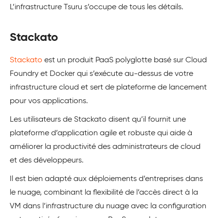
L’infrastructure Tsuru s’occupe de tous les détails.
Stackato
Stackato
est un produit PaaS polyglotte basé sur Cloud
Foundry et Docker qui s’exécute au-dessus de votre
infrastructure cloud et sert de plateforme de lancement
pour vos applications.
Les utilisateurs de Stackato disent qu’il fournit une
plateforme d’application agile et robuste qui aide à
améliorer la productivité des administrateurs de cloud
et des développeurs.
Il est bien adapté aux déploiements d’entreprises dans
le nuage, combinant la flexibilité de l’accès direct à la
VM dans l’infrastructure du nuage avec la configuration