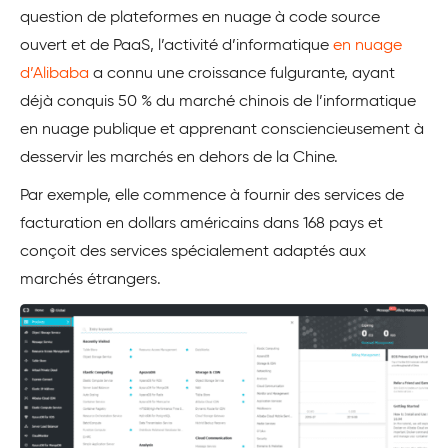
question de plateformes en nuage à code source
ouvert et de PaaS, l’activité d’informatique
en nuage
d’Alibaba
a connu une croissance fulgurante, ayant
déjà conquis 50 % du marché chinois de l’informatique
en nuage publique et apprenant consciencieusement à
desservir les marchés en dehors de la Chine.
Par exemple, elle commence à fournir des services de
facturation en dollars américains dans 168 pays et
conçoit des services spécialement adaptés aux
marchés étrangers.