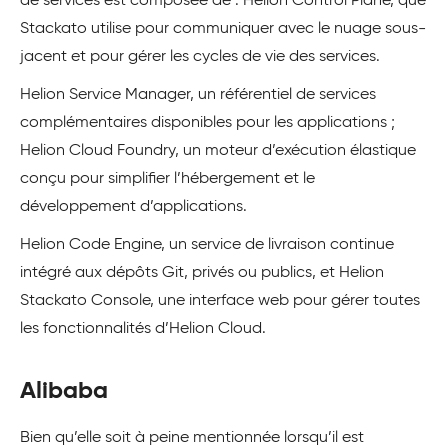
de services est composée de : Helion Control Plane, que
Stackato utilise pour communiquer avec le nuage sous-
jacent et pour gérer les cycles de vie des services.
Helion Service Manager, un référentiel de services
complémentaires disponibles pour les applications ;
Helion Cloud Foundry, un moteur d’exécution élastique
conçu pour simplifier l’hébergement et le
développement d’applications.
Helion Code Engine, un service de livraison continue
intégré aux dépôts Git, privés ou publics, et Helion
Stackato Console, une interface web pour gérer toutes
les fonctionnalités d’Helion Cloud.
Alibaba
Bien qu’elle soit à peine mentionnée lorsqu’il est