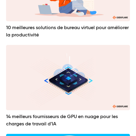
10 meilleures solutions de bureau virtuel pour améliorer
la productivité
14 meilleurs fournisseurs de GPU en nuage pour les
charges de travail d’IA