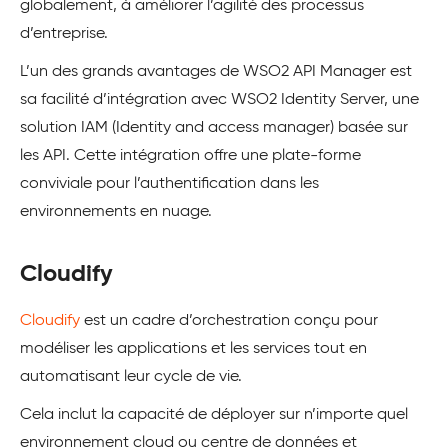
globalement, à améliorer l’agilité des processus
d’entreprise.
L’un des grands avantages de WSO2 API Manager est
sa facilité d’intégration avec WSO2 Identity Server, une
solution IAM (Identity and access manager) basée sur
les API. Cette intégration offre une plate-forme
conviviale pour l’authentification dans les
environnements en nuage.
Cloudify
Cloudify
est un cadre d’orchestration conçu pour
modéliser les applications et les services tout en
automatisant leur cycle de vie.
Cela inclut la capacité de déployer sur n’importe quel
environnement cloud ou centre de données et