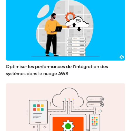
Optimiser les performances de l’intégration des
systèmes dans le nuage AWS