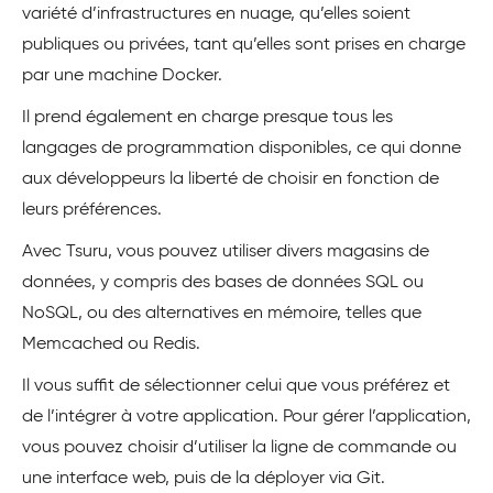
variété d’infrastructures en nuage, qu’elles soient
publiques ou privées, tant qu’elles sont prises en charge
par une machine Docker.
Il prend également en charge presque tous les
langages de programmation disponibles, ce qui donne
aux développeurs la liberté de choisir en fonction de
leurs préférences.
Avec Tsuru, vous pouvez utiliser divers magasins de
données, y compris des bases de données SQL ou
NoSQL, ou des alternatives en mémoire, telles que
Memcached ou Redis.
Il vous suffit de sélectionner celui que vous préférez et
de l’intégrer à votre application. Pour gérer l’application,
vous pouvez choisir d’utiliser la ligne de commande ou
une interface web, puis de la déployer via Git.