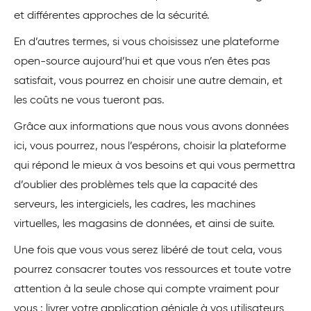
et différentes approches de la sécurité.
En d’autres termes, si vous choisissez une plateforme
open-source aujourd’hui et que vous n’en êtes pas
satisfait, vous pourrez en choisir une autre demain, et
les coûts ne vous tueront pas.
Grâce aux informations que nous vous avons données
ici, vous pourrez, nous l’espérons, choisir la plateforme
qui répond le mieux à vos besoins et qui vous permettra
d’oublier des problèmes tels que la capacité des
serveurs, les intergiciels, les cadres, les machines
virtuelles, les magasins de données, et ainsi de suite.
Une fois que vous vous serez libéré de tout cela, vous
pourrez consacrer toutes vos ressources et toute votre
attention à la seule chose qui compte vraiment pour
vous : livrer votre application géniale à vos utilisateurs