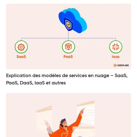
Explication des modèles de services en nuage – SaaS,
PaaS, DaaS, IaaS et autres