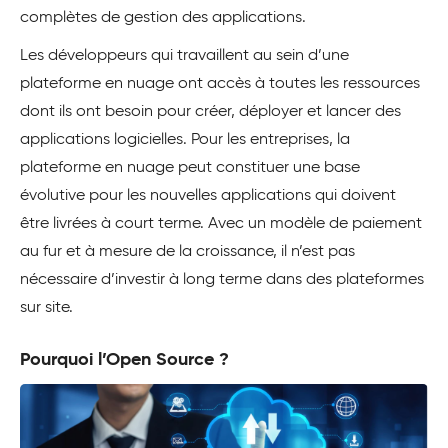
complètes de gestion des applications.
Les développeurs qui travaillent au sein d’une
plateforme en nuage ont accès à toutes les ressources
dont ils ont besoin pour créer, déployer et lancer des
applications logicielles. Pour les entreprises, la
plateforme en nuage peut constituer une base
évolutive pour les nouvelles applications qui doivent
être livrées à court terme. Avec un modèle de paiement
au fur et à mesure de la croissance, il n’est pas
nécessaire d’investir à long terme dans des plateformes
sur site.
Pourquoi l’Open Source ?