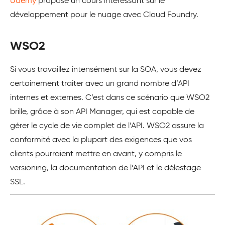
Udemy
propose un cours intéressant sur le
développement pour le nuage avec Cloud Foundry.
WSO2
Si vous travaillez intensément sur la SOA, vous devez
certainement traiter avec un grand nombre d’API
internes et externes. C’est dans ce scénario que WSO2
brille, grâce à son API Manager, qui est capable de
gérer le cycle de vie complet de l’API. WSO2 assure la
conformité avec la plupart des exigences que vos
clients pourraient mettre en avant, y compris le
versioning, la documentation de l’API et le délestage
SSL.