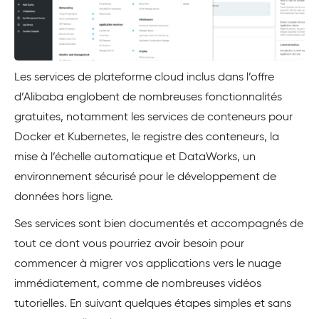
Les services de plateforme cloud inclus dans l’offre
d’Alibaba englobent de nombreuses fonctionnalités
gratuites, notamment les services de conteneurs pour
Docker et Kubernetes, le registre des conteneurs, la
mise à l’échelle automatique et DataWorks, un
environnement sécurisé pour le développement de
données hors ligne.
Ses services sont bien documentés et accompagnés de
tout ce dont vous pourriez avoir besoin pour
commencer à migrer vos applications vers le nuage
immédiatement, comme de nombreuses vidéos
tutorielles. En suivant quelques étapes simples et sans