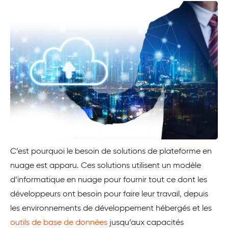
C’est pourquoi le besoin de solutions de plateforme en
nuage est apparu. Ces solutions utilisent un modèle
d’informatique en nuage pour fournir tout ce dont les
développeurs ont besoin pour faire leur travail, depuis
les environnements de développement hébergés et les
outils de base de données
jusqu’aux capacités