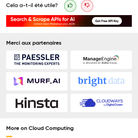
Cela a-t-il été utile?
Merci aux partenaires
More on Cloud Computing