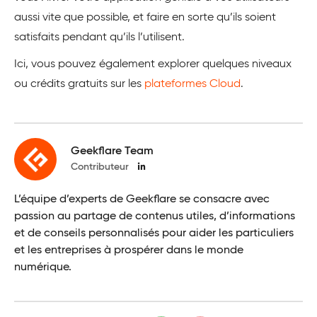
aussi vite que possible, et faire en sorte qu’ils soient
satisfaits pendant qu’ils l’utilisent.
Ici, vous pouvez également explorer quelques niveaux
ou crédits gratuits sur les
plateformes Cloud
.
Geekflare Team
Contributeur
L’équipe d’experts de Geekflare se consacre avec
passion au partage de contenus utiles, d’informations
et de conseils personnalisés pour aider les particuliers
et les entreprises à prospérer dans le monde
numérique.