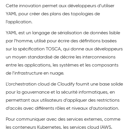
Cette innovation permet aux développeurs d’utiliser
YAML pour créer des plans des topologies de
l’application.
YAML est un langage de sérialisation de données lisible
par l’homme, utilisé pour écrire des définitions basées
sur la spécification TOSCA, qui donne aux développeurs
un moyen standardisé de décrire les interconnexions
entre les applications, les systèmes et les composants
de l’infrastructure en nuage.
L’orchestration cloud de Cloudify fournit une base solide
pour la gouvernance et la sécurité informatiques, en
permettant aux utilisateurs d’appliquer des restrictions
d’accès avec différents rôles et niveaux d’autorisation.
Pour communiquer avec des services externes, comme
les conteneurs Kubernetes, les services cloud (AWS,