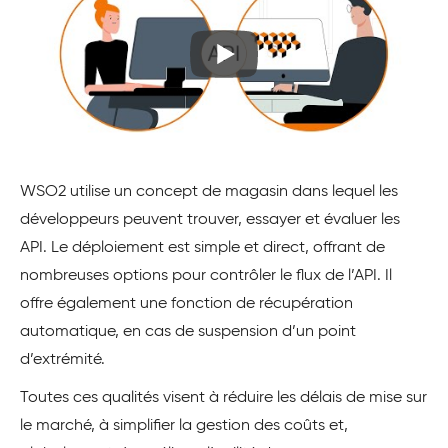
WSO2 utilise un concept de magasin dans lequel les
développeurs peuvent trouver, essayer et évaluer les
API. Le déploiement est simple et direct, offrant de
nombreuses options pour contrôler le flux de l’API. Il
offre également une fonction de récupération
automatique, en cas de suspension d’un point
d’extrémité.
Toutes ces qualités visent à réduire les délais de mise sur
le marché, à simplifier la gestion des coûts et,