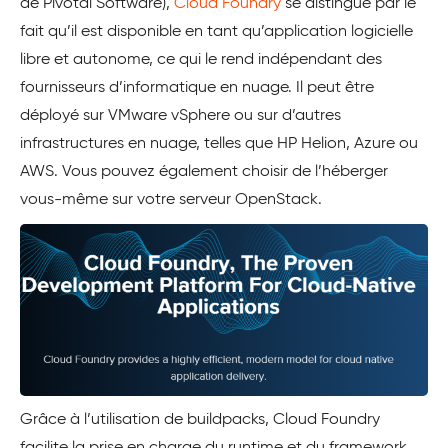
de Pivotal Software),
Cloud Foundry
se distingue par le
fait qu’il est disponible en tant qu’application logicielle
libre et autonome, ce qui le rend indépendant des
fournisseurs d’informatique en nuage. Il peut être
déployé sur VMware vSphere ou sur d’autres
infrastructures en nuage, telles que HP Helion, Azure ou
AWS. Vous pouvez également choisir de l’héberger
vous-même sur votre serveur OpenStack.
Grâce à l’utilisation de buildpacks, Cloud Foundry
facilite la prise en charge du runtime et du framework.