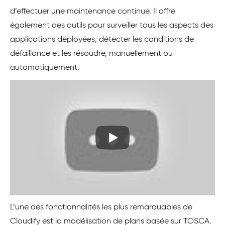
d’effectuer une maintenance continue. Il offre
également des outils pour surveiller tous les aspects des
applications déployées, détecter les conditions de
défaillance et les résoudre, manuellement ou
automatiquement.
L’une des fonctionnalités les plus remarquables de
Cloudify est la modélisation de plans basée sur TOSCA.