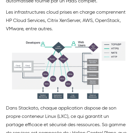
automatisée fournie par un PaaS complet.
Les infrastructures cloud prises en charge comprennent
HP Cloud Services, Citrix XenServer, AWS, OpenStack,
VMware, entre autres.
Dans Stackato, chaque application dispose de son
propre conteneur Linux (LXC), ce qui garantit un
partage efficace et sécurisé des ressources. Sa gamme