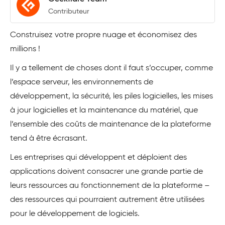
Contributeur
Construisez votre propre nuage et économisez des
millions !
Il y a tellement de choses dont il faut s’occuper, comme
l’espace serveur, les environnements de
développement, la sécurité, les piles logicielles, les mises
à jour logicielles et la maintenance du matériel, que
l’ensemble des coûts de maintenance de la plateforme
tend à être écrasant.
Les entreprises qui développent et déploient des
applications doivent consacrer une grande partie de
leurs ressources au fonctionnement de la plateforme –
des ressources qui pourraient autrement être utilisées
pour le développement de logiciels.