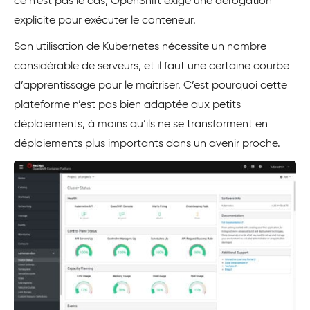
ce n’est pas le cas, OpenShift exige une dérogation
explicite pour exécuter le conteneur.
Son utilisation de Kubernetes nécessite un nombre
considérable de serveurs, et il faut une certaine courbe
d’apprentissage pour le maîtriser. C’est pourquoi cette
plateforme n’est pas bien adaptée aux petits
déploiements, à moins qu’ils ne se transforment en
déploiements plus importants dans un avenir proche.