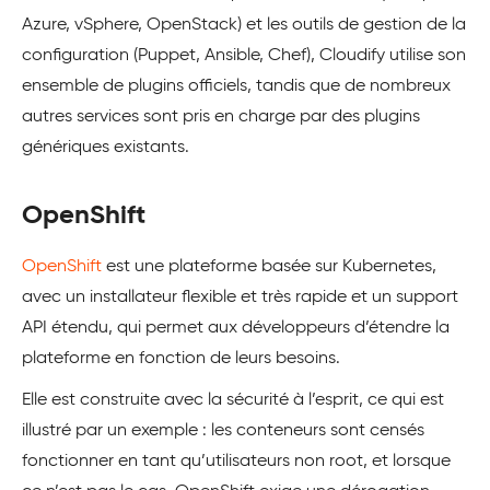
Azure, vSphere, OpenStack) et les outils de gestion de la
configuration (Puppet, Ansible, Chef), Cloudify utilise son
ensemble de plugins officiels, tandis que de nombreux
autres services sont pris en charge par des plugins
génériques existants.
OpenShift
OpenShift
est une plateforme basée sur Kubernetes,
avec un installateur flexible et très rapide et un support
API étendu, qui permet aux développeurs d’étendre la
plateforme en fonction de leurs besoins.
Elle est construite avec la sécurité à l’esprit, ce qui est
illustré par un exemple : les conteneurs sont censés
fonctionner en tant qu’utilisateurs non root, et lorsque