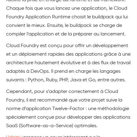
Chaque fois que vous lancez une application, le Cloud
Foundry Application Runtime choisit le buildpack qui lui
convient le mieux. Ensuite, le buildpack se charge de
compiler l’application et de la préparer au lancement.
Cloud Foundry est conçu pour offrir un développement
et un déploiement rapides des applications grâce à une
architecture hautement évolutive et à des flux de travail
adaptés à DevOps. Il prend en charge les langages
suivants : Python, Ruby, PHP, Java et Go, entre autres.
Cependant, pour s’adapter correctement à Cloud
Foundry, il est recommandé que votre projet suive la
norme d’application Twelve-Factor : une méthodologie
spécialement conçue pour développer des applications
SaaS (Software-as-a-Service) optimales.