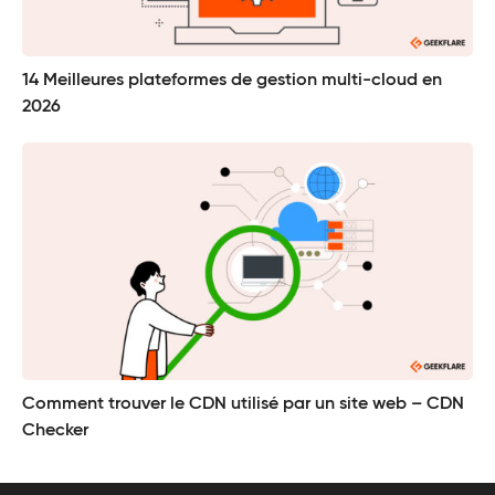
14 Meilleures plateformes de gestion multi-cloud en
2026
Comment trouver le CDN utilisé par un site web – CDN
Checker