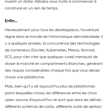
investir un dollar, Alibaba vous invite à commencer à
construire en un rien de temps.
Enfin…
Heureusement pour tous les développeurs, l’ouverture
règne dans le monde de l’informatique dématérialisée. Il
y a quelques années, la concurrence des technologies
de conteneurs (Docker, Kubernetes, Mesos, Nomad,
ECS, pour n’en citer que quelques-unes) menaçait de
diviser le marché en compartiments étanches, générant
des risques considérables chaque fois que vous deviez
choisir une plateforme.
Mais, bien qu’il y ait aujourd’hui plus de plateformes
parmi lesquelles choisir, les différences entre les choix
open-source d’aujourd’hui ne sont que dans les détails :
différents schémas de coûts, différents outils de gestion