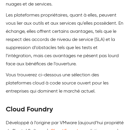
nuages et de services.
Les plateformes propriétaires, quant à elles, peuvent
vous lier aux outils et aux services qu’elles possèdent. En
échange, elles offrent certains avantages, tels que le
respect des accords de niveau de service (SLA) et la
suppression d’obstacles tels que les tests et
l’intégration, mais ces avantages ne pèsent pas lourd
face aux bénéfices de l’ouverture.
Vous trouverez ci-dessous une sélection des
plateformes cloud à code source ouvert pour les
entreprises qui dominent le marché actuel.
Cloud Foundry
Développé à l’origine par VMware (aujourd’hui propriété