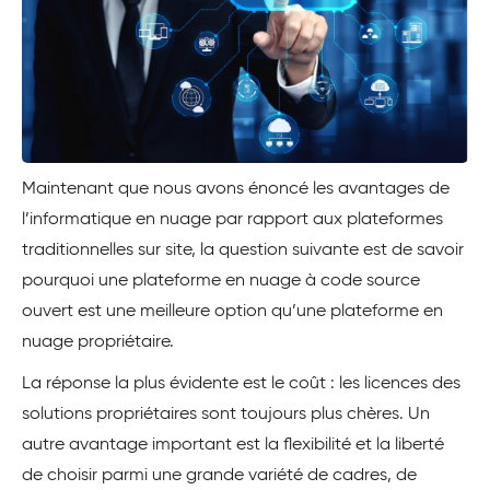
Maintenant que nous avons énoncé les avantages de
l’informatique en nuage par rapport aux plateformes
traditionnelles sur site, la question suivante est de savoir
pourquoi une plateforme en nuage à code source
ouvert est une meilleure option qu’une plateforme en
nuage propriétaire.
La réponse la plus évidente est le coût : les licences des
solutions propriétaires sont toujours plus chères. Un
autre avantage important est la flexibilité et la liberté
de choisir parmi une grande variété de cadres, de