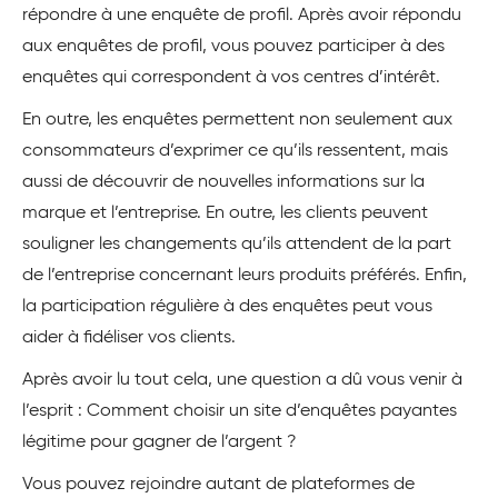
répondre à une enquête de profil. Après avoir répondu
aux enquêtes de profil, vous pouvez participer à des
enquêtes qui correspondent à vos centres d’intérêt.
En outre, les enquêtes permettent non seulement aux
consommateurs d’exprimer ce qu’ils ressentent, mais
aussi de découvrir de nouvelles informations sur la
marque et l’entreprise. En outre, les clients peuvent
souligner les changements qu’ils attendent de la part
de l’entreprise concernant leurs produits préférés. Enfin,
la participation régulière à des enquêtes peut vous
aider à fidéliser vos clients.
Après avoir lu tout cela, une question a dû vous venir à
l’esprit : Comment choisir un site d’enquêtes payantes
légitime pour gagner de l’argent ?
Vous pouvez rejoindre autant de plateformes de