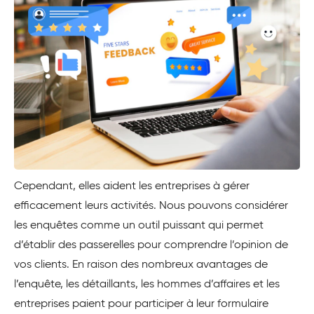
Cependant, elles aident les entreprises à gérer
efficacement leurs activités. Nous pouvons considérer
les enquêtes comme un outil puissant qui permet
d’établir des passerelles pour comprendre l’opinion de
vos clients. En raison des nombreux avantages de
l’enquête, les détaillants, les hommes d’affaires et les
entreprises paient pour participer à leur formulaire