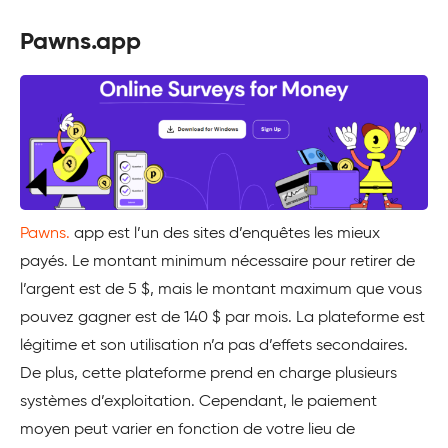
Pawns.app
Pawns.
app est l’un des sites d’enquêtes les mieux
payés. Le montant minimum nécessaire pour retirer de
l’argent est de 5 $, mais le montant maximum que vous
pouvez gagner est de 140 $ par mois. La plateforme est
légitime et son utilisation n’a pas d’effets secondaires.
De plus, cette plateforme prend en charge plusieurs
systèmes d’exploitation. Cependant, le paiement
moyen peut varier en fonction de votre lieu de