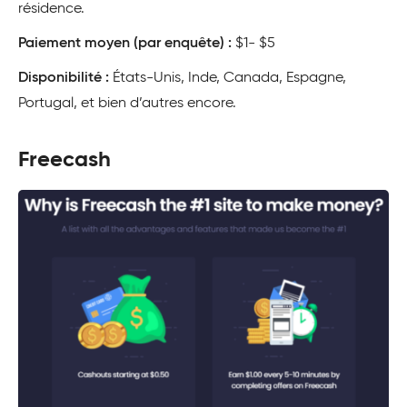
résidence.
Paiement moyen (par enquête) :
$1- $5
Disponibilité :
États-Unis, Inde, Canada, Espagne,
Portugal, et bien d’autres encore.
Freecash