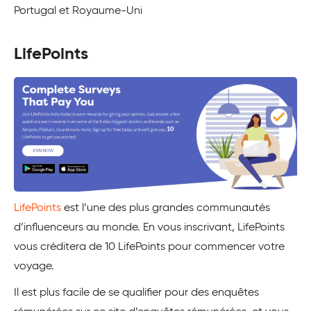
Portugal et Royaume-Uni
LifePoints
LifePoints
est l’une des plus grandes communautés
d’influenceurs au monde. En vous inscrivant, LifePoints
vous créditera de 10 LifePoints pour commencer votre
voyage.
Il est plus facile de se qualifier pour des enquêtes