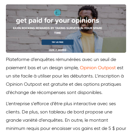
Plateforme d’enquêtes rémunérées avec un seuil de
paiement bas et un design simple,
Opinion Outpost
est
un site facile à utiliser pour les débutants. L’inscription à
Opinion Outpost est gratuite et des options pratiques
d’échange de récompenses sont disponibles.
L’entreprise s’efforce d’être plus interactive avec ses
clients. De plus, son tableau de bord propose une
grande variété d’enquêtes. En outre, le montant
minimum requis pour encaisser vos gains est de 5 $ pour