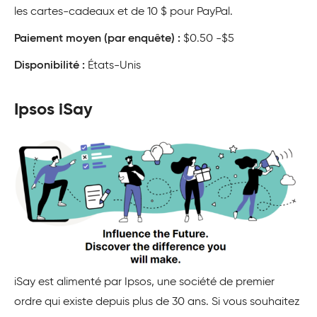
les cartes-cadeaux et de 10 $ pour PayPal.
Paiement moyen (par enquête) :
$0.50 -$5
Disponibilité :
États-Unis
Ipsos iSay
iSay est alimenté par Ipsos, une société de premier
ordre qui existe depuis plus de 30 ans. Si vous souhaitez