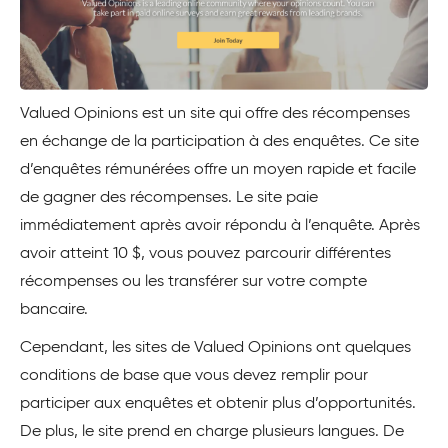
Valued Opinions est un site qui offre des récompenses
en échange de la participation à des enquêtes. Ce site
d’enquêtes rémunérées offre un moyen rapide et facile
de gagner des récompenses. Le site paie
immédiatement après avoir répondu à l’enquête. Après
avoir atteint 10 $, vous pouvez parcourir différentes
récompenses ou les transférer sur votre compte
bancaire.
Cependant, les sites de Valued Opinions ont quelques
conditions de base que vous devez remplir pour
participer aux enquêtes et obtenir plus d’opportunités.
De plus, le site prend en charge plusieurs langues. De