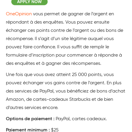
OneOpinion
vous permet de gagner de l’argent en
répondant à des enquêtes. Vous pouvez ensuite
échanger ces points contre de l’argent ou des bons de
récompense. Il s’agit d’un site légitime auquel vous
pouvez faire confiance. Il vous suffit de remplir le
formulaire d’inscription pour commencer à répondre à
des enquêtes et à gagner des récompenses.
Une fois que vous avez atteint 25 000 points, vous
pouvez échanger vos gains contre de l’argent. En plus
des services de PayPal, vous bénéficiez de bons d’achat
Amazon, de cartes-cadeaux Starbucks et de bien
d’autres services encore.
Options de paiement :
PayPal, cartes cadeaux.
Paiement minimum :
$25