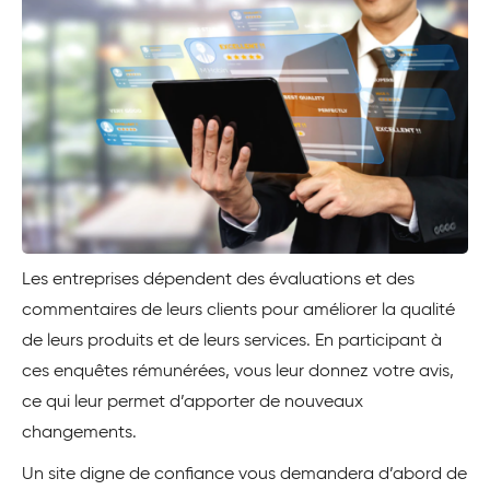
Les entreprises dépendent des évaluations et des
commentaires de leurs clients pour améliorer la qualité
de leurs produits et de leurs services. En participant à
ces enquêtes rémunérées, vous leur donnez votre avis,
ce qui leur permet d’apporter de nouveaux
changements.
Un site digne de confiance vous demandera d’abord de