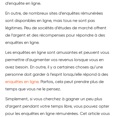
d’enquête en ligne.
En outre, de nombreux sites d’enquêtes rémunérées
sont disponibles en ligne, mais tous ne sont pas
légitimes. Peu de sociétés d’études de marché offrent
de l’argent et des récompenses pour répondre à des
enquêtes en ligne.
Les enquêtes en ligne sont amusantes et peuvent vous
permettre d’augmenter vos revenus lorsque vous en
avez besoin. En outre, il y a certaines choses qu’une
personne doit garder à l’esprit lorsqu’elle répond à des
enquêtes en ligne
. Parfois, cela peut prendre plus de
temps que vous ne le pensez.
Simplement, si vous cherchez à gagner un peu plus
d’argent pendant votre temps libre, vous pouvez opter
pour les enquêtes en ligne rémunérées. Cet article vous