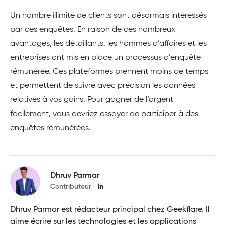
Un nombre illimité de clients sont désormais intéressés
par ces enquêtes. En raison de ces nombreux
avantages, les détaillants, les hommes d’affaires et les
entreprises ont mis en place un processus d’enquête
rémunérée. Ces plateformes prennent moins de temps
et permettent de suivre avec précision les données
relatives à vos gains. Pour gagner de l’argent
facilement, vous devriez essayer de participer à des
enquêtes rémunérées.
Dhruv Parmar
Contributeur
Dhruv Parmar est rédacteur principal chez Geekflare. Il
aime écrire sur les technologies et les applications