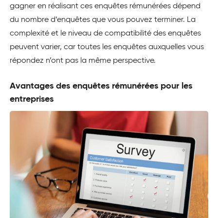
gagner en réalisant ces enquêtes rémunérées dépend
du nombre d’enquêtes que vous pouvez terminer. La
complexité et le niveau de compatibilité des enquêtes
peuvent varier, car toutes les enquêtes auxquelles vous
répondez n’ont pas la même perspective.
Avantages des enquêtes rémunérées pour les
entreprises