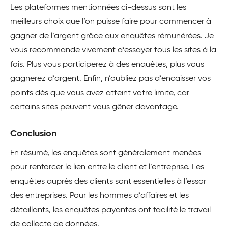
Les plateformes mentionnées ci-dessus sont les
meilleurs choix que l’on puisse faire pour commencer à
gagner de l’argent grâce aux enquêtes rémunérées. Je
vous recommande vivement d’essayer tous les sites à la
fois. Plus vous participerez à des enquêtes, plus vous
gagnerez d’argent. Enfin, n’oubliez pas d’encaisser vos
points dès que vous avez atteint votre limite, car
certains sites peuvent vous gêner davantage.
Conclusion
En résumé, les enquêtes sont généralement menées
pour renforcer le lien entre le client et l’entreprise. Les
enquêtes auprès des clients sont essentielles à l’essor
des entreprises. Pour les hommes d’affaires et les
détaillants, les enquêtes payantes ont facilité le travail
de collecte de données.