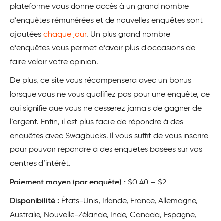
plateforme vous donne accès à un grand nombre
d’enquêtes rémunérées et de nouvelles enquêtes sont
ajoutées
chaque jour
. Un plus grand nombre
d’enquêtes vous permet d’avoir plus d’occasions de
faire valoir votre opinion.
De plus, ce site vous récompensera avec un bonus
lorsque vous ne vous qualifiez pas pour une enquête, ce
qui signifie que vous ne cesserez jamais de gagner de
l’argent. Enfin, il est plus facile de répondre à des
enquêtes avec Swagbucks. Il vous suffit de vous inscrire
pour pouvoir répondre à des enquêtes basées sur vos
centres d’intérêt.
Paiement moyen (par enquête) :
$0.40 – $2
Disponibilité :
États-Unis, Irlande, France, Allemagne,
Australie, Nouvelle-Zélande, Inde, Canada, Espagne,