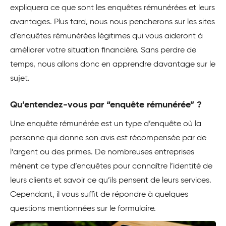
expliquera ce que sont les enquêtes rémunérées et leurs
avantages. Plus tard, nous nous pencherons sur les sites
d’enquêtes rémunérées légitimes qui vous aideront à
améliorer votre situation financière. Sans perdre de
temps, nous allons donc en apprendre davantage sur le
sujet.
Qu’entendez-vous par “enquête rémunérée” ?
Une enquête rémunérée est un type d’enquête où la
personne qui donne son avis est récompensée par de
l’argent ou des primes. De nombreuses entreprises
mènent ce type d’enquêtes pour connaître l’identité de
leurs clients et savoir ce qu’ils pensent de leurs services.
Cependant, il vous suffit de répondre à quelques
questions mentionnées sur le formulaire.