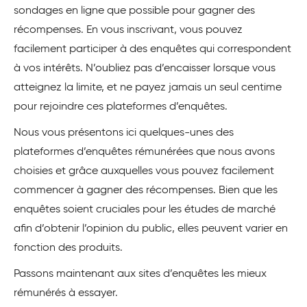
sondages en ligne que possible pour gagner des
récompenses. En vous inscrivant, vous pouvez
facilement participer à des enquêtes qui correspondent
à vos intérêts. N’oubliez pas d’encaisser lorsque vous
atteignez la limite, et ne payez jamais un seul centime
pour rejoindre ces plateformes d’enquêtes.
Nous vous présentons ici quelques-unes des
plateformes d’enquêtes rémunérées que nous avons
choisies et grâce auxquelles vous pouvez facilement
commencer à gagner des récompenses. Bien que les
enquêtes soient cruciales pour les études de marché
afin d’obtenir l’opinion du public, elles peuvent varier en
fonction des produits.
Passons maintenant aux sites d’enquêtes les mieux
rémunérés à essayer.