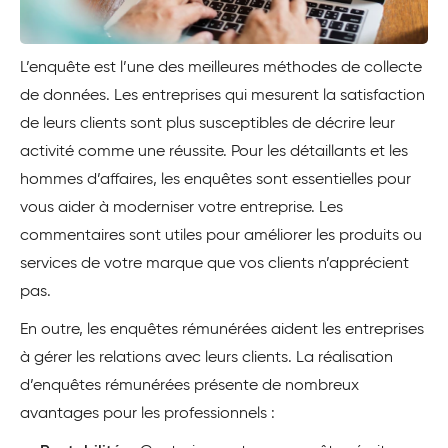
L’enquête est l’une des meilleures méthodes de collecte
de données. Les entreprises qui mesurent la satisfaction
de leurs clients sont plus susceptibles de décrire leur
activité comme une réussite. Pour les détaillants et les
hommes d’affaires, les enquêtes sont essentielles pour
vous aider à moderniser votre entreprise. Les
commentaires sont utiles pour améliorer les produits ou
services de votre marque que vos clients n’apprécient
pas.
En outre, les enquêtes rémunérées aident les entreprises
à gérer les relations avec leurs clients. La réalisation
d’enquêtes rémunérées présente de nombreux
avantages pour les professionnels :