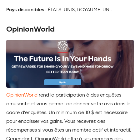
Pays disponibles :
ÉTATS-UNIS, ROYAUME-UNI.
OpinionWorld
OpinionWorld
rend la participation à des enquêtes
amusante et vous permet de donner votre avis dans le
cadre d’enquêtes. Un minimum de 10 $ est nécessaire
pour encaisser vos gains. Vous recevrez des
récompenses si vous êtes un membre actif et interactif.
Cependant, OpinionWorld offre à ses membres des