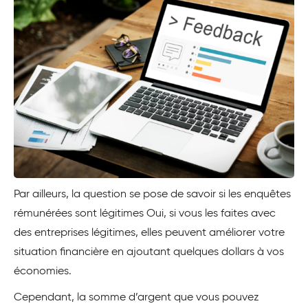
Par ailleurs, la question se pose de savoir si les enquêtes
rémunérées sont légitimes Oui, si vous les faites avec
des entreprises légitimes, elles peuvent améliorer votre
situation financière en ajoutant quelques dollars à vos
économies.
Cependant, la somme d’argent que vous pouvez