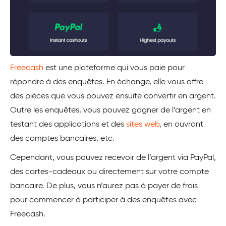
Freecash
est une plateforme qui vous paie pour
répondre à des enquêtes. En échange, elle vous offre
des pièces que vous pouvez ensuite convertir en argent.
Outre les enquêtes, vous pouvez gagner de l’argent en
testant des applications et des
sites web
, en ouvrant
des comptes bancaires, etc.
Cependant, vous pouvez recevoir de l’argent via PayPal,
des cartes-cadeaux ou directement sur votre compte
bancaire. De plus, vous n’aurez pas à payer de frais
pour commencer à participer à des enquêtes avec
Freecash.