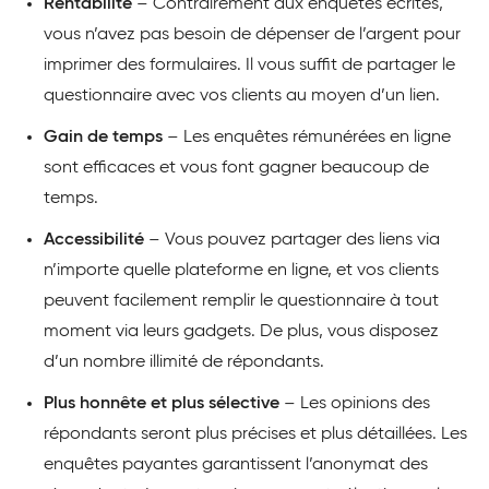
Rentabilité
– Contrairement aux enquêtes écrites,
vous n’avez pas besoin de dépenser de l’argent pour
imprimer des formulaires. Il vous suffit de partager le
questionnaire avec vos clients au moyen d’un lien.
Gain de temps
– Les enquêtes rémunérées en ligne
sont efficaces et vous font gagner beaucoup de
temps.
Accessibilité
– Vous pouvez partager des liens via
n’importe quelle plateforme en ligne, et vos clients
peuvent facilement remplir le questionnaire à tout
moment via leurs gadgets. De plus, vous disposez
d’un nombre illimité de répondants.
Plus honnête et plus sélective
– Les opinions des
répondants seront plus précises et plus détaillées. Les
enquêtes payantes garantissent l’anonymat des