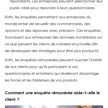
répondants. Les entreprises peuvent sélectionner leur
public cible pour répondre à leurs questionnaires.
Enfin, les enquêtes permettent aux entreprises du
monde entier de recueillir des commentaires, des
opinions et des réponses avec précision. Ces enquêtes
fournissent aux entreprises des données immédiates sur
ce que pensent les clients de manière structurelle afin
de développer des stratégies pour être plus productif.
Enfin, les enquêtes rémunérées peuvent susciter l’intérêt
de vos clients pour qu’ils participent à vos
questionnaires et entretiens qui révéleront davantage
les forces et les faiblesses de vos produits.
Comment une enquête rémunérée aide-t-elle le
client ?