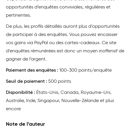
opportunités d’enquêtes conviviales, régulières et
pertinentes.
De plus, les profils détaillés auront plus d’opportunités
de participer à des enquêtes. Vous pouvez encaisser
vos gains via PayPal ou des cartes-cadeaux. Ce site
d’enquêtes rémunérées est donc un moyen inoffensif de
gagner de l’argent.
Paiement des enquêtes :
100-300 points/enquête
Seuil de paiement :
500 points
Disponibilité :
États-Unis, Canada, Royaume-Uni,
Australie, Inde, Singapour, Nouvelle-Zélande et plus
encore
Note de l’auteur