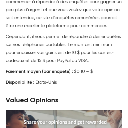
commencer à répondre à des enquêtes pour gagner un
peu plus d’argent et que vous voulez que votre opinion
soit entendue, ce site d’enquêtes rémunérées pourrait
être une excellente plateforme pour commencer.
Cependant, il vous permet de répondre à des enquêtes
sur vos téléphones portables. Le montant minimum
pour encaisser vos gains est de 10 $ pour les cartes-
cadeaux et de 15 $ pour PayPal ou VISA.
Paiement moyen (par enquête) :
$0.10 – $1
Disponibilité :
États-Unis
Valued Opinions