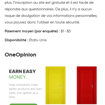
plus, l’inscription au site est gratuite et il est facile de
répondre aux questionnaires. De plus, il n’y a aucun
risque de divulgation de vos informations personnelles;
vous pouvez donc l’utiliser en toute sécurité.
Paiement moyen (par enquête) :
$1 -$5
Disponibilité :
États-Unis
OneOpinion