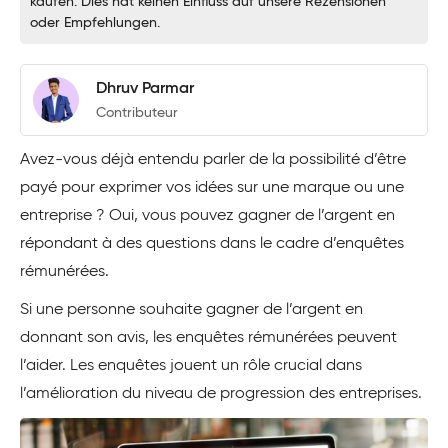
kaufen. Dies hat keinen Einfluss auf unsere Rezensionen
oder Empfehlungen.
Dhruv Parmar
Contributeur
Avez-vous déjà entendu parler de la possibilité d’être
payé pour exprimer vos idées sur une marque ou une
entreprise ? Oui, vous pouvez gagner de l’argent en
répondant à des questions dans le cadre d’enquêtes
rémunérées.
Si une personne souhaite gagner de l’argent en
donnant son avis, les enquêtes rémunérées peuvent
l’aider. Les enquêtes jouent un rôle crucial dans
l’amélioration du niveau de progression des entreprises.