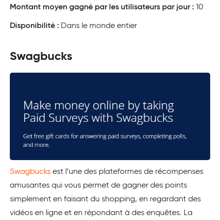
Montant moyen gagné par les utilisateurs par jour :
10
Disponibilité :
Dans le monde entier
Swagbucks
Swagbucks
est l’une des plateformes de récompenses
amusantes qui vous permet de gagner des points
simplement en faisant du shopping, en regardant des
vidéos en ligne et en répondant à des enquêtes. La