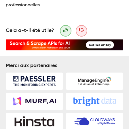
professionnelles.
Cela a-t-il été utile?
Merci aux partenaires