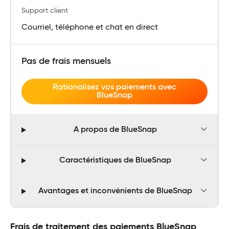
Support client
Courriel, téléphone et chat en direct
Pas de frais mensuels
Rationalisez vos paiements avec
BlueSnap
A propos de BlueSnap
Caractéristiques de BlueSnap
Avantages et inconvénients de BlueSnap
Frais de traitement des paiements BlueSnap