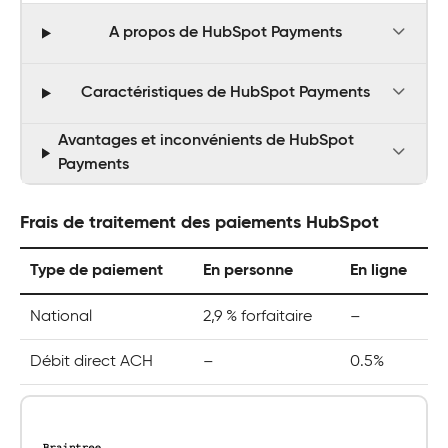
A propos de HubSpot Payments
Caractéristiques de HubSpot Payments
Avantages et inconvénients de HubSpot
Payments
Frais de traitement des paiements HubSpot
Type de paiement
En personne
En ligne
National
2,9 % forfaitaire
–
Débit direct ACH
–
0.5%