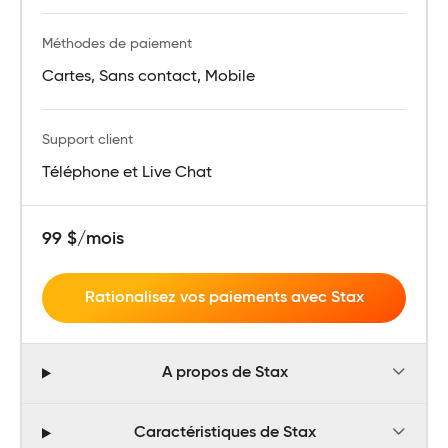
Méthodes de paiement
Cartes, Sans contact, Mobile
Support client
Téléphone et Live Chat
99 $/mois
Rationalisez vos paiements avec Stax
A propos de Stax
Caractéristiques de Stax