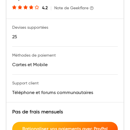
4.2
|
Note de Geekflare
Devises supportées
25
Méthodes de paiement
Cartes et Mobile
Support client
Téléphone et forums communautaires
Pas de frais mensuels
Rationalisez vos paiements avec PayPal