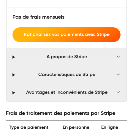
Pas de frais mensuels
Rationalisez vos paiements avec Stripe
A propos de Stripe
Caractéristiques de Stripe
Avantages et inconvénients de Stripe
Frais de traitement des paiements par Stripe
Type de paiement
En personne
En ligne