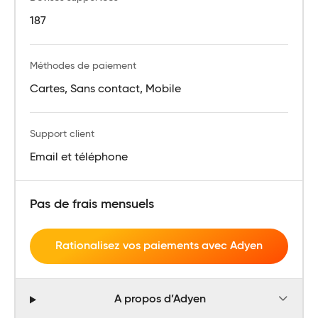
187
Méthodes de paiement
Cartes, Sans contact, Mobile
Support client
Email et téléphone
Pas de frais mensuels
Rationalisez vos paiements avec Adyen
A propos d’Adyen