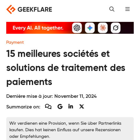
Skip
to
content
Payment
15 meilleures sociétés et
solutions de traitement des
paiements
Dernière mise à jour:
November 11, 2024
Summarize on:
Wir verdienen eine Provision, wenn Sie über Partnerlinks
kaufen. Dies hat keinen Einfluss auf unsere Rezensionen
oder Empfehlungen.