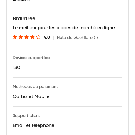
Braintree
Le meilleur pour les places de marché en ligne
4.0
|
Note de Geekflare
Devises supportées
130
Méthodes de paiement
Cartes et Mobile
Support client
Email et téléphone