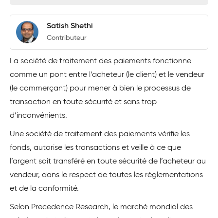
Satish Shethi
Contributeur
La société de traitement des paiements fonctionne
comme un pont entre l’acheteur (le client) et le vendeur
(le commerçant) pour mener à bien le processus de
transaction en toute sécurité et sans trop
d’inconvénients.
Une société de traitement des paiements vérifie les
fonds, autorise les transactions et veille à ce que
l’argent soit transféré en toute sécurité de l’acheteur au
vendeur, dans le respect de toutes les réglementations
et de la conformité.
Selon Precedence Research, le marché mondial des