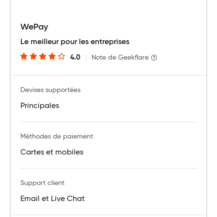
WePay
Le meilleur pour les entreprises
4.0
|
Note de Geekflare
Devises supportées
Principales
Méthodes de paiement
Cartes et mobiles
Support client
Email et Live Chat