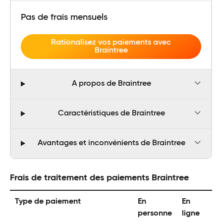
Pas de frais mensuels
Rationalisez vos paiements avec
Braintree
A propos de Braintree
Caractéristiques de Braintree
Avantages et inconvénients de Braintree
Frais de traitement des paiements Braintree
Type de paiement
En
En
personne
ligne