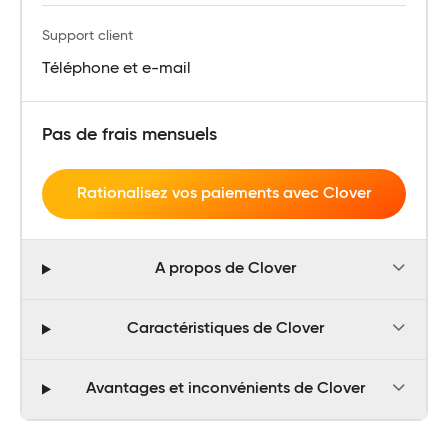
Support client
Téléphone et e-mail
Pas de frais mensuels
Rationalisez vos paiements avec Clover
A propos de Clover
Caractéristiques de Clover
Avantages et inconvénients de Clover