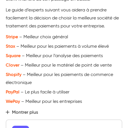
Le guide d’experts suivant vous aidera à prendre
facilement la décision de choisir la meilleure société de
traitement des paiements pour votre entreprise.
Stripe
– Meilleur choix général
Stax
– Meilleur pour les paiements à volume élevé
Square
– Meilleur pour l’analyse des paiements
Clover
– Meilleur pour le matériel de point de vente
Shopify
– Meilleur pour les paiements de commerce
électronique
PayPal
– Le plus facile à utiliser
WePay
– Meilleur pour les entreprises
Montrer plus