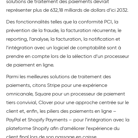
solutions de traitement des paiements devrait
représenter plus de 632,18 milliards de dollars d’ici 2032.
Des fonctionnalités telles que la conformité PCI, la
prévention de la fraude, la facturation récurrente, le
reporting, l’analyse, la facturation, la notification et
l’intégration avec un logiciel de comptabilité sont à
prendre en compte lors de la sélection d’un processeur
de paiement en ligne.
Parmi les meilleures solutions de traitement des
paiements, citons Stripe pour une expérience
omnicanale, Square pour un processeur de paiement
tiers convivial, Clover pour une approche centrée sur le
client et, enfin, les piliers des paiements en ligne –
PayPal et Shopify Payments – pour l’intégration avec la
plateforme Shopify afin d’améliorer l’expérience du
client final lors de son passage en caisse.