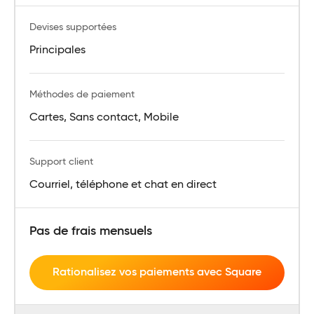
Devises supportées
Principales
Méthodes de paiement
Cartes, Sans contact, Mobile
Support client
Courriel, téléphone et chat en direct
Pas de frais mensuels
Rationalisez vos paiements avec Square