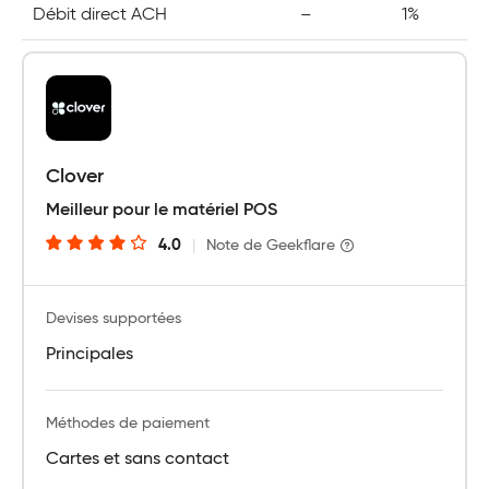
Débit direct ACH
–
1%
Clover
Meilleur pour le matériel POS
4.0
|
Note de Geekflare
Devises supportées
Principales
Méthodes de paiement
Cartes et sans contact