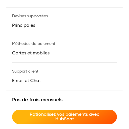
Devises supportées
Principales
Méthodes de paiement
Cartes et mobiles
Support client
Email et Chat
Pas de frais mensuels
Rationalisez vos paiements avec
HubSpot