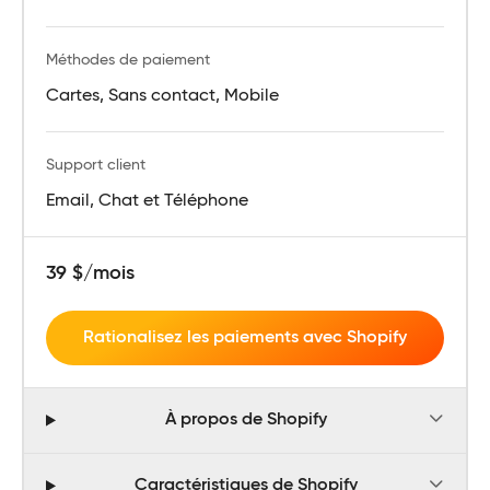
Méthodes de paiement
Cartes, Sans contact, Mobile
Support client
Email, Chat et Téléphone
39 $/mois
Rationalisez les paiements avec Shopify
À propos de Shopify
Caractéristiques de Shopify