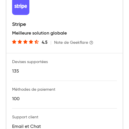
Stripe
Meilleure solution globale
4.5
|
Note de Geekflare
Devises supportées
135
Méthodes de paiement
100
Support client
Email et Chat