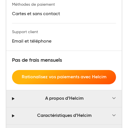
Méthodes de paiement
Cartes et sans contact
Support client
Email et téléphone
Pas de frais mensuels
Rationalisez vos paiements avec Helcim
A propos d’Helcim
Caractéristiques d’Helcim