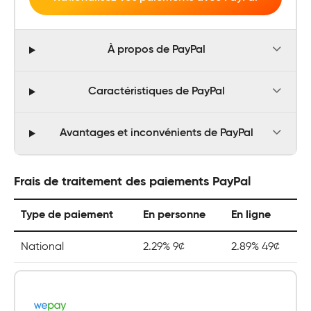
À propos de PayPal
Caractéristiques de PayPal
Avantages et inconvénients de PayPal
Frais de traitement des paiements PayPal
Type de paiement
En personne
En ligne
National
2.29% 9¢
2.89% 49¢