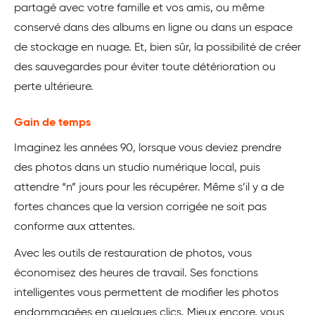
partagé avec votre famille et vos amis, ou même
conservé dans des albums en ligne ou dans un espace
de stockage en nuage. Et, bien sûr, la possibilité de créer
des sauvegardes pour éviter toute détérioration ou
perte ultérieure.
Gain de temps
Imaginez les années 90, lorsque vous deviez prendre
des photos dans un studio numérique local, puis
attendre “n” jours pour les récupérer. Même s’il y a de
fortes chances que la version corrigée ne soit pas
conforme aux attentes.
Avec les outils de restauration de photos, vous
économisez des heures de travail. Ses fonctions
intelligentes vous permettent de modifier les photos
endommagées en quelques clics. Mieux encore, vous