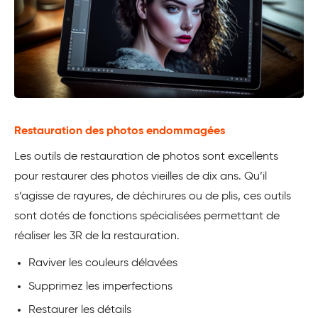
Restauration des photos endommagées
Les outils de restauration de photos sont excellents
pour restaurer des photos vieilles de dix ans. Qu’il
s’agisse de rayures, de déchirures ou de plis, ces outils
sont dotés de fonctions spécialisées permettant de
réaliser les 3R de la restauration.
Raviver les couleurs délavées
Supprimez les imperfections
Restaurer les détails