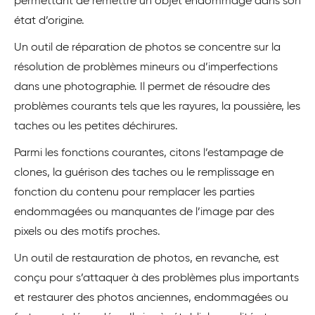
permettant de remettre un objet endommagé dans son
état d’origine.
Un outil de réparation de photos se concentre sur la
résolution de problèmes mineurs ou d’imperfections
dans une photographie. Il permet de résoudre des
problèmes courants tels que les rayures, la poussière, les
taches ou les petites déchirures.
Parmi les fonctions courantes, citons l’estampage de
clones, la guérison des taches ou le remplissage en
fonction du contenu pour remplacer les parties
endommagées ou manquantes de l’image par des
pixels ou des motifs proches.
Un outil de restauration de photos, en revanche, est
conçu pour s’attaquer à des problèmes plus importants
et restaurer des photos anciennes, endommagées ou