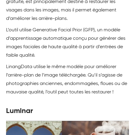
gratuite, est principalement destiné à restaurer les
visages dans les images, mais il permet également
d’améliorer les arrière-plans.
L’outil utilise Generative Facial Prior (GFP), un modèle
d’apprentissage automatique conçu pour générer des
images faciales de haute qualité à partir d’entrées de
faible qualité.
LinangData utilise le même modèle pour améliorer
l’arrière-plan de l’image téléchargée. Qu’il s’agisse de
photographies anciennes, endommagées, floues ou de
mauvaise qualité, l’outil peut toutes les restaurer !
Luminar