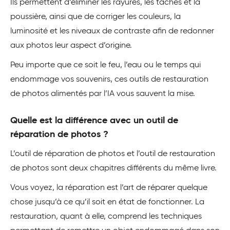
Ils permettent d’éliminer les rayures, les taches et la
poussière, ainsi que de corriger les couleurs, la
luminosité et les niveaux de contraste afin de redonner
aux photos leur aspect d’origine.
Peu importe que ce soit le feu, l’eau ou le temps qui
endommage vos souvenirs, ces outils de restauration
de photos alimentés par l’IA vous sauvent la mise.
Quelle est la différence avec un outil de
réparation de photos ?
L’outil de réparation de photos et l’outil de restauration
de photos sont deux chapitres différents du même livre.
Vous voyez, la réparation est l’art de réparer quelque
chose jusqu’à ce qu’il soit en état de fonctionner. La
restauration, quant à elle, comprend les techniques