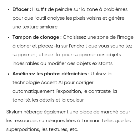
Effacer :
Il suffit de peindre sur la zone à problèmes
pour que l’outil analyse les pixels voisins et génère
une texture similaire
Tampon de clonage :
Choisissez une zone de l’image
à cloner et placez-la sur l’endroit que vous souhaitez
supprimer ; utilisez-la pour supprimer des objets
indésirables ou modifier des objets existants
Améliorez les photos défraîchies :
Utilisez la
technologie Accent AI pour corriger
automatiquement l’exposition, le contraste, la
tonalité, les détails et la couleur
Skylum héberge également une place de marché pour
les ressources numériques liées à Luminar, telles que les
superpositions, les textures, etc.