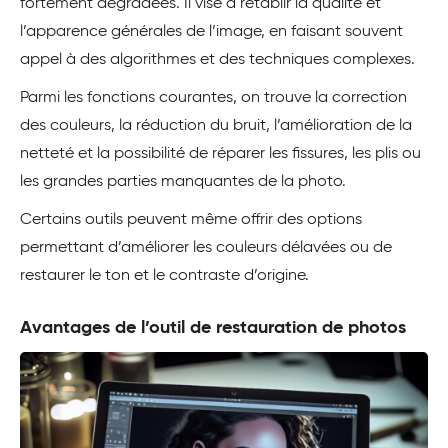
fortement dégradées. Il vise à rétablir la qualité et
l’apparence générales de l’image, en faisant souvent
appel à des algorithmes et des techniques complexes.
Parmi les fonctions courantes, on trouve la correction
des couleurs, la réduction du bruit, l’amélioration de la
netteté et la possibilité de réparer les fissures, les plis ou
les grandes parties manquantes de la photo.
Certains outils peuvent même offrir des options
permettant d’améliorer les couleurs délavées ou de
restaurer le ton et le contraste d’origine.
Avantages de l’outil de restauration de photos