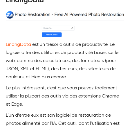
LinangData
LinangData
est un trésor d’outils de productivité. Le
logiciel offre des utilitaires de productivité basés sur le
web, comme des calculatrices, des formateurs (pour
JSON, XML et HTML), des testeurs, des sélecteurs de
couleurs, et bien plus encore.
Le plus intéressant, c’est que vous pouvez facilement
utiliser la plupart des outils via des extensions Chrome
et Edge.
L’un d’entre eux est son logiciel de restauration de
photos alimenté par l’IA. Cet outil, dont l’utilisation est