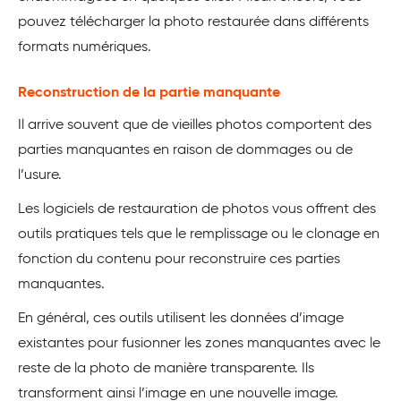
pouvez télécharger la photo restaurée dans différents
formats numériques.
Reconstruction de la partie manquante
Il arrive souvent que de vieilles photos comportent des
parties manquantes en raison de dommages ou de
l’usure.
Les logiciels de restauration de photos vous offrent des
outils pratiques tels que le remplissage ou le clonage en
fonction du contenu pour reconstruire ces parties
manquantes.
En général, ces outils utilisent les données d’image
existantes pour fusionner les zones manquantes avec le
reste de la photo de manière transparente. Ils
transforment ainsi l’image en une nouvelle image.