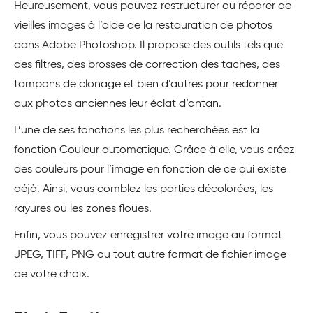
Heureusement, vous pouvez restructurer ou réparer de
vieilles images à l’aide de la restauration de photos
dans Adobe Photoshop. Il propose des outils tels que
des filtres, des brosses de correction des taches, des
tampons de clonage et bien d’autres pour redonner
aux photos anciennes leur éclat d’antan.
L’une de ses fonctions les plus recherchées est la
fonction Couleur automatique. Grâce à elle, vous créez
des couleurs pour l’image en fonction de ce qui existe
déjà. Ainsi, vous comblez les parties décolorées, les
rayures ou les zones floues.
Enfin, vous pouvez enregistrer votre image au format
JPEG, TIFF, PNG ou tout autre format de fichier image
de votre choix.