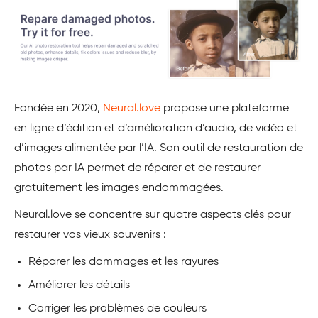
Fondée en 2020,
Neural.love
propose une plateforme
en ligne d’édition et d’amélioration d’audio, de vidéo et
d’images alimentée par l’IA. Son outil de restauration de
photos par IA permet de réparer et de restaurer
gratuitement les images endommagées.
Neural.love se concentre sur quatre aspects clés pour
restaurer vos vieux souvenirs :
Réparer les dommages et les rayures
Améliorer les détails
Corriger les problèmes de couleurs