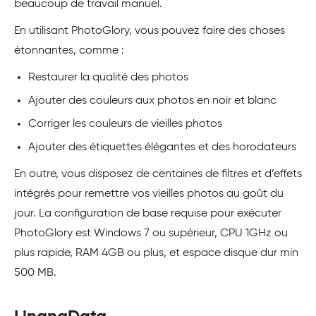
beaucoup de travail manuel.
En utilisant PhotoGlory, vous pouvez faire des choses
étonnantes, comme :
Restaurer la qualité des photos
Ajouter des couleurs aux photos en noir et blanc
Corriger les couleurs de vieilles photos
Ajouter des étiquettes élégantes et des horodateurs
En outre, vous disposez de centaines de filtres et d’effets
intégrés pour remettre vos vieilles photos au goût du
jour. La configuration de base requise pour exécuter
PhotoGlory est Windows 7 ou supérieur, CPU 1GHz ou
plus rapide, RAM 4GB ou plus, et espace disque dur min
500 MB.