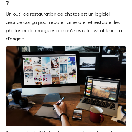
?
Un outil de restauration de photos est un logiciel
avancé conçu pour réparer, améliorer et restaurer les
photos endommagées afin qu’elles retrouvent leur état
d’origine.