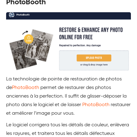
PhotoBooth
La technologie de pointe de restauration de photos
de
PhotoBooth
permet de restaurer des photos
anciennes à la perfection. Il suffit de glisser-déposer la
photo dans le logiciel et de laisser
PhotoBooth
restaurer
et améliorer l’image pour vous.
Le logiciel corrigera tous les détails de couleur, enlèvera
les rayures, et traitera tous les détails défectueux