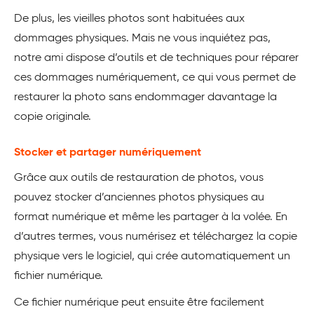
De plus, les vieilles photos sont habituées aux
dommages physiques. Mais ne vous inquiétez pas,
notre ami dispose d’outils et de techniques pour réparer
ces dommages numériquement, ce qui vous permet de
restaurer la photo sans endommager davantage la
copie originale.
Stocker et partager numériquement
Grâce aux outils de restauration de photos, vous
pouvez stocker d’anciennes photos physiques au
format numérique et même les partager à la volée. En
d’autres termes, vous numérisez et téléchargez la copie
physique vers le logiciel, qui crée automatiquement un
fichier numérique.
Ce fichier numérique peut ensuite être facilement