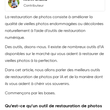
Contributeur
La restauration de photos consiste à améliorer la
qualité de vieilles photos endommagées ou décolorées
naturellement à l’aide d’outils de restauration
numérique.
Des outils, disons-nous. Il existe de nombreux outils d’IA
disponibles sur le marché qui vous aident à restaurer de
vieilles photos à la perfection.
Dans cet article, nous allons parler des meilleurs outils
de restauration de photos par IA et de la manière dont
ils vous aident à chérir vos souvenirs.
Commençons par les bases.
Qu’est-ce qu’un outil de restauration de photos