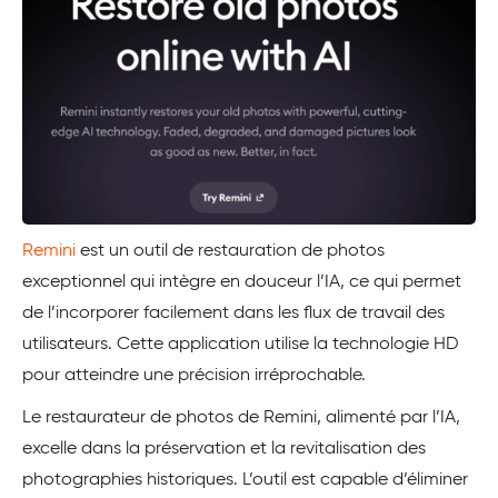
Remini
est un outil de restauration de photos
exceptionnel qui intègre en douceur l’IA, ce qui permet
de l’incorporer facilement dans les flux de travail des
utilisateurs. Cette application utilise la technologie HD
pour atteindre une précision irréprochable.
Le restaurateur de photos de Remini, alimenté par l’IA,
excelle dans la préservation et la revitalisation des
photographies historiques. L’outil est capable d’éliminer