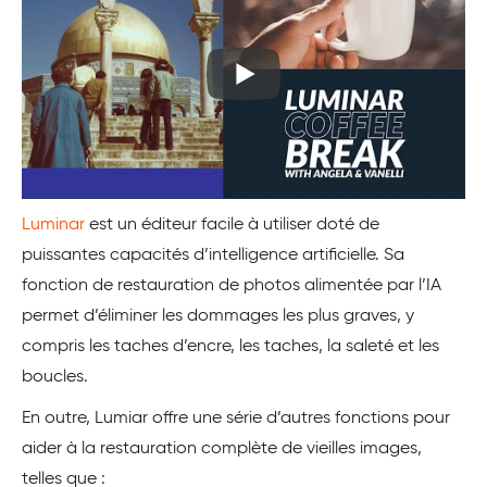
Luminar
est un éditeur facile à utiliser doté de
puissantes capacités d’intelligence artificielle. Sa
fonction de restauration de photos alimentée par l’IA
permet d’éliminer les dommages les plus graves, y
compris les taches d’encre, les taches, la saleté et les
boucles.
En outre, Lumiar offre une série d’autres fonctions pour
aider à la restauration complète de vieilles images,
telles que :