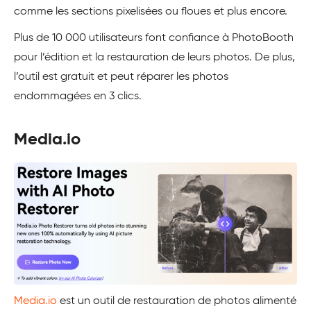
comme les sections pixelisées ou floues et plus encore.
Plus de 10 000 utilisateurs font confiance à PhotoBooth
pour l’édition et la restauration de leurs photos. De plus,
l’outil est gratuit et peut réparer les photos
endommagées en 3 clics.
Media.io
Media.io
est un outil de restauration de photos alimenté