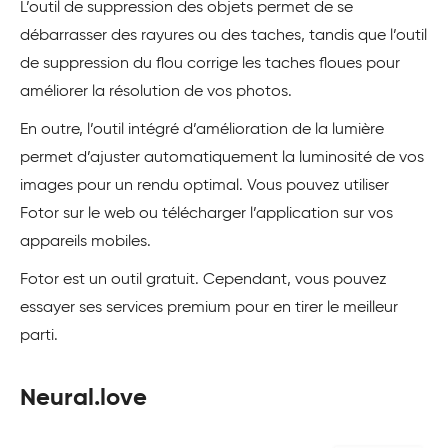
L’outil de suppression des objets permet de se
débarrasser des rayures ou des taches, tandis que l’outil
de suppression du flou corrige les taches floues pour
améliorer la résolution de vos photos.
En outre, l’outil intégré d’amélioration de la lumière
permet d’ajuster automatiquement la luminosité de vos
images pour un rendu optimal. Vous pouvez utiliser
Fotor sur le web ou télécharger l’application sur vos
appareils mobiles.
Fotor est un outil gratuit. Cependant, vous pouvez
essayer ses services premium pour en tirer le meilleur
parti.
Neural.love