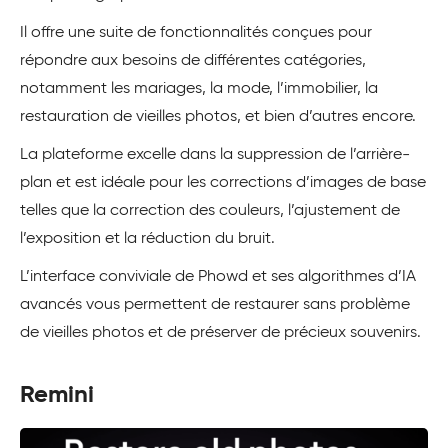
Il offre une suite de fonctionnalités conçues pour
répondre aux besoins de différentes catégories,
notamment les mariages, la mode, l’immobilier, la
restauration de vieilles photos, et bien d’autres encore.
La plateforme excelle dans la suppression de l’arrière-
plan et est idéale pour les corrections d’images de base
telles que la correction des couleurs, l’ajustement de
l’exposition et la réduction du bruit.
L’interface conviviale de Phowd et ses algorithmes d’IA
avancés vous permettent de restaurer sans problème
de vieilles photos et de préserver de précieux souvenirs.
Remini