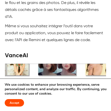
le flou et les grains des photos. De plus, il révèle les
détails cachés grâce à ses fantastiques algorithmes
d’IA.
Même si vous souhaitez intégrer l’outil dans votre
produit ou application, vous pouvez le faire facilement
avec l’API de Remini et quelques lignes de code.
VanceAI
We use cookies to enhance your browsing experience, serve
personalized content, and analyze our traffic. By continuing, you
consent to our use of cookies.
Accept