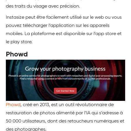
des traits du visage avec précision.
Instasize peut être facilement utilisé sur le web ou vous
pouvez télécharger l’application sur les appareils
mobiles. La plateforme est disponible sur l’app store et
le play store.
Phowd
Phowd
, créé en 2013, est un outil révolutionnaire de
restauration de photos alimenté par l’IA qui s’adresse à
50 000 utilisateurs, dont des retoucheurs numériques et
des photographes.