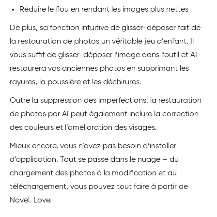
Réduire le flou en rendant les images plus nettes
De plus, sa fonction intuitive de glisser-déposer fait de
la restauration de photos un véritable jeu d’enfant. Il
vous suffit de glisser-déposer l’image dans l’outil et AI
restaurera vos anciennes photos en supprimant les
rayures, la poussière et les déchirures.
Outre la suppression des imperfections, la restauration
de photos par AI peut également inclure la correction
des couleurs et l’amélioration des visages.
Mieux encore, vous n’avez pas besoin d’installer
d’application. Tout se passe dans le nuage – du
chargement des photos à la modification et au
téléchargement, vous pouvez tout faire à partir de
Novel. Love.