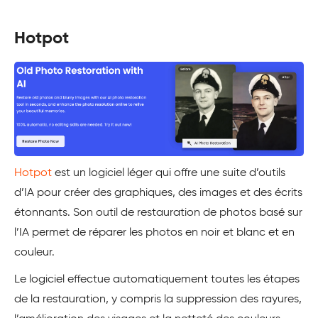
Hotpot
Hotpot
est un logiciel léger qui offre une suite d’outils
d’IA pour créer des graphiques, des images et des écrits
étonnants. Son outil de restauration de photos basé sur
l’IA permet de réparer les photos en noir et blanc et en
couleur.
Le logiciel effectue automatiquement toutes les étapes
de la restauration, y compris la suppression des rayures,