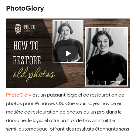
PhotoGlory
PhotoGlory
est un puissant logiciel de restauration de
photos pour Windows OS. Que vous soyez novice en
matière de restauration de photos ou un pro dans le
domaine, le logiciel offre un flux de travail intuitif et
semi-automatique, offrant des résultats étonnants sans