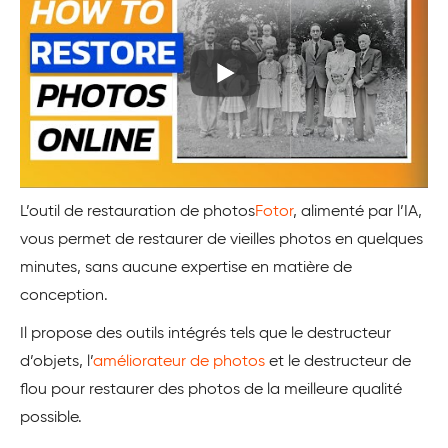
L’outil de restauration de photos
Fotor
, alimenté par l’IA,
vous permet de restaurer de vieilles photos en quelques
minutes, sans aucune expertise en matière de
conception.
Il propose des outils intégrés tels que le destructeur
d’objets, l’
améliorateur de photos
et le destructeur de
flou pour restaurer des photos de la meilleure qualité
possible.