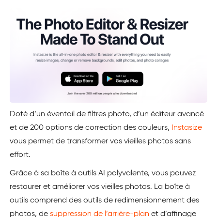
Doté d’un éventail de filtres photo, d’un éditeur avancé
et de 200 options de correction des couleurs,
Instasize
vous permet de transformer vos vieilles photos sans
effort.
Grâce à sa boîte à outils AI polyvalente, vous pouvez
restaurer et améliorer vos vieilles photos. La boîte à
outils comprend des outils de redimensionnement des
photos, de
suppression de l’arrière-plan
et d’affinage