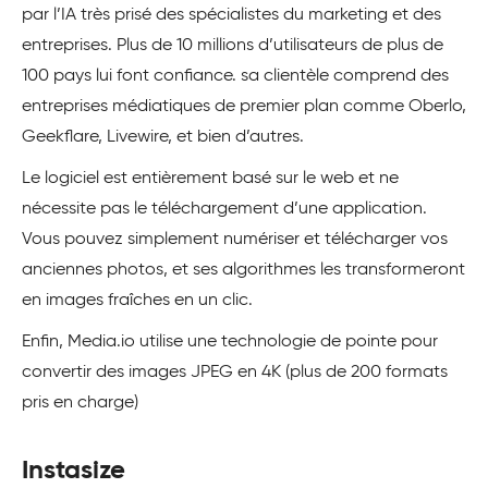
par l’IA très prisé des spécialistes du marketing et des
entreprises. Plus de 10 millions d’utilisateurs de plus de
100 pays lui font confiance. sa clientèle comprend des
entreprises médiatiques de premier plan comme Oberlo,
Geekflare, Livewire, et bien d’autres.
Le logiciel est entièrement basé sur le web et ne
nécessite pas le téléchargement d’une application.
Vous pouvez simplement numériser et télécharger vos
anciennes photos, et ses algorithmes les transformeront
en images fraîches en un clic.
Enfin, Media.io utilise une technologie de pointe pour
convertir des images JPEG en 4K (plus de 200 formats
pris en charge)
Instasize