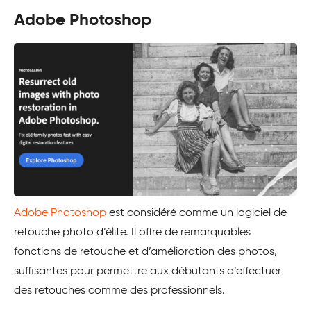
Adobe Photoshop
Adobe Photoshop
est considéré comme un logiciel de
retouche photo d’élite. Il offre de remarquables
fonctions de retouche et d’amélioration des photos,
suffisantes pour permettre aux débutants d’effectuer
des retouches comme des professionnels.