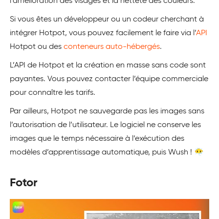
l’amélioration des visages et la netteté des couleurs.
Si vous êtes un développeur ou un codeur cherchant à
intégrer Hotpot, vous pouvez facilement le faire via l’
API
Hotpot ou des
conteneurs auto-hébergés
.
L’API de Hotpot et la création en masse sans code sont
payantes. Vous pouvez contacter l’équipe commerciale
pour connaître les tarifs.
Par ailleurs, Hotpot ne sauvegarde pas les images sans
l’autorisation de l’utilisateur. Le logiciel ne conserve les
images que le temps nécessaire à l’exécution des
modèles d’apprentissage automatique, puis Wush ! 😶‍🌫️
Fotor