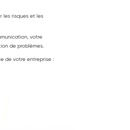
les risques et les
munication, votre
ution de problèmes.
e de votre entreprise :