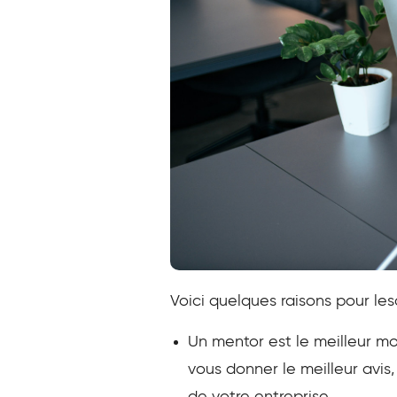
Voici quelques raisons pour le
Un mentor est le meilleur mo
vous donner le meilleur avis