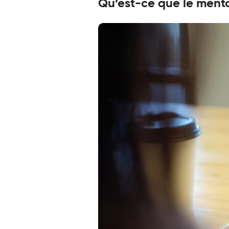
Qu’est-ce que le mento