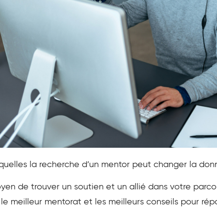
squelles la recherche d’un mentor peut changer la donn
yen de trouver un soutien et un allié dans votre parcou
, le meilleur mentorat et les meilleurs conseils pour ré