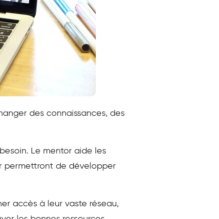
échanger des connaissances, des
besoin. Le mentor aide les
ur permettront de développer
er accès à leur vaste réseau,