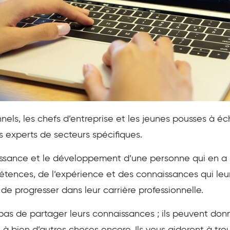
nnels, les chefs d’entreprise et les jeunes pousses à 
s experts de secteurs spécifiques.
issance et le développement d’une personne qui en a 
tences, de l’expérience et des connaissances qui le
 de progresser dans leur carrière professionnelle.
as de partager leurs connaissances ; ils peuvent donn