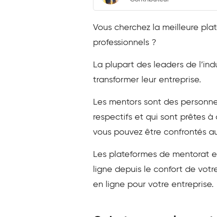
Vous cherchez la meilleure pla
professionnels ?
La plupart des leaders de l’ind
transformer leur entreprise.
Les mentors sont des personne
respectifs et qui sont prêtes à
vous pouvez être confrontés au
Les plateformes de mentorat e
ligne depuis le confort de votr
en ligne pour votre entreprise.