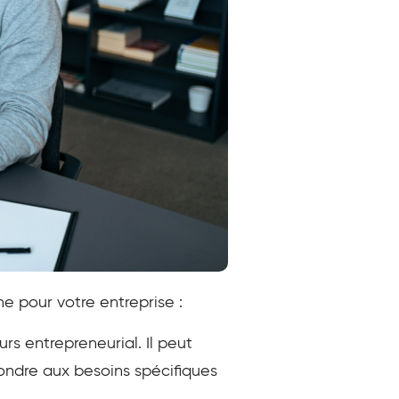
e pour votre entreprise :
rs entrepreneurial. Il peut
pondre aux besoins spécifiques