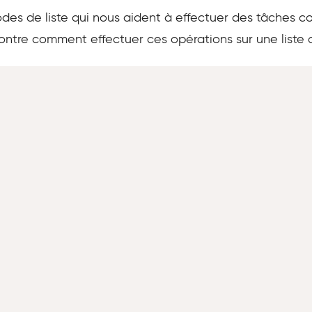
des de liste qui nous aident à effectuer des tâches c
ontre comment effectuer ces opérations sur une liste 