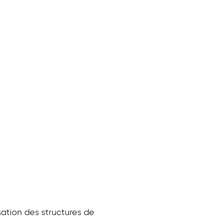
sation des structures de