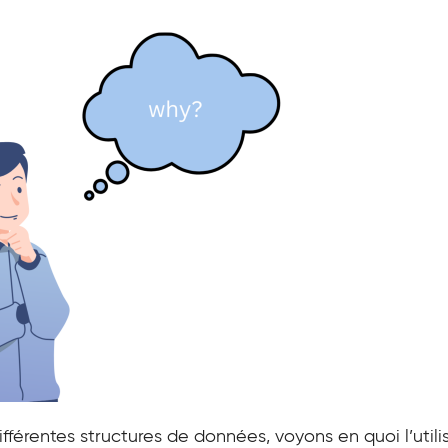
fférentes structures de données, voyons en quoi l’utili