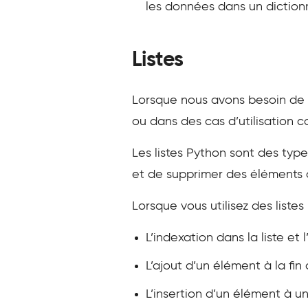
les données dans un dictionn
Listes
Lorsque nous avons besoin de 
ou dans des cas d’utilisation co
Les listes Python sont des ty
et de supprimer des éléments d’
Lorsque vous utilisez des listes
L’indexation dans la liste e
L’ajout d’un élément à la fin
L’insertion d’un élément à u