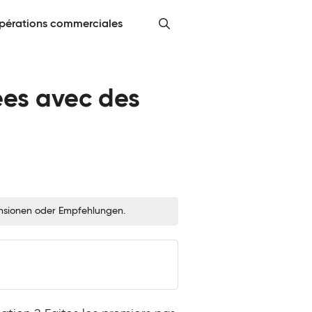
pérations commerciales
ées avec des
zensionen oder Empfehlungen.