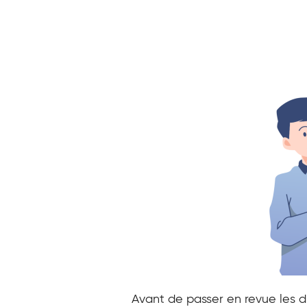
Avant de passer en revue les di