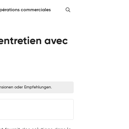
pérations commerciales
’entretien avec
zensionen oder Empfehlungen.