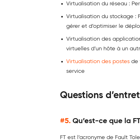
Virtualisation du réseau : P
Virtualisation du stockage :
gérer et d’optimiser le déplo
Virtualisation des applicati
virtuelles d’un hôte à un au
Virtualisation des postes
de 
service
Questions d’entre
#5.
Qu’est-ce que la F
FT est l’acronyme de Fault Tol