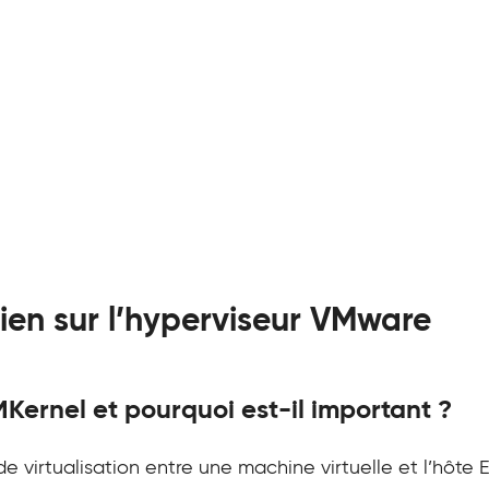
ien sur l’hyperviseur VMware
Kernel et pourquoi est-il important ?
e virtualisation entre une machine virtuelle et l’hôte 