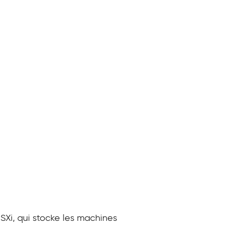
ESXi, qui stocke les machines