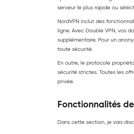
serveur le plus rapide ou sélec
NordVPN inclut des fonctionnal
ligne. Avec Double VPN, vos do
supplémentaire. Pour un anony
toute sécurité.
En outre, le protocole proprié
sécurité strictes. Toutes les o
privée.
Fonctionnalités d
Dans cette section, je vais dis