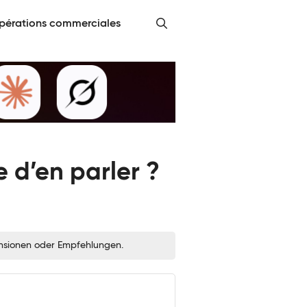
pérations commerciales
 d’en parler ?
zensionen oder Empfehlungen.