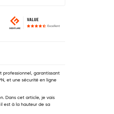
t professionnel, garantissant
N, et une sécurité en ligne
. Dans cet article, je vais
il est à la hauteur de sa