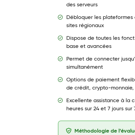
des serveurs
Débloquer les plateformes 
sites régionaux
Dispose de toutes les fonct
base et avancées
Permet de connecter jusqu’
simultanément
Options de paiement flexibl
de crédit, crypto-monnaie,
Excellente assistance à la c
heures sur 24 et 7 jours sur 
Méthodologie de l’éval