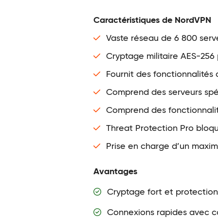
Caractéristiques de NordVPN
Vaste réseau de 6 800 serve
Cryptage militaire AES-256
Fournit des fonctionnalités 
Comprend des serveurs spéc
Comprend des fonctionnalit
Threat Protection Pro bloque 
Prise en charge d’un maxim
Avantages
Cryptage fort et protection
Connexions rapides avec c