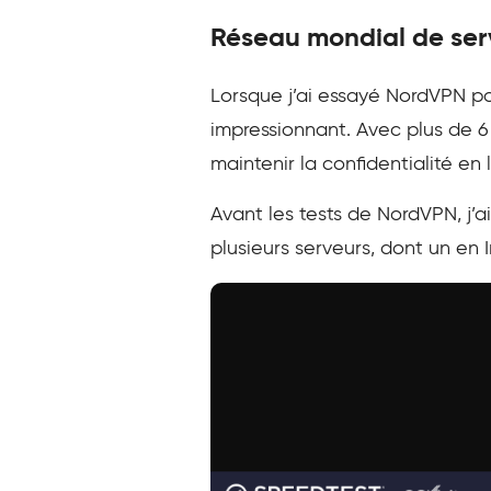
Réseau mondial de serv
Lorsque j’ai essayé NordVPN p
impressionnant. Avec plus de 6 
maintenir la confidentialité en 
Avant les tests de NordVPN, j’a
plusieurs serveurs, dont un en I