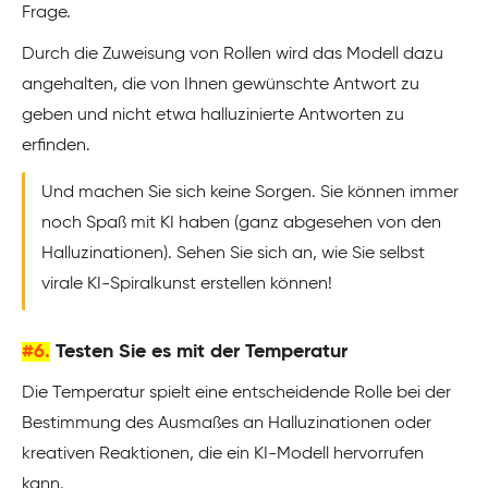
Frage.
Durch die Zuweisung von Rollen wird das Modell dazu
angehalten, die von Ihnen gewünschte Antwort zu
geben und nicht etwa halluzinierte Antworten zu
erfinden.
Und machen Sie sich keine Sorgen. Sie können immer
noch Spaß mit KI haben (ganz abgesehen von den
Halluzinationen). Sehen Sie sich an, wie Sie selbst
virale KI-Spiralkunst erstellen können!
#6.
Testen Sie es mit der Temperatur
Die Temperatur spielt eine entscheidende Rolle bei der
Bestimmung des Ausmaßes an Halluzinationen oder
kreativen Reaktionen, die ein KI-Modell hervorrufen
kann.