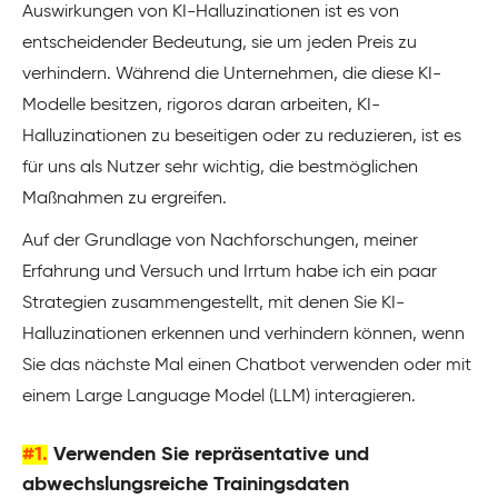
Auswirkungen von KI-Halluzinationen ist es von
entscheidender Bedeutung, sie um jeden Preis zu
verhindern. Während die Unternehmen, die diese KI-
Modelle besitzen, rigoros daran arbeiten, KI-
Halluzinationen zu beseitigen oder zu reduzieren, ist es
für uns als Nutzer sehr wichtig, die bestmöglichen
Maßnahmen zu ergreifen.
Auf der Grundlage von Nachforschungen, meiner
Erfahrung und Versuch und Irrtum habe ich ein paar
Strategien zusammengestellt, mit denen Sie KI-
Halluzinationen erkennen und verhindern können, wenn
Sie das nächste Mal einen Chatbot verwenden oder mit
einem Large Language Model (LLM) interagieren.
#1.
Verwenden Sie repräsentative und
abwechslungsreiche Trainingsdaten