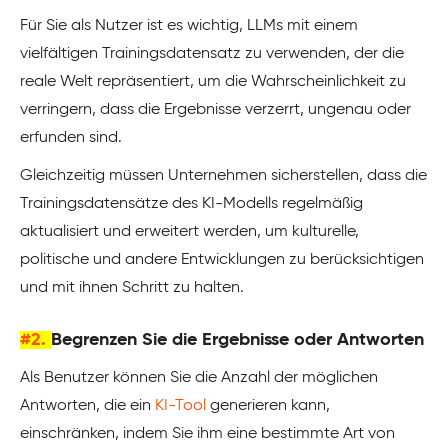
Für Sie als Nutzer ist es wichtig, LLMs mit einem
vielfältigen Trainingsdatensatz zu verwenden, der die
reale Welt repräsentiert, um die Wahrscheinlichkeit zu
verringern, dass die Ergebnisse verzerrt, ungenau oder
erfunden sind.
Gleichzeitig müssen Unternehmen sicherstellen, dass die
Trainingsdatensätze des KI-Modells regelmäßig
aktualisiert und erweitert werden, um kulturelle,
politische und andere Entwicklungen zu berücksichtigen
und mit ihnen Schritt zu halten.
#2.
Begrenzen Sie die Ergebnisse oder Antworten
Als Benutzer können Sie die Anzahl der möglichen
Antworten, die ein
KI-Tool
generieren kann,
einschränken, indem Sie ihm eine bestimmte Art von