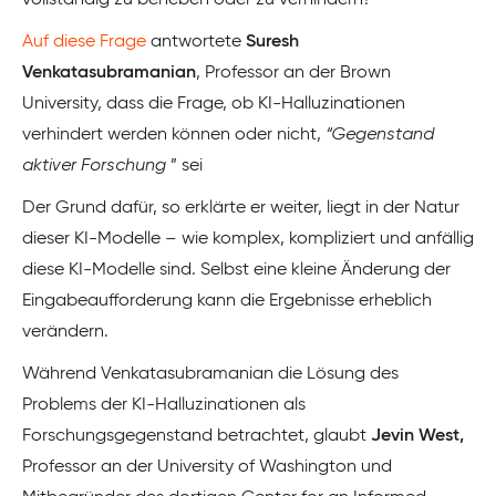
vollständig zu beheben oder zu verhindern?
Auf diese Frage
antwortete
Suresh
Venkatasubramanian
, Professor an der Brown
University, dass die Frage, ob KI-Halluzinationen
verhindert werden können oder nicht,
“Gegenstand
aktiver Forschung
” sei
Der Grund dafür, so erklärte er weiter, liegt in der Natur
dieser KI-Modelle – wie komplex, kompliziert und anfällig
diese KI-Modelle sind. Selbst eine kleine Änderung der
Eingabeaufforderung kann die Ergebnisse erheblich
verändern.
Während Venkatasubramanian die Lösung des
Problems der KI-Halluzinationen als
Forschungsgegenstand betrachtet, glaubt
Jevin West,
Professor an der University of Washington und