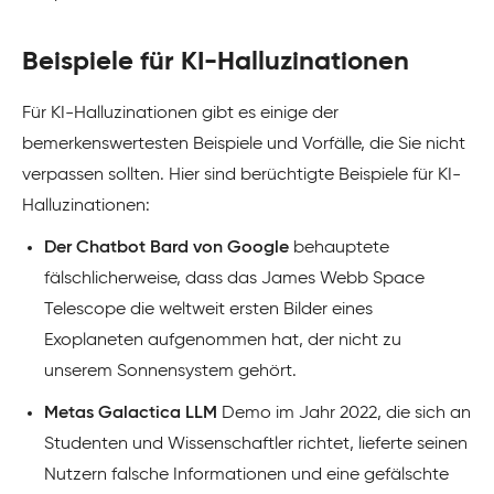
Beispiele für KI-Halluzinationen
Für KI-Halluzinationen gibt es einige der
bemerkenswertesten Beispiele und Vorfälle, die Sie nicht
verpassen sollten. Hier sind berüchtigte Beispiele für KI-
Halluzinationen:
Der Chatbot Bard von Google
behauptete
fälschlicherweise, dass das James Webb Space
Telescope die weltweit ersten Bilder eines
Exoplaneten aufgenommen hat, der nicht zu
unserem Sonnensystem gehört.
Metas Galactica LLM
Demo im Jahr 2022, die sich an
Studenten und Wissenschaftler richtet, lieferte seinen
Nutzern falsche Informationen und eine gefälschte