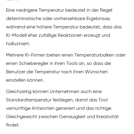
Eine niedrigere Temperatur bedeutet in der Regel
deterministische oder vorhersehbare Ergebnisse,
während eine höhere Temperatur bedeutet, dass das
KI-Modell eher zufällige Reaktionen erzeugt und
halluziniert.
Mehrere KI-Firmen bieten einen Temperaturbalken oder
einen Schieberegler in ihren Tools an, so dass die
Benutzer die Temperatur nach ihren Wünschen
einstellen können.
Gleichzeitig können Unternehmen auch eine
Standardtemperatur festlegen, damit das Tool
vernünftige Antworten generiert und das richtige
Gleichgewicht zwischen Genauigkeit und Kreativität
findet.