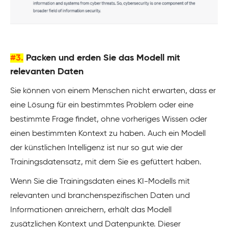
#3.
Packen und erden Sie das Modell mit
relevanten Daten
Sie können von einem Menschen nicht erwarten, dass er
eine Lösung für ein bestimmtes Problem oder eine
bestimmte Frage findet, ohne vorheriges Wissen oder
einen bestimmten Kontext zu haben. Auch ein Modell
der künstlichen Intelligenz ist nur so gut wie der
Trainingsdatensatz, mit dem Sie es gefüttert haben.
Wenn Sie die Trainingsdaten eines KI-Modells mit
relevanten und branchenspezifischen Daten und
Informationen anreichern, erhält das Modell
zusätzlichen Kontext und Datenpunkte. Dieser