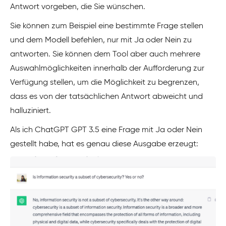
Antwort vorgeben, die Sie wünschen.
Sie können zum Beispiel eine bestimmte Frage stellen
und dem Modell befehlen, nur mit Ja oder Nein zu
antworten. Sie können dem Tool aber auch mehrere
Auswahlmöglichkeiten innerhalb der Aufforderung zur
Verfügung stellen, um die Möglichkeit zu begrenzen,
dass es von der tatsächlichen Antwort abweicht und
halluziniert.
Als ich ChatGPT GPT 3.5 eine Frage mit Ja oder Nein
gestellt habe, hat es genau diese Ausgabe erzeugt: