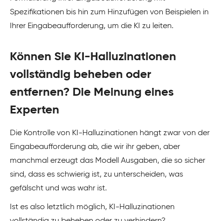
Spezifikationen bis hin zum Hinzufügen von Beispielen in
Ihrer Eingabeaufforderung, um die KI zu leiten.
Können Sie KI-Halluzinationen
vollständig beheben oder
entfernen? Die Meinung eines
Experten
Die Kontrolle von KI-Halluzinationen hängt zwar von der
Eingabeaufforderung ab, die wir ihr geben, aber
manchmal erzeugt das Modell Ausgaben, die so sicher
sind, dass es schwierig ist, zu unterscheiden, was
gefälscht und was wahr ist.
Ist es also letztlich möglich, KI-Halluzinationen