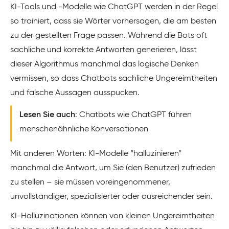
KI-Tools und -Modelle wie ChatGPT werden in der Regel
so trainiert, dass sie Wörter vorhersagen, die am besten
zu der gestellten Frage passen. Während die Bots oft
sachliche und korrekte Antworten generieren, lässt
dieser Algorithmus manchmal das logische Denken
vermissen, so dass Chatbots sachliche Ungereimtheiten
und falsche Aussagen ausspucken.
Lesen Sie auch
: Chatbots wie ChatGPT führen
menschenähnliche Konversationen
Mit anderen Worten: KI-Modelle “halluzinieren”
manchmal die Antwort, um Sie (den Benutzer) zufrieden
zu stellen – sie müssen voreingenommener,
unvollständiger, spezialisierter oder ausreichender sein.
KI-Halluzinationen können von kleinen Ungereimtheiten