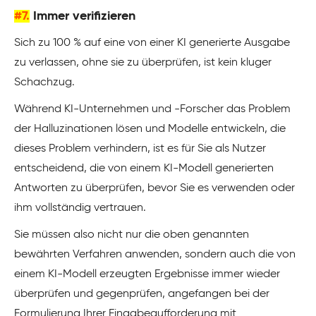
#7.
Immer verifizieren
Sich zu 100 % auf eine von einer KI generierte Ausgabe
zu verlassen, ohne sie zu überprüfen, ist kein kluger
Schachzug.
Während KI-Unternehmen und -Forscher das Problem
der Halluzinationen lösen und Modelle entwickeln, die
dieses Problem verhindern, ist es für Sie als Nutzer
entscheidend, die von einem KI-Modell generierten
Antworten zu überprüfen, bevor Sie es verwenden oder
ihm vollständig vertrauen.
Sie müssen also nicht nur die oben genannten
bewährten Verfahren anwenden, sondern auch die von
einem KI-Modell erzeugten Ergebnisse immer wieder
überprüfen und gegenprüfen, angefangen bei der
Formulierung Ihrer Eingabeaufforderung mit