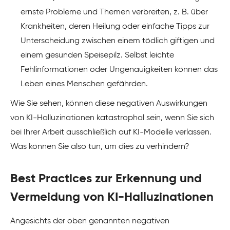
ernste Probleme und Themen verbreiten, z. B. über
Krankheiten, deren Heilung oder einfache Tipps zur
Unterscheidung zwischen einem tödlich giftigen und
einem gesunden Speisepilz. Selbst leichte
Fehlinformationen oder Ungenauigkeiten können das
Leben eines Menschen gefährden.
Wie Sie sehen, können diese negativen Auswirkungen
von KI-Halluzinationen katastrophal sein, wenn Sie sich
bei Ihrer Arbeit ausschließlich auf KI-Modelle verlassen.
Was können Sie also tun, um dies zu verhindern?
Best Practices zur Erkennung und
Vermeidung von KI-Halluzinationen
Angesichts der oben genannten negativen