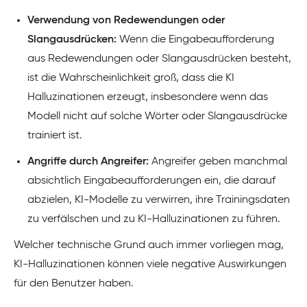
Verwendung von Redewendungen oder
Slangausdrücken:
Wenn die Eingabeaufforderung
aus Redewendungen oder Slangausdrücken besteht,
ist die Wahrscheinlichkeit groß, dass die KI
Halluzinationen erzeugt, insbesondere wenn das
Modell nicht auf solche Wörter oder Slangausdrücke
trainiert ist.
Angriffe durch Angreifer:
Angreifer geben manchmal
absichtlich Eingabeaufforderungen ein, die darauf
abzielen, KI-Modelle zu verwirren, ihre Trainingsdaten
zu verfälschen und zu KI-Halluzinationen zu führen.
Welcher technische Grund auch immer vorliegen mag,
KI-Halluzinationen können viele negative Auswirkungen
für den Benutzer haben.