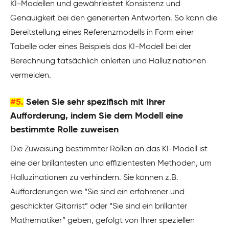
KI-Modellen und gewährleistet Konsistenz und
Genauigkeit bei den generierten Antworten. So kann die
Bereitstellung eines Referenzmodells in Form einer
Tabelle oder eines Beispiels das KI-Modell bei der
Berechnung tatsächlich anleiten und Halluzinationen
vermeiden.
#5.
Seien Sie sehr spezifisch mit Ihrer
Aufforderung, indem Sie dem Modell eine
bestimmte Rolle zuweisen
Die Zuweisung bestimmter Rollen an das KI-Modell ist
eine der brillantesten und effizientesten Methoden, um
Halluzinationen zu verhindern. Sie können z.B.
Aufforderungen wie “Sie sind ein erfahrener und
geschickter Gitarrist” oder “Sie sind ein brillanter
Mathematiker” geben, gefolgt von Ihrer speziellen