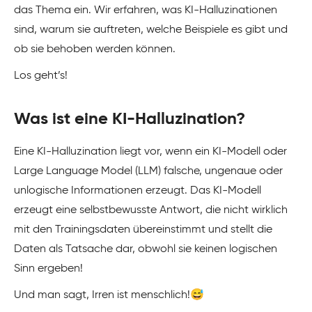
das Thema ein. Wir erfahren, was KI-Halluzinationen
sind, warum sie auftreten, welche Beispiele es gibt und
ob sie behoben werden können.
Los geht’s!
Was ist eine KI-Halluzination?
Eine KI-Halluzination liegt vor, wenn ein KI-Modell oder
Large Language Model (LLM) falsche, ungenaue oder
unlogische Informationen erzeugt. Das KI-Modell
erzeugt eine selbstbewusste Antwort, die nicht wirklich
mit den Trainingsdaten übereinstimmt und stellt die
Daten als Tatsache dar, obwohl sie keinen logischen
Sinn ergeben!
Und man sagt, Irren ist menschlich!😅