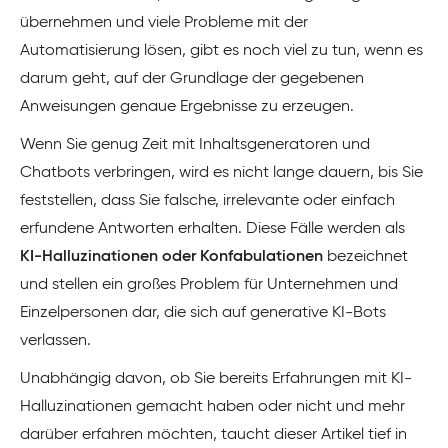
übernehmen und viele Probleme mit der
Automatisierung lösen, gibt es noch viel zu tun, wenn es
darum geht, auf der Grundlage der gegebenen
Anweisungen genaue Ergebnisse zu erzeugen.
Wenn Sie genug Zeit mit Inhaltsgeneratoren und
Chatbots verbringen, wird es nicht lange dauern, bis Sie
feststellen, dass Sie falsche, irrelevante oder einfach
erfundene Antworten erhalten. Diese Fälle werden als
KI-Halluzinationen oder Konfabulationen
bezeichnet
und stellen ein großes Problem für Unternehmen und
Einzelpersonen dar, die sich auf generative KI-Bots
verlassen.
Unabhängig davon, ob Sie bereits Erfahrungen mit KI-
Halluzinationen gemacht haben oder nicht und mehr
darüber erfahren möchten, taucht dieser Artikel tief in