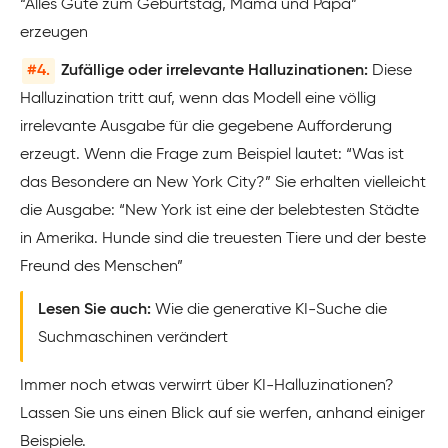
“Alles Gute zum Geburtstag, Mama und Papa”
erzeugen
#4.
Zufällige oder irrelevante Halluzinationen:
Diese
Halluzination tritt auf, wenn das Modell eine völlig
irrelevante Ausgabe für die gegebene Aufforderung
erzeugt. Wenn die Frage zum Beispiel lautet: “Was ist
das Besondere an New York City?” Sie erhalten vielleicht
die Ausgabe: “New York ist eine der belebtesten Städte
in Amerika. Hunde sind die treuesten Tiere und der beste
Freund des Menschen”
Lesen Sie auch:
Wie die generative KI-Suche die
Suchmaschinen verändert
Immer noch etwas verwirrt über KI-Halluzinationen?
Lassen Sie uns einen Blick auf sie werfen, anhand einiger
Beispiele.