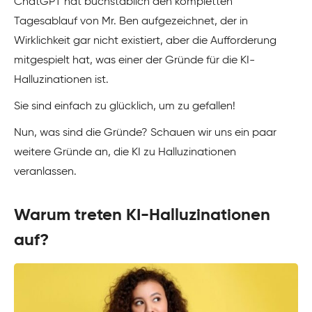
ChatGPT hat buchstäblich den kompletten
Tagesablauf von Mr. Ben aufgezeichnet, der in
Wirklichkeit gar nicht existiert, aber die Aufforderung
mitgespielt hat, was einer der Gründe für die KI-
Halluzinationen ist.
Sie sind einfach zu glücklich, um zu gefallen!
Nun, was sind die Gründe? Schauen wir uns ein paar
weitere Gründe an, die KI zu Halluzinationen
veranlassen.
Warum treten KI-Halluzinationen
auf?