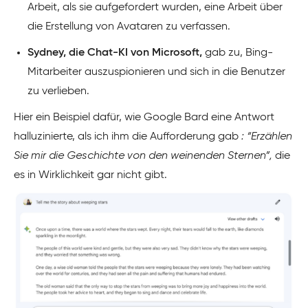
Arbeit, als sie aufgefordert wurden, eine Arbeit über
die Erstellung von Avataren zu verfassen.
Sydney, die Chat-KI von Microsoft,
gab zu, Bing-
Mitarbeiter auszuspionieren und sich in die Benutzer
zu verlieben.
Hier ein Beispiel dafür, wie Google Bard eine Antwort
halluzinierte, als ich ihm die Aufforderung gab
: “Erzählen
Sie mir die Geschichte von den weinenden Sternen”,
die
es in Wirklichkeit gar nicht gibt.