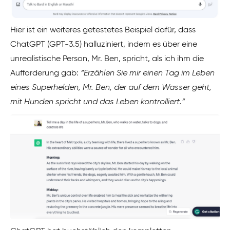
Hier ist ein weiteres getestetes Beispiel dafür, dass
ChatGPT (GPT-3.5) halluziniert, indem es über eine
unrealistische Person, Mr. Ben, spricht, als ich ihm die
Aufforderung gab:
“
Erzählen Sie mir einen Tag im Leben
eines Superhelden, Mr. Ben, der auf dem Wasser geht,
mit Hunden spricht und das Leben kontrolliert.”