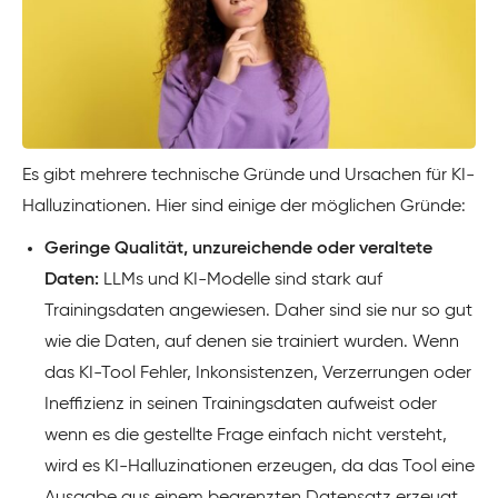
Es gibt mehrere technische Gründe und Ursachen für KI-
Halluzinationen. Hier sind einige der möglichen Gründe:
Geringe Qualität, unzureichende oder veraltete
Daten:
LLMs und KI-Modelle sind stark auf
Trainingsdaten angewiesen. Daher sind sie nur so gut
wie die Daten, auf denen sie trainiert wurden. Wenn
das KI-Tool Fehler, Inkonsistenzen, Verzerrungen oder
Ineffizienz in seinen Trainingsdaten aufweist oder
wenn es die gestellte Frage einfach nicht versteht,
wird es KI-Halluzinationen erzeugen, da das Tool eine