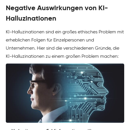
Negative Auswirkungen von KI-
Halluzinationen
KI-Halluzinationen sind ein großes ethisches Problem mit
erheblichen Folgen für Einzelpersonen und
Unternehmen. Hier sind die verschiedenen Gründe, die
KI-Halluzinationen zu einem großen Problem machen: