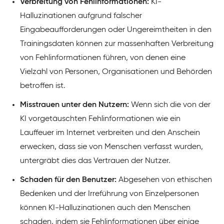
Verbreitung von Fehlinformationen:
KI-
Halluzinationen aufgrund falscher
Eingabeaufforderungen oder Ungereimtheiten in den
Trainingsdaten können zur massenhaften Verbreitung
von Fehlinformationen führen, von denen eine
Vielzahl von Personen, Organisationen und Behörden
betroffen ist.
Misstrauen unter den Nutzern:
Wenn sich die von der
KI vorgetäuschten Fehlinformationen wie ein
Lauffeuer im Internet verbreiten und den Anschein
erwecken, dass sie von Menschen verfasst wurden,
untergräbt dies das Vertrauen der Nutzer.
Schaden für den Benutzer:
Abgesehen von ethischen
Bedenken und der Irreführung von Einzelpersonen
können KI-Halluzinationen auch den Menschen
schaden, indem sie Fehlinformationen über einige