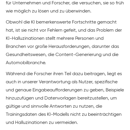
für Unternehmen und Forscher, die versuchen, sie so früh
wie möglich zu lösen und zu überwinden.
Obwohl die KI bemerkenswerte Fortschritte gemacht
hat, ist sie nicht vor Fehlern gefeit, und das Problem der
KI-Halluzinationen stellt mehrere Personen und
Branchen vor große Herausforderungen, darunter das
Gesundheitswesen, die Content-Generierung und die
Automobilbranche.
Während die Forscher ihren Teil dazu beitragen, liegt es
auch in unserer Verantwortung als Nutzer, spezifische
und genaue Eingabeaufforderungen zu geben, Beispiele
hinzuzufügen und Datenvorlagen bereitzustellen, um
gültige und sinnvolle Antworten zu nutzen, die
Trainingsdaten des KI-Modells nicht zu beeinträchtigen
und Halluzinationen zu vermeiden.