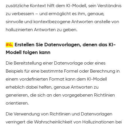
zusätzliche Kontext hilft dem KI-Modell, sein Verständnis
zu verbessern – und ermöglicht es ihm, genaue,
sinnvolle und kontextbezogene Antworten anstelle von
halluzinierten Antworten zu geben.
#4.
Erstellen Sie Datenvorlagen, denen das KI-
Modell folgen kann
Die Bereitstellung einer Datenvorlage oder eines
Beispiels für eine bestimmte Formel oder Berechnung in
einem vordefinierten Format kann dem KI-Modell
erheblich dabei helfen, genaue Antworten zu
generieren, die sich an den vorgegebenen Richtlinien
orientieren.
Die Verwendung von Richtlinien und Datenvorlagen
verringert die Wahrscheinlichkeit von Halluzinationen bei