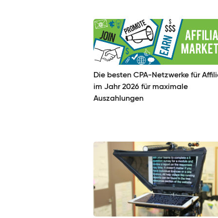
Die besten CPA-Netzwerke für Affil
im Jahr 2026 für maximale
Auszahlungen