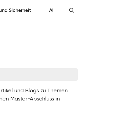
 und Sicherheit
AI
Artikel und Blogs zu Themen
inen Master-Abschluss in