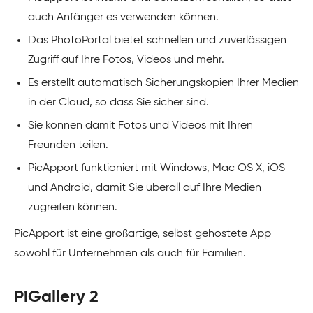
auch Anfänger es verwenden können.
Das PhotoPortal bietet schnellen und zuverlässigen
Zugriff auf Ihre Fotos, Videos und mehr.
Es erstellt automatisch Sicherungskopien Ihrer Medien
in der Cloud, so dass Sie sicher sind.
Sie können damit Fotos und Videos mit Ihren
Freunden teilen.
PicApport funktioniert mit Windows, Mac OS X, iOS
und Android, damit Sie überall auf Ihre Medien
zugreifen können.
PicApport ist eine großartige, selbst gehostete App
sowohl für Unternehmen als auch für Familien.
PiGallery 2