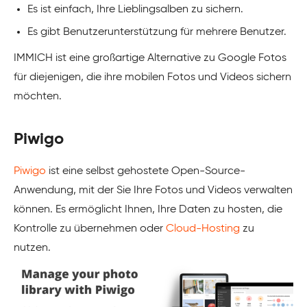
Es ist einfach, Ihre Lieblingsalben zu sichern.
Es gibt Benutzerunterstützung für mehrere Benutzer.
IMMICH ist eine großartige Alternative zu Google Fotos
für diejenigen, die ihre mobilen Fotos und Videos sichern
möchten.
Piwigo
Piwigo
ist eine selbst gehostete Open-Source-
Anwendung, mit der Sie Ihre Fotos und Videos verwalten
können. Es ermöglicht Ihnen, Ihre Daten zu hosten, die
Kontrolle zu übernehmen oder
Cloud-Hosting
zu
nutzen.