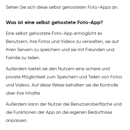
Sehen Sie sich diese selbst gehosteten Foto-Apps an.
Was ist eine selbst gehostete Foto-App?
Eine selbst gehostete Foto-App ermöglicht es
Benutzern, ihre Fotos und Videos zu verwalten, sie auf
ihren Servern zu speichern und sie mit Freunden und
Familie zu teilen.
Außerdem bietet sie den Nutzern eine sichere und
private Möglichkeit zum Speichern und Teilen von Fotos
und Videos. Auf diese Weise behalten sie die Kontrolle
über ihre Inhalte.
Außerdem kann der Nutzer die Benutzeroberfläche und
die Funktionen der App an die eigenen Bedürfnisse
anpassen.