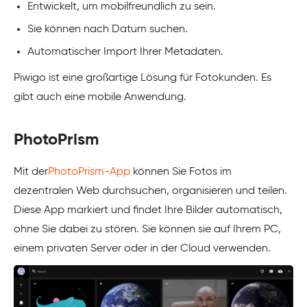
Entwickelt, um mobilfreundlich zu sein.
Sie können nach Datum suchen.
Automatischer Import Ihrer Metadaten.
Piwigo ist eine großartige Lösung für Fotokunden. Es
gibt auch eine mobile Anwendung.
PhotoPrism
Mit der
PhotoPrism-App
können Sie Fotos im
dezentralen Web durchsuchen, organisieren und teilen.
Diese App markiert und findet Ihre Bilder automatisch,
ohne Sie dabei zu stören. Sie können sie auf Ihrem PC,
einem privaten Server oder in der Cloud verwenden.