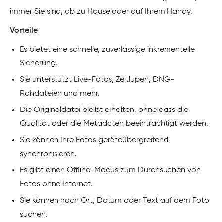
immer Sie sind, ob zu Hause oder auf Ihrem Handy.
Vorteile
Es bietet eine schnelle, zuverlässige inkrementelle
Sicherung.
Sie unterstützt Live-Fotos, Zeitlupen, DNG-
Rohdateien und mehr.
Die Originaldatei bleibt erhalten, ohne dass die
Qualität oder die Metadaten beeinträchtigt werden.
Sie können Ihre Fotos geräteübergreifend
synchronisieren.
Es gibt einen Offline-Modus zum Durchsuchen von
Fotos ohne Internet.
Sie können nach Ort, Datum oder Text auf dem Foto
suchen.