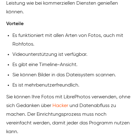
Leistung wie bei kommerziellen Diensten genießen
können.
Vorteile
Es funktioniert mit allen Arten von Fotos, auch mit
Rohfotos.
Videounterstützung ist verfügbar.
Es gibt eine Timeline-Ansicht.
Sie können Bilder in das Dateisystem scannen.
Es ist mehrbenutzerfreundlich.
Sie können Ihre Fotos mit LibrePhotos verwenden, ohne
sich Gedanken über
Hacker
und Datenabfluss zu
machen. Der Einrichtungsprozess muss noch
vereinfacht werden, damit jeder das Programm nutzen
kann.