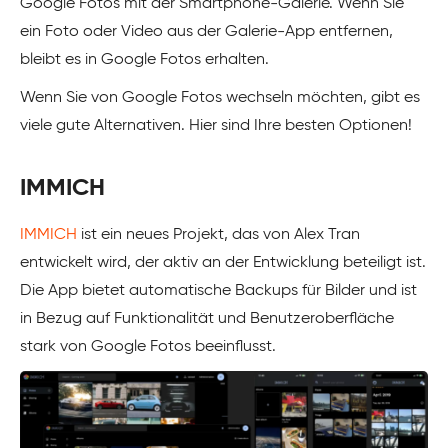
Google Fotos mit der Smartphone-Galerie. Wenn Sie
ein Foto oder Video aus der Galerie-App entfernen,
bleibt es in Google Fotos erhalten.
Wenn Sie von Google Fotos wechseln möchten, gibt es
viele gute Alternativen. Hier sind Ihre besten Optionen!
IMMICH
IMMICH
ist ein neues Projekt, das von Alex Tran
entwickelt wird, der aktiv an der Entwicklung beteiligt ist.
Die App bietet automatische Backups für Bilder und ist
in Bezug auf Funktionalität und Benutzeroberfläche
stark von Google Fotos beeinflusst.