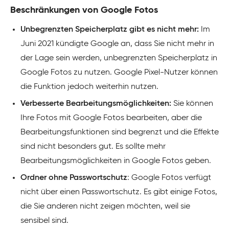
Beschränkungen von Google Fotos
Unbegrenzten Speicherplatz gibt es nicht mehr:
Im
Juni 2021 kündigte Google an, dass Sie nicht mehr in
der Lage sein werden, unbegrenzten Speicherplatz in
Google Fotos zu nutzen. Google Pixel-Nutzer können
die Funktion jedoch weiterhin nutzen.
Verbesserte Bearbeitungsmöglichkeiten:
Sie können
Ihre Fotos mit Google Fotos bearbeiten, aber die
Bearbeitungsfunktionen sind begrenzt und die Effekte
sind nicht besonders gut. Es sollte mehr
Bearbeitungsmöglichkeiten in Google Fotos geben.
Ordner ohne Passwortschutz
: Google Fotos verfügt
nicht über einen Passwortschutz. Es gibt einige Fotos,
die Sie anderen nicht zeigen möchten, weil sie
sensibel sind.