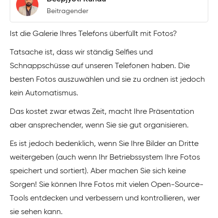
Beitragender
Ist die Galerie Ihres Telefons überfüllt mit Fotos?
Tatsache ist, dass wir ständig Selfies und
Schnappschüsse auf unseren Telefonen haben. Die
besten Fotos auszuwählen und sie zu ordnen ist jedoch
kein Automatismus.
Das kostet zwar etwas Zeit, macht Ihre Präsentation
aber ansprechender, wenn Sie sie gut organisieren.
Es ist jedoch bedenklich, wenn Sie Ihre Bilder an Dritte
weitergeben (auch wenn Ihr Betriebssystem Ihre Fotos
speichert und sortiert). Aber machen Sie sich keine
Sorgen! Sie können Ihre Fotos mit vielen Open-Source-
Tools entdecken und verbessern und kontrollieren, wer
sie sehen kann.