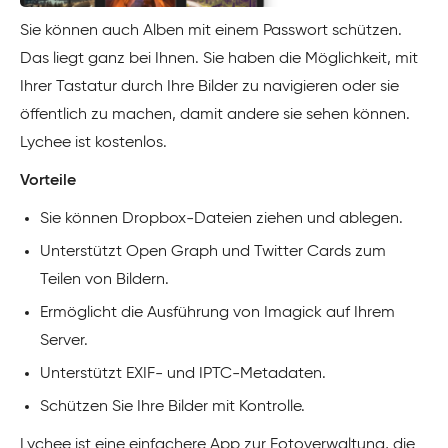
Sie können auch Alben mit einem Passwort schützen.
Das liegt ganz bei Ihnen. Sie haben die Möglichkeit, mit
Ihrer Tastatur durch Ihre Bilder zu navigieren oder sie
öffentlich zu machen, damit andere sie sehen können.
Lychee ist kostenlos.
Vorteile
Sie können Dropbox-Dateien ziehen und ablegen.
Unterstützt Open Graph und Twitter Cards zum
Teilen von Bildern.
Ermöglicht die Ausführung von Imagick auf Ihrem
Server.
Unterstützt EXIF- und IPTC-Metadaten.
Schützen Sie Ihre Bilder mit Kontrolle.
Lychee ist eine einfachere App zur Fotoverwaltung, die