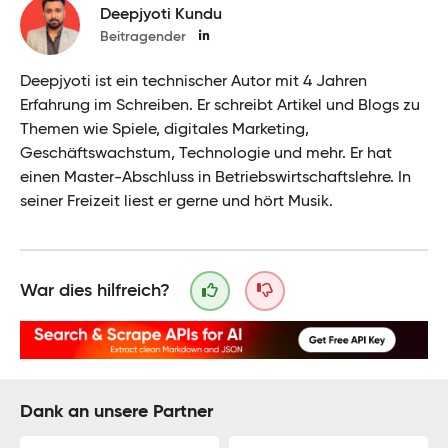
Deepjyoti Kundu
Beitragender
Deepjyoti ist ein technischer Autor mit 4 Jahren
Erfahrung im Schreiben. Er schreibt Artikel und Blogs zu
Themen wie Spiele, digitales Marketing,
Geschäftswachstum, Technologie und mehr. Er hat
einen Master-Abschluss in Betriebswirtschaftslehre. In
seiner Freizeit liest er gerne und hört Musik.
War dies hilfreich?
Dank an unsere Partner