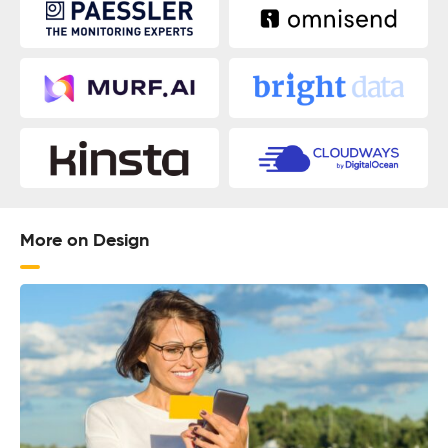
More on Design