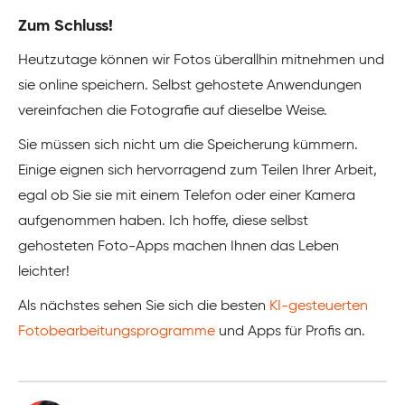
Zum Schluss!
Heutzutage können wir Fotos überallhin mitnehmen und
sie online speichern. Selbst gehostete Anwendungen
vereinfachen die Fotografie auf dieselbe Weise.
Sie müssen sich nicht um die Speicherung kümmern.
Einige eignen sich hervorragend zum Teilen Ihrer Arbeit,
egal ob Sie sie mit einem Telefon oder einer Kamera
aufgenommen haben. Ich hoffe, diese selbst
gehosteten Foto-Apps machen Ihnen das Leben
leichter!
Als nächstes sehen Sie sich die besten
KI-gesteuerten
Fotobearbeitungsprogramme
und Apps für Profis an.