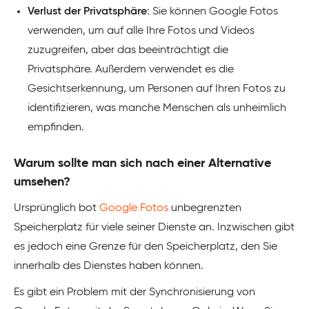
Verlust der Privatsphäre
: Sie können Google Fotos
verwenden, um auf alle Ihre Fotos und Videos
zuzugreifen, aber das beeinträchtigt die
Privatsphäre. Außerdem verwendet es die
Gesichtserkennung, um Personen auf Ihren Fotos zu
identifizieren, was manche Menschen als unheimlich
empfinden.
Warum sollte man sich nach einer Alternative
umsehen?
Ursprünglich bot
Google Fotos
unbegrenzten
Speicherplatz für viele seiner Dienste an. Inzwischen gibt
es jedoch eine Grenze für den Speicherplatz, den Sie
innerhalb des Dienstes haben können.
Es gibt ein Problem mit der Synchronisierung von