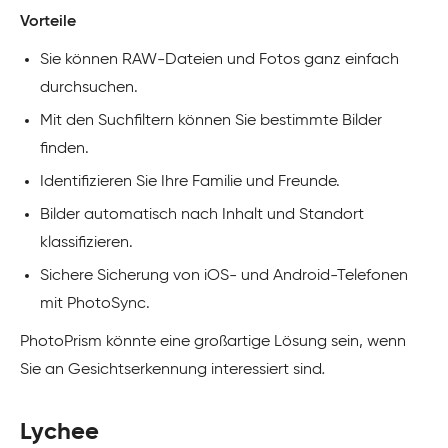
Vorteile
Sie können RAW-Dateien und Fotos ganz einfach
durchsuchen.
Mit den Suchfiltern können Sie bestimmte Bilder
finden.
Identifizieren Sie Ihre Familie und Freunde.
Bilder automatisch nach Inhalt und Standort
klassifizieren.
Sichere Sicherung von iOS- und Android-Telefonen
mit PhotoSync.
PhotoPrism könnte eine großartige Lösung sein, wenn
Sie an Gesichtserkennung interessiert sind
.
Lychee