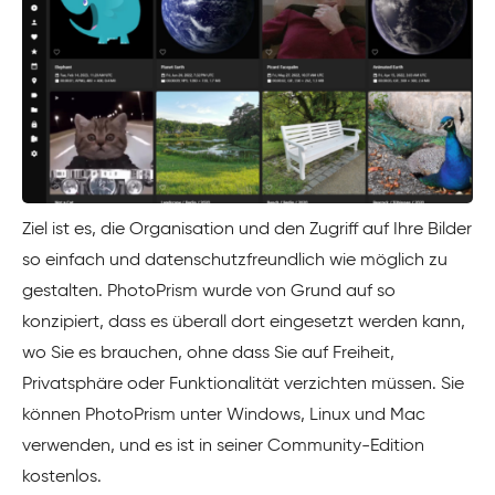
Ziel ist es, die Organisation und den Zugriff auf Ihre Bilder
so einfach und datenschutzfreundlich wie möglich zu
gestalten. PhotoPrism wurde von Grund auf so
konzipiert, dass es überall dort eingesetzt werden kann,
wo Sie es brauchen, ohne dass Sie auf Freiheit,
Privatsphäre oder Funktionalität verzichten müssen. Sie
können PhotoPrism unter Windows, Linux und Mac
verwenden, und es ist in seiner Community-Edition
kostenlos.