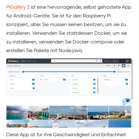
PiGallery 2
ist eine hervorragende, selbst gehostete App
für Android-Geräte. Sie ist für den Raspberry Pi
konzipiert, aber Sie müssen keinen besitzen, um sie zu
installieren. Verwenden Sie stattdessen Docker, um sie
zu installieren, verwenden Sie Docker-compose oder
erstellen Sie Pakete mit Node.java.
Diese App ist für ihre Geschwindigkeit und Einfachheit