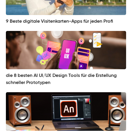
9 Beste digitale Visitenkarten-Apps für jeden Profi
die 8 besten AI UI/UX Design Tools für die Erstellung
schneller Prototypen