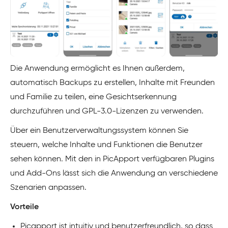
Die Anwendung ermöglicht es Ihnen außerdem,
automatisch Backups zu erstellen, Inhalte mit Freunden
und Familie zu teilen, eine Gesichtserkennung
durchzuführen und GPL-3.0-Lizenzen zu verwenden.
Über ein Benutzerverwaltungssystem können Sie
steuern, welche Inhalte und Funktionen die Benutzer
sehen können. Mit den in PicApport verfügbaren Plugins
und Add-Ons lässt sich die Anwendung an verschiedene
Szenarien anpassen.
Vorteile
Picapport ist intuitiv und benutzerfreundlich, so dass