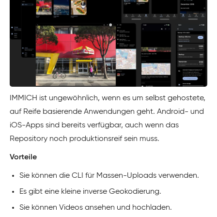
IMMICH ist ungewöhnlich, wenn es um selbst gehostete,
auf Reife basierende Anwendungen geht. Android- und
iOS-Apps sind bereits verfügbar, auch wenn das
Repository noch produktionsreif sein muss.
Vorteile
Sie können die CLI für Massen-Uploads verwenden.
Es gibt eine kleine inverse Geokodierung.
Sie können Videos ansehen und hochladen.