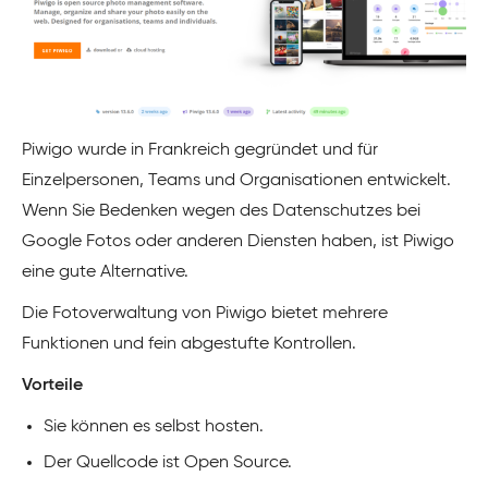
Piwigo wurde in Frankreich gegründet und für
Einzelpersonen, Teams und Organisationen entwickelt.
Wenn Sie Bedenken wegen des Datenschutzes bei
Google Fotos oder anderen Diensten haben, ist Piwigo
eine gute Alternative.
Die Fotoverwaltung von Piwigo bietet mehrere
Funktionen und fein abgestufte Kontrollen.
Vorteile
Sie können es selbst hosten.
Der Quellcode ist Open Source.