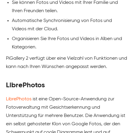
Sie können Fotos und Videos mit Ihrer Familie und
Ihren Freunden teilen.
Automatische Synchronisierung von Fotos und
Videos mit der Cloud.
Organisieren Sie Ihre Fotos und Videos in Alben und
Kategorien.
PiGallery 2 verfügt über eine Vielzahl von Funktionen und
kann nach Ihren Wünschen angepasst werden.
LibrePhotos
LibrePhotos
ist eine Open-Source-Anwendung zur
Fotoverwaltung mit Gesichtserkennung und
Unterstützung für mehrere Benutzer. Die Anwendung ist
ein selbst gehosteter Klon von Google Fotos, der den
Schwerpunkt auf coole Diagramme legt und auf