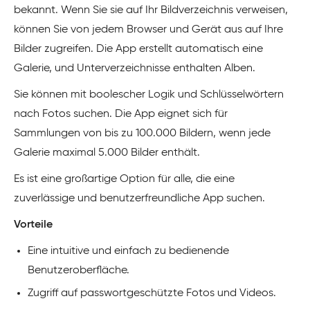
bekannt. Wenn Sie sie auf Ihr Bildverzeichnis verweisen,
können Sie von jedem Browser und Gerät aus auf Ihre
Bilder zugreifen. Die App erstellt automatisch eine
Galerie, und Unterverzeichnisse enthalten Alben.
Sie können mit boolescher Logik und Schlüsselwörtern
nach Fotos suchen. Die App eignet sich für
Sammlungen von bis zu 100.000 Bildern, wenn jede
Galerie maximal 5.000 Bilder enthält.
Es ist eine großartige Option für alle, die eine
zuverlässige und benutzerfreundliche App suchen.
Vorteile
Eine intuitive und einfach zu bedienende
Benutzeroberfläche.
Zugriff auf passwortgeschützte Fotos und Videos.