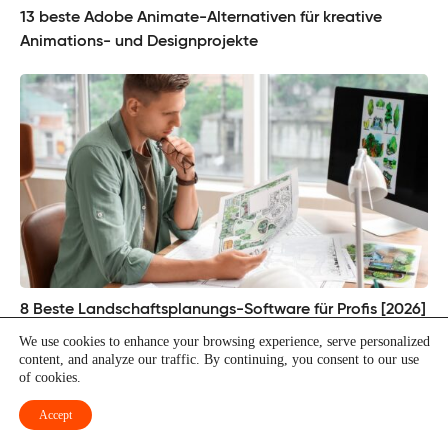
13 beste Adobe Animate-Alternativen für kreative
Animations- und Designprojekte
8 Beste Landschaftsplanungs-Software für Profis [2026]
We use cookies to enhance your browsing experience, serve personalized
content, and analyze our traffic. By continuing, you consent to our use
of cookies.
Accept