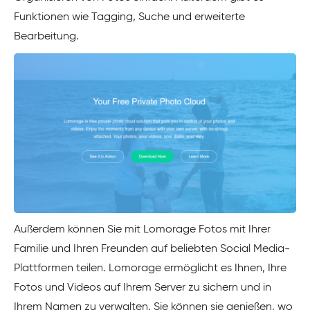
Funktionen wie Tagging, Suche und erweiterte
Bearbeitung.
Außerdem können Sie mit Lomorage Fotos mit Ihrer
Familie und Ihren Freunden auf beliebten Social Media-
Plattformen teilen. Lomorage ermöglicht es Ihnen, Ihre
Fotos und Videos auf Ihrem Server zu sichern und in
Ihrem Namen zu verwalten. Sie können sie genießen, wo