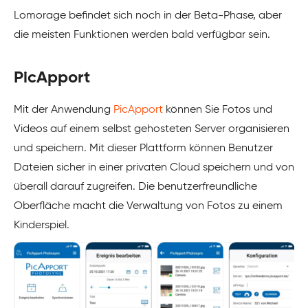
Lomorage befindet sich noch in der Beta-Phase, aber
die meisten Funktionen werden bald verfügbar sein.
PicApport
Mit der Anwendung
PicApport
können Sie Fotos und
Videos auf einem selbst gehosteten Server organisieren
und speichern. Mit dieser Plattform können Benutzer
Dateien sicher in einer privaten Cloud speichern und von
überall darauf zugreifen. Die benutzerfreundliche
Oberfläche macht die Verwaltung von Fotos zu einem
Kinderspiel.