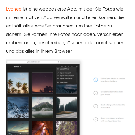
Lychee
ist eine webbasierte App, mit der Sie Fotos wie
mit einer nativen App verwalten und teilen können. Sie
enthält alles, was Sie brauchen, um Ihre Fotos zu
sichern. Sie können Ihre Fotos hochladen, verschieben,
umbenennen, beschreiben, löschen oder durchsuchen,
und das alles in Ihrem Browser.