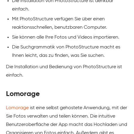
Die Installation von PhotoStructure ist denkbar
einfach.
Mit PhotoStructure verfügen Sie über einen
reaktionsschnellen, benutzbaren Computer.
Sie können alle Ihre Fotos und Videos importieren.
Die Suchgrammatik von PhotoStructure macht es
Ihnen leicht, das zu finden, was Sie suchen.
Die Installation und Bedienung von PhotoStructure ist
einfach.
Lomorage
Lomorage
ist eine selbst gehostete Anwendung, mit der
Sie Fotos verwalten und teilen können. Die intuitive
Benutzeroberfläche der App macht das Hochladen und
Organisieren von Fotos einfach. Außerdem gibt es