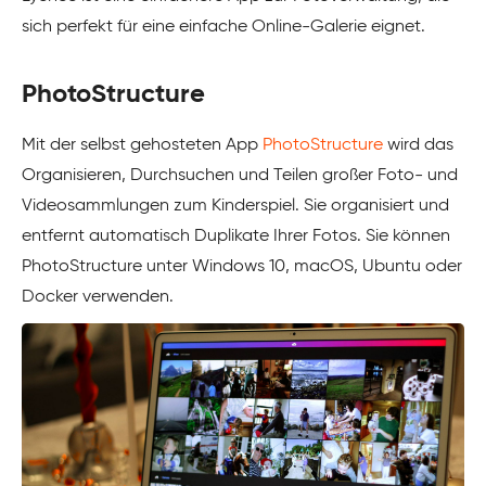
sich perfekt für eine einfache Online-Galerie eignet.
PhotoStructure
Mit der selbst gehosteten App
PhotoStructure
wird das
Organisieren, Durchsuchen und Teilen großer Foto- und
Videosammlungen zum Kinderspiel. Sie organisiert und
entfernt automatisch Duplikate Ihrer Fotos. Sie können
PhotoStructure unter Windows 10, macOS, Ubuntu oder
Docker verwenden.