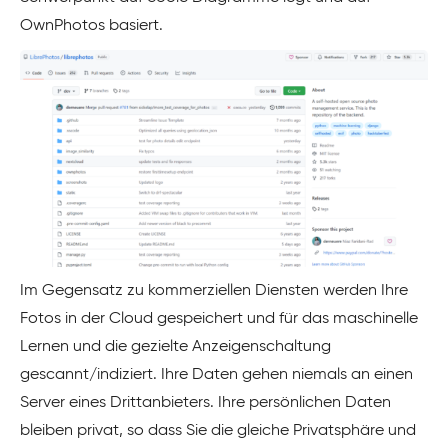
OwnPhotos basiert.
Im Gegensatz zu kommerziellen Diensten werden Ihre
Fotos in der Cloud gespeichert und für das maschinelle
Lernen und die gezielte Anzeigenschaltung
gescannt/indiziert. Ihre Daten gehen niemals an einen
Server eines Drittanbieters. Ihre persönlichen Daten
bleiben privat, so dass Sie die gleiche Privatsphäre und