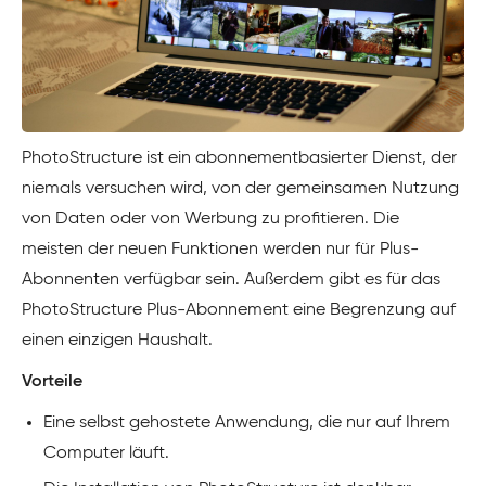
PhotoStructure ist ein abonnementbasierter Dienst, der
niemals versuchen wird, von der gemeinsamen Nutzung
von Daten oder von Werbung zu profitieren. Die
meisten der neuen Funktionen werden nur für Plus-
Abonnenten verfügbar sein. Außerdem gibt es für das
PhotoStructure Plus-Abonnement eine Begrenzung auf
einen einzigen Haushalt.
Vorteile
Eine selbst gehostete Anwendung, die nur auf Ihrem
Computer läuft.