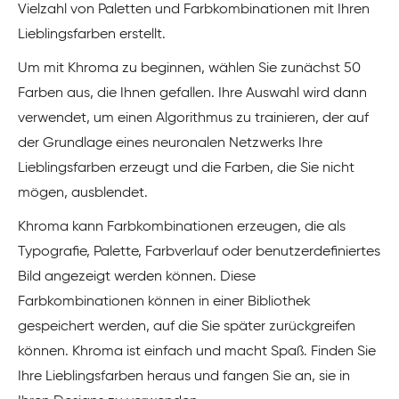
Vielzahl von Paletten und Farbkombinationen mit Ihren
Lieblingsfarben erstellt.
Um mit Khroma zu beginnen, wählen Sie zunächst 50
Farben aus, die Ihnen gefallen. Ihre Auswahl wird dann
verwendet, um einen Algorithmus zu trainieren, der auf
der Grundlage eines neuronalen Netzwerks Ihre
Lieblingsfarben erzeugt und die Farben, die Sie nicht
mögen, ausblendet.
Khroma kann Farbkombinationen erzeugen, die als
Typografie, Palette, Farbverlauf oder benutzerdefiniertes
Bild angezeigt werden können. Diese
Farbkombinationen können in einer Bibliothek
gespeichert werden, auf die Sie später zurückgreifen
können. Khroma ist einfach und macht Spaß. Finden Sie
Ihre Lieblingsfarben heraus und fangen Sie an, sie in