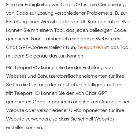
Eine der Fähigkeiten von Chat GPT ist die Generierung
von Code zur Lösung verschiedener Probleme, z. B. zur
Erstellung einer Website oder von UI-Komponenten. Wie
können Sie mit einem Tool, das jeden beliebigen Code
generieren kann, tatsächlich eine ganze Website mit
Chat GPT-Code erstellen? Nun,
TeleportHQ
ist das Tool,
mit dem Sie genau das tun können.
Mit TeleportHQ können Sie bei der Erstellung von
Websites und Benutzeroberflächenelementen für Ihre
Seiten die Leistung der künstlichen Intelligenz nutzen.
Mit TeleportHQ können Sie den von Chat GPT
generierten Code importieren und ihn zum Aufbau einer
Website oder verschiedener UI-Komponenten für Ihre
Website verwenden, so dass Sie schnell Websites
erstellen können.