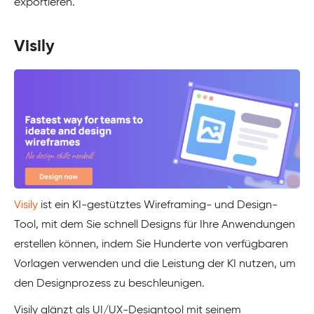
exportieren.
Visily
Visily
ist ein KI-gestütztes Wireframing- und Design-
Tool, mit dem Sie schnell Designs für Ihre Anwendungen
erstellen können, indem Sie Hunderte von verfügbaren
Vorlagen verwenden und die Leistung der KI nutzen, um
den Designprozess zu beschleunigen.
Visily glänzt als UI/UX-Designtool mit seinem