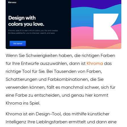
Wenn Sie Schwierigkeiten haben, die richtigen Farben
für Ihre Entwürfe auszuwählen, dann ist
Khroma
das
richtige Tool für Sie. Bei Tausenden von Farben,
Schattierungen und Farbkombinationen, die Sie
verwenden können, fällt es manchmal schwer, sich für
eine Farbe zu entscheiden, und genau hier kommt
Khroma ins Spiel.
Khroma ist ein Design-Tool, das mithilfe künstlicher
Intelligenz Ihre Lieblingsfarben ermittelt und dann eine