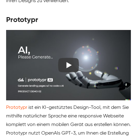
Ihren Designs zu verwenden.
Prototypr
Prototypr
ist ein KI-gestütztes Design-Tool, mit dem Sie
mithilfe natürlicher Sprache eine responsive Webseite
komplett von einem mobilen Gerät aus erstellen können.
Prototypr nutzt OpenAIs GPT-3, um Ihnen die Erstellung