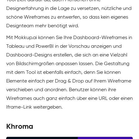
Designerfahrung in die Lage zu versetzen, nützliche und
schöne Wireframes zu entwerfen, so dass kein eigenes
Designteam mehr benötigt wird.
Mit Mokkup.ai können Sie Ihre Dashboard-Wireframes in
Tableau und PowerBI in der Vorschau anzeigen und
Dashboard-Designs erstellen, die sich an eine Vielzahl
von Bildschirmgrößen anpassen lassen. Die Gestaltung
mit dem Tool ist ebenfalls einfach, denn Sie können
Elemente einfach per Drag & Drop auf Ihrem Wireframe
verschieben und anordnen. Benutzer können ihre
Wireframes auch ganz einfach über eine URL oder einen
Iframe-Link weitergeben.
Khroma