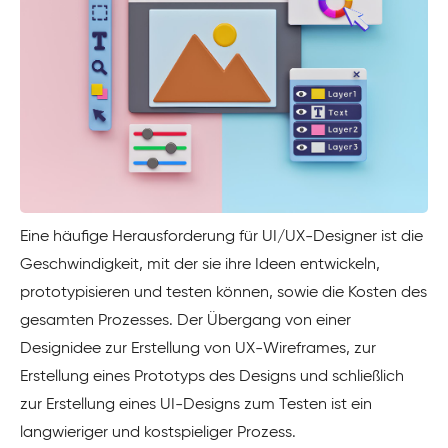
Eine häufige Herausforderung für UI/UX-Designer ist die
Geschwindigkeit, mit der sie ihre Ideen entwickeln,
prototypisieren und testen können, sowie die Kosten des
gesamten Prozesses. Der Übergang von einer
Designidee zur Erstellung von UX-Wireframes, zur
Erstellung eines Prototyps des Designs und schließlich
zur Erstellung eines UI-Designs zum Testen ist ein
langwieriger und kostspieliger Prozess.