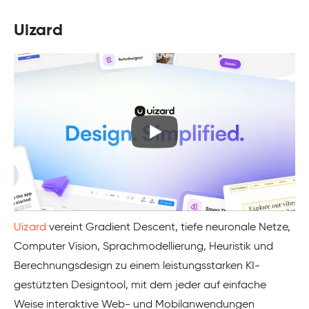
Uizard
Uizard
vereint Gradient Descent, tiefe neuronale Netze,
Computer Vision, Sprachmodellierung, Heuristik und
Berechnungsdesign zu einem leistungsstarken KI-
gestützten Designtool, mit dem jeder auf einfache
Weise interaktive Web- und Mobilanwendungen