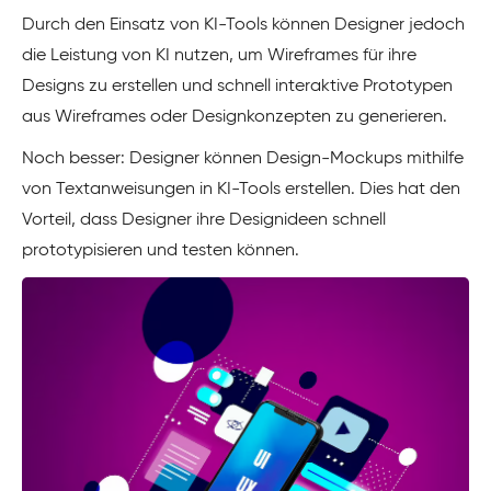
Durch den Einsatz von KI-Tools können Designer jedoch
die Leistung von KI nutzen, um Wireframes für ihre
Designs zu erstellen und schnell interaktive Prototypen
aus Wireframes oder Designkonzepten zu generieren.
Noch besser: Designer können Design-Mockups mithilfe
von Textanweisungen in KI-Tools erstellen. Dies hat den
Vorteil, dass Designer ihre Designideen schnell
prototypisieren und testen können.