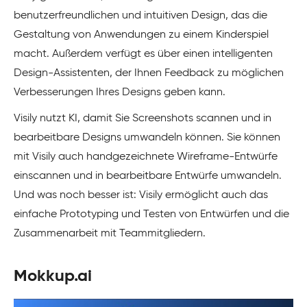
benutzerfreundlichen und intuitiven Design, das die
Gestaltung von Anwendungen zu einem Kinderspiel
macht. Außerdem verfügt es über einen intelligenten
Design-Assistenten, der Ihnen Feedback zu möglichen
Verbesserungen Ihres Designs geben kann.
Visily nutzt KI, damit Sie Screenshots scannen und in
bearbeitbare Designs umwandeln können. Sie können
mit Visily auch handgezeichnete Wireframe-Entwürfe
einscannen und in bearbeitbare Entwürfe umwandeln.
Und was noch besser ist: Visily ermöglicht auch das
einfache Prototyping und Testen von Entwürfen und die
Zusammenarbeit mit Teammitgliedern.
Mokkup.ai