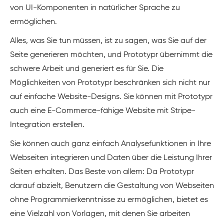
von UI-Komponenten in natürlicher Sprache zu
ermöglichen.
Alles, was Sie tun müssen, ist zu sagen, was Sie auf der
Seite generieren möchten, und Prototypr übernimmt die
schwere Arbeit und generiert es für Sie. Die
Möglichkeiten von Prototypr beschränken sich nicht nur
auf einfache Website-Designs. Sie können mit Prototypr
auch eine E-Commerce-fähige Website mit Stripe-
Integration erstellen.
Sie können auch ganz einfach Analysefunktionen in Ihre
Webseiten integrieren und Daten über die Leistung Ihrer
Seiten erhalten. Das Beste von allem: Da Prototypr
darauf abzielt, Benutzern die Gestaltung von Webseiten
ohne Programmierkenntnisse zu ermöglichen, bietet es
eine Vielzahl von Vorlagen, mit denen Sie arbeiten