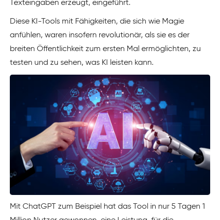
Texteingaben erzeugt, eingeführt.
Diese KI-Tools mit Fähigkeiten, die sich wie Magie
anfühlen, waren insofern revolutionär, als sie es der
breiten Öffentlichkeit zum ersten Mal ermöglichten, zu
testen und zu sehen, was KI leisten kann.
Mit ChatGPT zum Beispiel hat das Tool in nur 5 Tagen 1