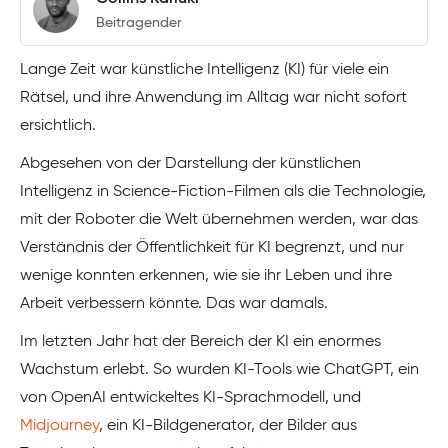
Beitragender
Lange Zeit war künstliche Intelligenz (KI) für viele ein
Rätsel, und ihre Anwendung im Alltag war nicht sofort
ersichtlich.
Abgesehen von der Darstellung der künstlichen
Intelligenz in Science-Fiction-Filmen als die Technologie,
mit der Roboter die Welt übernehmen werden, war das
Verständnis der Öffentlichkeit für KI begrenzt, und nur
wenige konnten erkennen, wie sie ihr Leben und ihre
Arbeit verbessern könnte. Das war damals.
Im letzten Jahr hat der Bereich der KI ein enormes
Wachstum erlebt. So wurden KI-Tools wie ChatGPT, ein
von OpenAI entwickeltes KI-Sprachmodell, und
Midjourney
, ein KI-Bildgenerator, der Bilder aus