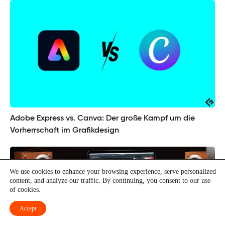
Adobe Express vs. Canva: Der große Kampf um die
Vorherrschaft im Grafikdesign
We use cookies to enhance your browsing experience, serve personalized
content, and analyze our traffic. By continuing, you consent to our use
of cookies.
Accept
13 beste Adobe Animate-Alternativen für kreative