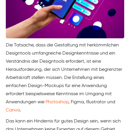
Die Tatsache, dass die Gestaltung mit herkömmlichen
Designtools umfangreiche Designkenntnisse und ein
Verständnis der Designtools erfordert, ist eine
Herausforderung, der sich Unternehmen mit begrenzter
Arbeitskraft stellen müssen. Die Erstellung eines
einfachen Design-Mockups für eine Anwendung
erfordert beispielsweise Kenntnisse im Umgang mit
Anwendungen wie
Photoshop
, Figma, Illustrator und
Canva
.
Das kann ein Hindernis für gutes Design sein, wenn sich
das Unternehmen keine Experten auf diesem Gebiet