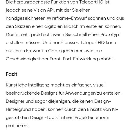
Die herausragendste Funktion von TeleportHQ ist
jedoch seine Vision API, mit der Sie einen
handgezeichneten Wireframe-Entwurf scannen und aus
den Skizzen einen digitalen Bildschirm erstellen können.
Das ist sehr praktisch, wenn Sie schnell einen Prototyp
erstellen müssen. Und noch besser: TeleportHQ kann
aus Ihren Entwürfen Code generieren, was die
Geschwindigkeit der Front-End-Entwicklung erhöht.
Fazit
Künstliche Intelligenz macht es einfacher, visuell
beeindruckende Designs für Anwendungen zu erstellen.
Designer und sogar diejenigen, die keinen Design-
Hintergrund haben, können durch den Einsatz von KI-
gestützten Design-Tools in ihren Projekten enorm
profitieren.