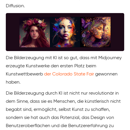
Diffusion.
Die Bilderzeugung mit KI ist so gut, dass mit Midjourney
erzeugte Kunstwerke den ersten Platz beim
Kunstwettbewerb
der Colorado State Fair
gewonnen
haben.
Die Bilderzeugung durch KI ist nicht nur revolutionär in
dem Sinne, dass sie es Menschen, die künstlerisch nicht
begabt sind, ermöglicht, selbst Kunst zu schaffen,
sondern sie hat auch das Potenzial, das Design von
Benutzeroberflächen und die Benutzererfahrung zu