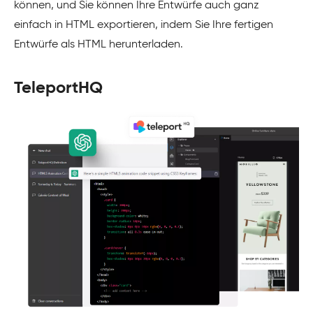
können, und Sie können Ihre Entwürfe auch ganz
einfach in HTML exportieren, indem Sie Ihre fertigen
Entwürfe als HTML herunterladen.
TeleportHQ