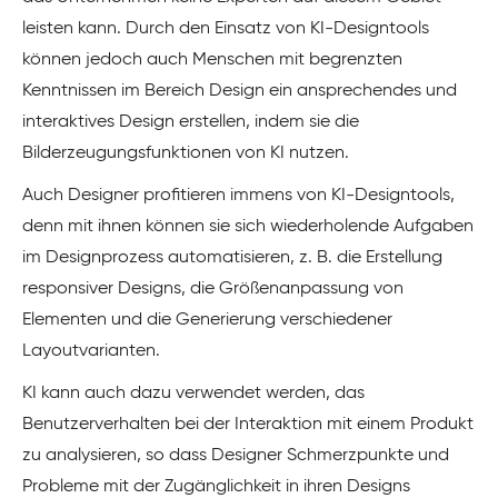
leisten kann. Durch den Einsatz von KI-Designtools
können jedoch auch Menschen mit begrenzten
Kenntnissen im Bereich Design ein ansprechendes und
interaktives Design erstellen, indem sie die
Bilderzeugungsfunktionen von KI nutzen.
Auch Designer profitieren immens von KI-Designtools,
denn mit ihnen können sie sich wiederholende Aufgaben
im Designprozess automatisieren, z. B. die Erstellung
responsiver Designs, die Größenanpassung von
Elementen und die Generierung verschiedener
Layoutvarianten.
KI kann auch dazu verwendet werden, das
Benutzerverhalten bei der Interaktion mit einem Produkt
zu analysieren, so dass Designer Schmerzpunkte und
Probleme mit der Zugänglichkeit in ihren Designs