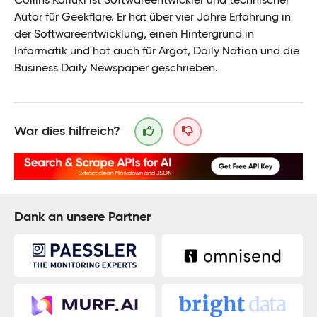
Collins Kariuki ist Softwareentwickler und technischer
Autor für Geekflare. Er hat über vier Jahre Erfahrung in
der Softwareentwicklung, einen Hintergrund in
Informatik und hat auch für Argot, Daily Nation und die
Business Daily Newspaper geschrieben.
War dies hilfreich?
Dank an unsere Partner