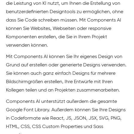
die Leistung von KI nutzt, um Ihnen die Erstellung von
benutzerdefinierten Designtools zu ermöglichen, ohne
dass Sie Code schreiben müssen. Mit Components AI
können Sie Websites, Webseiten oder responsive
Komponenten erstellen, die Sie in Ihrem Projekt
verwenden können.
Mit Components AI können Sie Ihr eigenes Design von
Grund auf erstellen oder generierte Designs verwenden.
Sie können auch ganz einfach Designs für mehrere
Bildschirmgrößen erstellen, Ihre Entwürfe mit Ihren
Kollegen teilen und an Projekten zusammenarbeiten.
Components AI unterstützt außerdem die gesamte
Google Font Library. Außerdem können Sie Ihre Designs
in Codeformate wie React, JS, JSON, JSX, SVG, PNG,
HTML, CSS, CSS Custom Properties und Sass