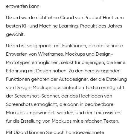
entwerfen kann.
Uizard wurde nicht ohne Grund von Product Hunt zum
besten KI- und Machine Learning-Produkt des Jahres
gewählt.
Uizard ist vollgepackt mit Funktionen, die das schnelle
Entwerfen von Wireframes, Mockups und Design-
Prototypen ermöglichen, selbst für diejenigen, die keine
Erfahrung mit Design haben. Zu den herausragenden
Funktionen gehören der Autodesigner, der die Erstellung
von Design-Mockups aus einfachen Texten ermöglicht,
der Screenshot-Scanner, der das Hochladen von
Screenshots ermöglicht, die dann in bearbeitbare
Markups umgewandelt werden, und der Textassistent
für die Erstellung von Mockups mit einfachen Texten.
Mit Uizard können Sie auch handgezeichnete