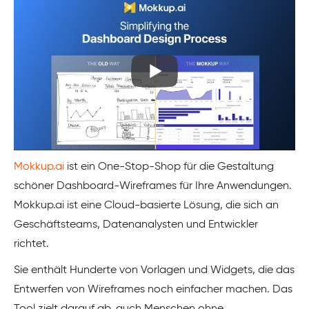
Mokkup.ai
ist ein One-Stop-Shop für die Gestaltung
schöner Dashboard-Wireframes für Ihre Anwendungen.
Mokkup.ai ist eine Cloud-basierte Lösung, die sich an
Geschäftsteams, Datenanalysten und Entwickler
richtet.
Sie enthält Hunderte von Vorlagen und Widgets, die das
Entwerfen von Wireframes noch einfacher machen. Das
Tool zielt darauf ab, auch Menschen ohne