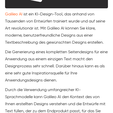
Galileo AI
ist ein KI-Design-Tool, das anhand von
Tausenden von Entwürfen trainiert wurde und auf seine
Art revolutionär ist. Mit Galileo AI können Sie klare,
moderne, benutzerfreundliche Designs aus einer
Textbeschreibung des gewünschten Designs erstellen.
Die Generierung eines kompletten Seitendesigns für eine
Anwendung aus einem einzigen Text macht den
Designprozess sehr schnell. Darüber hinaus kann es als
eine sehr gute Inspirationsquelle für Ihre
Anwendungsdesigns dienen.
Durch die Verwendung umfangreicher KI-
Sprachmodelle kann Galileo AI den Kontext des von
Ihnen erstellten Designs verstehen und die Entwürfe mit
Text füllen, der zu dem Endprodukt passt, für das Sie