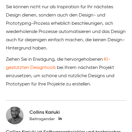
Sie können nicht nur als Inspiration für Ihr nächstes
Design dienen, sondern auch den Design- und
Prototyping-Prozess erheblich beschleunigen, sich
wiederholende Prozesse automatisieren und das Design
auch für diejenigen einfach machen, die keinen Design-
Hintergrund haben.
Ziehen Sie in Erwägung, die hervorgehobenen
KI-
gestützten Designtools
bei Ihrem nächsten Projekt
einzusetzen, um schöne und nützliche Designs und
Prototypen für Ihre Projekte zu erstellen.
Collins Kariuki
Beitragender