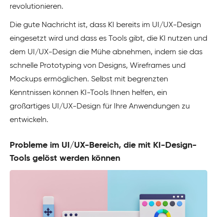
revolutionieren.
Die gute Nachricht ist, dass KI bereits im UI/UX-Design
eingesetzt wird und dass es Tools gibt, die KI nutzen und
dem UI/UX-Design die Mühe abnehmen, indem sie das
schnelle Prototyping von Designs, Wireframes und
Mockups ermöglichen. Selbst mit begrenzten
Kenntnissen können KI-Tools Ihnen helfen, ein
großartiges UI/UX-Design für Ihre Anwendungen zu
entwickeln.
Probleme im UI/UX-Bereich, die mit KI-Design-
Tools gelöst werden können