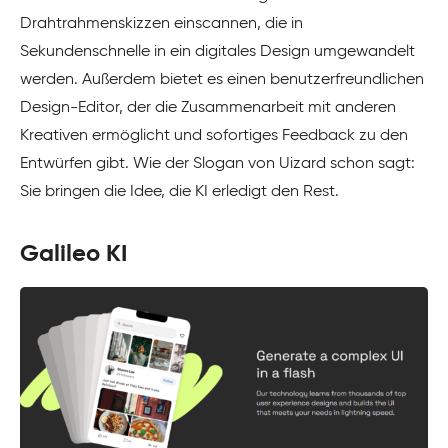
Drahtrahmenskizzen einscannen, die in
Sekundenschnelle in ein digitales Design umgewandelt
werden. Außerdem bietet es einen benutzerfreundlichen
Design-Editor, der die Zusammenarbeit mit anderen
Kreativen ermöglicht und sofortiges Feedback zu den
Entwürfen gibt. Wie der Slogan von Uizard schon sagt:
Sie bringen die Idee, die KI erledigt den Rest.
Galileo KI