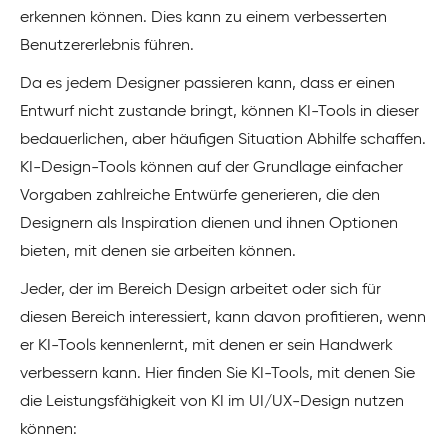
erkennen können. Dies kann zu einem verbesserten
Benutzererlebnis führen.
Da es jedem Designer passieren kann, dass er einen
Entwurf nicht zustande bringt, können KI-Tools in dieser
bedauerlichen, aber häufigen Situation Abhilfe schaffen.
KI-Design-Tools können auf der Grundlage einfacher
Vorgaben zahlreiche Entwürfe generieren, die den
Designern als Inspiration dienen und ihnen Optionen
bieten, mit denen sie arbeiten können.
Jeder, der im Bereich Design arbeitet oder sich für
diesen Bereich interessiert, kann davon profitieren, wenn
er KI-Tools kennenlernt, mit denen er sein Handwerk
verbessern kann. Hier finden Sie KI-Tools, mit denen Sie
die Leistungsfähigkeit von KI im UI/UX-Design nutzen
können: