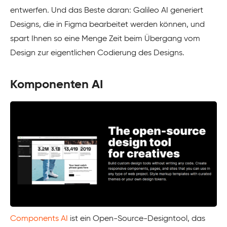
entwerfen. Und das Beste daran: Galileo AI generiert
Designs, die in Figma bearbeitet werden können, und
spart Ihnen so eine Menge Zeit beim Übergang vom
Design zur eigentlichen Codierung des Designs.
Komponenten AI
Components AI
ist ein Open-Source-Designtool, das