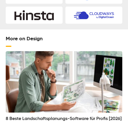
More on Design
8 Beste Landschaftsplanungs-Software für Profis [2026]