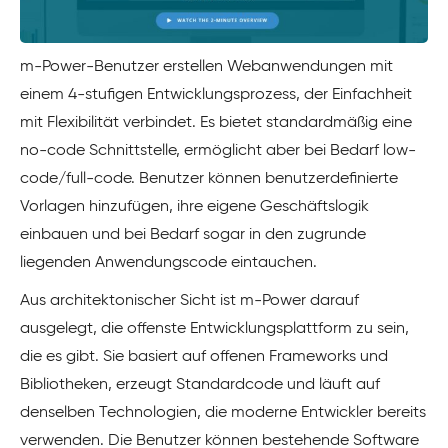
m-Power-Benutzer erstellen Webanwendungen mit
einem 4-stufigen Entwicklungsprozess, der Einfachheit
mit Flexibilität verbindet. Es bietet standardmäßig eine
no-code Schnittstelle, ermöglicht aber bei Bedarf low-
code/full-code. Benutzer können benutzerdefinierte
Vorlagen hinzufügen, ihre eigene Geschäftslogik
einbauen und bei Bedarf sogar in den zugrunde
liegenden Anwendungscode eintauchen.
Aus architektonischer Sicht ist m-Power darauf
ausgelegt, die offenste Entwicklungsplattform zu sein,
die es gibt. Sie basiert auf offenen Frameworks und
Bibliotheken, erzeugt Standardcode und läuft auf
denselben Technologien, die moderne Entwickler bereits
verwenden. Die Benutzer können bestehende Software