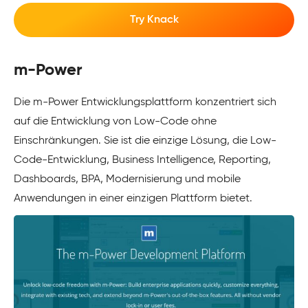
Try Knack
m-Power
Die m-Power Entwicklungsplattform konzentriert sich
auf die Entwicklung von Low-Code ohne
Einschränkungen. Sie ist die einzige Lösung, die Low-
Code-Entwicklung, Business Intelligence, Reporting,
Dashboards, BPA, Modernisierung und mobile
Anwendungen in einer einzigen Plattform bietet.