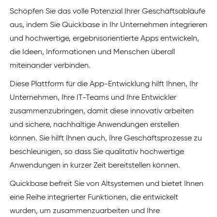
Schöpfen Sie das volle Potenzial Ihrer Geschäftsabläufe
aus, indem Sie Quickbase in Ihr Unternehmen integrieren
und hochwertige, ergebnisorientierte Apps entwickeln,
die Ideen, Informationen und Menschen überall
miteinander verbinden.
Diese Plattform für die App-Entwicklung hilft Ihnen, Ihr
Unternehmen, Ihre IT-Teams und Ihre Entwickler
zusammenzubringen, damit diese innovativ arbeiten
und sichere, nachhaltige Anwendungen erstellen
können. Sie hilft Ihnen auch, Ihre Geschäftsprozesse zu
beschleunigen, so dass Sie qualitativ hochwertige
Anwendungen in kurzer Zeit bereitstellen können.
Quickbase befreit Sie von Altsystemen und bietet Ihnen
eine Reihe integrierter Funktionen, die entwickelt
wurden, um zusammenzuarbeiten und Ihre