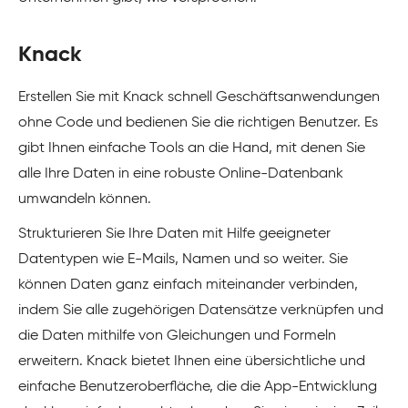
Knack
Erstellen Sie mit Knack schnell Geschäftsanwendungen
ohne Code und bedienen Sie die richtigen Benutzer. Es
gibt Ihnen einfache Tools an die Hand, mit denen Sie
alle Ihre Daten in eine robuste Online-Datenbank
umwandeln können.
Strukturieren Sie Ihre Daten mit Hilfe geeigneter
Datentypen wie E-Mails, Namen und so weiter. Sie
können Daten ganz einfach miteinander verbinden,
indem Sie alle zugehörigen Datensätze verknüpfen und
die Daten mithilfe von Gleichungen und Formeln
erweitern. Knack bietet Ihnen eine übersichtliche und
einfache Benutzeroberfläche, die die App-Entwicklung