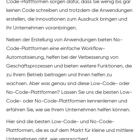
Code-Plattformen sorgen dafür, dass Sie wenig bis gar
keinen Code schreiben und trotzdem die Anwendungen
erstellen, die Innovationen zum Ausdruck bringen und
Ihr Unternehmen voranbringen.
Neben der Erstellung von Anwendungen bieten No-
Code-Plattformen eine einfache Workflow-
Automatisierung, helfen bei der Verbesserung von
Geschäftsprozessen und bieten weitere Funktionen, die
zu Ihrem Betrieb beitragen und Ihnen helfen zu
wachsen. Aber was genau sind diese Low-Code- oder
No-Code-Plattformen? Lassen Sie uns die besten Low-
Code- oder No-Code-Plattformen kennenlernen und
erfahren Sie, wie sie Ihrem Unternehmen helfen können.
Hier sind die besten Low-Code- und No-Code-
Plattformen, die es auf dem Markt für kleine und mittlere
Unternehmen gibt, wie versprochen!