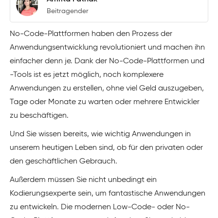
Beitragender
No-Code-Plattformen haben den Prozess der
Anwendungsentwicklung revolutioniert und machen ihn
einfacher denn je. Dank der No-Code-Plattformen und
-Tools ist es jetzt möglich, noch komplexere
Anwendungen zu erstellen, ohne viel Geld auszugeben,
Tage oder Monate zu warten oder mehrere Entwickler
zu beschäftigen.
Und Sie wissen bereits, wie wichtig Anwendungen in
unserem heutigen Leben sind, ob für den privaten oder
den geschäftlichen Gebrauch.
Außerdem müssen Sie nicht unbedingt ein
Kodierungsexperte sein, um fantastische Anwendungen
zu entwickeln. Die modernen Low-Code- oder No-