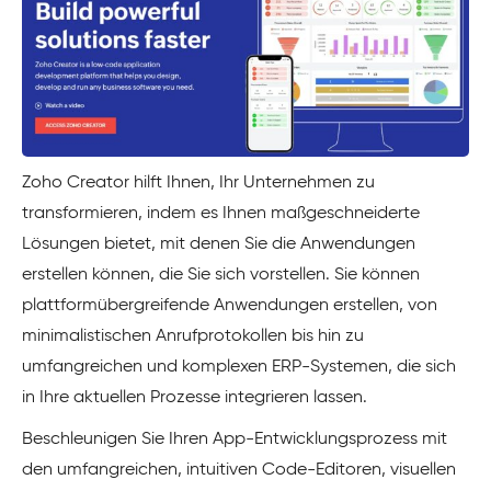
Zoho Creator hilft Ihnen, Ihr Unternehmen zu
transformieren, indem es Ihnen maßgeschneiderte
Lösungen bietet, mit denen Sie die Anwendungen
erstellen können, die Sie sich vorstellen. Sie können
plattformübergreifende Anwendungen erstellen, von
minimalistischen Anrufprotokollen bis hin zu
umfangreichen und komplexen ERP-Systemen, die sich
in Ihre aktuellen Prozesse integrieren lassen.
Beschleunigen Sie Ihren App-Entwicklungsprozess mit
den umfangreichen, intuitiven Code-Editoren, visuellen