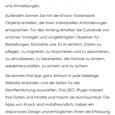
und Anmeldungen.
Außerdem können Sie mit der Knack-Datenbank
Objekte erstellen, die Ihren individuellen Anforderungen
entsprechen. Für den Anfang erhalten Sie Dutzende von
schönen Vorlagen und vorgefertigten Objekten für
Bestellungen, Kontakte usw. Es ist einfach, Daten zu
pflegen, zu migrieren, zu importieren und zu exportieren,
zu aktualisieren, zu bearbeiten, die Historie zu ändern,
wiederherzustellen, zu sichern und zu sichern.
Sie können Ihre App ganz einfach in jede beliebige
Website einbinden und die Seiten für die
Veröffentlichung auswählen. Das SEO-Plugin indiziert
Ihre Daten und Inhalte und macht sie durchsuchbar. Die
Apps von Knack sind mobilfreundlich, haben ein
responsives Design und ermöglichen Ihnen die Erfassung