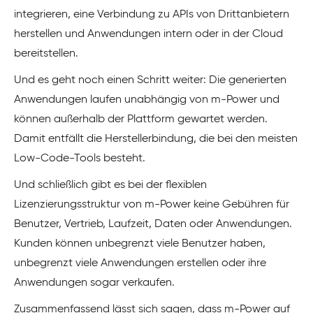
integrieren, eine Verbindung zu APIs von Drittanbietern
herstellen und Anwendungen intern oder in der Cloud
bereitstellen.
Und es geht noch einen Schritt weiter: Die generierten
Anwendungen laufen unabhängig von m-Power und
können außerhalb der Plattform gewartet werden.
Damit entfällt die Herstellerbindung, die bei den meisten
Low-Code-Tools besteht.
Und schließlich gibt es bei der flexiblen
Lizenzierungsstruktur von m-Power keine Gebühren für
Benutzer, Vertrieb, Laufzeit, Daten oder Anwendungen.
Kunden können unbegrenzt viele Benutzer haben,
unbegrenzt viele Anwendungen erstellen oder ihre
Anwendungen sogar verkaufen.
Zusammenfassend lässt sich sagen, dass m-Power auf