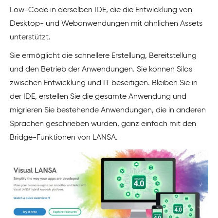
Low-Code in derselben IDE, die die Entwicklung von
Desktop- und Webanwendungen mit ähnlichen Assets
unterstützt.
Sie ermöglicht die schnellere Erstellung, Bereitstellung
und den Betrieb der Anwendungen. Sie können Silos
zwischen Entwicklung und IT beseitigen. Bleiben Sie in
der IDE, erstellen Sie die gesamte Anwendung und
migrieren Sie bestehende Anwendungen, die in anderen
Sprachen geschrieben wurden, ganz einfach mit den
Bridge-Funktionen von LANSA.