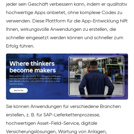
jeder sein Geschäft verbessern kann, indem er qualitativ
hochwertige Apps anbietet, ohne komplexe Codes zu
verwenden. Diese Plattform für die App-Entwicklung hilft
Ihnen, wirkungsvolle Anwendungen zu erstellen, die
schneller eingesetzt werden können und schneller zum
Erfolg führen.
Sie können Anwendungen für verschiedene Branchen
erstellen, z. B. für SAP-Lieferkettenprozesse,
hochwertigen Asset-Field-Service, digitale
Versicherungslösungen, Wartung von Anlagen,