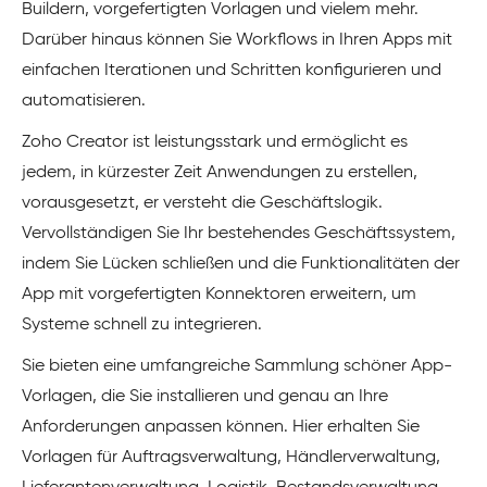
Buildern, vorgefertigten Vorlagen und vielem mehr.
Darüber hinaus können Sie Workflows in Ihren Apps mit
einfachen Iterationen und Schritten konfigurieren und
automatisieren.
Zoho Creator ist leistungsstark und ermöglicht es
jedem, in kürzester Zeit Anwendungen zu erstellen,
vorausgesetzt, er versteht die Geschäftslogik.
Vervollständigen Sie Ihr bestehendes Geschäftssystem,
indem Sie Lücken schließen und die Funktionalitäten der
App mit vorgefertigten Konnektoren erweitern, um
Systeme schnell zu integrieren.
Sie bieten eine umfangreiche Sammlung schöner App-
Vorlagen, die Sie installieren und genau an Ihre
Anforderungen anpassen können. Hier erhalten Sie
Vorlagen für Auftragsverwaltung, Händlerverwaltung,