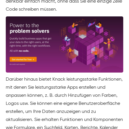
denkbar einfach macht, ohne dass Sie eine einzige Zeile
Code schreiben müssen.
Darüber hinaus bietet Knack leistungsstarke Funktionen,
mit denen Sie leistungsstarke Apps erstellen und
anpassen können, z. B. durch Hinzufügen von Farben,
Logos usw. Sie können eine eigene Benutzeroberfläche
erstellen, um Ihre Daten anzuzeigen und zu
aktualisieren. Sie erhalten Funktionen und Komponenten
wie Formulare, ein Suchfeld, Karten, Berichte, Kalender