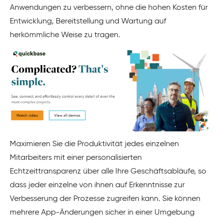
Anwendungen zu verbessern, ohne die hohen Kosten für
Entwicklung, Bereitstellung und Wartung auf
herkömmliche Weise zu tragen.
Maximieren Sie die Produktivität jedes einzelnen
Mitarbeiters mit einer personalisierten
Echtzeittransparenz über alle Ihre Geschäftsabläufe, so
dass jeder einzelne von ihnen auf Erkenntnisse zur
Verbesserung der Prozesse zugreifen kann. Sie können
mehrere App-Änderungen sicher in einer Umgebung