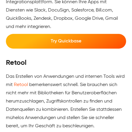
Integrationsplattform. Sie können Ihre Apps mit
Diensten wie Slack, DocuSign, Salesforce, Bill.com,
QuickBooks
, Zendesk, Dropbox, Google Drive, Gmail
und mehr integrieren.
Try Quickbase
Retool
Das Erstellen von Anwendungen und internen Tools wird
mit
Retool
bemerkenswert schnell. Sie brauchen sich
nicht mehr mit Bibliotheken für Benutzeroberflächen
herumzuschlagen, Zugriffskontrollen zu finden und
Datenquellen zu kombinieren. Erstellen Sie stattdessen
mühelos Anwendungen und stellen Sie sie schneller
bereit, um Ihr Geschäft zu beschleunigen.