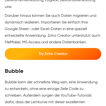
Lieferantenverwaltung, Logistik, Bestandsverwaltung
usw.
Darüber hinaus können Sie auch Daten migrieren und
dynamisch skalieren. Importieren Sie einfach Ihre
Google Sheet- oder Excel-Daten in eine speziell
entwickelte Anwendung. Zoho Creator unterstützt auch
FileMaker, MS Access und andere Datenbanken.
Try Zoho Creator
Bubble
Bubble kann der schnellste Weg sein, eine Anwendung
zu entwickeln, ohne eine einzige Zeile Code zu
schreiben. Außerdem sorgen die YouTube-Tutorials
dafür, dass die Lernkurve mit dieser exzellenten