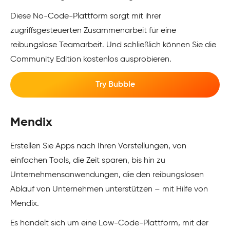
Diese No-Code-Plattform sorgt mit ihrer
zugriffsgesteuerten Zusammenarbeit für eine
reibungslose Teamarbeit. Und schließlich können Sie die
Community Edition kostenlos ausprobieren.
Try Bubble
Mendix
Erstellen Sie Apps nach Ihren Vorstellungen, von
einfachen Tools, die Zeit sparen, bis hin zu
Unternehmensanwendungen, die den reibungslosen
Ablauf von Unternehmen unterstützen – mit Hilfe von
Mendix.
Es handelt sich um eine Low-Code-Plattform, mit der