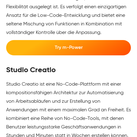
Flexibilität ausgelegt ist. Es verfolgt einen einzigartigen
Ansatz für die Low-Code-Entwicklung und bietet eine
seltene Mischung von Funktionen in Kombination mit
vollständiger Kontrolle über die Anpassung.
Try m-Power
Studio Creatio
Studio Creatio ist eine No-Code-Plattform mit einer
kompositionsfähigen Architektur zur Automatisierung
von Arbeitsabläufen und zur Erstellung von
Anwendungen mit einem maximalen Grad an Freiheit. Es
kombiniert eine Reihe von No-Code-Tools, mit denen
Benutzer leistungsstarke Geschäftsanwendungen in
Stunden und Minuten statt in Wochen erstellen können.