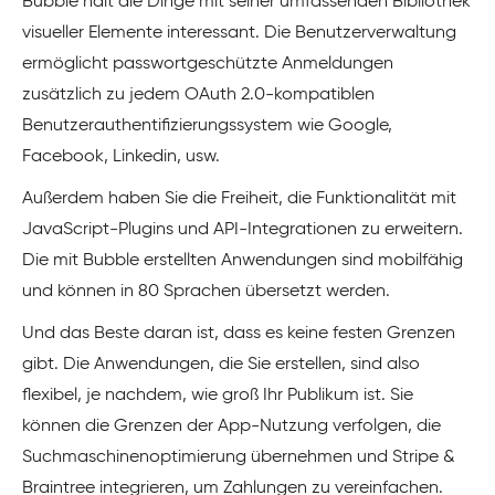
Bubble hält die Dinge mit seiner umfassenden Bibliothek
visueller Elemente interessant. Die Benutzerverwaltung
ermöglicht passwortgeschützte Anmeldungen
zusätzlich zu jedem OAuth 2.0-kompatiblen
Benutzerauthentifizierungssystem wie Google,
Facebook, Linkedin, usw.
Außerdem haben Sie die Freiheit, die Funktionalität mit
JavaScript-Plugins und API-Integrationen zu erweitern.
Die mit Bubble erstellten Anwendungen sind mobilfähig
und können in 80 Sprachen übersetzt werden.
Und das Beste daran ist, dass es keine festen Grenzen
gibt. Die Anwendungen, die Sie erstellen, sind also
flexibel, je nachdem, wie groß Ihr Publikum ist. Sie
können die Grenzen der App-Nutzung verfolgen, die
Suchmaschinenoptimierung übernehmen und Stripe &
Braintree integrieren, um Zahlungen zu vereinfachen.