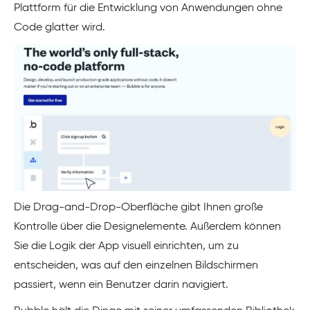
Plattform für die Entwicklung von Anwendungen ohne
Code glatter wird.
Die Drag-and-Drop-Oberfläche gibt Ihnen große
Kontrolle über die Designelemente. Außerdem können
Sie die Logik der App visuell einrichten, um zu
entscheiden, was auf den einzelnen Bildschirmen
passiert, wenn ein Benutzer darin navigiert.