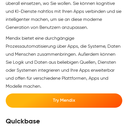
überall einsetzen, wo Sie wollen. Sie können kognitive
und KI-Dienste nahtlos mit Ihren Apps verbinden und sie
intelligenter machen, um sie an diese moderne
Generation von Benutzern anzupassen.
Mendix bietet eine durchgängige
Prozessautomatisierung über Apps, die Systeme, Daten
und Menschen zusammenbringen. Außerdem können
Sie Logik und Daten aus beliebigen Quellen, Diensten
oder Systemen integrieren und Ihre Apps erweiterbar
und offen für verschiedene Plattformen, Apps und
Modelle machen.
Try Mendix
Quickbase