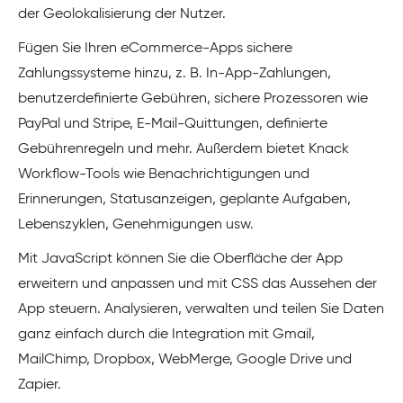
der Geolokalisierung der Nutzer.
Fügen Sie Ihren eCommerce-Apps sichere
Zahlungssysteme hinzu, z. B. In-App-Zahlungen,
benutzerdefinierte Gebühren, sichere Prozessoren wie
PayPal und Stripe, E-Mail-Quittungen, definierte
Gebührenregeln und mehr. Außerdem bietet Knack
Workflow-Tools wie Benachrichtigungen und
Erinnerungen, Statusanzeigen, geplante Aufgaben,
Lebenszyklen, Genehmigungen usw.
Mit JavaScript können Sie die Oberfläche der App
erweitern und anpassen und mit CSS das Aussehen der
App steuern. Analysieren, verwalten und teilen Sie Daten
ganz einfach durch die Integration mit Gmail,
MailChimp, Dropbox, WebMerge, Google Drive und
Zapier.