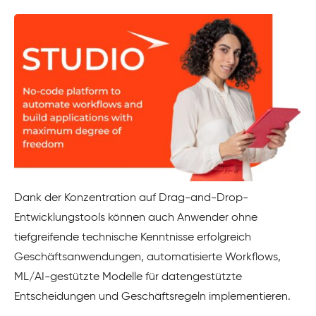
Dank der Konzentration auf Drag-and-Drop-
Entwicklungstools können auch Anwender ohne
tiefgreifende technische Kenntnisse erfolgreich
Geschäftsanwendungen, automatisierte Workflows,
ML/AI-gestützte Modelle für datengestützte
Entscheidungen und Geschäftsregeln implementieren.