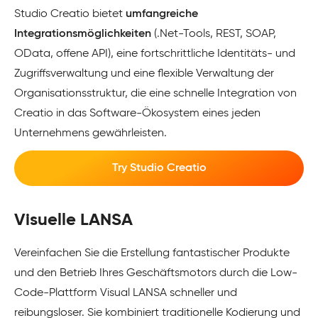
Studio Creatio bietet
umfangreiche
Integrationsmöglichkeiten
(.Net-Tools, REST, SOAP,
OData, offene API), eine fortschrittliche Identitäts- und
Zugriffsverwaltung und eine flexible Verwaltung der
Organisationsstruktur, die eine schnelle Integration von
Creatio in das Software-Ökosystem eines jeden
Unternehmens gewährleisten.
Try Studio Creatio
Visuelle LANSA
Vereinfachen Sie die Erstellung fantastischer Produkte
und den Betrieb Ihres Geschäftsmotors durch die Low-
Code-Plattform Visual LANSA schneller und
reibungsloser. Sie kombiniert traditionelle Kodierung und