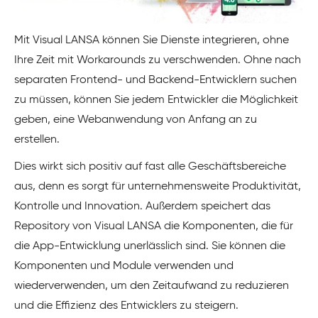
Mit Visual LANSA können Sie Dienste integrieren, ohne
Ihre Zeit mit Workarounds zu verschwenden. Ohne nach
separaten Frontend- und Backend-Entwicklern suchen
zu müssen, können Sie jedem Entwickler die Möglichkeit
geben, eine Webanwendung von Anfang an zu
erstellen.
Dies wirkt sich positiv auf fast alle Geschäftsbereiche
aus, denn es sorgt für unternehmensweite Produktivität,
Kontrolle und Innovation. Außerdem speichert das
Repository von Visual LANSA die Komponenten, die für
die App-Entwicklung unerlässlich sind. Sie können die
Komponenten und Module verwenden und
wiederverwenden, um den Zeitaufwand zu reduzieren
und die Effizienz des Entwicklers zu steigern.