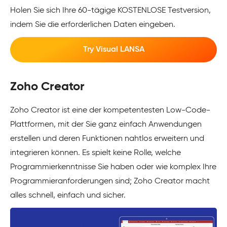
Holen Sie sich Ihre 60-tägige KOSTENLOSE Testversion,
indem Sie die erforderlichen Daten eingeben.
Try Visual LANSA
Zoho Creator
Zoho Creator ist eine der kompetentesten Low-Code-
Plattformen, mit der Sie ganz einfach Anwendungen
erstellen und deren Funktionen nahtlos erweitern und
integrieren können. Es spielt keine Rolle, welche
Programmierkenntnisse Sie haben oder wie komplex Ihre
Programmieranforderungen sind; Zoho Creator macht
alles schnell, einfach und sicher.