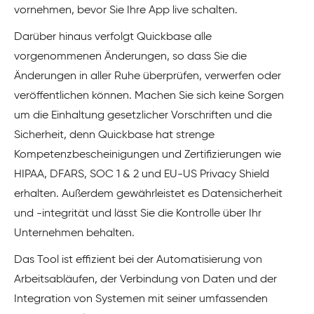
vornehmen, bevor Sie Ihre App live schalten.
Darüber hinaus verfolgt Quickbase alle
vorgenommenen Änderungen, so dass Sie die
Änderungen in aller Ruhe überprüfen, verwerfen oder
veröffentlichen können. Machen Sie sich keine Sorgen
um die Einhaltung gesetzlicher Vorschriften und die
Sicherheit, denn Quickbase hat strenge
Kompetenzbescheinigungen und Zertifizierungen wie
HIPAA, DFARS, SOC 1 & 2 und EU-US Privacy Shield
erhalten. Außerdem gewährleistet es Datensicherheit
und -integrität und lässt Sie die Kontrolle über Ihr
Unternehmen behalten.
Das Tool ist effizient bei der Automatisierung von
Arbeitsabläufen, der Verbindung von Daten und der
Integration von Systemen mit seiner umfassenden