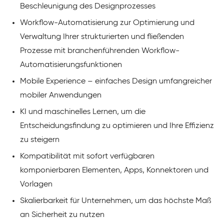
Beschleunigung des Designprozesses
Workflow-Automatisierung zur Optimierung und
Verwaltung Ihrer strukturierten und fließenden
Prozesse mit branchenführenden Workflow-
Automatisierungsfunktionen
Mobile Experience – einfaches Design umfangreicher
mobiler Anwendungen
KI und maschinelles Lernen, um die
Entscheidungsfindung zu optimieren und Ihre Effizienz
zu steigern
Kompatibilität mit sofort verfügbaren
komponierbaren Elementen, Apps, Konnektoren und
Vorlagen
Skalierbarkeit für Unternehmen, um das höchste Maß
an Sicherheit zu nutzen