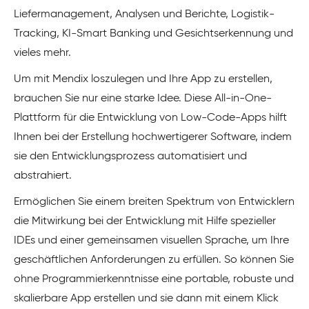
Liefermanagement, Analysen und Berichte, Logistik-
Tracking, KI-Smart Banking und Gesichtserkennung und
vieles mehr.
Um mit Mendix loszulegen und Ihre App zu erstellen,
brauchen Sie nur eine starke Idee. Diese All-in-One-
Plattform für die Entwicklung von Low-Code-Apps hilft
Ihnen bei der Erstellung hochwertigerer Software, indem
sie den Entwicklungsprozess automatisiert und
abstrahiert.
Ermöglichen Sie einem breiten Spektrum von Entwicklern
die Mitwirkung bei der Entwicklung mit Hilfe spezieller
IDEs und einer gemeinsamen visuellen Sprache, um Ihre
geschäftlichen Anforderungen zu erfüllen. So können Sie
ohne Programmierkenntnisse eine portable, robuste und
skalierbare App erstellen und sie dann mit einem Klick