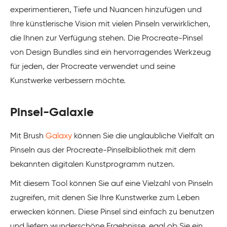
experimentieren, Tiefe und Nuancen hinzufügen und
Ihre künstlerische Vision mit vielen Pinseln verwirklichen,
die Ihnen zur Verfügung stehen. Die Procreate-Pinsel
von Design Bundles sind ein hervorragendes Werkzeug
für jeden, der Procreate verwendet und seine
Kunstwerke verbessern möchte.
Pinsel-Galaxie
Mit Brush
Galaxy
können Sie die unglaubliche Vielfalt an
Pinseln aus der Procreate-Pinselbibliothek mit dem
bekannten digitalen Kunstprogramm nutzen.
Mit diesem Tool können Sie auf eine Vielzahl von Pinseln
zugreifen, mit denen Sie Ihre Kunstwerke zum Leben
erwecken können. Diese Pinsel sind einfach zu benutzen
und liefern wunderschöne Ergebnisse, egal ob Sie ein