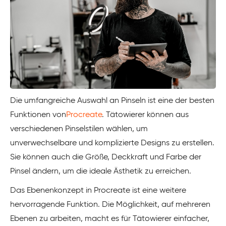
Die umfangreiche Auswahl an Pinseln ist eine der besten
Funktionen von
Procreate
. Tätowierer können aus
verschiedenen Pinselstilen wählen, um
unverwechselbare und komplizierte Designs zu erstellen.
Sie können auch die Größe, Deckkraft und Farbe der
Pinsel ändern, um die ideale Ästhetik zu erreichen.
Das Ebenenkonzept in Procreate ist eine weitere
hervorragende Funktion. Die Möglichkeit, auf mehreren
Ebenen zu arbeiten, macht es für Tätowierer einfacher,