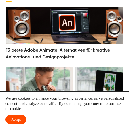
13 beste Adobe Animate-Alternativen für kreative
Animations- und Designprojekte
We use cookies to enhance your browsing experience, serve personalized
content, and analyze our traffic. By continuing, you consent to our use
of cookies.
Accept