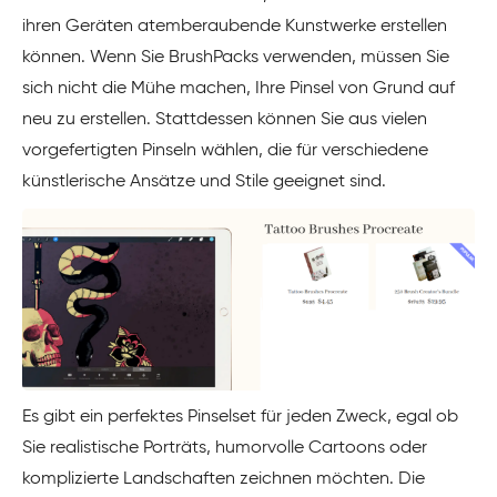
ihren Geräten atemberaubende Kunstwerke erstellen
können. Wenn Sie BrushPacks verwenden, müssen Sie
sich nicht die Mühe machen, Ihre Pinsel von Grund auf
neu zu erstellen. Stattdessen können Sie aus vielen
vorgefertigten Pinseln wählen, die für verschiedene
künstlerische Ansätze und Stile geeignet sind.
Es gibt ein perfektes Pinselset für jeden Zweck, egal ob
Sie realistische Porträts, humorvolle Cartoons oder
komplizierte Landschaften zeichnen möchten. Die