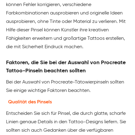
können Fehler korrigieren, verschiedene
Farbkombinationen ausprobieren und originelle Ideen
ausprobieren, ohne Tinte oder Material zu verlieren. Mit
Hilfe dieser Pinsel können Künstler ihre kreativen
Fähigkeiten erweitern und großartige Tattoos erstellen,
die mit Sicherheit Eindruck machen.
Faktoren, die Sie bei der Auswahl von Procreate
Tattoo-Pinseln beachten sollten
Bei der Auswahl von Procreate-Tätowierpinseln sollten
Sie einige wichtige Faktoren beachten.
Qualität des Pinsels
Entscheiden Sie sich für Pinsel, die durch glatte, scharfe
Linien genaue Details in den Tattoo-Designs liefern. Sie
sollten sich auch Gedanken über die verfügbaren