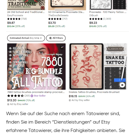
Wenn Sie auf der Suche nach einem Tätowierer sind,
finden Sie im Bereich “Dienstleistungen” auf Etsy
erfahrene Tätowierer, die ihre Fähigkeiten anbieten. Sie