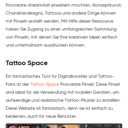
Procreate-Kreativität erweitern möchten. Konzeptkunst,
Charakterdesigns, Tattoos und andere Dinge können
mit Pinseln erstellt werden. Mit Hilfe dieser Ressource
haben Sie Zugang zu einer umfangreichen Sammlung
von Pinseln, mit denen Sie Ihre kreativen Ideen einfach
und unterhaltsam ausdrücken können.
Tattoo Space
Ein fantastisches Tool für Digitalkünstler und Tattoo-
Fans ist der
Tattoo Space
Procreate Pinsel. Diese Pinsel
sind ideal für die Verwendung mit mobilen Geräten, um
aufwendige und realistische Tattoo-Muster zu erstellen.
Diese Website ist fantastisch, denn sie ist einfach zu
bedienen, auch für neue Benutzer.