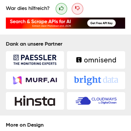
War dies hilfreich?
Dank an unsere Partner
More on Design