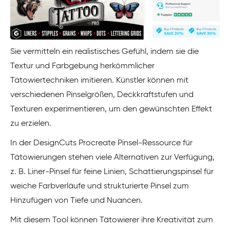
Sie vermitteln ein realistisches Gefühl, indem sie die
Textur und Farbgebung herkömmlicher
Tätowiertechniken imitieren. Künstler können mit
verschiedenen Pinselgrößen, Deckkraftstufen und
Texturen experimentieren, um den gewünschten Effekt
zu erzielen.
In der DesignCuts Procreate Pinsel-Ressource für
Tätowierungen stehen viele Alternativen zur Verfügung,
z. B. Liner-Pinsel für feine Linien, Schattierungspinsel für
weiche Farbverläufe und strukturierte Pinsel zum
Hinzufügen von Tiefe und Nuancen.
Mit diesem Tool können Tätowierer ihre Kreativität zum