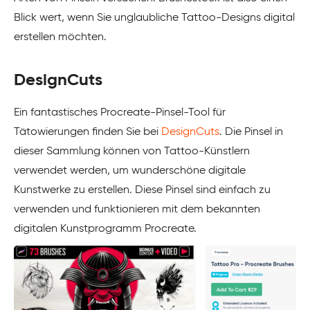
Blick wert, wenn Sie unglaubliche Tattoo-Designs digital
erstellen möchten.
DesignCuts
Ein fantastisches Procreate-Pinsel-Tool für
Tätowierungen finden Sie bei
DesignCuts
. Die Pinsel in
dieser Sammlung können von Tattoo-Künstlern
verwendet werden, um wunderschöne digitale
Kunstwerke zu erstellen. Diese Pinsel sind einfach zu
verwenden und funktionieren mit dem bekannten
digitalen Kunstprogramm Procreate.