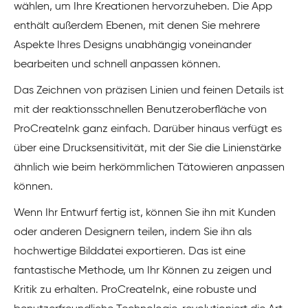
wählen, um Ihre Kreationen hervorzuheben. Die App
enthält außerdem Ebenen, mit denen Sie mehrere
Aspekte Ihres Designs unabhängig voneinander
bearbeiten und schnell anpassen können.
Das Zeichnen von präzisen Linien und feinen Details ist
mit der reaktionsschnellen Benutzeroberfläche von
ProCreateInk ganz einfach. Darüber hinaus verfügt es
über eine Drucksensitivität, mit der Sie die Linienstärke
ähnlich wie beim herkömmlichen Tätowieren anpassen
können.
Wenn Ihr Entwurf fertig ist, können Sie ihn mit Kunden
oder anderen Designern teilen, indem Sie ihn als
hochwertige Bilddatei exportieren. Das ist eine
fantastische Methode, um Ihr Können zu zeigen und
Kritik zu erhalten. ProCreateInk, eine robuste und