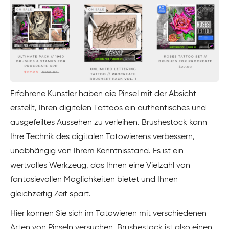
Erfahrene Künstler haben die Pinsel mit der Absicht
erstellt, Ihren digitalen Tattoos ein authentisches und
ausgefeiltes Aussehen zu verleihen. Brushestock kann
Ihre Technik des digitalen Tätowierens verbessern,
unabhängig von Ihrem Kenntnisstand. Es ist ein
wertvolles Werkzeug, das Ihnen eine Vielzahl von
fantasievollen Möglichkeiten bietet und Ihnen
gleichzeitig Zeit spart.
Hier können Sie sich im Tätowieren mit verschiedenen
Arten von Pinseln versuchen. Brushestock ist also einen