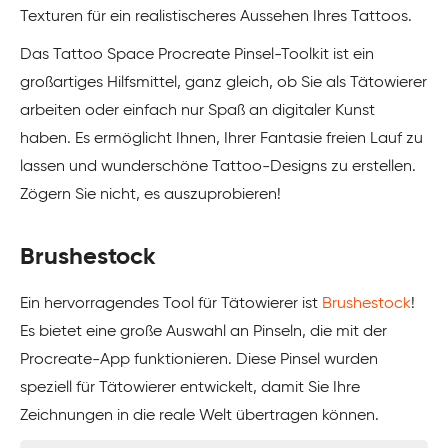
Texturen für ein realistischeres Aussehen Ihres Tattoos.
Das Tattoo Space Procreate Pinsel-Toolkit ist ein
großartiges Hilfsmittel, ganz gleich, ob Sie als Tätowierer
arbeiten oder einfach nur Spaß an digitaler Kunst
haben. Es ermöglicht Ihnen, Ihrer Fantasie freien Lauf zu
lassen und wunderschöne Tattoo-Designs zu erstellen.
Zögern Sie nicht, es auszuprobieren!
Brushestock
Ein hervorragendes Tool für Tätowierer ist
Brushestock
!
Es bietet eine große Auswahl an Pinseln, die mit der
Procreate-App funktionieren. Diese Pinsel wurden
speziell für Tätowierer entwickelt, damit Sie Ihre
Zeichnungen in die reale Welt übertragen können.