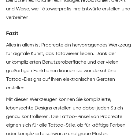
benutzerfreundliche Technologie, revolutioniert die Art
und Weise, wie Tätowierprofis ihre Entwürfe erstellen und
verbreiten.
Fazit
Alles in allem ist Procreate ein hervorragendes Werkzeug
für digitale Kunst, das Tätowierer lieben. Dank der
unkomplizierten Benutzeroberfläche und der vielen
großartigen Funktionen können sie wunderschöne
Tattoo-Designs auf ihren elektronischen Geräten
erstellen.
Mit diesen Werkzeugen können Sie komplizierte,
lebensechte Designs erstellen und dabei jeden Strich
genau kontrollieren. Die Tattoo-Pinsel von Procreate
eignen sich für alle Tattoo-Stile, ob für kräftige Farben
oder komplizierte schwarze und graue Muster.