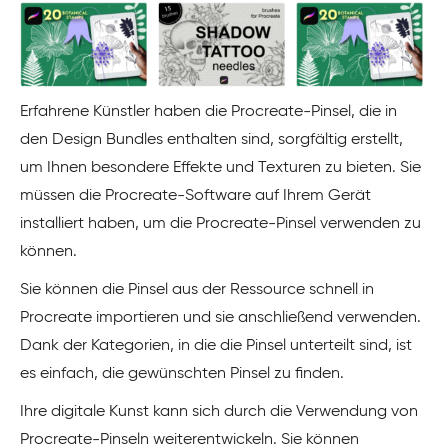
Erfahrene Künstler haben die Procreate-Pinsel, die in
den Design Bundles enthalten sind, sorgfältig erstellt,
um Ihnen besondere Effekte und Texturen zu bieten. Sie
müssen die Procreate-Software auf Ihrem Gerät
installiert haben, um die Procreate-Pinsel verwenden zu
können.
Sie können die Pinsel aus der Ressource schnell in
Procreate importieren und sie anschließend verwenden.
Dank der Kategorien, in die die Pinsel unterteilt sind, ist
es einfach, die gewünschten Pinsel zu finden.
Ihre digitale Kunst kann sich durch die Verwendung von
Procreate-Pinseln weiterentwickeln. Sie können