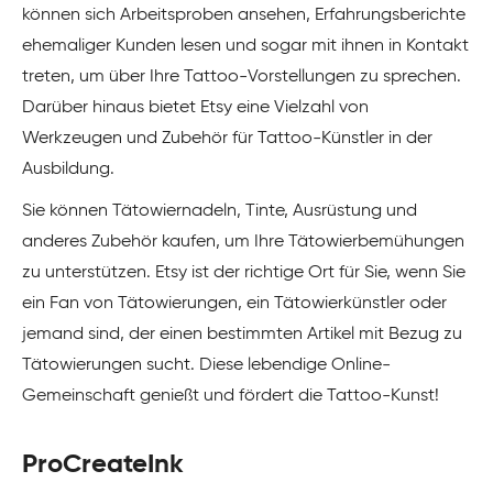
können sich Arbeitsproben ansehen, Erfahrungsberichte
ehemaliger Kunden lesen und sogar mit ihnen in Kontakt
treten, um über Ihre Tattoo-Vorstellungen zu sprechen.
Darüber hinaus bietet Etsy eine Vielzahl von
Werkzeugen und Zubehör für Tattoo-Künstler in der
Ausbildung.
Sie können Tätowiernadeln, Tinte, Ausrüstung und
anderes Zubehör kaufen, um Ihre Tätowierbemühungen
zu unterstützen. Etsy ist der richtige Ort für Sie, wenn Sie
ein Fan von Tätowierungen, ein Tätowierkünstler oder
jemand sind, der einen bestimmten Artikel mit Bezug zu
Tätowierungen sucht. Diese lebendige Online-
Gemeinschaft genießt und fördert die Tattoo-Kunst!
ProCreateInk