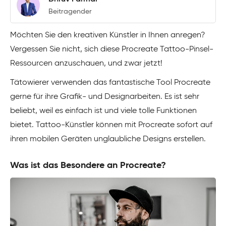
Beitragender
Möchten Sie den kreativen Künstler in Ihnen anregen?
Vergessen Sie nicht, sich diese Procreate Tattoo-Pinsel-
Ressourcen anzuschauen, und zwar jetzt!
Tätowierer verwenden das fantastische Tool Procreate
gerne für ihre Grafik- und Designarbeiten. Es ist sehr
beliebt, weil es einfach ist und viele tolle Funktionen
bietet. Tattoo-Künstler können mit Procreate sofort auf
ihren mobilen Geräten unglaubliche Designs erstellen.
Was ist das Besondere an Procreate?