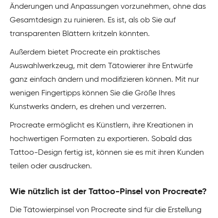
Änderungen und Anpassungen vorzunehmen, ohne das
Gesamtdesign zu ruinieren. Es ist, als ob Sie auf
transparenten Blättern kritzeln könnten.
Außerdem bietet Procreate ein praktisches
Auswahlwerkzeug, mit dem Tätowierer ihre Entwürfe
ganz einfach ändern und modifizieren können. Mit nur
wenigen Fingertipps können Sie die Größe Ihres
Kunstwerks ändern, es drehen und verzerren.
Procreate ermöglicht es Künstlern, ihre Kreationen in
hochwertigen Formaten zu exportieren. Sobald das
Tattoo-Design fertig ist, können sie es mit ihren Kunden
teilen oder ausdrucken.
Wie nützlich ist der Tattoo-Pinsel von Procreate?
Die Tätowierpinsel von Procreate sind für die Erstellung