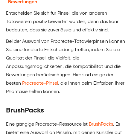
Bewertungen
Entscheiden Sie sich für Pinsel, die von anderen
Tätowierern positiv bewertet wurden, denn das kann
bedeuten, dass sie zuverlässig und effektiv sind.
Bei der Auswahl von Procreate-Tätowierpinseln können
Sie eine fundierte Entscheidung treffen, indem Sie die
Qualität der Pinsel, die Vielfalt, die
Anpassungsmöglichkeiten, die Kompatibilität und die
Bewertungen berücksichtigen. Hier sind einige der
besten
Procreate-Pinsel
, die Ihnen beim Einfärben Ihrer
Phantasie helfen können.
BrushPacks
Eine gängige Procreate-Ressource ist
BrushPacks
. Es
bietet eine Auswahl an Pinseln, mit denen Künstler auf