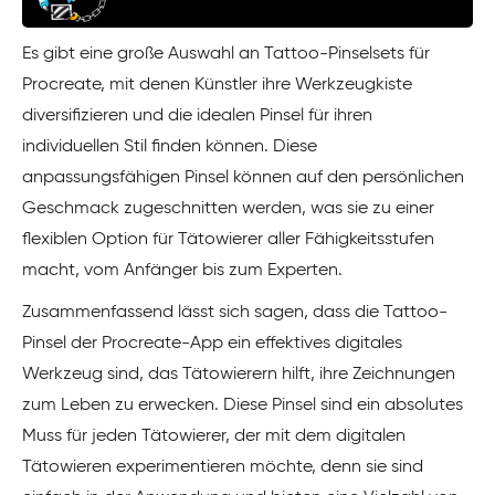
Es gibt eine große Auswahl an Tattoo-Pinselsets für
Procreate, mit denen Künstler ihre Werkzeugkiste
diversifizieren und die idealen Pinsel für ihren
individuellen Stil finden können. Diese
anpassungsfähigen Pinsel können auf den persönlichen
Geschmack zugeschnitten werden, was sie zu einer
flexiblen Option für Tätowierer aller Fähigkeitsstufen
macht, vom Anfänger bis zum Experten.
Zusammenfassend lässt sich sagen, dass die Tattoo-
Pinsel der Procreate-App ein effektives digitales
Werkzeug sind, das Tätowierern hilft, ihre Zeichnungen
zum Leben zu erwecken. Diese Pinsel sind ein absolutes
Muss für jeden Tätowierer, der mit dem digitalen
Tätowieren experimentieren möchte, denn sie sind