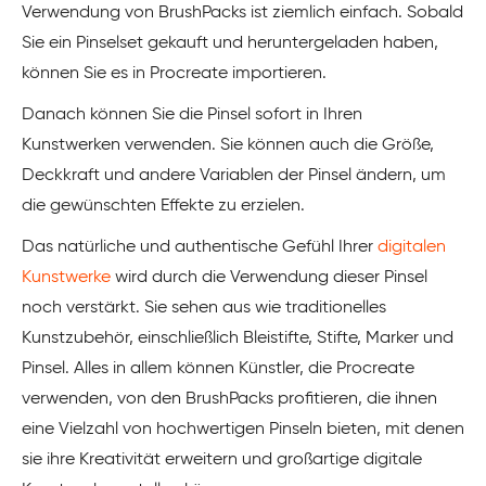
Verwendung von BrushPacks ist ziemlich einfach. Sobald
Sie ein Pinselset gekauft und heruntergeladen haben,
können Sie es in Procreate importieren.
Danach können Sie die Pinsel sofort in Ihren
Kunstwerken verwenden. Sie können auch die Größe,
Deckkraft und andere Variablen der Pinsel ändern, um
die gewünschten Effekte zu erzielen.
Das natürliche und authentische Gefühl Ihrer
digitalen
Kunstwerke
wird durch die Verwendung dieser Pinsel
noch verstärkt. Sie sehen aus wie traditionelles
Kunstzubehör, einschließlich Bleistifte, Stifte, Marker und
Pinsel. Alles in allem können Künstler, die Procreate
verwenden, von den BrushPacks profitieren, die ihnen
eine Vielzahl von hochwertigen Pinseln bieten, mit denen
sie ihre Kreativität erweitern und großartige digitale