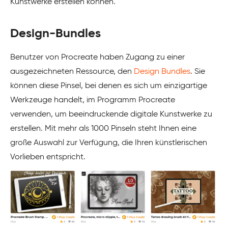
Kunstwerke erstellen können.
Design-Bundles
Benutzer von Procreate haben Zugang zu einer
ausgezeichneten Ressource, den
Design Bundles
. Sie
können diese Pinsel, bei denen es sich um einzigartige
Werkzeuge handelt, im Programm Procreate
verwenden, um beeindruckende digitale Kunstwerke zu
erstellen. Mit mehr als 1000 Pinseln steht Ihnen eine
große Auswahl zur Verfügung, die Ihren künstlerischen
Vorlieben entspricht.