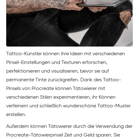
Tattoo-Künstler können ihre Ideen mit verschiedenen
Pinsel-Einstellungen und Texturen erforschen,
perfektionieren und visualisieren, bevor sie auf
permanente Tinte zurückgreifen. Dank des Tattoo-
Pinsels von Procreate können Tätowierer mit
verschiedenen Stilen experimentieren, ihr Können
verfeinern und schließlich wunderschöne Tattoo-Muster
erstellen.
Außerdem können Tätowierer durch die Verwendung der
Procreate-Tätowierpinsel Zeit und Geld sparen. Sie