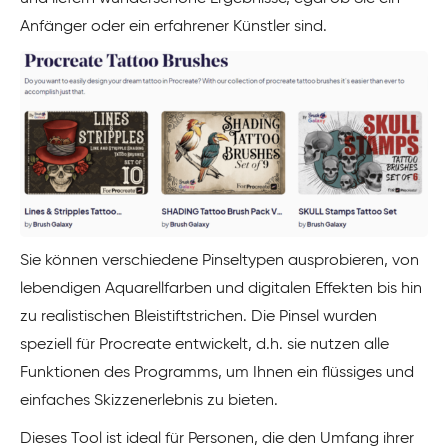
Anfänger oder ein erfahrener Künstler sind.
Sie können verschiedene Pinseltypen ausprobieren, von
lebendigen Aquarellfarben und digitalen Effekten bis hin
zu realistischen Bleistiftstrichen. Die Pinsel wurden
speziell für Procreate entwickelt, d.h. sie nutzen alle
Funktionen des Programms, um Ihnen ein flüssiges und
einfaches Skizzenerlebnis zu bieten.
Dieses Tool ist ideal für Personen, die den Umfang ihrer