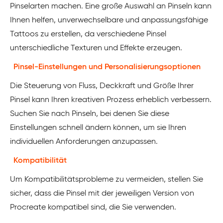
Pinselarten machen. Eine große Auswahl an Pinseln kann
Ihnen helfen, unverwechselbare und anpassungsfähige
Tattoos zu erstellen, da verschiedene Pinsel
unterschiedliche Texturen und Effekte erzeugen.
Pinsel-Einstellungen und Personalisierungsoptionen
Die Steuerung von Fluss, Deckkraft und Größe Ihrer
Pinsel kann Ihren kreativen Prozess erheblich verbessern.
Suchen Sie nach Pinseln, bei denen Sie diese
Einstellungen schnell ändern können, um sie Ihren
individuellen Anforderungen anzupassen.
Kompatibilität
Um Kompatibilitätsprobleme zu vermeiden, stellen Sie
sicher, dass die Pinsel mit der jeweiligen Version von
Procreate kompatibel sind, die Sie verwenden.