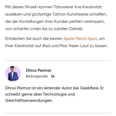
Mit diesen Pinseln können Tätowierer ihre Kreativität
ausleben und großartige Tattoo-Kunstwerke schaffen,
die die Vorstellungen ihrer Kunden perfekt verkörpern,
von scharfen Linien bis zu subtilen Details.
Entdecken Sie auch die besten
Apple Pencil Apps
, um
Ihrer Kreativität auf iPad und Mac freien Lauf zu lassen.
Dhruv Parmar
Beitragender
Dhruv Parmar ist ein leitender Autor bei Geekflare. Er
schreibt gerne über Technologie und
Geschäftsanwendungen.