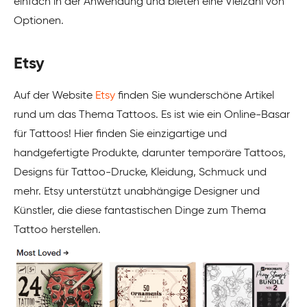
einfach in der Anwendung und bieten eine Vielzahl von
Optionen.
Etsy
Auf der Website
Etsy
finden Sie wunderschöne Artikel
rund um das Thema Tattoos. Es ist wie ein Online-Basar
für Tattoos! Hier finden Sie einzigartige und
handgefertigte Produkte, darunter temporäre Tattoos,
Designs für Tattoo-Drucke, Kleidung, Schmuck und
mehr. Etsy unterstützt unabhängige Designer und
Künstler, die diese fantastischen Dinge zum Thema
Tattoo herstellen.