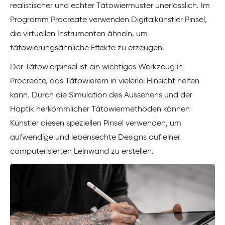
realistischer und echter Tätowiermuster unerlässlich. Im
Programm Procreate verwenden Digitalkünstler Pinsel,
die virtuellen Instrumenten ähneln, um
tätowierungsähnliche Effekte zu erzeugen.
Der Tätowierpinsel ist ein wichtiges Werkzeug in
Procreate, das Tätowierern in vielerlei Hinsicht helfen
kann. Durch die Simulation des Aussehens und der
Haptik herkömmlicher Tätowiermethoden können
Künstler diesen speziellen Pinsel verwenden, um
aufwendige und lebensechte Designs auf einer
computerisierten Leinwand zu erstellen.