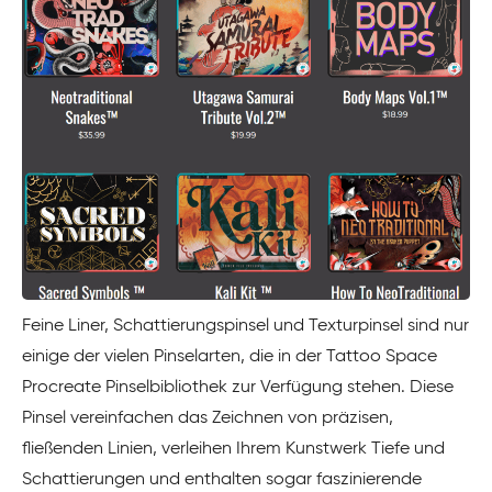
Feine Liner, Schattierungspinsel und Texturpinsel sind nur
einige der vielen Pinselarten, die in der Tattoo Space
Procreate Pinselbibliothek zur Verfügung stehen. Diese
Pinsel vereinfachen das Zeichnen von präzisen,
fließenden Linien, verleihen Ihrem Kunstwerk Tiefe und
Schattierungen und enthalten sogar faszinierende