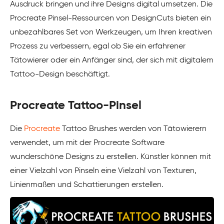
Ausdruck bringen und ihre Designs digital umsetzen. Die
Procreate Pinsel-Ressourcen von DesignCuts bieten ein
unbezahlbares Set von Werkzeugen, um Ihren kreativen
Prozess zu verbessern, egal ob Sie ein erfahrener
Tätowierer oder ein Anfänger sind, der sich mit digitalem
Tattoo-Design beschäftigt.
Procreate Tattoo-Pinsel
Die
Procreate
Tattoo Brushes werden von Tätowierern
verwendet, um mit der Procreate Software
wunderschöne Designs zu erstellen. Künstler können mit
einer Vielzahl von Pinseln eine Vielzahl von Texturen,
Linienmaßen und Schattierungen erstellen.