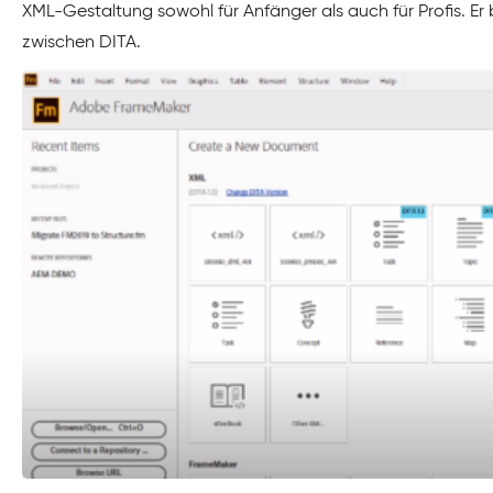
XML-Gestaltung sowohl für Anfänger als auch für Profis. Er
zwischen DITA.