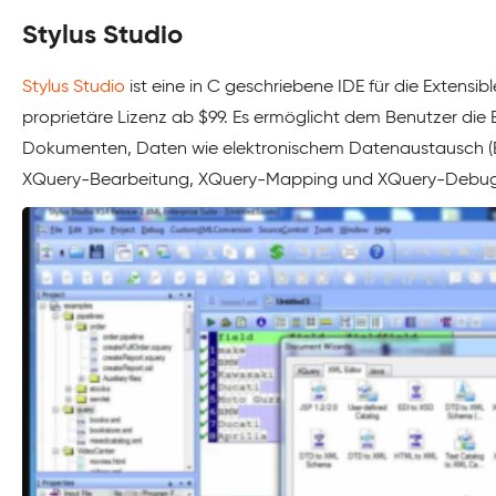
Stylus Studio
Stylus Studio
ist eine in C geschriebene IDE für die Extensi
proprietäre Lizenz ab $99. Es ermöglicht dem Benutzer di
Dokumenten, Daten wie elektronischem Datenaustausch (ED
XQuery-Bearbeitung, XQuery-Mapping und XQuery-Debug