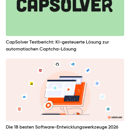
CapSolver Testbericht: KI-gesteuerte Lösung zur
automatischen Captcha-Lösung
Die 18 besten Software-Entwicklungswerkzeuge 2026