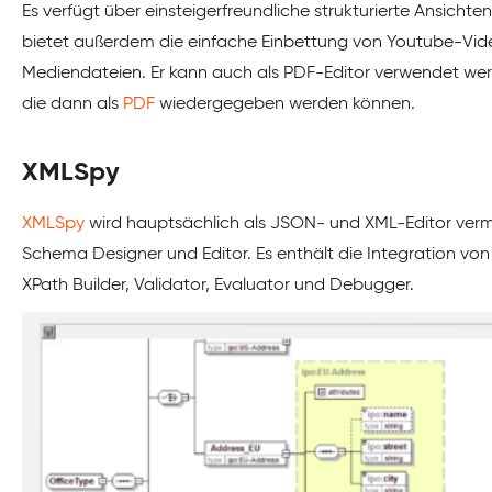
Es verfügt über einsteigerfreundliche strukturierte Ansicht
bietet außerdem die einfache Einbettung von Youtube-Vid
Mediendateien. Er kann auch als PDF-Editor verwendet wer
die dann als
PDF
wiedergegeben werden können.
XMLSpy
XMLSpy
wird hauptsächlich als JSON- und XML-Editor vermar
Schema Designer und Editor. Es enthält die Integration von 
XPath Builder, Validator, Evaluator und Debugger.