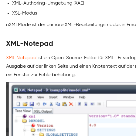
XML-Authoring-Umgebung (XAE)
XSL-Modus
nXMLMode ist der primäre XML-Bearbeitungsmodus in Emacs
XML-Notepad
XML Notepad
ist ein Open-Source-Editor für XML . Er verf
Ausgabe auf der linken Seite und einen Knotentext auf der 
ein Fenster zur Fehlerbehebung.