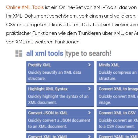
Online XML Tools
ist ein Online-Set von XML-Tools, das von
Ihr XML-Dokument verschönern, verkleinern und validieren
CSV und umgekehrt konvertieren. Das Tool sieht vielverspr
praktischer Funktionen wie dem Trunkieren über XML, der A
von XML mit weiteren Funktionen.