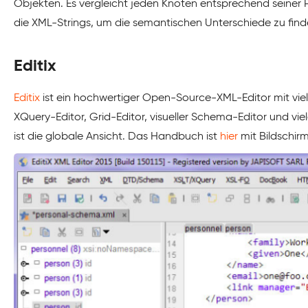
Objekten. Es vergleicht jeden Knoten entsprechend seiner Pos
die XML-Strings, um die semantischen Unterschiede zu finde
Editix
Editix
ist ein hochwertiger Open-Source-XML-Editor mit vie
XQuery-Editor, Grid-Editor, visueller Schema-Editor und vie
ist die globale Ansicht. Das Handbuch ist
hier
mit Bildschir