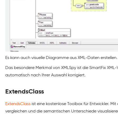
Es kann auch visuelle Diagramme aus XML-Daten erstellen.
Das besondere Merkmal von XMLSpy ist die SmartFix XML-Val
automatisch nach Ihrer Auswahl korrigiert.
ExtendsClass
ExtendsClass
ist eine kostenlose Toolbox für Entwickler. M
vergleichen und die semantischen Unterschiede visualisiere