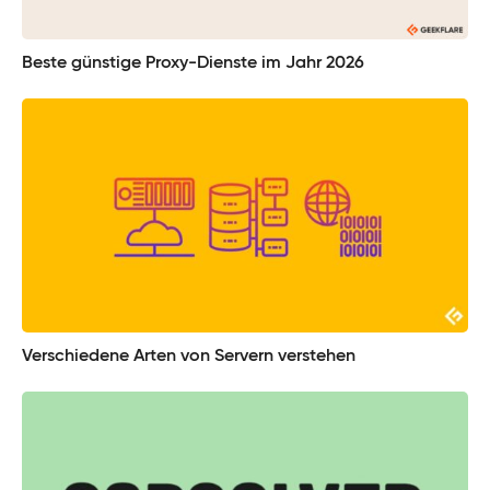
Beste günstige Proxy-Dienste im Jahr 2026
Verschiedene Arten von Servern verstehen