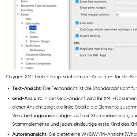
Oxygen XML bietet hauptsächlich drei Ansichten für die 
Text-Ansicht
: Die Textansicht ist die Standardansicht 
Grid-Ansicht
: In der Grid-Ansicht wird Ihr XML-Dokument
dieser Ansicht zeigt die linke Spalte die Elemente zu
Verarbeitungsanweisungen auf der Stammebene an, und d
Stammelemente und jedes eindeutige erste Kind des 
Autorenansicht
: Sie bietet eine WYSIWYM-Ansicht (What