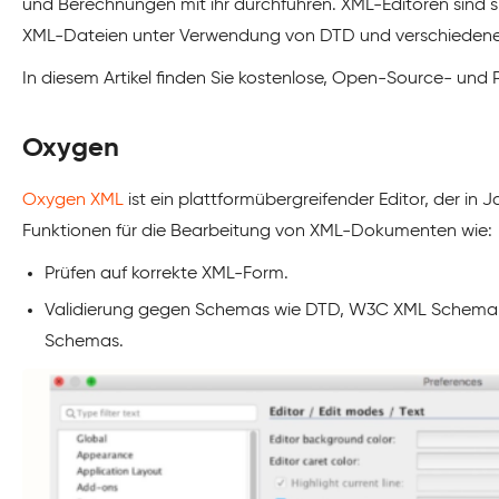
und Berechnungen mit ihr durchführen. XML-Editoren sind spe
XML-Dateien unter Verwendung von DTD und verschieden
In diesem Artikel finden Sie kostenlose, Open-Source- un
Oxygen
Oxygen XML
ist ein plattformübergreifender Editor, der in 
Funktionen für die Bearbeitung von XML-Dokumenten wie:
Prüfen auf korrekte XML-Form.
Validierung gegen Schemas wie DTD, W3C XML Schema
Schemas.