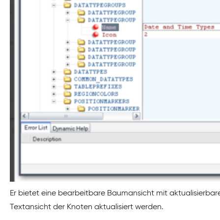
Er bietet eine bearbeitbare Baumansicht mit aktualisierba
Textansicht der Knoten aktualisiert werden.