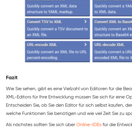
Fazit
Wie Sie sehen, gibt es eine Vielzahl von Editoren für die B
XML-Editors für Ihre Entwicklung müssen Sie sich für eine O
Entscheiden Sie, ob Sie den Editor für sich selbst kaufen, de
welche Funktionen Sie benötigen und wie viel Zeit Sie zu spa
Als nächstes sollten Sie sich über
Online-IDEs
für die Entwi