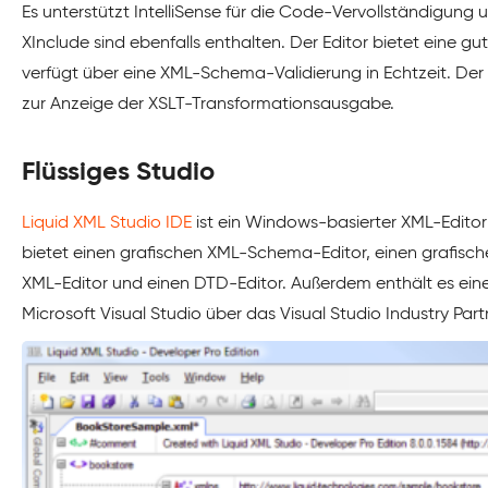
Es unterstützt IntelliSense für die Code-Vervollständigung
XInclude sind ebenfalls enthalten. Der Editor bietet eine
verfügt über eine XML-Schema-Validierung in Echtzeit. Der
zur Anzeige der XSLT-Transformationsausgabe.
Flüssiges Studio
Liquid XML Studio IDE
ist ein Windows-basierter XML-Editor
bietet einen grafischen XML-Schema-Editor, einen grafisc
XML-Editor und einen DTD-Editor. Außerdem enthält es ein
Microsoft Visual Studio über das Visual Studio Industry Par