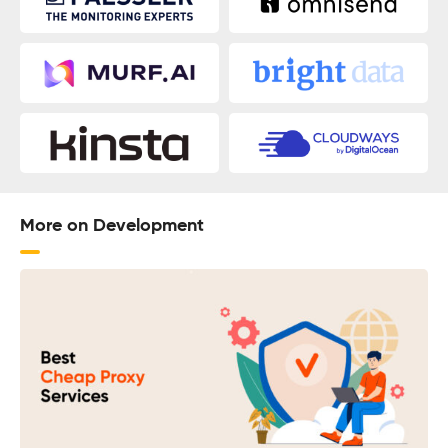
More on Development