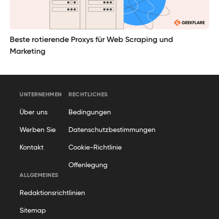
Beste rotierende Proxys für Web Scraping und
Marketing
UNTERNEHMEN
RECHTLICHES
Über uns
Bedingungen
Werben Sie
Datenschutzbestimmungen
Kontakt
Cookie-Richtlinie
Offenlegung
ALLGEMEINES
Redaktionsrichtlinien
Sitemap