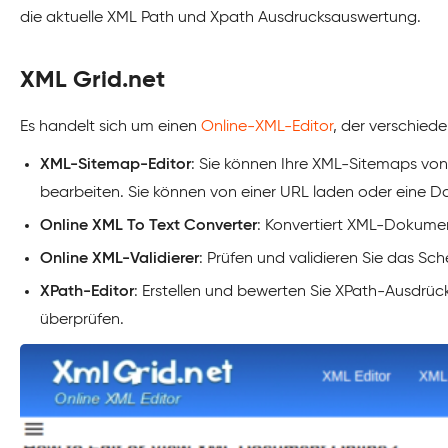
die aktuelle XML Path und Xpath Ausdrucksauswertung.
XML Grid.net
Es handelt sich um einen
Online-XML-Editor
, der verschiede
XML-Sitemap-Editor
: Sie können Ihre XML-Sitemaps vo
bearbeiten. Sie können von einer URL laden oder eine D
Online XML To Text Converter
: Konvertiert XML-Dokumen
Online XML-Validierer
: Prüfen und validieren Sie das S
XPath-Editor
: Erstellen und bewerten Sie XPath-Ausdrü
überprüfen.