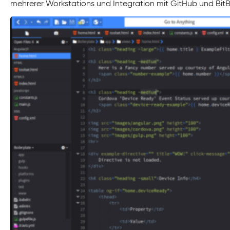
mehrerer Workstations und Integration mit GitHub und BitB