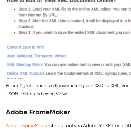
Es ermöglicht auch die Konvertierung von XSD zu XML, von 
JSON-Editor und einen Viewer.
Adobe FrameMaker
Adobe FrameMaker
ist das Tool von Adobe für XML und DIT