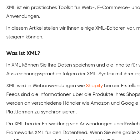
XML ist ein praktisches Toolkit für Web-, E-Commerce- un
Anwendungen.
In diesem Artikel stellen wir Ihnen einige XML-Editoren vor,
steigern können.
Was ist XML?
In XML können Sie Ihre Daten speichern und die Inhalte fü
Auszeichnungssprachen folgen der XML-Syntax mit ihrer ei
XML wird in Webanwendungen wie
Shopify
bei der Erstellu
Feeds sind die Informationen über die Produkte Ihres Sho
werden an verschiedene Händler wie Amazon und Google 
Plattformen zu synchronisieren.
Da XML bei der Entwicklung von Anwendungen unerlässlich
Frameworks XML für den Datenfeed. Wenn Sie eine große X