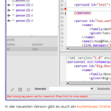
In der neuesten Version gibt es auch ein
kostenloses Online