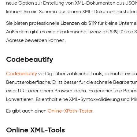
neue Option zur Erstellung von XML-Dokumenten aus JSON
können Sie ein Schema aus einem XML-Dokument erstellen
Sie bieten professionelle Lizenzen ab $119 für kleine Unte
Außerdem gibt es eine akademische Lizenz ab $39, für die Si
Adresse bewerben können.
Codebeautify
Codebeautify
verfügt über zahlreiche Tools, darunter eine
Benutzeroberfläche. Er ist besser für die schnelle Bearbei
einer URL oder einem Browser laden. Es generiert die Baum
konvertieren. Es enthält eine XML-Syntaxvalidierung und Min
Es gibt auch einen
Online-XPath-Tester.
Online XML-Tools