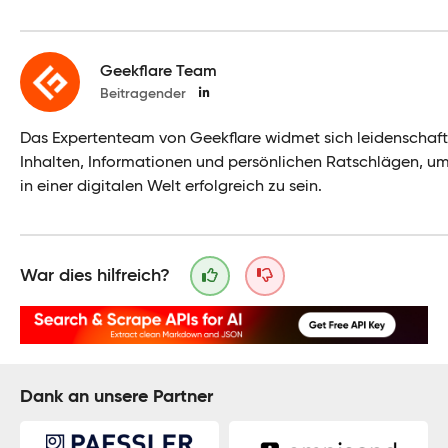
Geekflare Team
Beitragender
Das Expertenteam von Geekflare widmet sich leidenschaf
Inhalten, Informationen und persönlichen Ratschlägen, u
in einer digitalen Welt erfolgreich zu sein.
War dies hilfreich?
Dank an unsere Partner