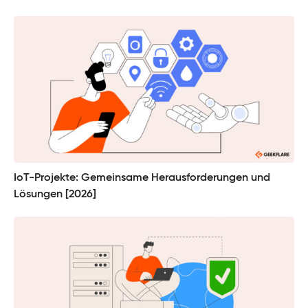
IoT-Projekte: Gemeinsame Herausforderungen und
Lösungen [2026]