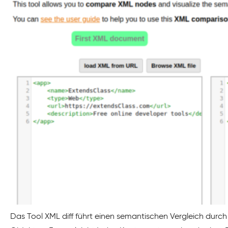
Das Tool XML diff führt einen semantischen Vergleich durch