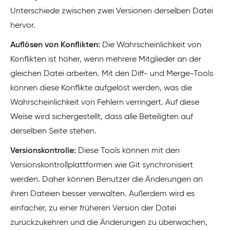
Unterschiede zwischen zwei Versionen derselben Datei
hervor.
Auflösen von Konflikten:
Die Wahrscheinlichkeit von
Konflikten ist höher, wenn mehrere Mitglieder an der
gleichen Datei arbeiten. Mit den Diff- und Merge-Tools
können diese Konflikte aufgelöst werden, was die
Wahrscheinlichkeit von Fehlern verringert. Auf diese
Weise wird sichergestellt, dass alle Beteiligten auf
derselben Seite stehen.
Versionskontrolle:
Diese Tools können mit den
Versionskontrollplattformen wie Git synchronisiert
werden. Daher können Benutzer die Änderungen an
ihren Dateien besser verwalten. Außerdem wird es
einfacher, zu einer früheren Version der Datei
zurückzukehren und die Änderungen zu überwachen,