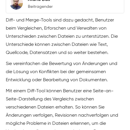
Beitragender
Diff- und Merge-Tools sind dazu gedacht, Benutzer
beim Vergleichen, Erforschen und Verwalten von
Unterschieden zwischen Dateien zu unterstützen. Die
Unterschiede können zwischen Dateien wie Text,
Quellcode, Datensätzen und so weiter bestehen.
Sie vereinfachen die Bewertung von Änderungen und
die Lösung von Konflikten bei der gemeinsamen
Entwicklung oder Bearbeitung von Dokumenten.
Mit einem Diff-Tool können Benutzer eine Seite-an-
Seite-Darstellung des Vergleichs zwischen
verschiedenen Dateien erhalten. So können Sie
Änderungen verfolgen, Revisionen nachverfolgen und
mögliche Probleme in Dateien erkennen, um die