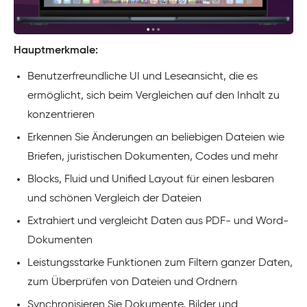
Hauptmerkmale:
Benutzerfreundliche UI und Leseansicht, die es
ermöglicht, sich beim Vergleichen auf den Inhalt zu
konzentrieren
Erkennen Sie Änderungen an beliebigen Dateien wie
Briefen, juristischen Dokumenten, Codes und mehr
Blocks, Fluid und Unified Layout für einen lesbaren
und schönen Vergleich der Dateien
Extrahiert und vergleicht Daten aus PDF- und Word-
Dokumenten
Leistungsstarke Funktionen zum Filtern ganzer Daten,
zum Überprüfen von Dateien und Ordnern
Synchronisieren Sie Dokumente, Bilder und