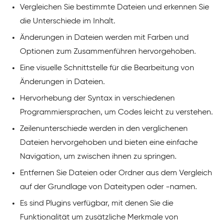
Vergleichen Sie bestimmte Dateien und erkennen Sie
die Unterschiede im Inhalt.
Änderungen in Dateien werden mit Farben und
Optionen zum Zusammenführen hervorgehoben.
Eine visuelle Schnittstelle für die Bearbeitung von
Änderungen in Dateien.
Hervorhebung der Syntax in verschiedenen
Programmiersprachen, um Codes leicht zu verstehen.
Zeilenunterschiede werden in den verglichenen
Dateien hervorgehoben und bieten eine einfache
Navigation, um zwischen ihnen zu springen.
Entfernen Sie Dateien oder Ordner aus dem Vergleich
auf der Grundlage von Dateitypen oder -namen.
Es sind Plugins verfügbar, mit denen Sie die
Funktionalität um zusätzliche Merkmale von