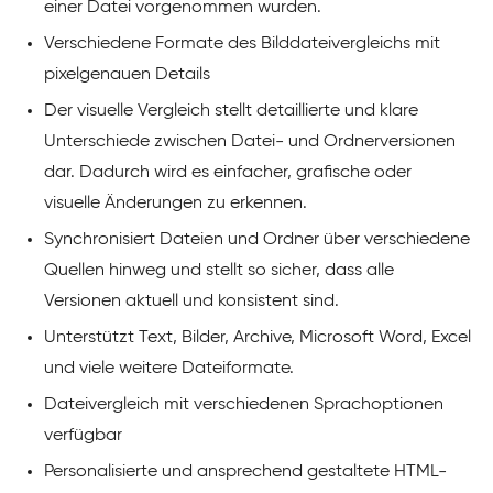
einer Datei vorgenommen wurden.
Verschiedene Formate des Bilddateivergleichs mit
pixelgenauen Details
Der visuelle Vergleich stellt detaillierte und klare
Unterschiede zwischen Datei- und Ordnerversionen
dar. Dadurch wird es einfacher, grafische oder
visuelle Änderungen zu erkennen.
Synchronisiert Dateien und Ordner über verschiedene
Quellen hinweg und stellt so sicher, dass alle
Versionen aktuell und konsistent sind.
Unterstützt Text, Bilder, Archive, Microsoft Word, Excel
und viele weitere Dateiformate.
Dateivergleich mit verschiedenen Sprachoptionen
verfügbar
Personalisierte und ansprechend gestaltete HTML-