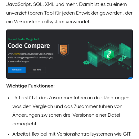
JavaScript, SQL, XML und mehr. Damit ist es zu einem
unverzichtbaren Tool für jeden Entwickler geworden, der
ein Versionskontrollsystem verwendet.
Wichtige Funktionen:
Unterstützt das Zusammenführen in drei Richtungen,
was den Vergleich und das Zusammenführen von
Änderungen zwischen drei Versionen einer Datei
ermöglicht.
Arbeitet flexibel mit Versionskontrollsystemen wie GIT,