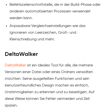
Befehlszeilenschnittstelle, die in der Build-Phase oder
anderen automatisierten Prozessen verwendet
werden kann.
Anpassbare Vergleichseinstellungen wie das
Ignorieren von Leerzeichen, Groß- und
Kleinschreibung und mehr.
DeltaWalker
DeltaWalker
ist ein ideales Tool für alle, die mehrere
Versionen einer Datei oder eines Ordners verwalten
möchten. Seine ausgefeilten Funktionen und sein
benutzerfreundliches Design machen es einfach,
Unstimmigkeiten zu erkennen und zu beseitigen. Auf
diese Weise können Sie Fehler vermeiden und Zeit
sparen.