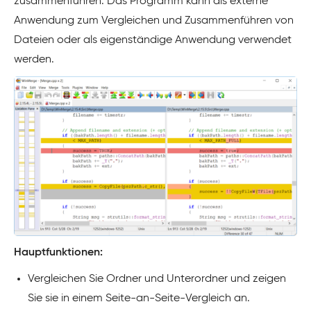
zusammenführen. Das Programm kann als externe
Anwendung zum Vergleichen und Zusammenführen von
Dateien oder als eigenständige Anwendung verwendet
werden.
Hauptfunktionen:
Vergleichen Sie Ordner und Unterordner und zeigen
Sie sie in einem Seite-an-Seite-Vergleich an.