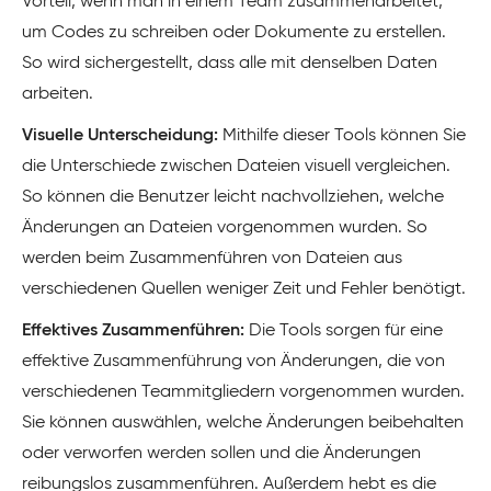
Vorteil, wenn man in einem Team zusammenarbeitet,
um Codes zu schreiben oder Dokumente zu erstellen.
So wird sichergestellt, dass alle mit denselben Daten
arbeiten.
Visuelle Unterscheidung:
Mithilfe dieser Tools können Sie
die Unterschiede zwischen Dateien visuell vergleichen.
So können die Benutzer leicht nachvollziehen, welche
Änderungen an Dateien vorgenommen wurden. So
werden beim Zusammenführen von Dateien aus
verschiedenen Quellen weniger Zeit und Fehler benötigt.
Effektives Zusammenführen:
Die Tools sorgen für eine
effektive Zusammenführung von Änderungen, die von
verschiedenen Teammitgliedern vorgenommen wurden.
Sie können auswählen, welche Änderungen beibehalten
oder verworfen werden sollen und die Änderungen
reibungslos zusammenführen. Außerdem hebt es die