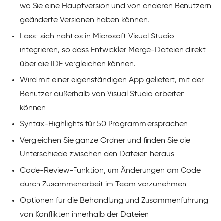
wo Sie eine Hauptversion und von anderen Benutzern
geänderte Versionen haben können.
Lässt sich nahtlos in Microsoft Visual Studio
integrieren, so dass Entwickler Merge-Dateien direkt
über die IDE vergleichen können.
Wird mit einer eigenständigen App geliefert, mit der
Benutzer außerhalb von Visual Studio arbeiten
können
Syntax-Highlights für 50 Programmiersprachen
Vergleichen Sie ganze Ordner und finden Sie die
Unterschiede zwischen den Dateien heraus
Code-Review-Funktion, um Änderungen am Code
durch Zusammenarbeit im Team vorzunehmen
Optionen für die Behandlung und Zusammenführung
von Konflikten innerhalb der Dateien