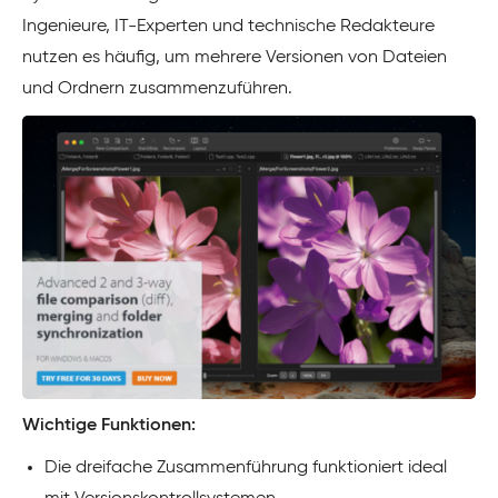
Ingenieure, IT-Experten und technische Redakteure
nutzen es häufig, um mehrere Versionen von Dateien
und Ordnern zusammenzuführen.
Wichtige Funktionen:
Die dreifache Zusammenführung funktioniert ideal