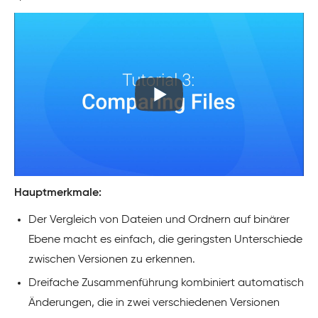
Hauptmerkmale:
Der Vergleich von Dateien und Ordnern auf binärer
Ebene macht es einfach, die geringsten Unterschiede
zwischen Versionen zu erkennen.
Dreifache Zusammenführung kombiniert automatisch
Änderungen, die in zwei verschiedenen Versionen