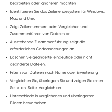
bearbeiten oder ignorieren möchten
Identifizieren Sie das Zeilenendesystem für Windows,
Mac und Unix
Zeigt Zeilennummern beim Vergleichen und
Zusammenführen von Dateien an
Ausstehende Zusammenführung zeigt die
erforderlichen Codeänderungen an
Löschen Sie geänderte, eindeutige oder nicht
geänderte Dateien.
Filtern von Dateien nach Name oder Erweiterung
Vergleichen Sie, überlagern Sie und zeigen Sie einen
Seite-an-Seite-Vergleich an
Unterschiede in verglichenen und überlagerten
Bildern hervorheben