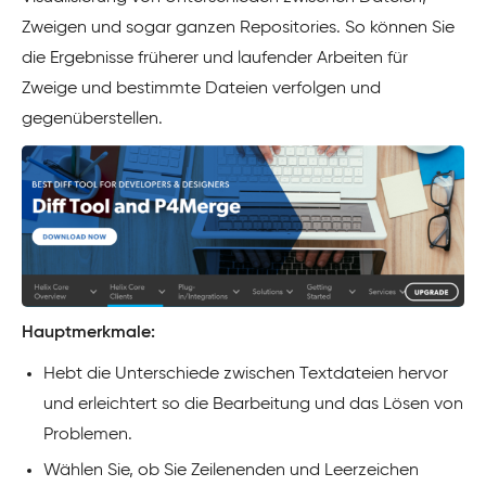
Zweigen und sogar ganzen Repositories. So können Sie
die Ergebnisse früherer und laufender Arbeiten für
Zweige und bestimmte Dateien verfolgen und
gegenüberstellen.
Hauptmerkmale:
Hebt die Unterschiede zwischen Textdateien hervor
und erleichtert so die Bearbeitung und das Lösen von
Problemen.
Wählen Sie, ob Sie Zeilenenden und Leerzeichen