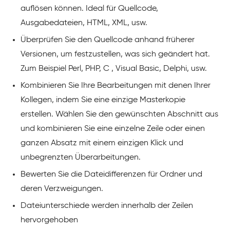
auflösen können. Ideal für Quellcode,
Ausgabedateien, HTML, XML, usw.
Überprüfen Sie den Quellcode anhand früherer
Versionen, um festzustellen, was sich geändert hat.
Zum Beispiel Perl, PHP, C , Visual Basic, Delphi, usw.
Kombinieren Sie Ihre Bearbeitungen mit denen Ihrer
Kollegen, indem Sie eine einzige Masterkopie
erstellen. Wählen Sie den gewünschten Abschnitt aus
und kombinieren Sie eine einzelne Zeile oder einen
ganzen Absatz mit einem einzigen Klick und
unbegrenzten Überarbeitungen.
Bewerten Sie die Dateidifferenzen für Ordner und
deren Verzweigungen.
Dateiunterschiede werden innerhalb der Zeilen
hervorgehoben