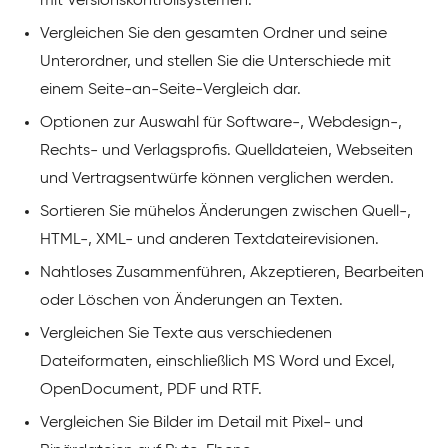
mit Versionskontrollsystemen.
Vergleichen Sie den gesamten Ordner und seine
Unterordner, und stellen Sie die Unterschiede mit
einem Seite-an-Seite-Vergleich dar.
Optionen zur Auswahl für Software-, Webdesign-,
Rechts- und Verlagsprofis. Quelldateien, Webseiten
und Vertragsentwürfe können verglichen werden.
Sortieren Sie mühelos Änderungen zwischen Quell-,
HTML-, XML- und anderen Textdateirevisionen.
Nahtloses Zusammenführen, Akzeptieren, Bearbeiten
oder Löschen von Änderungen an Texten.
Vergleichen Sie Texte aus verschiedenen
Dateiformaten, einschließlich MS Word und Excel,
OpenDocument, PDF und RTF.
Vergleichen Sie Bilder im Detail mit Pixel- und