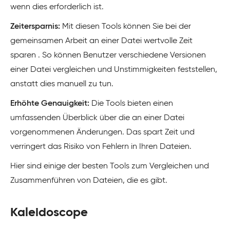
wenn dies erforderlich ist.
Zeitersparnis:
Mit diesen Tools können Sie bei der
gemeinsamen Arbeit an einer Datei wertvolle Zeit
sparen
. So können Benutzer verschiedene Versionen
einer Datei vergleichen und Unstimmigkeiten feststellen,
anstatt dies manuell zu tun.
Erhöhte Genauigkeit:
Die Tools bieten einen
umfassenden Überblick über die an einer Datei
vorgenommenen Änderungen. Das spart Zeit und
verringert das Risiko von Fehlern in Ihren Dateien.
Hier sind einige der besten Tools zum Vergleichen und
Zusammenführen von Dateien, die es gibt.
Kaleidoscope