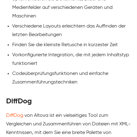
Medienfelder auf verschiedenen Geräten und
Maschinen
Verschiedene Layouts erleichtern das Auffinden der
letzten Bearbeitungen
Finden Sie die kleinste Retusche in kürzester Zeit
Vorkonfigurierte Integration, die mit jedem Inhaltstyp
funktioniert
Codeüberprüfungsfunktionen und einfache
Zusammenführungstechniken
DiffDog
DiffDog
von Altova ist ein vielseitiges Tool zum
Vergleichen und Zusammenführen von Dateien mit XML-
Kenntnissen, mit dem Sie eine breite Palette von