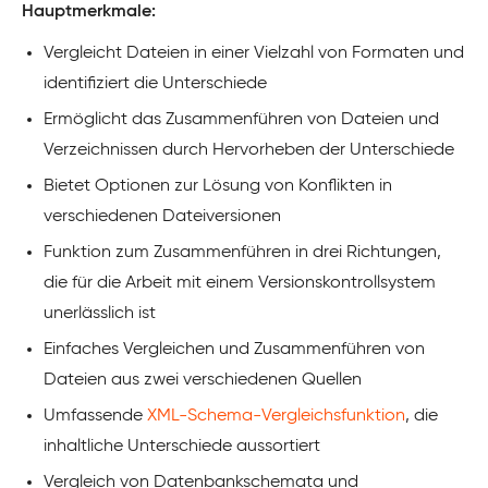
Hauptmerkmale:
Vergleicht Dateien in einer Vielzahl von Formaten und
identifiziert die Unterschiede
Ermöglicht das Zusammenführen von Dateien und
Verzeichnissen durch Hervorheben der Unterschiede
Bietet Optionen zur Lösung von Konflikten in
verschiedenen Dateiversionen
Funktion zum Zusammenführen in drei Richtungen,
die für die Arbeit mit einem Versionskontrollsystem
unerlässlich ist
Einfaches Vergleichen und Zusammenführen von
Dateien aus zwei verschiedenen Quellen
Umfassende
XML-Schema-Vergleichsfunktion
, die
inhaltliche Unterschiede aussortiert
Vergleich von Datenbankschemata und