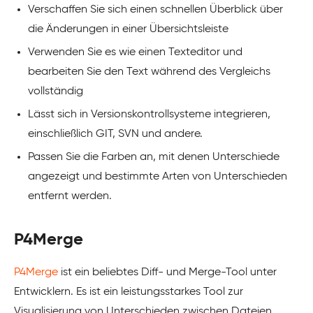
Verschaffen Sie sich einen schnellen Überblick über
die Änderungen in einer Übersichtsleiste
Verwenden Sie es wie einen Texteditor und
bearbeiten Sie den Text während des Vergleichs
vollständig
Lässt sich in Versionskontrollsysteme integrieren,
einschließlich GIT, SVN und andere.
Passen Sie die Farben an, mit denen Unterschiede
angezeigt und bestimmte Arten von Unterschieden
entfernt werden.
P4Merge
P4Merge
ist ein beliebtes Diff- und Merge-Tool unter
Entwicklern. Es ist ein leistungsstarkes Tool zur
Visualisierung von Unterschieden zwischen Dateien,