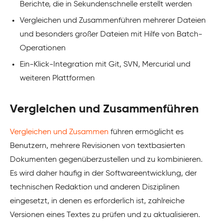
Berichte, die in Sekundenschnelle erstellt werden
Vergleichen und Zusammenführen mehrerer Dateien
und besonders großer Dateien mit Hilfe von Batch-
Operationen
Ein-Klick-Integration mit Git, SVN, Mercurial und
weiteren Plattformen
Vergleichen und Zusammenführen
Vergleichen und Zusammen
führen ermöglicht es
Benutzern, mehrere Revisionen von textbasierten
Dokumenten gegenüberzustellen und zu kombinieren.
Es wird daher häufig in der Softwareentwicklung, der
technischen Redaktion und anderen Disziplinen
eingesetzt, in denen es erforderlich ist, zahlreiche
Versionen eines Textes zu prüfen und zu aktualisieren.