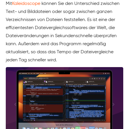
Mit
Kaleidoscope
können Sie den Unterschied zwischen
Text- und Bilddateien oder sogar zwischen ganzen
Verzeichnissen von Dateien feststellen. Es ist eine der
effizientesten Dateivergleichssoftwares der Welt, die
Dateiveränderungen in Sekundenschnelle überprüfen
kann. Außerdem wird das Programm regelmäßig
aktualisiert, so dass das Tempo der Dateivergleiche
jeden Tag schneller wird.