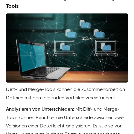
Tools
Deff- und Merge-Tools können die Zusammenarbeit an
Dateien mit den folgenden Vorteilen vereinfachen:
Analysieren von Unterschieden:
Mit Diff- und Merge-
Tools können Benutzer die Unterschiede zwischen zwei
Versionen einer Datei leicht analysieren. Es ist also von