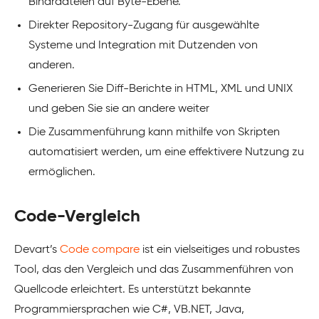
Binärdateien auf Byte-Ebene.
Direkter Repository-Zugang für ausgewählte
Systeme und Integration mit Dutzenden von
anderen.
Generieren Sie Diff-Berichte in HTML, XML und UNIX
und geben Sie sie an andere weiter
Die Zusammenführung kann mithilfe von Skripten
automatisiert werden, um eine effektivere Nutzung zu
ermöglichen.
Code-Vergleich
Devart’s
Code compare
ist ein vielseitiges und robustes
Tool, das den Vergleich und das Zusammenführen von
Quellcode erleichtert. Es unterstützt bekannte
Programmiersprachen wie C#, VB.NET, Java,