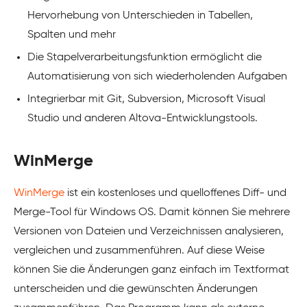
Hervorhebung von Unterschieden in Tabellen,
Spalten und mehr
Die Stapelverarbeitungsfunktion ermöglicht die
Automatisierung von sich wiederholenden Aufgaben
Integrierbar mit Git, Subversion, Microsoft Visual
Studio und anderen Altova-Entwicklungstools.
WinMerge
WinMerge
ist ein kostenloses und quelloffenes Diff- und
Merge-Tool für Windows OS. Damit können Sie mehrere
Versionen von Dateien und Verzeichnissen analysieren,
vergleichen und zusammenführen. Auf diese Weise
können Sie die Änderungen ganz einfach im Textformat
unterscheiden und die gewünschten Änderungen