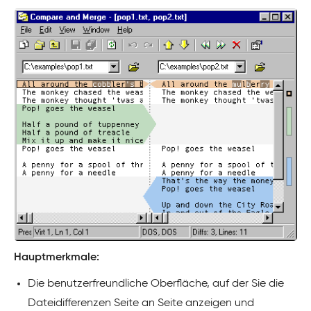
Hauptmerkmale:
Die benutzerfreundliche Oberfläche, auf der Sie die
Dateidifferenzen Seite an Seite anzeigen und