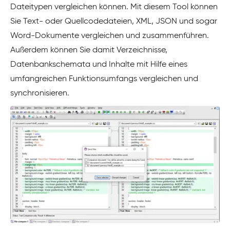
Dateitypen vergleichen können. Mit diesem Tool können
Sie Text- oder Quellcodedateien, XML, JSON und sogar
Word-Dokumente vergleichen und zusammenführen.
Außerdem können Sie damit Verzeichnisse,
Datenbankschemata und Inhalte mit Hilfe eines
umfangreichen Funktionsumfangs vergleichen und
synchronisieren.