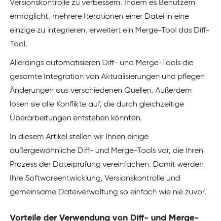
Versionskontrolle zu verbessern. Indem es Benutzern
ermöglicht, mehrere Iterationen einer Datei in eine
einzige zu integrieren, erweitert ein Merge-Tool das Diff-
Tool.
Allerdings automatisieren Diff- und Merge-Tools die
gesamte Integration von Aktualisierungen und pflegen
Änderungen aus verschiedenen Quellen. Außerdem
lösen sie alle Konflikte auf, die durch gleichzeitige
Überarbeitungen entstehen könnten.
In diesem Artikel stellen wir Ihnen einige
außergewöhnliche Diff- und Merge-Tools vor, die Ihren
Prozess der Dateiprüfung vereinfachen. Damit werden
Ihre Softwareentwicklung, Versionskontrolle und
gemeinsame Dateiverwaltung so einfach wie nie zuvor.
Vorteile der Verwendung von Diff- und Merge-