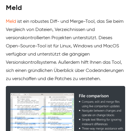
Meld
Meld
ist ein robustes Diff- und Merge-Tool, das Sie beim
Vergleich von Dateien, Verzeichnissen und
versionskontrollierten Projekten unterstützt. Dieses
Open-Source-Tool ist für Linux, Windows und MacOS
verfügbar und unterstützt die gängigen
Versionskontrollsysteme. Außerdem hilft Ihnen das Tool,
sich einen gründlichen Überblick über Codeänderungen
zu verschaffen und die Patches zu verstehen.