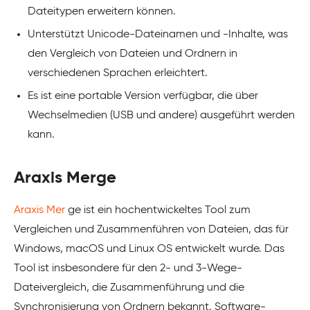
Dateitypen erweitern können.
Unterstützt Unicode-Dateinamen und -Inhalte, was
den Vergleich von Dateien und Ordnern in
verschiedenen Sprachen erleichtert.
Es ist eine portable Version verfügbar, die über
Wechselmedien (USB und andere) ausgeführt werden
kann.
Araxis Merge
Araxis Mer
ge ist ein hochentwickeltes Tool zum
Vergleichen und Zusammenführen von Dateien, das für
Windows, macOS und Linux OS entwickelt wurde. Das
Tool ist insbesondere für den 2- und 3-Wege-
Dateivergleich, die Zusammenführung und die
Synchronisierung von Ordnern bekannt. Software-