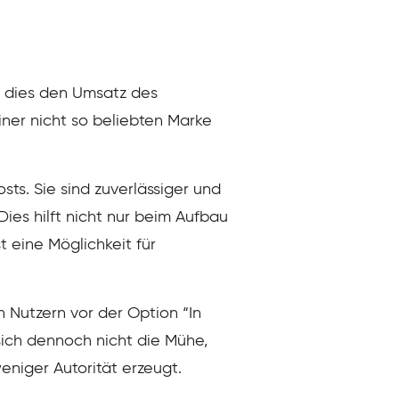
t dies den Umsatz des
iner nicht so beliebten Marke
s. Sie sind zuverlässiger und
ies hilft nicht nur beim Aufbau
 eine Möglichkeit für
 Nutzern vor der Option “In
ich dennoch nicht die Mühe,
eniger Autorität erzeugt.