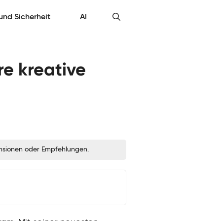
 und Sicherheit
AI
re kreative
zensionen oder Empfehlungen.