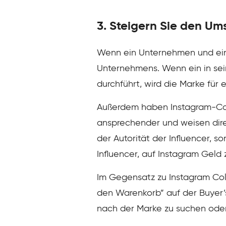
3. Steigern Sie den U
Wenn ein Unternehmen und ein 
Unternehmens. Wenn ein in sein
durchführt, wird die Marke für 
Außerdem haben Instagram-Coll
ansprechender und weisen direk
der Autorität der Influencer, 
Influencer, auf Instagram Geld 
Im Gegensatz zu Instagram Coll
den Warenkorb” auf der Buyer’
nach der Marke zu suchen oder 