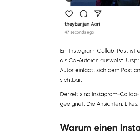
Ein Instagram-Collab-Post ist 
als Co-Autoren ausweist. Urspr
Autor einlädt, sich dem Post an
sichtbar.
Derzeit sind Instagram-Collab-P
geeignet. Die Ansichten, Likes
Warum einen Inst